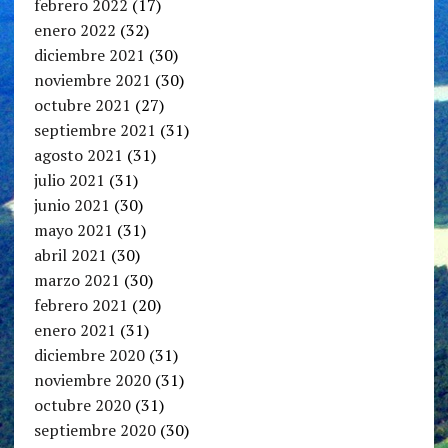
febrero 2022
(17)
enero 2022
(32)
diciembre 2021
(30)
noviembre 2021
(30)
octubre 2021
(27)
septiembre 2021
(31)
agosto 2021
(31)
julio 2021
(31)
junio 2021
(30)
mayo 2021
(31)
abril 2021
(30)
marzo 2021
(30)
febrero 2021
(20)
enero 2021
(31)
diciembre 2020
(31)
noviembre 2020
(31)
octubre 2020
(31)
septiembre 2020
(30)