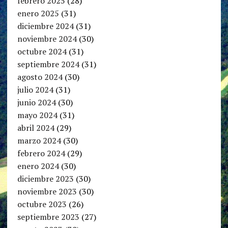
febrero 2025
(28)
enero 2025
(31)
diciembre 2024
(31)
noviembre 2024
(30)
octubre 2024
(31)
septiembre 2024
(31)
agosto 2024
(30)
julio 2024
(31)
junio 2024
(30)
mayo 2024
(31)
abril 2024
(29)
marzo 2024
(30)
febrero 2024
(29)
enero 2024
(30)
diciembre 2023
(30)
noviembre 2023
(30)
octubre 2023
(26)
septiembre 2023
(27)