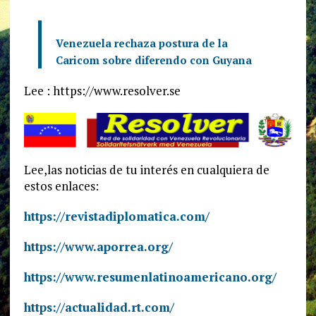
Venezuela rechaza postura de la
Caricom sobre diferendo con Guyana
Lee : https://www.resolver.se
Lee,las noticias de tu interés en cualquiera de
estos enlaces:
https://revistadiplomatica.com/
https://www.aporrea.org/
https://www.resumenlatinoamericano.org/
https://actualidad.rt.com/