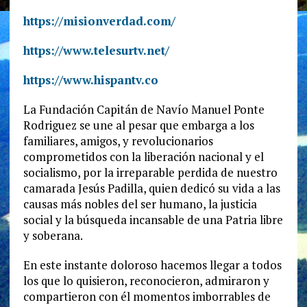
https://misionverdad.com/
https://www.telesurtv.net/
https://www.hispantv.co
La Fundación Capitán de Navío Manuel Ponte
Rodriguez se une al pesar que embarga a los
familiares, amigos, y revolucionarios
comprometidos con la liberación nacional y el
socialismo, por la irreparable perdida de nuestro
camarada Jesús Padilla, quien dedicó su vida a las
causas más nobles del ser humano, la justicia
social y la búsqueda incansable de una Patria libre
y soberana.
En este instante doloroso hacemos llegar a todos
los que lo quisieron, reconocieron, admiraron y
compartieron con él momentos imborrables de