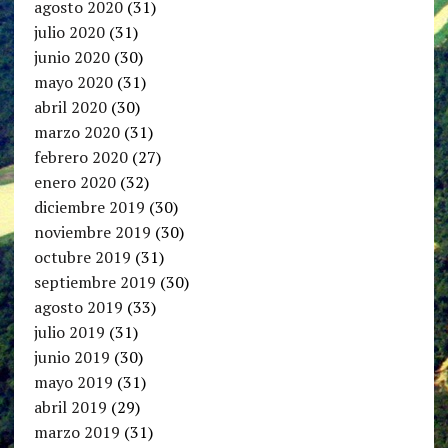
agosto 2020
(31)
julio 2020
(31)
junio 2020
(30)
mayo 2020
(31)
abril 2020
(30)
marzo 2020
(31)
febrero 2020
(27)
enero 2020
(32)
diciembre 2019
(30)
noviembre 2019
(30)
octubre 2019
(31)
septiembre 2019
(30)
agosto 2019
(33)
julio 2019
(31)
junio 2019
(30)
mayo 2019
(31)
abril 2019
(29)
marzo 2019
(31)