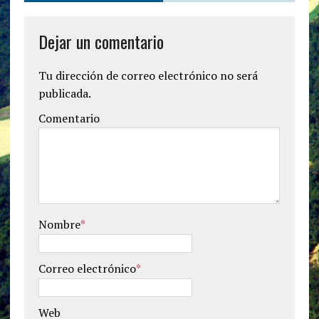
Dejar un comentario
Tu dirección de correo electrónico no será
publicada.
Comentario
Nombre
*
Correo electrónico
*
Web