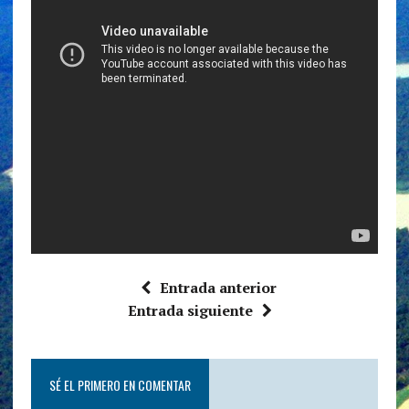
Entrada anterior
Entrada siguiente
SÉ EL PRIMERO EN COMENTAR