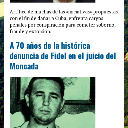
Artífice de muchas de las «iniciativas» propuestas
con el fin de dañar a Cuba, enfrenta cargos
penales por conspiración para cometer soborno,
fraude y extorsión.
A 70 años de la histórica
denuncia de Fidel en el juicio del
Moncada