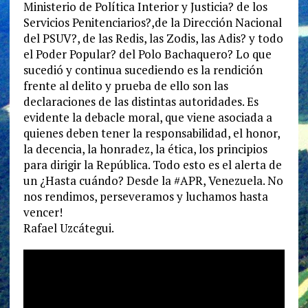
Ministerio de Política Interior y Justicia? de los
Servicios Penitenciarios?,de la Dirección Nacional
del PSUV?, de las Redis, las Zodis, las Adis? y todo
el Poder Popular? del Polo Bachaquero? Lo que
sucedió y continua sucediendo es la rendición
frente al delito y prueba de ello son las
declaraciones de las distintas autoridades. Es
evidente la debacle moral, que viene asociada a
quienes deben tener la responsabilidad, el honor,
la decencia, la honradez, la ética, los principios
para dirigir la República. Todo esto es el alerta de
un ¿Hasta cuándo? Desde la #APR, Venezuela. No
nos rendimos, perseveramos y luchamos hasta
vencer!
Rafael Uzcátegui.