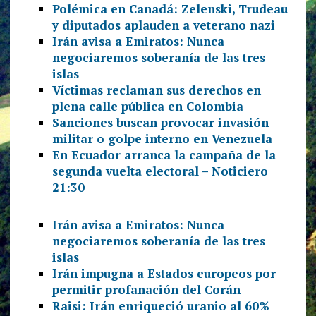
Polémica en Canadá: Zelenski, Trudeau
y diputados aplauden a veterano nazi
Irán avisa a Emiratos: Nunca
negociaremos soberanía de las tres
islas
Víctimas reclaman sus derechos en
plena calle pública en Colombia
Sanciones buscan provocar invasión
militar o golpe interno en Venezuela
En Ecuador arranca la campaña de la
segunda vuelta electoral – Noticiero
21:30
Irán avisa a Emiratos: Nunca
negociaremos soberanía de las tres
islas
Irán impugna a Estados europeos por
permitir profanación del Corán
Raisi: Irán enriqueció uranio al 60%