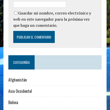
Guardar mi nombre, correo electrónico y
web en este navegador para la próxima vez
que haga un comentario.
CATEGORÍAS
Afghanistán
Asia Occidental
Bolivia