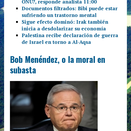
ONU?, responde analista
11:00
Documentos filtrados: Bibi puede estar
sufriendo un trastorno mental
Sigue efecto dominó: Irak también
inicia a desdolarizar su economía
Palestina recibe declaración de guerra
de Israel en torno a Al-Aqsa
Bob Menéndez, o la moral en
subasta