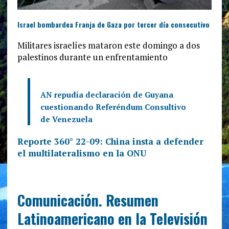
Israel bombardea Franja de Gaza por tercer día consecutivo
Militares israelíes mataron este domingo a dos
palestinos durante un enfrentamiento
AN repudia declaración de Guyana
cuestionando Referéndum Consultivo
de Venezuela
Reporte 360° 22-09: China insta a defender
el multilateralismo en la ONU
Comunicación. Resumen
Latinoamericano en la Televisión