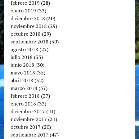
febrero 2019
(28)
enero 2019
(33)
diciembre 2018
(30)
noviembre 2018
(29)
octubre 2018
(29)
septiembre 2018
(30)
agosto 2018
(27)
julio 2018
(33)
junio 2018
(30)
mayo 2018
(35)
abril 2018
(32)
marzo 2018
(37)
febrero 2018
(37)
enero 2018
(33)
diciembre 2017
(41)
noviembre 2017
(31)
octubre 2017
(20)
septiembre 2017
(47)