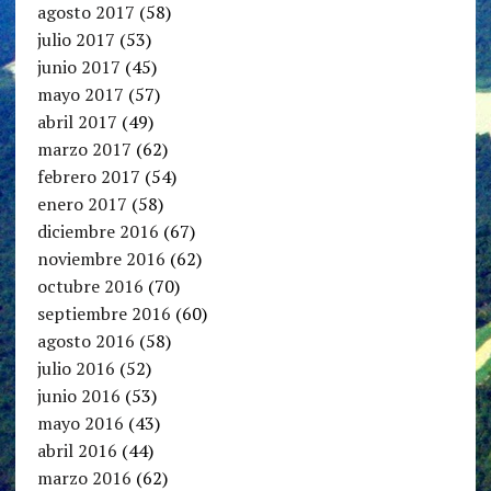
agosto 2017
(58)
julio 2017
(53)
junio 2017
(45)
mayo 2017
(57)
abril 2017
(49)
marzo 2017
(62)
febrero 2017
(54)
enero 2017
(58)
diciembre 2016
(67)
noviembre 2016
(62)
octubre 2016
(70)
septiembre 2016
(60)
agosto 2016
(58)
julio 2016
(52)
junio 2016
(53)
mayo 2016
(43)
abril 2016
(44)
marzo 2016
(62)