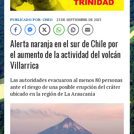
PUBLICADO POR:
CHEO
25 DE SEPTIEMBRE DE 2023
Alerta naranja en el sur de Chile por
el aumento de la actividad del volcán
Villarrica
Las autoridades evacuaron al menos 80 personas
ante el riesgo de una posible erupción del cráter
ubicado en la región de La Araucanía