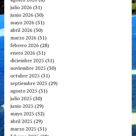
julio 2026
(31)
junio 2026
(30)
mayo 2026
(31)
abril 2026
(30)
marzo 2026
(31)
febrero 2026
(28)
enero 2026
(31)
diciembre 2025
(31)
noviembre 2025
(30)
octubre 2025
(31)
septiembre 2025
(29)
agosto 2025
(31)
julio 2025
(30)
junio 2025
(29)
mayo 2025
(32)
abril 2025
(29)
marzo 2025
(31)