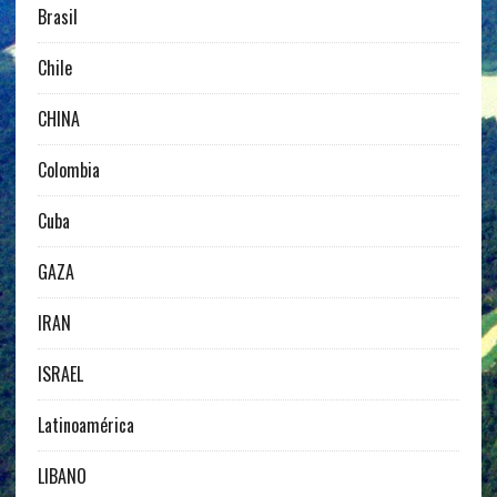
Brasil
Chile
CHINA
Colombia
Cuba
GAZA
IRAN
ISRAEL
Latinoamérica
LIBANO