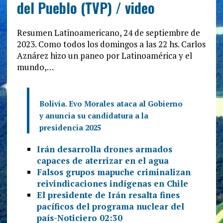
del Pueblo (TVP) / video
Resumen Latinoamericano, 24 de septiembre de
2023. Como todos los domingos a las 22 hs. Carlos
Aznárez hizo un paneo por Latinoamérica y el
mundo,…
Bolivia. Evo Morales ataca al Gobierno
y anuncia su candidatura a la
presidencia 2025
Irán desarrolla drones armados
capaces de aterrizar en el agua
Falsos grupos mapuche criminalizan
reivindicaciones indígenas en Chile
El presidente de Irán resalta fines
pacíficos del programa nuclear del
país-Noticiero 02:30