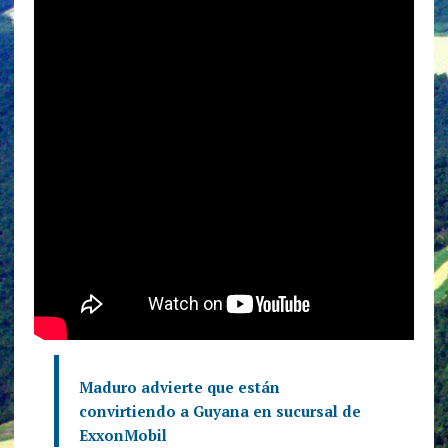
Maduro advierte que están
convirtiendo a Guyana en sucursal de
ExxonMobil