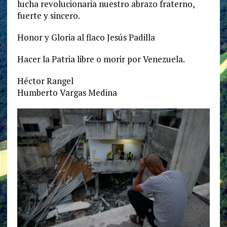
lucha revolucionaria nuestro abrazo fraterno,
fuerte y sincero.
Honor y Gloria al flaco Jesús Padilla
Hacer la Patria libre o morir por Venezuela.
Héctor Rangel
Humberto Vargas Medina