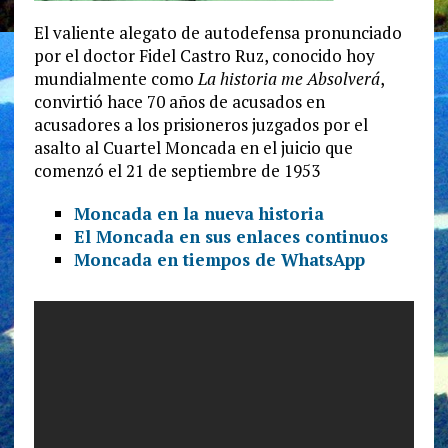
El valiente alegato de autodefensa pronunciado
por el doctor Fidel Castro Ruz, conocido hoy
mundialmente como
La historia me Absolverá
,
convirtió hace 70 años de acusados en
acusadores a los prisioneros juzgados por el
asalto al Cuartel Moncada en el juicio que
comenzó el 21 de septiembre de 1953
Moncada en la nueva historia
El Moncada en sus enlaces continuos
Moncada en tiempos de WhatsApp