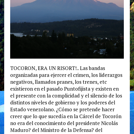
TOCORON, ERA UN RISORT!.. Las bandas
organizadas para ejercer el crimen, los liderazgos
negativos, llamados pranes, los trenes, etc
existieron en el pasado Puntofijista y existen en
el presente con la complicidad y el silencio de los
distintos niveles de gobierno y los poderes del
Estado venezolano. ¿Cómo se pretende hacer
creer que lo que sucedía en la Cárcel de Tocorón
no era del conocimiento del presidente Nicolás
Maduro? del Ministro de la Defensa? del