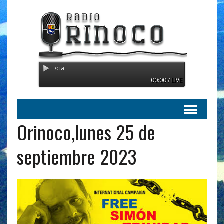
Radio Orinoco - Transmitiendo
00:00 / LIVE
Orinoco,lunes 25 de
septiembre 2023