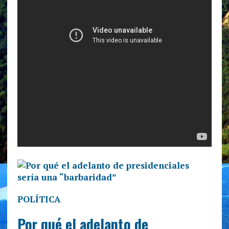
POLÍTICA
Por qué el adelanto de