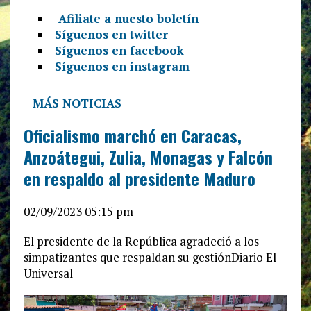
Afiliate a nuesto boletín
Síguenos en twitter
Síguenos en facebook
Síguenos en instagram
|
MÁS NOTICIAS
Oficialismo marchó en Caracas,
Anzoátegui, Zulia, Monagas y Falcón
en respaldo al presidente Maduro
02/09/2023 05:15 pm
El presidente de la República agradeció a los
simpatizantes que respaldan su gestiónDiario El
Universal