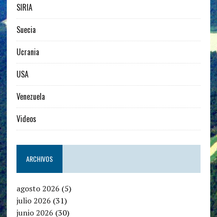
SIRIA
Suecia
Ucrania
USA
Venezuela
Videos
ARCHIVOS
agosto 2026
(5)
julio 2026
(31)
junio 2026
(30)