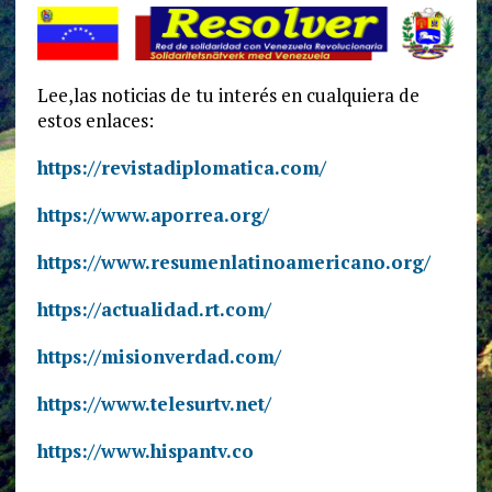
Lee,las noticias de tu interés en cualquiera de
estos enlaces:
https://revistadiplomatica.com/
https://www.aporrea.org/
https://www.resumenlatinoamericano.org/
https://actualidad.rt.com/
https://misionverdad.com/
https://www.telesurtv.net/
https://www.hispantv.co