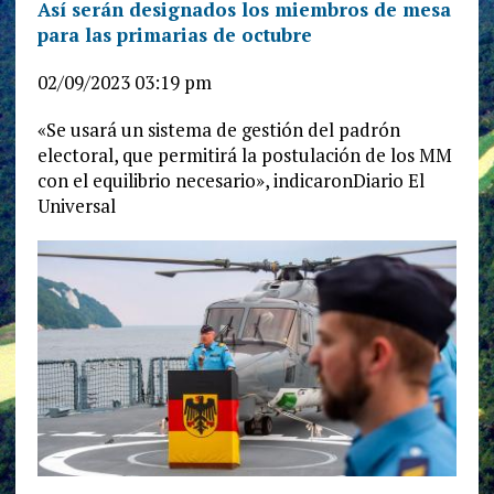
Así serán designados los miembros de mesa
para las primarias de octubre
02/09/2023 03:19 pm
«Se usará un sistema de gestión del padrón
electoral, que permitirá la postulación de los MM
con el equilibrio necesario», indicaronDiario El
Universal