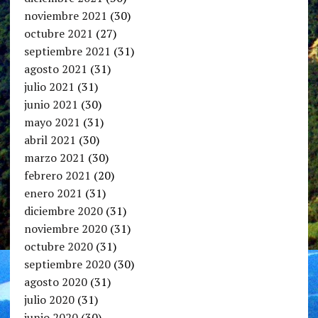
noviembre 2021
(30)
octubre 2021
(27)
septiembre 2021
(31)
agosto 2021
(31)
julio 2021
(31)
junio 2021
(30)
mayo 2021
(31)
abril 2021
(30)
marzo 2021
(30)
febrero 2021
(20)
enero 2021
(31)
diciembre 2020
(31)
noviembre 2020
(31)
octubre 2020
(31)
septiembre 2020
(30)
agosto 2020
(31)
julio 2020
(31)
junio 2020
(30)