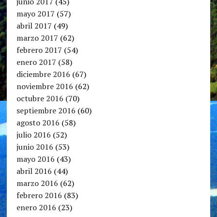
junio 2017
(45)
mayo 2017
(57)
abril 2017
(49)
marzo 2017
(62)
febrero 2017
(54)
enero 2017
(58)
diciembre 2016
(67)
noviembre 2016
(62)
octubre 2016
(70)
septiembre 2016
(60)
agosto 2016
(58)
julio 2016
(52)
junio 2016
(53)
mayo 2016
(43)
abril 2016
(44)
marzo 2016
(62)
febrero 2016
(83)
enero 2016
(23)