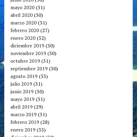
mayo 2020
(31)
abril 2020
(30)
marzo 2020
(31)
febrero 2020
(27)
enero 2020
(32)
diciembre 2019
(30)
noviembre 2019
(30)
octubre 2019
(31)
septiembre 2019
(30)
agosto 2019
(33)
julio 2019
(31)
junio 2019
(30)
mayo 2019
(31)
abril 2019
(29)
marzo 2019
(31)
febrero 2019
(28)
enero 2019
(33)