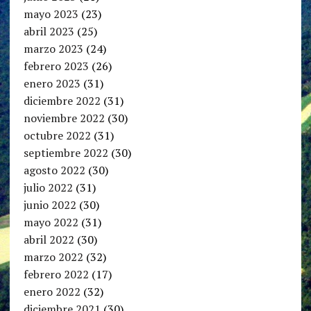
mayo 2023
(23)
abril 2023
(25)
marzo 2023
(24)
febrero 2023
(26)
enero 2023
(31)
diciembre 2022
(31)
noviembre 2022
(30)
octubre 2022
(31)
septiembre 2022
(30)
agosto 2022
(30)
julio 2022
(31)
junio 2022
(30)
mayo 2022
(31)
abril 2022
(30)
marzo 2022
(32)
febrero 2022
(17)
enero 2022
(32)
diciembre 2021
(30)