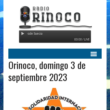
ansmitiendo desde Suecia
00:00 / LIVE
Orinoco, domingo 3 de
septiembre 2023