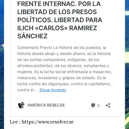
Lee : https://www.resolver.se