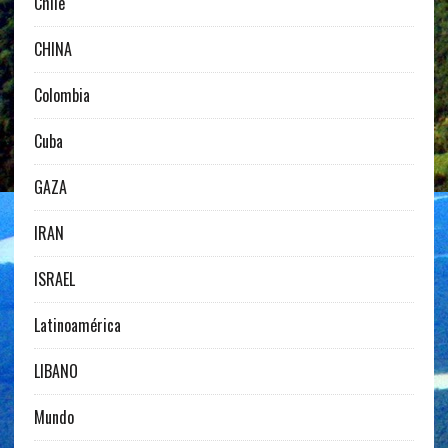
Chile
CHINA
Colombia
Cuba
GAZA
IRAN
ISRAEL
Latinoamérica
LIBANO
Mundo