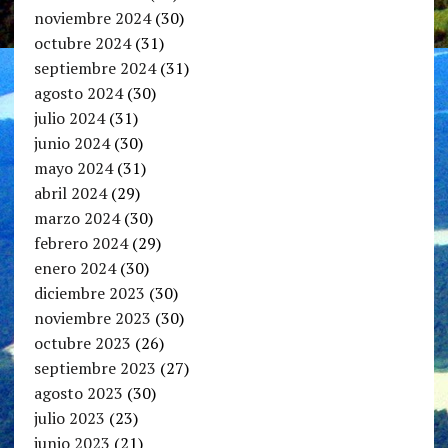
noviembre 2024
(30)
octubre 2024
(31)
septiembre 2024
(31)
agosto 2024
(30)
julio 2024
(31)
junio 2024
(30)
mayo 2024
(31)
abril 2024
(29)
marzo 2024
(30)
febrero 2024
(29)
enero 2024
(30)
diciembre 2023
(30)
noviembre 2023
(30)
octubre 2023
(26)
septiembre 2023
(27)
agosto 2023
(30)
julio 2023
(23)
junio 2023
(21)