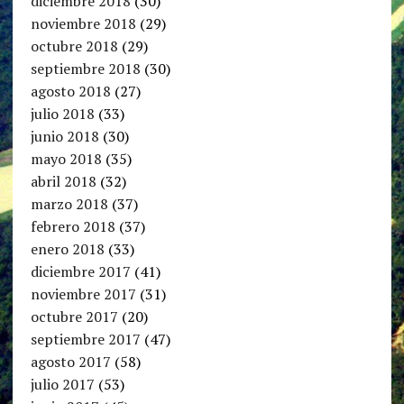
diciembre 2018
(30)
noviembre 2018
(29)
octubre 2018
(29)
septiembre 2018
(30)
agosto 2018
(27)
julio 2018
(33)
junio 2018
(30)
mayo 2018
(35)
abril 2018
(32)
marzo 2018
(37)
febrero 2018
(37)
enero 2018
(33)
diciembre 2017
(41)
noviembre 2017
(31)
octubre 2017
(20)
septiembre 2017
(47)
agosto 2017
(58)
julio 2017
(53)