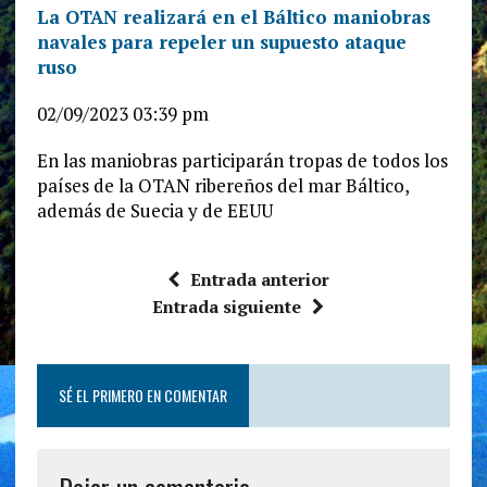
La OTAN realizará en el Báltico maniobras
navales para repeler un supuesto ataque
ruso
02/09/2023 03:39 pm
En las maniobras participarán tropas de todos los
países de la OTAN ribereños del mar Báltico,
además de Suecia y de EEUU
Entrada anterior
Entrada siguiente
SÉ EL PRIMERO EN COMENTAR