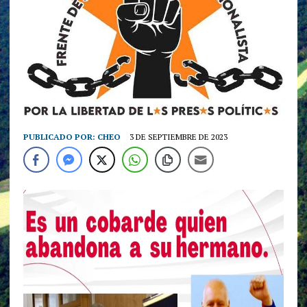
PUBLICADO POR:
CHEO
3 DE SEPTIEMBRE DE 2023