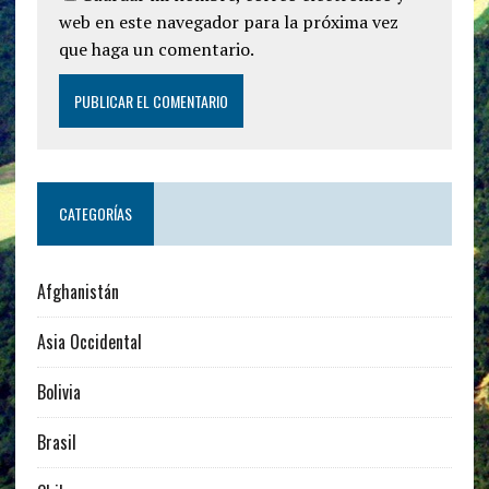
web en este navegador para la próxima vez
que haga un comentario.
CATEGORÍAS
Afghanistán
Asia Occidental
Bolivia
Brasil