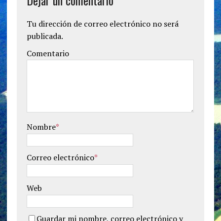
Dejar un comentario
Tu dirección de correo electrónico no será
publicada.
Comentario
Nombre
*
Correo electrónico
*
Web
Guardar mi nombre, correo electrónico y