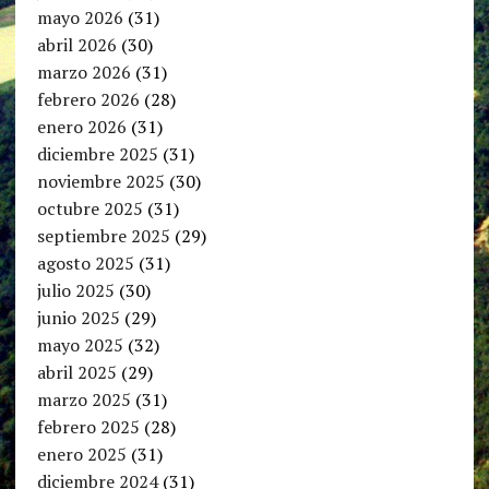
mayo 2026
(31)
abril 2026
(30)
marzo 2026
(31)
febrero 2026
(28)
enero 2026
(31)
diciembre 2025
(31)
noviembre 2025
(30)
octubre 2025
(31)
septiembre 2025
(29)
agosto 2025
(31)
julio 2025
(30)
junio 2025
(29)
mayo 2025
(32)
abril 2025
(29)
marzo 2025
(31)
febrero 2025
(28)
enero 2025
(31)
diciembre 2024
(31)