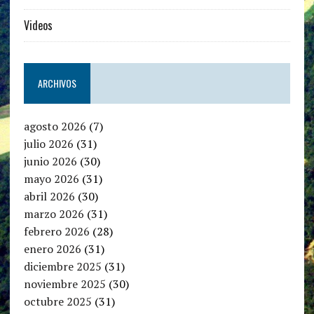
Videos
ARCHIVOS
agosto 2026
(7)
julio 2026
(31)
junio 2026
(30)
mayo 2026
(31)
abril 2026
(30)
marzo 2026
(31)
febrero 2026
(28)
enero 2026
(31)
diciembre 2025
(31)
noviembre 2025
(30)
octubre 2025
(31)