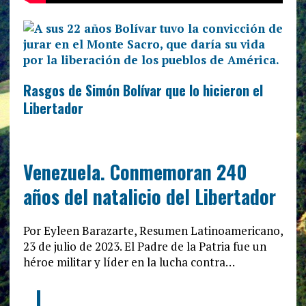
Rasgos de Simón Bolívar que lo hicieron el
Libertador
Venezuela. Conmemoran 240
años del natalicio del Libertador
Por Eyleen Barazarte, Resumen Latinoamericano,
23 de julio de 2023. El Padre de la Patria fue un
héroe militar y líder en la lucha contra…