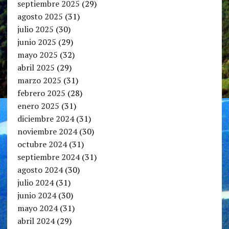
septiembre 2025
(29)
agosto 2025
(31)
julio 2025
(30)
junio 2025
(29)
mayo 2025
(32)
abril 2025
(29)
marzo 2025
(31)
febrero 2025
(28)
enero 2025
(31)
diciembre 2024
(31)
noviembre 2024
(30)
octubre 2024
(31)
septiembre 2024
(31)
agosto 2024
(30)
julio 2024
(31)
junio 2024
(30)
mayo 2024
(31)
abril 2024
(29)