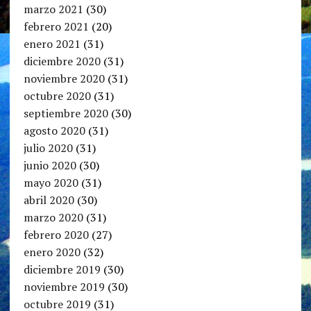
marzo 2021
(30)
febrero 2021
(20)
enero 2021
(31)
diciembre 2020
(31)
noviembre 2020
(31)
octubre 2020
(31)
septiembre 2020
(30)
agosto 2020
(31)
julio 2020
(31)
junio 2020
(30)
mayo 2020
(31)
abril 2020
(30)
marzo 2020
(31)
febrero 2020
(27)
enero 2020
(32)
diciembre 2019
(30)
noviembre 2019
(30)
octubre 2019
(31)