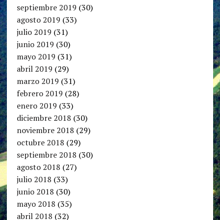
septiembre 2019
(30)
agosto 2019
(33)
julio 2019
(31)
junio 2019
(30)
mayo 2019
(31)
abril 2019
(29)
marzo 2019
(31)
febrero 2019
(28)
enero 2019
(33)
diciembre 2018
(30)
noviembre 2018
(29)
octubre 2018
(29)
septiembre 2018
(30)
agosto 2018
(27)
julio 2018
(33)
junio 2018
(30)
mayo 2018
(35)
abril 2018
(32)