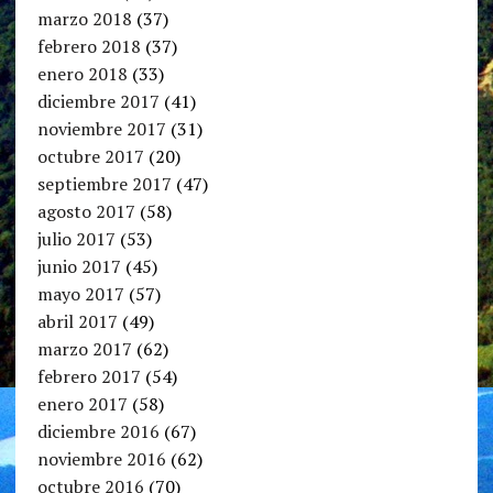
marzo 2018
(37)
febrero 2018
(37)
enero 2018
(33)
diciembre 2017
(41)
noviembre 2017
(31)
octubre 2017
(20)
septiembre 2017
(47)
agosto 2017
(58)
julio 2017
(53)
junio 2017
(45)
mayo 2017
(57)
abril 2017
(49)
marzo 2017
(62)
febrero 2017
(54)
enero 2017
(58)
diciembre 2016
(67)
noviembre 2016
(62)
octubre 2016
(70)