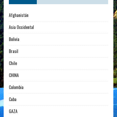
Afghanistán
Asia Occidental
Bolivia
Brasil
Chile
CHINA
Colombia
Cuba
GAZA