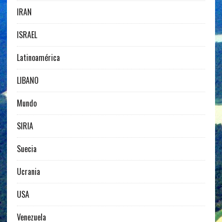
IRAN
ISRAEL
Latinoamérica
LIBANO
Mundo
SIRIA
Suecia
Ucrania
USA
Venezuela