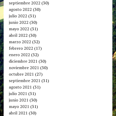
septiembre 2022
(30)
agosto 2022
(30)
julio 2022
(31)
junio 2022
(30)
mayo 2022
(31)
abril 2022
(30)
marzo 2022
(32)
febrero 2022
(17)
enero 2022
(32)
diciembre 2021
(30)
noviembre 2021
(30)
octubre 2021
(27)
septiembre 2021
(31)
agosto 2021
(31)
julio 2021
(31)
junio 2021
(30)
mayo 2021
(31)
abril 2021
(30)