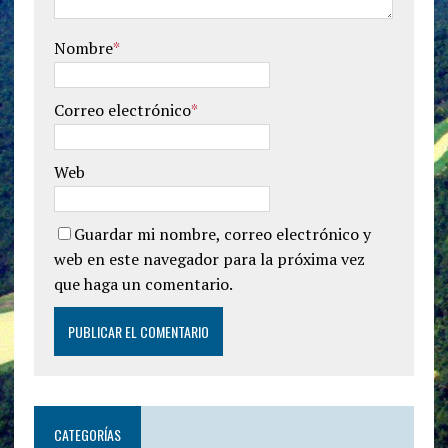
Nombre
*
Correo electrónico
*
Web
Guardar mi nombre, correo electrónico y
web en este navegador para la próxima vez
que haga un comentario.
CATEGORÍAS