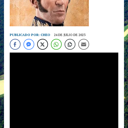
PUBLICADO POR:
CHEO
24 DE JULIO DE 2023