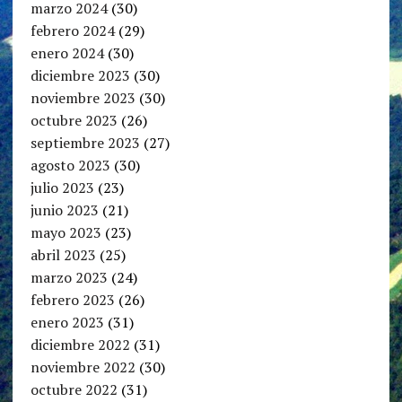
marzo 2024
(30)
febrero 2024
(29)
enero 2024
(30)
diciembre 2023
(30)
noviembre 2023
(30)
octubre 2023
(26)
septiembre 2023
(27)
agosto 2023
(30)
julio 2023
(23)
junio 2023
(21)
mayo 2023
(23)
abril 2023
(25)
marzo 2023
(24)
febrero 2023
(26)
enero 2023
(31)
diciembre 2022
(31)
noviembre 2022
(30)
octubre 2022
(31)