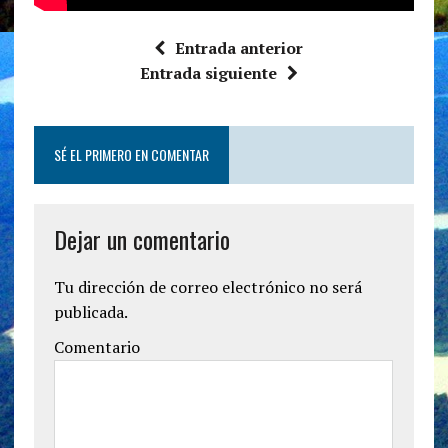
Entrada anterior
Entrada siguiente
SÉ EL PRIMERO EN COMENTAR
Dejar un comentario
Tu dirección de correo electrónico no será
publicada.
Comentario