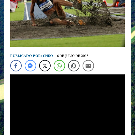
PUBLICADO POR:
CHEO
6 DE JULIO DE 2023