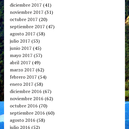
diciembre 2017
(41)
noviembre 2017
(31)
octubre 2017
(20)
septiembre 2017
(47)
agosto 2017
(58)
julio 2017
(53)
junio 2017
(45)
mayo 2017
(57)
abril 2017
(49)
marzo 2017
(62)
febrero 2017
(54)
enero 2017
(58)
diciembre 2016
(67)
noviembre 2016
(62)
octubre 2016
(70)
septiembre 2016
(60)
agosto 2016
(58)
julio 2016
(52)