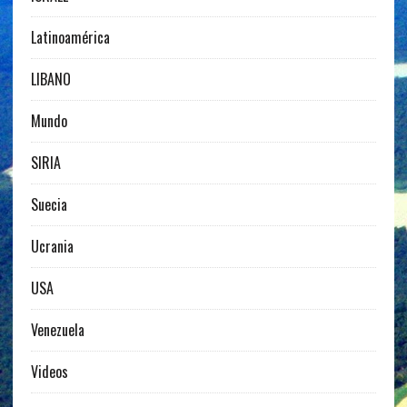
Latinoamérica
LIBANO
Mundo
SIRIA
Suecia
Ucrania
USA
Venezuela
Videos