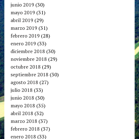
junio 2019
(30)
mayo 2019
(31)
abril 2019
(29)
marzo 2019
(31)
febrero 2019
(28)
enero 2019
(33)
diciembre 2018
(30)
noviembre 2018
(29)
octubre 2018
(29)
septiembre 2018
(30)
agosto 2018
(27)
julio 2018
(33)
junio 2018
(30)
mayo 2018
(35)
abril 2018
(32)
marzo 2018
(37)
febrero 2018
(37)
enero 2018
(33)