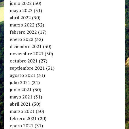
junio 2022
(30)
mayo 2022
(31)
abril 2022
(30)
marzo 2022
(32)
febrero 2022
(17)
enero 2022
(32)
diciembre 2021
(30)
noviembre 2021
(30)
octubre 2021
(27)
septiembre 2021
(31)
agosto 2021
(31)
julio 2021
(31)
junio 2021
(30)
mayo 2021
(31)
abril 2021
(30)
marzo 2021
(30)
febrero 2021
(20)
enero 2021
(31)