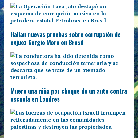
Hallan nuevas pruebas sobre corrupción de
exjuez Sergio Moro en Brasil
Muere una niña por choque de un auto contra
escuela en Londres