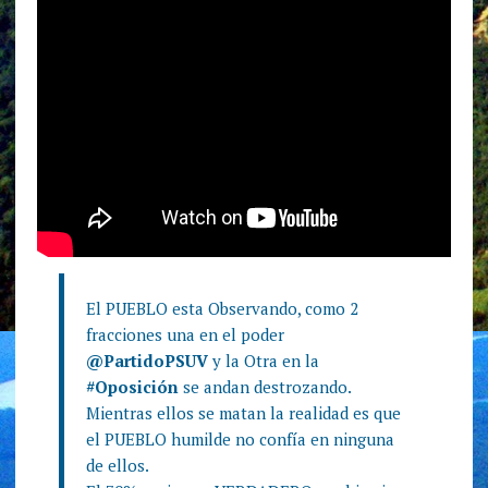
El PUEBLO esta Observando, como 2
fracciones una en el poder
@PartidoPSUV
y la Otra en la
#Oposición
se andan destrozando.
Mientras ellos se matan la realidad es que
el PUEBLO humilde no confía en ninguna
de ellos.