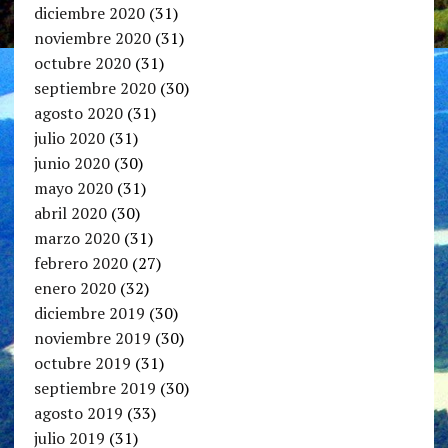
diciembre 2020
(31)
noviembre 2020
(31)
octubre 2020
(31)
septiembre 2020
(30)
agosto 2020
(31)
julio 2020
(31)
junio 2020
(30)
mayo 2020
(31)
abril 2020
(30)
marzo 2020
(31)
febrero 2020
(27)
enero 2020
(32)
diciembre 2019
(30)
noviembre 2019
(30)
octubre 2019
(31)
septiembre 2019
(30)
agosto 2019
(33)
julio 2019
(31)