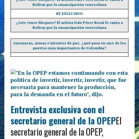
Bolívar por la emancipación venezolana
RT EXCLUSIVO
¿Arte vence bloqueo? El artista Iván Pérez Rossi le canta a
Bolívar por la emancipación venezolana
Amenazas, armas e intentos de paz: ¿qué pasa en uno de los
puertos más importantes de Colombia?
Entrevista exclusiva con el
secretario general de la OPEP
El
secretario general de la OPEP,