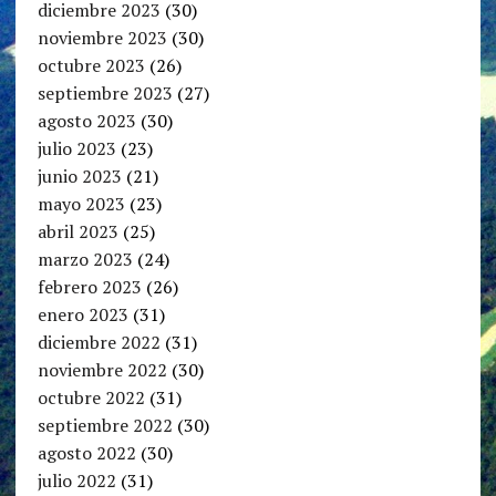
diciembre 2023
(30)
noviembre 2023
(30)
octubre 2023
(26)
septiembre 2023
(27)
agosto 2023
(30)
julio 2023
(23)
junio 2023
(21)
mayo 2023
(23)
abril 2023
(25)
marzo 2023
(24)
febrero 2023
(26)
enero 2023
(31)
diciembre 2022
(31)
noviembre 2022
(30)
octubre 2022
(31)
septiembre 2022
(30)
agosto 2022
(30)
julio 2022
(31)