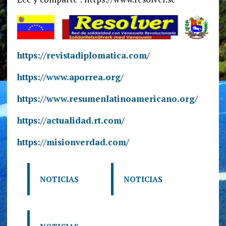
https://revistadiplomatica.com/
https://www.aporrea.org/
https://www.resumenlatinoamericano.org/
https://actualidad.rt.com/
https://misionverdad.com/
NOTICIAS
NOTICIAS