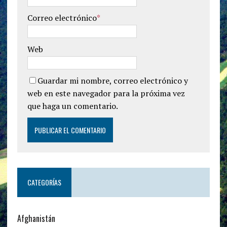
Correo electrónico
*
Web
Guardar mi nombre, correo electrónico y
web en este navegador para la próxima vez
que haga un comentario.
CATEGORÍAS
Afghanistán