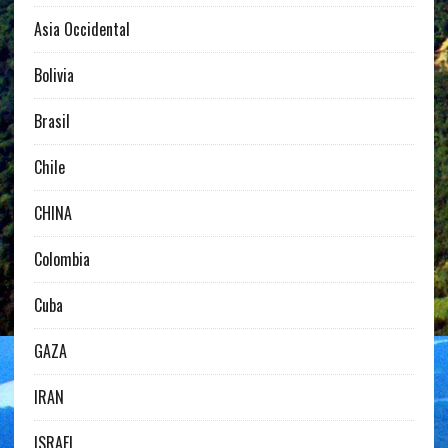
Asia Occidental
Bolivia
Brasil
Chile
CHINA
Colombia
Cuba
GAZA
IRAN
ISRAEL