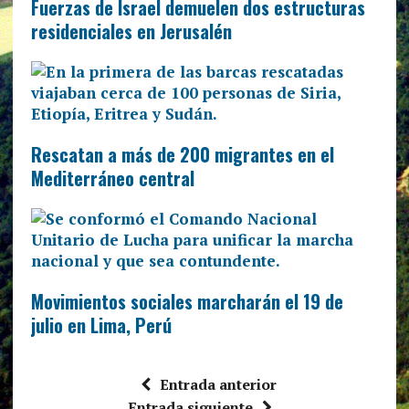
Fuerzas de Israel demuelen dos estructuras
residenciales en Jerusalén
Rescatan a más de 200 migrantes en el
Mediterráneo central
Movimientos sociales marcharán el 19 de
julio en Lima, Perú
Entrada anterior
Entrada siguiente