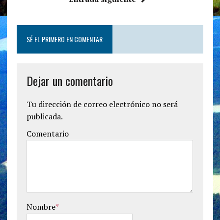
SÉ EL PRIMERO EN COMENTAR
Dejar un comentario
Tu dirección de correo electrónico no será
publicada.
Comentario
Nombre
*