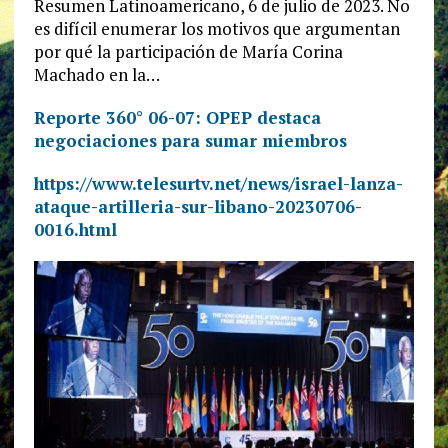
Resumen Latinoamericano, 6 de julio de 2023. No
es difícil enumerar los motivos que argumentan
por qué la participación de María Corina
Machado en la…
Reporte 360° 06-07: OPEP destaca
negociaciones para sumar miembros
https://www.telesurtv.net/news/israel-lanza-
ataque-artilleria-sur-libano-20230706-
0016.html