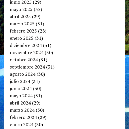
junio 2025
(29)
mayo 2025
(32)
abril 2025
(29)
marzo 2025
(31)
febrero 2025
(28)
enero 2025
(31)
diciembre 2024
(31)
noviembre 2024
(30)
octubre 2024
(31)
septiembre 2024
(31)
agosto 2024
(30)
julio 2024
(31)
junio 2024
(30)
mayo 2024
(31)
abril 2024
(29)
marzo 2024
(30)
febrero 2024
(29)
enero 2024
(30)