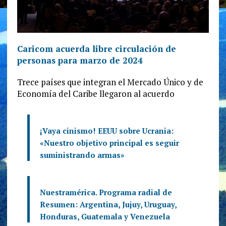
Caricom acuerda libre circulación de
personas para marzo de 2024
Trece países que integran el Mercado Único y de
Economía del Caribe llegaron al acuerdo
¡Vaya cinismo! EEUU sobre Ucrania:
«Nuestro objetivo principal es seguir
suministrando armas»
Nuestramérica. Programa radial de
Resumen: Argentina, Jujuy, Uruguay,
Honduras, Guatemala y Venezuela