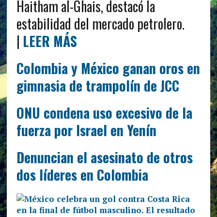
Haitham al-Ghais, destacó la
estabilidad del mercado petrolero.
|
LEER MÁS
Colombia y México ganan oros en
gimnasia de trampolín de JCC
ONU condena uso excesivo de la
fuerza por Israel en Yenín
Denuncian el asesinato de otros
dos líderes en Colombia