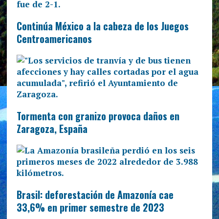
Continúa México a la cabeza de los Juegos
Centroamericanos
Tormenta con granizo provoca daños en
Zaragoza, España
Brasil: deforestación de Amazonía cae
33,6% en primer semestre de 2023