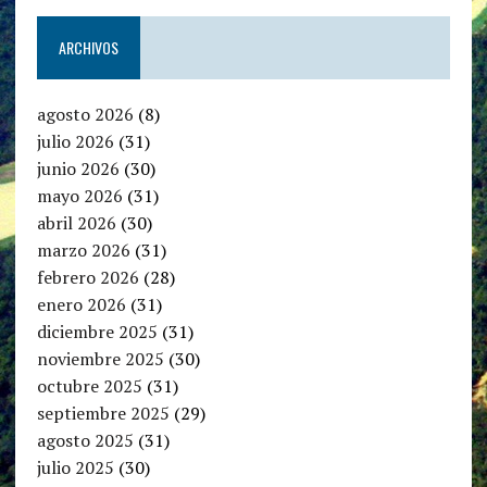
ARCHIVOS
agosto 2026
(8)
julio 2026
(31)
junio 2026
(30)
mayo 2026
(31)
abril 2026
(30)
marzo 2026
(31)
febrero 2026
(28)
enero 2026
(31)
diciembre 2025
(31)
noviembre 2025
(30)
octubre 2025
(31)
septiembre 2025
(29)
agosto 2025
(31)
julio 2025
(30)