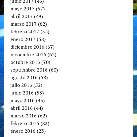
junio 2017
(45)
mayo 2017
(57)
abril 2017
(49)
marzo 2017
(62)
febrero 2017
(54)
enero 2017
(58)
diciembre 2016
(67)
noviembre 2016
(62)
octubre 2016
(70)
septiembre 2016
(60)
agosto 2016
(58)
julio 2016
(52)
junio 2016
(53)
mayo 2016
(43)
abril 2016
(44)
marzo 2016
(62)
febrero 2016
(83)
enero 2016
(23)