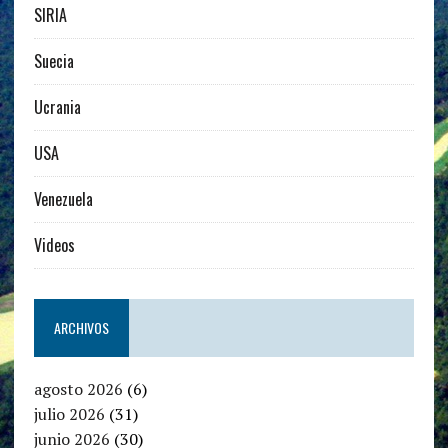
SIRIA
Suecia
Ucrania
USA
Venezuela
Videos
ARCHIVOS
agosto 2026
(6)
julio 2026
(31)
junio 2026
(30)