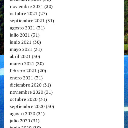
noviembre 2021
(30)
octubre 2021
(27)
septiembre 2021
(31)
agosto 2021
(31)
julio 2021
(31)
junio 2021
(30)
mayo 2021
(31)
abril 2021
(30)
marzo 2021
(30)
febrero 2021
(20)
enero 2021
(31)
diciembre 2020
(31)
noviembre 2020
(31)
octubre 2020
(31)
septiembre 2020
(30)
agosto 2020
(31)
julio 2020
(31)
junio 2020
(30)