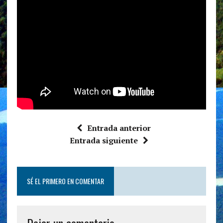
Entrada anterior
Entrada siguiente
SÉ EL PRIMERO EN COMENTAR
Dejar un comentario