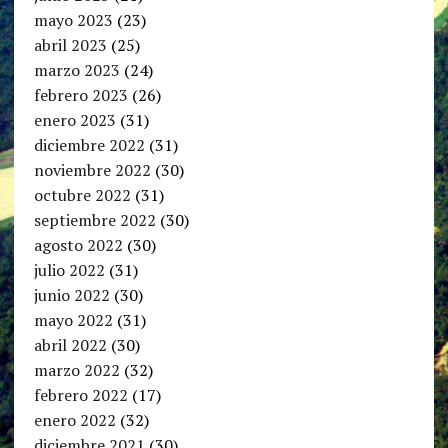
mayo 2023
(23)
abril 2023
(25)
marzo 2023
(24)
febrero 2023
(26)
enero 2023
(31)
diciembre 2022
(31)
noviembre 2022
(30)
octubre 2022
(31)
septiembre 2022
(30)
agosto 2022
(30)
julio 2022
(31)
junio 2022
(30)
mayo 2022
(31)
abril 2022
(30)
marzo 2022
(32)
febrero 2022
(17)
enero 2022
(32)
diciembre 2021
(30)