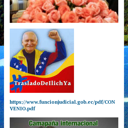
https://www.funcionjudicial.gob.ec/pdf/CON
VENIO.pdf