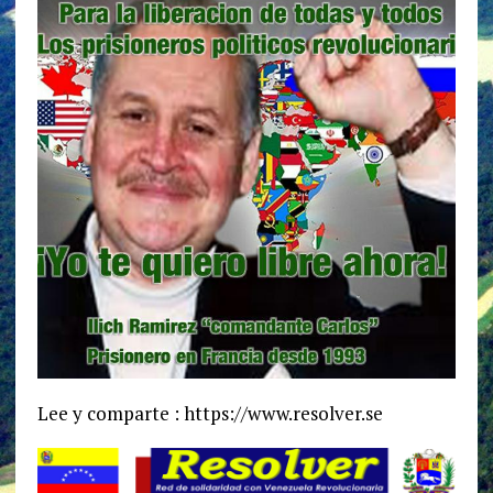
Lee y comparte : https://www.resolver.se