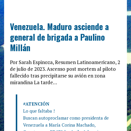
Venezuela. Maduro asciende a
general de brigada a Paulino
Millán
Por Sarah Espinoza, Resumen Latinoamericano, 2
de julio de 2023. Ascenso post mortem al piloto
fallecido tras precipitarse su avión en zona
mirandina La tarde…
#ATENCIÓN
Lo que faltaba !
Buscan autoproclamar como presidenta de
Venezuela a María Corina Machado,