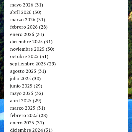
mayo 2026
(31)
abril 2026
(30)
marzo 2026
(31)
febrero 2026
(28)
enero 2026
(31)
diciembre 2025
(31)
noviembre 2025
(30)
octubre 2025
(31)
septiembre 2025
(29)
agosto 2025
(31)
julio 2025
(30)
junio 2025
(29)
mayo 2025
(32)
abril 2025
(29)
marzo 2025
(31)
febrero 2025
(28)
enero 2025
(31)
diciembre 2024
(31)