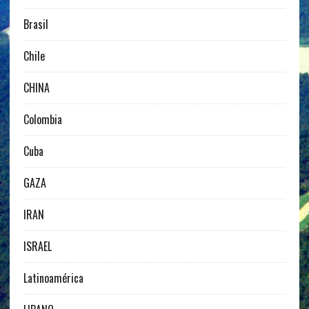
Brasil
Chile
CHINA
Colombia
Cuba
GAZA
IRAN
ISRAEL
Latinoamérica