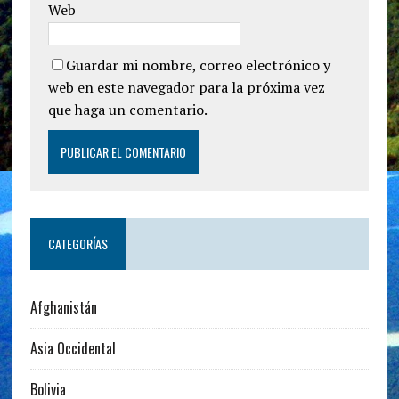
Web
Guardar mi nombre, correo electrónico y
web en este navegador para la próxima vez
que haga un comentario.
CATEGORÍAS
Afghanistán
Asia Occidental
Bolivia