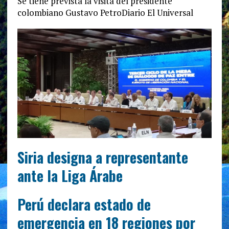
Se tiene prevista la visita del presidente
colombiano Gustavo PetroDiario El Universal
Siria designa a representante
ante la Liga Árabe
Perú declara estado de
emergencia en 18 regiones por