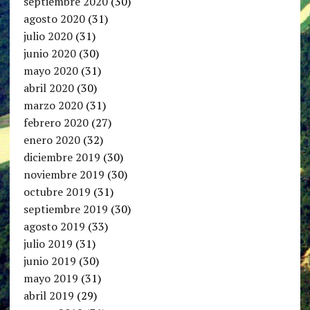
septiembre 2020
(30)
agosto 2020
(31)
julio 2020
(31)
junio 2020
(30)
mayo 2020
(31)
abril 2020
(30)
marzo 2020
(31)
febrero 2020
(27)
enero 2020
(32)
diciembre 2019
(30)
noviembre 2019
(30)
octubre 2019
(31)
septiembre 2019
(30)
agosto 2019
(33)
julio 2019
(31)
junio 2019
(30)
mayo 2019
(31)
abril 2019
(29)