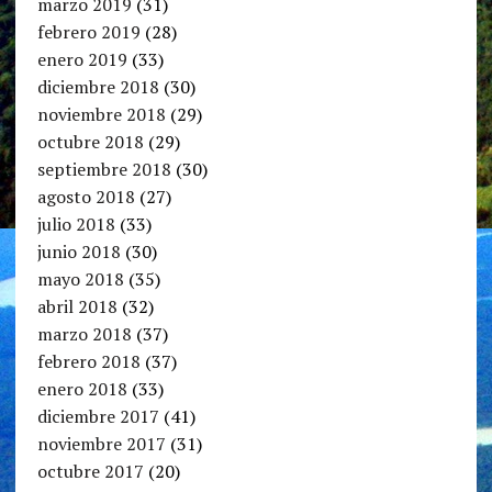
marzo 2019
(31)
febrero 2019
(28)
enero 2019
(33)
diciembre 2018
(30)
noviembre 2018
(29)
octubre 2018
(29)
septiembre 2018
(30)
agosto 2018
(27)
julio 2018
(33)
junio 2018
(30)
mayo 2018
(35)
abril 2018
(32)
marzo 2018
(37)
febrero 2018
(37)
enero 2018
(33)
diciembre 2017
(41)
noviembre 2017
(31)
octubre 2017
(20)