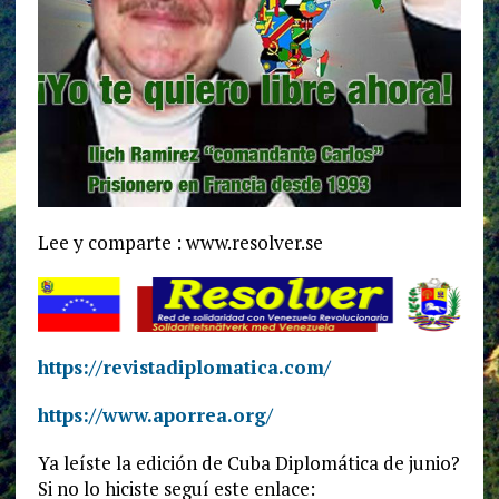
Lee y comparte : www.resolver.se
https://revistadiplomatica.com/
https://www.aporrea.org/
Ya leíste la edición de Cuba Diplomática de junio?
Si no lo hiciste seguí este enlace: