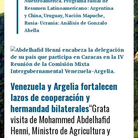
Nuestroamérica. Programa radial de
Resumen Latinoamericano: Argentina
y China, Uruguay, Nación Mapuche,
Rusia- Ucrania: Análisis de Gonzalo
Abella
Venezuela y Argelia fortalecen
lazos de cooperación y
hermandad bilaterales
“Grata
visita de Mohammed Abdelhafid
Henni, Ministro de Agricultura y