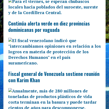
Continúa alerta verde en diez provincias
dominicanas por vaguada
Fiscal general de Venezuela sostiene reunión
con Karim Khan