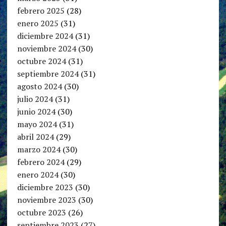
febrero 2025
(28)
enero 2025
(31)
diciembre 2024
(31)
noviembre 2024
(30)
octubre 2024
(31)
septiembre 2024
(31)
agosto 2024
(30)
julio 2024
(31)
junio 2024
(30)
mayo 2024
(31)
abril 2024
(29)
marzo 2024
(30)
febrero 2024
(29)
enero 2024
(30)
diciembre 2023
(30)
noviembre 2023
(30)
octubre 2023
(26)
septiembre 2023
(27)