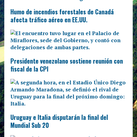
Humo de incendios forestales de Canadá
afecta tráfico aéreo en EE.UU.
Presidente venezolano sostiene reunión con
fiscal de la CPI
Uruguay e Italia disputarán la final del
Mundial Sub 20