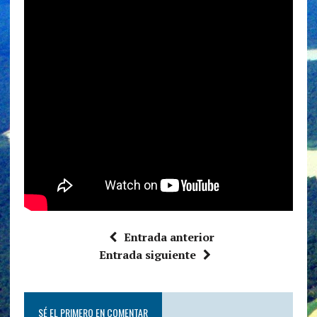
Entrada anterior
Entrada siguiente
SÉ EL PRIMERO EN COMENTAR