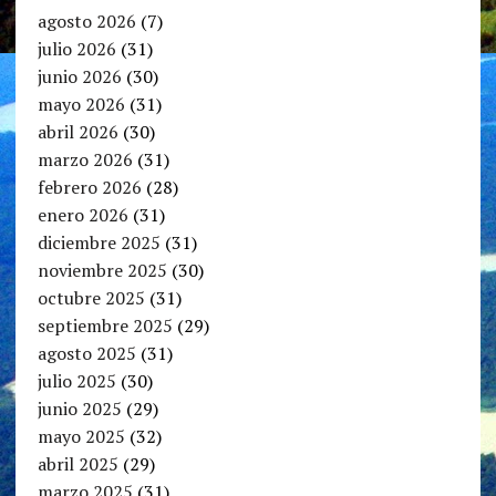
agosto 2026
(7)
julio 2026
(31)
junio 2026
(30)
mayo 2026
(31)
abril 2026
(30)
marzo 2026
(31)
febrero 2026
(28)
enero 2026
(31)
diciembre 2025
(31)
noviembre 2025
(30)
octubre 2025
(31)
septiembre 2025
(29)
agosto 2025
(31)
julio 2025
(30)
junio 2025
(29)
mayo 2025
(32)
abril 2025
(29)
marzo 2025
(31)