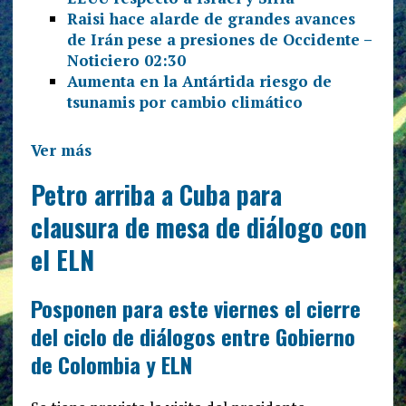
Raisi hace alarde de grandes avances
de Irán pese a presiones de Occidente –
Noticiero 02:30
Aumenta en la Antártida riesgo de
tsunamis por cambio climático
Ver más
Petro arriba a Cuba para
clausura de mesa de diálogo con
el ELN
Posponen para este viernes el cierre
del ciclo de diálogos entre Gobierno
de Colombia y ELN