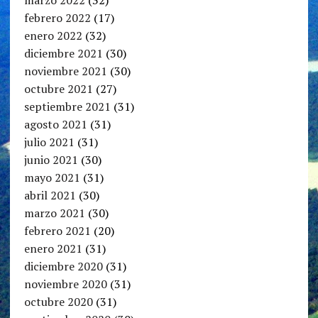
febrero 2022
(17)
enero 2022
(32)
diciembre 2021
(30)
noviembre 2021
(30)
octubre 2021
(27)
septiembre 2021
(31)
agosto 2021
(31)
julio 2021
(31)
junio 2021
(30)
mayo 2021
(31)
abril 2021
(30)
marzo 2021
(30)
febrero 2021
(20)
enero 2021
(31)
diciembre 2020
(31)
noviembre 2020
(31)
octubre 2020
(31)