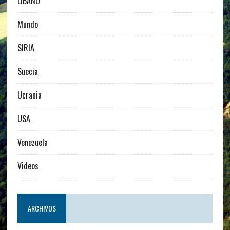
LIBANO
Mundo
SIRIA
Suecia
Ucrania
USA
Venezuela
Videos
ARCHIVOS