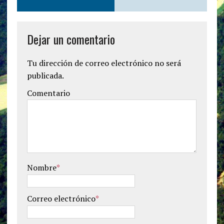
Dejar un comentario
Tu dirección de correo electrónico no será
publicada.
Comentario
Nombre
*
Correo electrónico
*