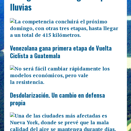
lluvias
Venezolana gana primera etapa de Vuelta
Ciclista a Guatemala
Desdolarización. Un cambio en defensa
propia