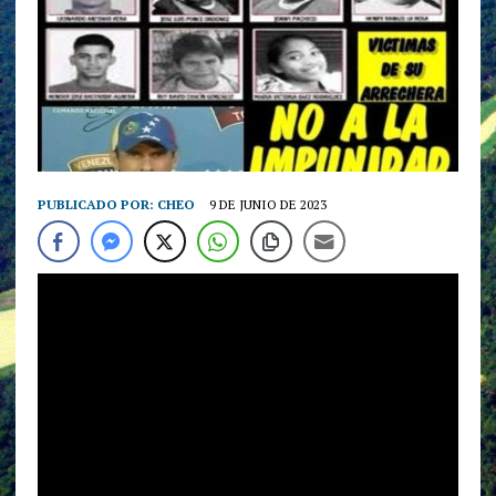
PUBLICADO POR:
CHEO
9 DE JUNIO DE 2023