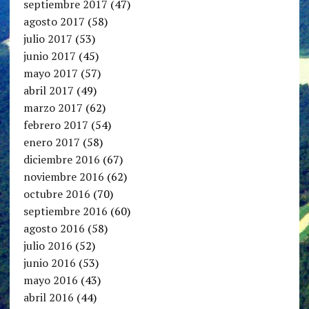
septiembre 2017
(47)
agosto 2017
(58)
julio 2017
(53)
junio 2017
(45)
mayo 2017
(57)
abril 2017
(49)
marzo 2017
(62)
febrero 2017
(54)
enero 2017
(58)
diciembre 2016
(67)
noviembre 2016
(62)
octubre 2016
(70)
septiembre 2016
(60)
agosto 2016
(58)
julio 2016
(52)
junio 2016
(53)
mayo 2016
(43)
abril 2016
(44)