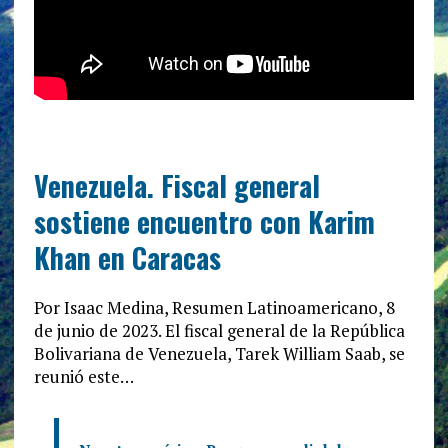
Venezuela. Fiscal general
sostiene encuentro con Karim
Khan en Caracas
Por Isaac Medina, Resumen Latinoamericano, 8
de junio de 2023. El fiscal general de la República
Bolivariana de Venezuela, Tarek William Saab, se
reunió este…