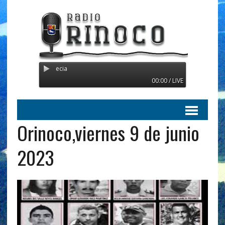
Radio Orinoco - Transmitiend
00:00 / LIVE
Orinoco,viernes 9 de junio
2023