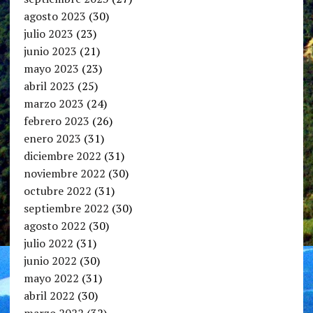
agosto 2023
(30)
julio 2023
(23)
junio 2023
(21)
mayo 2023
(23)
abril 2023
(25)
marzo 2023
(24)
febrero 2023
(26)
enero 2023
(31)
diciembre 2022
(31)
noviembre 2022
(30)
octubre 2022
(31)
septiembre 2022
(30)
agosto 2022
(30)
julio 2022
(31)
junio 2022
(30)
mayo 2022
(31)
abril 2022
(30)
marzo 2022
(32)