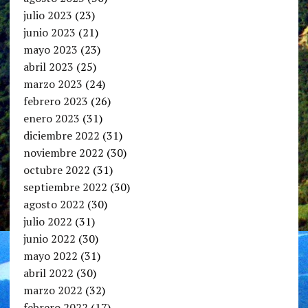
julio 2023
(23)
junio 2023
(21)
mayo 2023
(23)
abril 2023
(25)
marzo 2023
(24)
febrero 2023
(26)
enero 2023
(31)
diciembre 2022
(31)
noviembre 2022
(30)
octubre 2022
(31)
septiembre 2022
(30)
agosto 2022
(30)
julio 2022
(31)
junio 2022
(30)
mayo 2022
(31)
abril 2022
(30)
marzo 2022
(32)
febrero 2022
(17)