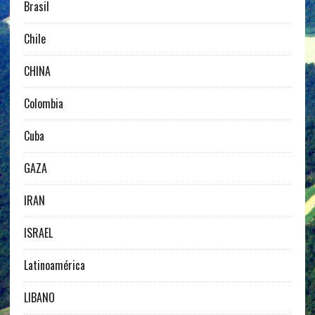
Brasil
Chile
CHINA
Colombia
Cuba
GAZA
IRAN
ISRAEL
Latinoamérica
LIBANO