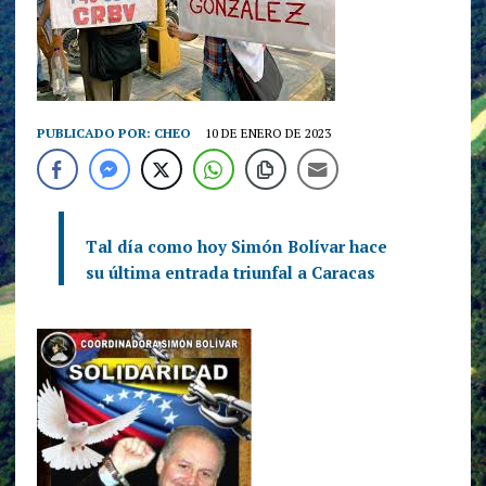
PUBLICADO POR:
CHEO
10 DE ENERO DE 2023
Tal día como hoy Simón Bolívar hace
su última entrada triunfal a Caracas