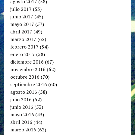
agosto 2017
(58)
julio 2017
(53)
junio 2017
(45)
mayo 2017
(57)
abril 2017
(49)
marzo 2017
(62)
febrero 2017
(54)
enero 2017
(58)
diciembre 2016
(67)
noviembre 2016
(62)
octubre 2016
(70)
septiembre 2016
(60)
agosto 2016
(58)
julio 2016
(52)
junio 2016
(53)
mayo 2016
(43)
abril 2016
(44)
marzo 2016
(62)