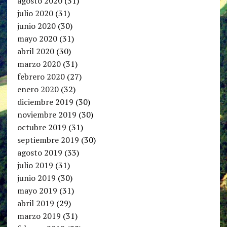
agosto 2020
(31)
julio 2020
(31)
junio 2020
(30)
mayo 2020
(31)
abril 2020
(30)
marzo 2020
(31)
febrero 2020
(27)
enero 2020
(32)
diciembre 2019
(30)
noviembre 2019
(30)
octubre 2019
(31)
septiembre 2019
(30)
agosto 2019
(33)
julio 2019
(31)
junio 2019
(30)
mayo 2019
(31)
abril 2019
(29)
marzo 2019
(31)