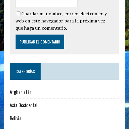
Guardar mi nombre, correo electrónico y
web en este navegador para la próxima vez
que haga un comentario.
CATEGORÍAS
Afghanistán
Asia Occidental
Bolivia