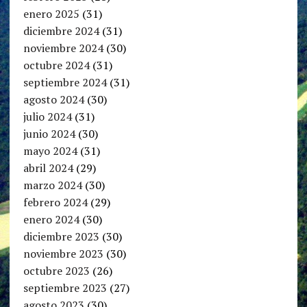
enero 2025
(31)
diciembre 2024
(31)
noviembre 2024
(30)
octubre 2024
(31)
septiembre 2024
(31)
agosto 2024
(30)
julio 2024
(31)
junio 2024
(30)
mayo 2024
(31)
abril 2024
(29)
marzo 2024
(30)
febrero 2024
(29)
enero 2024
(30)
diciembre 2023
(30)
noviembre 2023
(30)
octubre 2023
(26)
septiembre 2023
(27)
agosto 2023
(30)