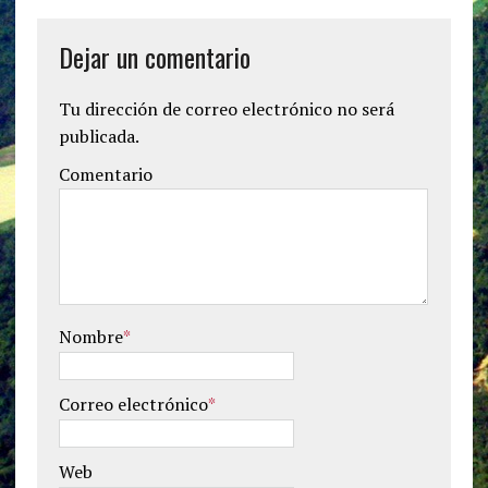
Dejar un comentario
Tu dirección de correo electrónico no será
publicada.
Comentario
Nombre
*
Correo electrónico
*
Web