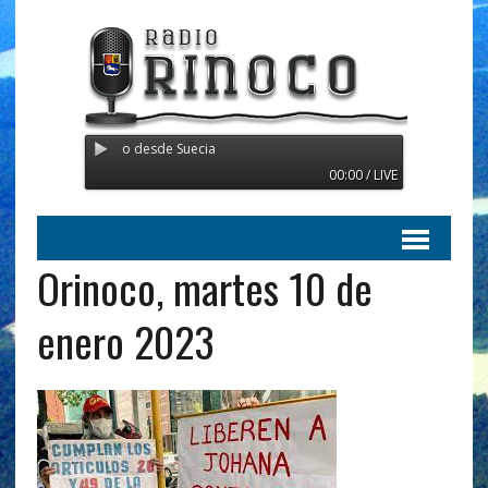
o - Transmitiendo desde Suecia
00:00 / LIVE
Orinoco, martes 10 de
enero 2023