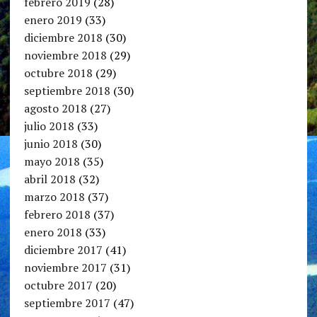
febrero 2019
(28)
enero 2019
(33)
diciembre 2018
(30)
noviembre 2018
(29)
octubre 2018
(29)
septiembre 2018
(30)
agosto 2018
(27)
julio 2018
(33)
junio 2018
(30)
mayo 2018
(35)
abril 2018
(32)
marzo 2018
(37)
febrero 2018
(37)
enero 2018
(33)
diciembre 2017
(41)
noviembre 2017
(31)
octubre 2017
(20)
septiembre 2017
(47)