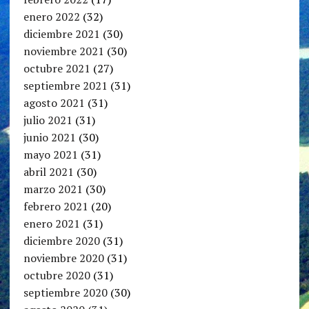
enero 2022
(32)
diciembre 2021
(30)
noviembre 2021
(30)
octubre 2021
(27)
septiembre 2021
(31)
agosto 2021
(31)
julio 2021
(31)
junio 2021
(30)
mayo 2021
(31)
abril 2021
(30)
marzo 2021
(30)
febrero 2021
(20)
enero 2021
(31)
diciembre 2020
(31)
noviembre 2020
(31)
octubre 2020
(31)
septiembre 2020
(30)