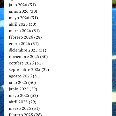
julio 2026
(31)
junio 2026
(30)
mayo 2026
(31)
abril 2026
(30)
marzo 2026
(31)
febrero 2026
(28)
enero 2026
(31)
diciembre 2025
(31)
noviembre 2025
(30)
octubre 2025
(31)
septiembre 2025
(29)
agosto 2025
(31)
julio 2025
(30)
junio 2025
(29)
mayo 2025
(32)
abril 2025
(29)
marzo 2025
(31)
febrero 2025
(28)