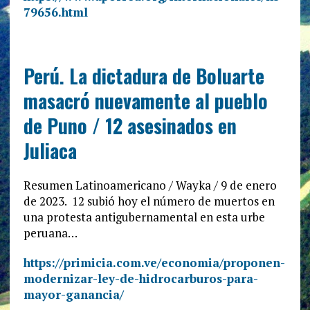
79656.html
Perú. La dictadura de Boluarte
masacró nuevamente al pueblo
de Puno / 12 asesinados en
Juliaca
Resumen Latinoamericano / Wayka / 9 de enero
de 2023. 12 subió hoy el número de muertos en
una protesta antigubernamental en esta urbe
peruana…
https://primicia.com.ve/economia/proponen-
modernizar-ley-de-hidrocarburos-para-
mayor-ganancia/