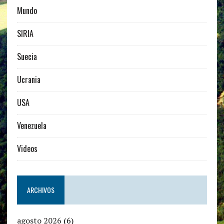
Mundo
SIRIA
Suecia
Ucrania
USA
Venezuela
Videos
ARCHIVOS
agosto 2026
(6)