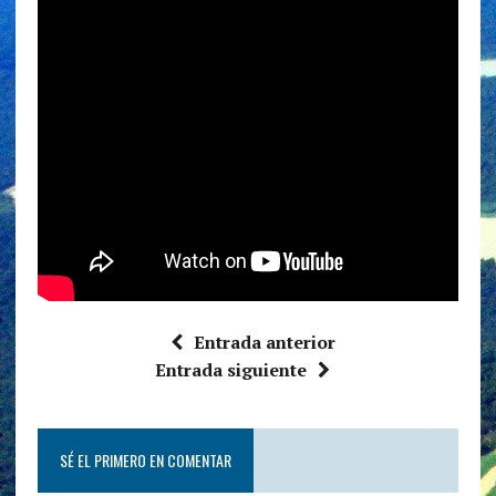
Entrada anterior
Entrada siguiente
SÉ EL PRIMERO EN COMENTAR