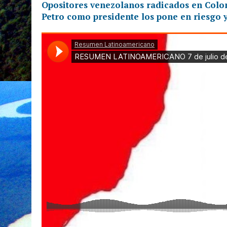
Opositores venezolanos radicados en Colo
Petro como presidente los pone en riesgo y,