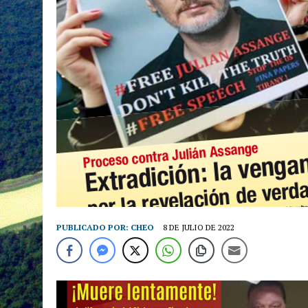
PUBLICADO POR:
CHEO
8 DE JULIO DE 2022