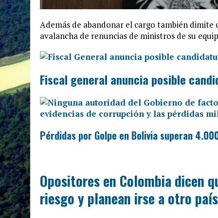
Además de abandonar el cargo también dimite c
avalancha de renuncias de ministros de su equip
Fiscal general anuncia posible cand
Pérdidas por Golpe en Bolivia superan 4.000
Opositores en Colombia dicen qu
riesgo y planean irse a otro país