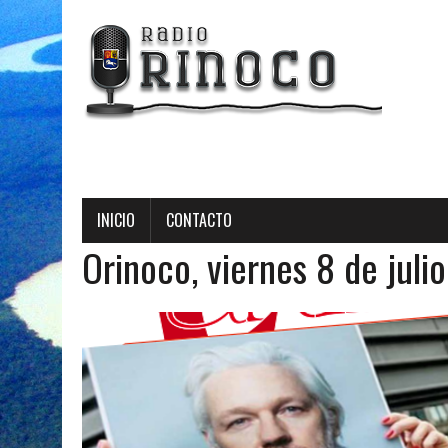
INICIO
CONTACTO
Orinoco, viernes 8 de juli