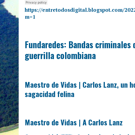
https://entretodosdigital.blogspot.com/20
m=1
Fundaredes: Bandas criminales 
guerrilla colombiana
Maestro de Vidas | Carlos Lanz, un 
sagacidad felina
Maestro de Vidas | A Carlos Lanz