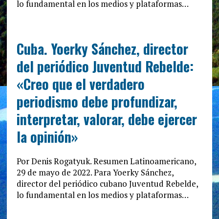
lo fundamental en los medios y plataformas…
Cuba. Yoerky Sánchez, director
del periódico Juventud Rebelde:
«Creo que el verdadero
periodismo debe profundizar,
interpretar, valorar, debe ejercer
la opinión»
Por Denis Rogatyuk. Resumen Latinoamericano,
29 de mayo de 2022. Para Yoerky Sánchez,
director del periódico cubano Juventud Rebelde,
lo fundamental en los medios y plataformas…