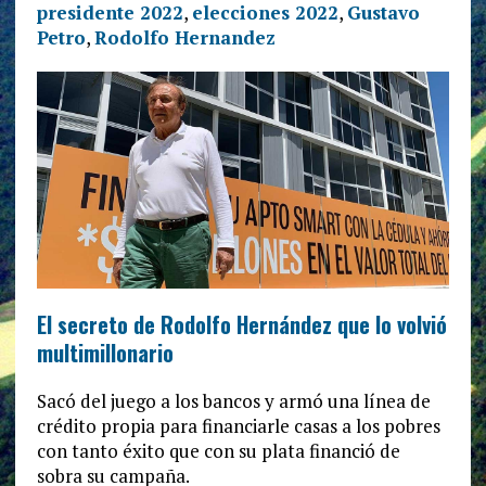
presidente 2022
,
elecciones 2022
,
Gustavo
Petro
,
Rodolfo Hernandez
El secreto de Rodolfo Hernández que lo volvió
multimillonario
Sacó del juego a los bancos y armó una línea de
crédito propia para financiarle casas a los pobres
con tanto éxito que con su plata financió de
sobra su campaña.