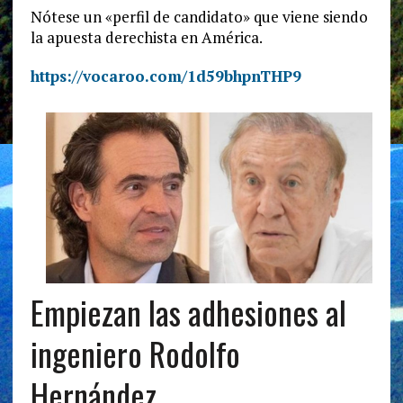
Nótese un «perfil de candidato» que viene siendo
la apuesta derechista en América.
https://vocaroo.com/1d59bhpnTHP9
Empiezan las adhesiones al
ingeniero Rodolfo
Hernández