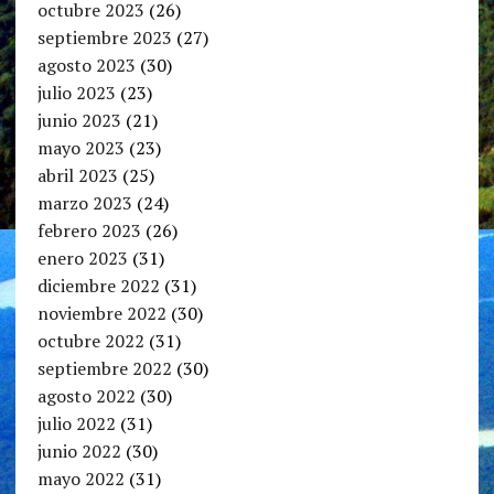
octubre 2023
(26)
septiembre 2023
(27)
agosto 2023
(30)
julio 2023
(23)
junio 2023
(21)
mayo 2023
(23)
abril 2023
(25)
marzo 2023
(24)
febrero 2023
(26)
enero 2023
(31)
diciembre 2022
(31)
noviembre 2022
(30)
octubre 2022
(31)
septiembre 2022
(30)
agosto 2022
(30)
julio 2022
(31)
junio 2022
(30)
mayo 2022
(31)