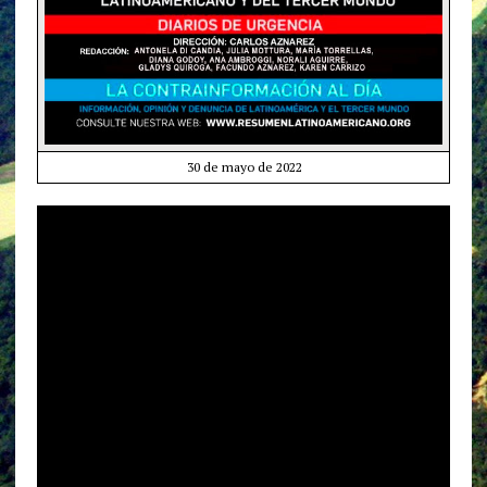
30 de mayo de 2022