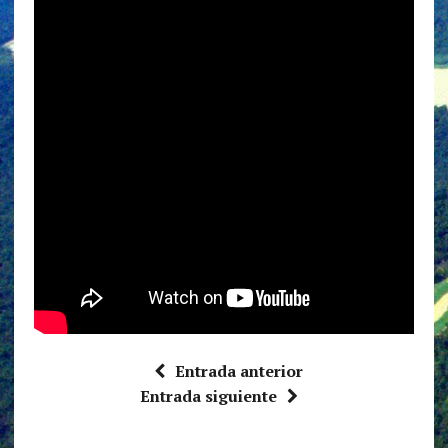
Entrada anterior
Entrada siguiente