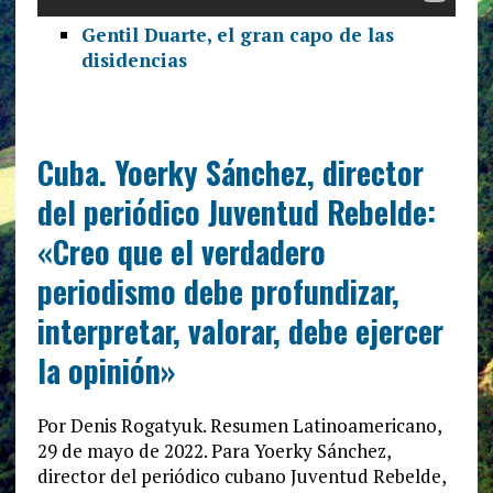
Gentil Duarte, el gran capo de las
disidencias
Cuba. Yoerky Sánchez, director
del periódico Juventud Rebelde:
«Creo que el verdadero
periodismo debe profundizar,
interpretar, valorar, debe ejercer
la opinión»
Por Denis Rogatyuk. Resumen Latinoamericano,
29 de mayo de 2022. Para Yoerky Sánchez,
director del periódico cubano Juventud Rebelde,