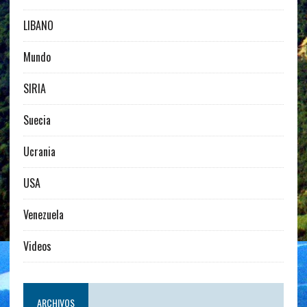
LIBANO
Mundo
SIRIA
Suecia
Ucrania
USA
Venezuela
Videos
ARCHIVOS