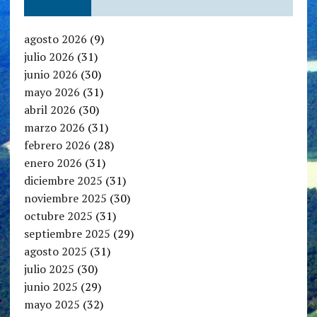
agosto 2026
(9)
julio 2026
(31)
junio 2026
(30)
mayo 2026
(31)
abril 2026
(30)
marzo 2026
(31)
febrero 2026
(28)
enero 2026
(31)
diciembre 2025
(31)
noviembre 2025
(30)
octubre 2025
(31)
septiembre 2025
(29)
agosto 2025
(31)
julio 2025
(30)
junio 2025
(29)
mayo 2025
(32)