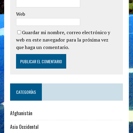
Web
Guardar mi nombre, correo electrónico y
web en este navegador para la próxima vez
que haga un comentario.
CATEGORÍAS
Afghanistán
Asia Occidental