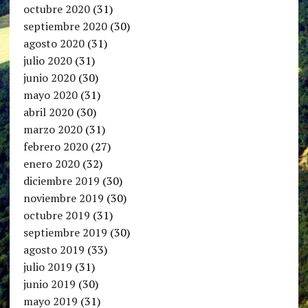
octubre 2020
(31)
septiembre 2020
(30)
agosto 2020
(31)
julio 2020
(31)
junio 2020
(30)
mayo 2020
(31)
abril 2020
(30)
marzo 2020
(31)
febrero 2020
(27)
enero 2020
(32)
diciembre 2019
(30)
noviembre 2019
(30)
octubre 2019
(31)
septiembre 2019
(30)
agosto 2019
(33)
julio 2019
(31)
junio 2019
(30)
mayo 2019
(31)