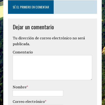
SÉ EL PRIMERO EN COMENTAR
Dejar un comentario
Tu dirección de correo electrónico no será
publicada.
Comentario
Nombre
*
Correo electrónico
*