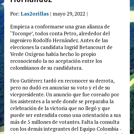
Por:
Las2orillas
| mayo 29, 2022 |
Empieza a conformarse una gran alianza de
‘Toconpe’, todos conta Petro, alrededor del
ingeniero Rodolfo Hernández. Antes de las
elecciones la candidata Ingrid Betancourt de
Verde Oxígeno había hecho lo propio
reconociendo la no aceptación entre los
colombianos de su candidatura.
Fico Gutiérrez tardó en reconocer su derrota,
pero no dudó en anunciar su voto y el de su
vicepresidente. Un anuncio que fue coreado por
los asistentes a la sede donde se preparaba la
celebración de la victoria que no llegó y que
puede ser entendida como una orientación a sus
más de 5 millones de votantes. Falta la consulta
con los demás integrantes del Equipo Colombia -