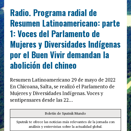
Radio. Programa radial de
Resumen Latinoamericano: parte
1: Voces del Parlamento de
Mujeres y Diversidades Indígenas
por el Buen Vivir demandan la
abolición del chineo
Resumen Latinoamericano 29 de mayo de 2022
En Chicoana, Salta, se realizó el Parlamento de
Mujeres y Diversidades Indígenas. Voces y
sentipensares desde las 22…
Boletín de Sputnik Mundo
Sputnik te ofrece las noticias más relevantes de la jornada con
análisis y entrevistas sobre la actualidad global.