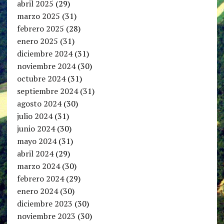
abril 2025
(29)
marzo 2025
(31)
febrero 2025
(28)
enero 2025
(31)
diciembre 2024
(31)
noviembre 2024
(30)
octubre 2024
(31)
septiembre 2024
(31)
agosto 2024
(30)
julio 2024
(31)
junio 2024
(30)
mayo 2024
(31)
abril 2024
(29)
marzo 2024
(30)
febrero 2024
(29)
enero 2024
(30)
diciembre 2023
(30)
noviembre 2023
(30)