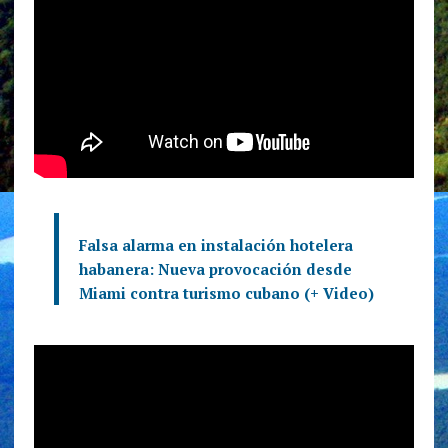
Falsa alarma en instalación hotelera
habanera: Nueva provocación desde
Miami contra turismo cubano (+ Video)