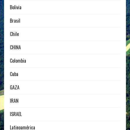
Bolivia
Brasil
Chile
CHINA
Colombia
Cuba
GAZA
IRAN
ISRAEL
Latinoamérica