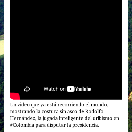
Un video que ya está recorriendo el mundo,
mostrando la costura sin asco de Rodolfo
Hernández, la jugada inteligente del uribismo en
#Colombia para disputar la presidencia.