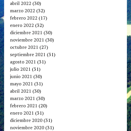
abril 2022
(30)
marzo 2022
(32)
febrero 2022
(17)
enero 2022
(32)
diciembre 2021
(30)
noviembre 2021
(30)
octubre 2021
(27)
septiembre 2021
(31)
agosto 2021
(31)
julio 2021
(31)
junio 2021
(30)
mayo 2021
(31)
abril 2021
(30)
marzo 2021
(30)
febrero 2021
(20)
enero 2021
(31)
diciembre 2020
(31)
noviembre 2020
(31)