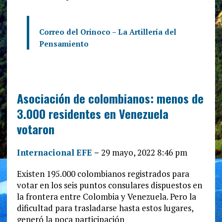
Correo del Orinoco – La Artillería del
Pensamiento
Asociación de colombianos: menos de
3.000 residentes en Venezuela
votaron
Internacional
EFE
–
29 mayo, 2022 8:46 pm
Existen 195.000 colombianos registrados para
votar en los seis puntos consulares dispuestos en
la frontera entre Colombia y Venezuela. Pero la
dificultad para trasladarse hasta estos lugares,
generó la poca participación