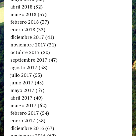
abril 2018
(32)
marzo 2018
(37)
febrero 2018
(37)
enero 2018
(33)
diciembre 2017
(41)
noviembre 2017
(31)
octubre 2017
(20)
septiembre 2017
(47)
agosto 2017
(58)
julio 2017
(53)
junio 2017
(45)
mayo 2017
(57)
abril 2017
(49)
marzo 2017
(62)
febrero 2017
(54)
enero 2017
(58)
diciembre 2016
(67)
noviembre 2016
(62)