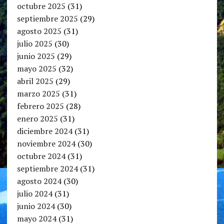
octubre 2025
(31)
septiembre 2025
(29)
agosto 2025
(31)
julio 2025
(30)
junio 2025
(29)
mayo 2025
(32)
abril 2025
(29)
marzo 2025
(31)
febrero 2025
(28)
enero 2025
(31)
diciembre 2024
(31)
noviembre 2024
(30)
octubre 2024
(31)
septiembre 2024
(31)
agosto 2024
(30)
julio 2024
(31)
junio 2024
(30)
mayo 2024
(31)