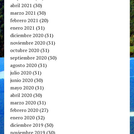
abril 2021
(30)
marzo 2021
(30)
febrero 2021
(20)
enero 2021
(31)
diciembre 2020
(31)
noviembre 2020
(31)
octubre 2020
(31)
septiembre 2020
(30)
agosto 2020
(31)
julio 2020
(31)
junio 2020
(30)
mayo 2020
(31)
abril 2020
(30)
marzo 2020
(31)
febrero 2020
(27)
enero 2020
(32)
diciembre 2019
(30)
noviembre 2019
(30)