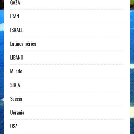
GAZA
IRAN
ISRAEL
Latinoamérica
LIBANO
Mundo
SIRIA
Suecia
Ucrania
USA