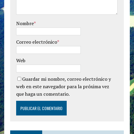
Nombre
*
Correo electrónico
*
Web
Guardar mi nombre, correo electrónico y
web en este navegador para la próxima vez
que haga un comentario.