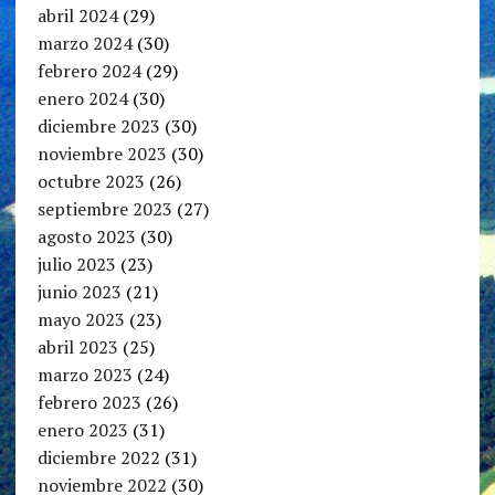
abril 2024
(29)
marzo 2024
(30)
febrero 2024
(29)
enero 2024
(30)
diciembre 2023
(30)
noviembre 2023
(30)
octubre 2023
(26)
septiembre 2023
(27)
agosto 2023
(30)
julio 2023
(23)
junio 2023
(21)
mayo 2023
(23)
abril 2023
(25)
marzo 2023
(24)
febrero 2023
(26)
enero 2023
(31)
diciembre 2022
(31)
noviembre 2022
(30)