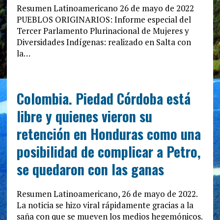
Resumen Latinoamericano 26 de mayo de 2022
PUEBLOS ORIGINARIOS: Informe especial del
Tercer Parlamento Plurinacional de Mujeres y
Diversidades Indígenas: realizado en Salta con
la…
Colombia. Piedad Córdoba está
libre y quienes vieron su
retención en Honduras como una
posibilidad de complicar a Petro,
se quedaron con las ganas
Resumen Latinoamericano, 26 de mayo de 2022.
La noticia se hizo viral rápidamente gracias a la
saña con que se mueven los medios hegemónicos.