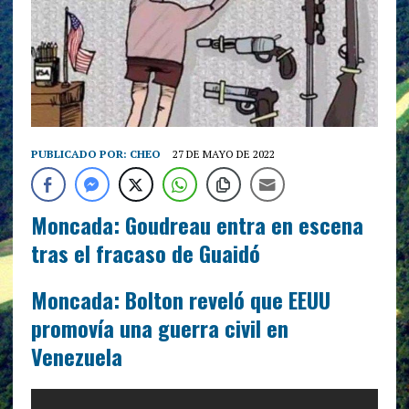
PUBLICADO POR:
CHEO
27 DE MAYO DE 2022
Moncada: Goudreau entra en escena
tras el fracaso de Guaidó
Moncada: Bolton reveló que EEUU
promovía una guerra civil en
Venezuela