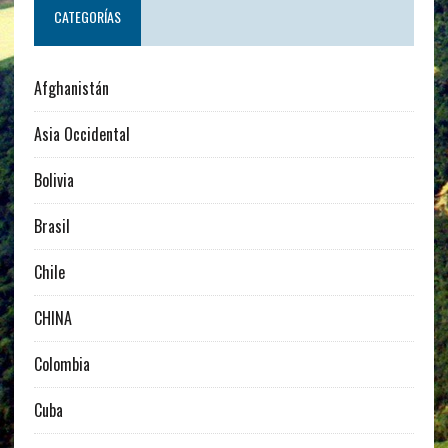
CATEGORÍAS
Afghanistán
Asia Occidental
Bolivia
Brasil
Chile
CHINA
Colombia
Cuba