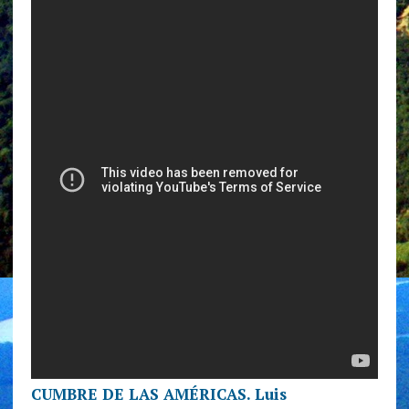
CUMBRE DE LAS AMÉRICAS. Luis