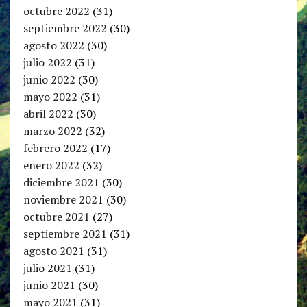
octubre 2022
(31)
septiembre 2022
(30)
agosto 2022
(30)
julio 2022
(31)
junio 2022
(30)
mayo 2022
(31)
abril 2022
(30)
marzo 2022
(32)
febrero 2022
(17)
enero 2022
(32)
diciembre 2021
(30)
noviembre 2021
(30)
octubre 2021
(27)
septiembre 2021
(31)
agosto 2021
(31)
julio 2021
(31)
junio 2021
(30)
mayo 2021
(31)