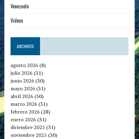
Venezuela
Videos
ARCHIVOS
agosto 2026
(8)
julio 2026
(31)
junio 2026
(30)
mayo 2026
(31)
abril 2026
(30)
marzo 2026
(31)
febrero 2026
(28)
enero 2026
(31)
diciembre 2025
(31)
noviembre 2025
(30)