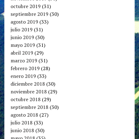
octubre 2019
(31)
septiembre 2019
(30)
agosto 2019
(33)
julio 2019
(31)
junio 2019
(30)
mayo 2019
(31)
abril 2019
(29)
marzo 2019
(31)
febrero 2019
(28)
enero 2019
(33)
diciembre 2018
(30)
noviembre 2018
(29)
octubre 2018
(29)
septiembre 2018
(30)
agosto 2018
(27)
julio 2018
(33)
junio 2018
(30)
mayo 2018
(35)