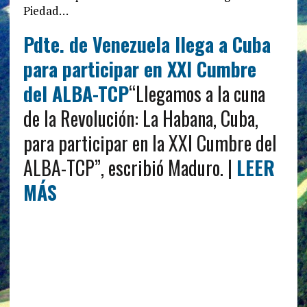
Piedad…
Pdte. de Venezuela llega a Cuba
para participar en XXI Cumbre
del ALBA-TCP
“Llegamos a la cuna
de la Revolución: La Habana, Cuba,
para participar en la XXI Cumbre del
ALBA-TCP”, escribió Maduro. |
LEER
MÁS