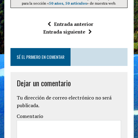
para la sección «
50 años, 50 artículos
» de nuestra web.
Entrada anterior
Entrada siguiente
SÉ EL PRIMERO EN COMENTAR
Dejar un comentario
Tu dirección de correo electrónico no será
publicada.
Comentario