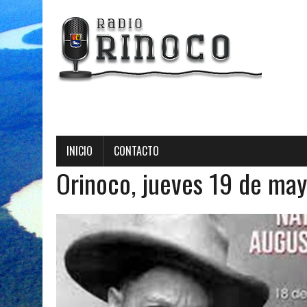
INICIO
CONTACTO
Orinoco, jueves 19 de ma