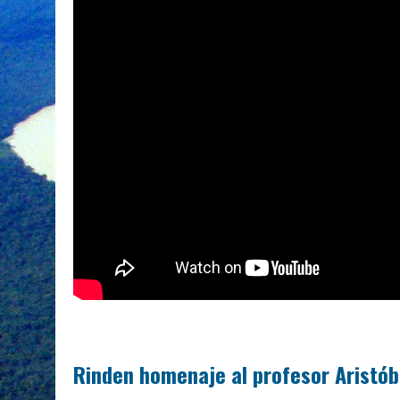
Rinden homenaje al profesor Aristóbu