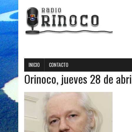
Radio Orin
INICIO
CONTACTO
Orinoco, jueves 28 de abr