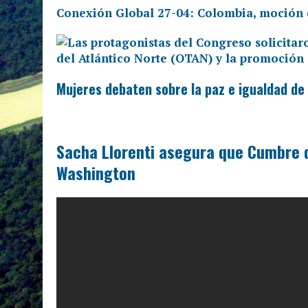
Conexión Global 27-04: Colombia, moción
Mujeres debaten sobre la paz e igualdad de
Sacha Llorenti asegura que Cumbre 
Washington