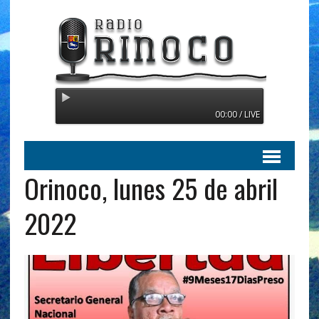
Radio Orinoco - Transmitiend
00:00 / LIVE
Orinoco, lunes 25 de abril
2022