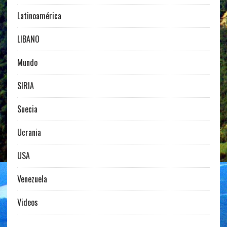
Latinoamérica
LIBANO
Mundo
SIRIA
Suecia
Ucrania
USA
Venezuela
Videos