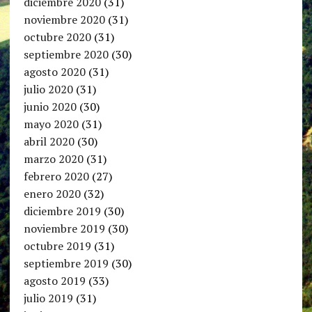
diciembre 2020
(31)
noviembre 2020
(31)
octubre 2020
(31)
septiembre 2020
(30)
agosto 2020
(31)
julio 2020
(31)
junio 2020
(30)
mayo 2020
(31)
abril 2020
(30)
marzo 2020
(31)
febrero 2020
(27)
enero 2020
(32)
diciembre 2019
(30)
noviembre 2019
(30)
octubre 2019
(31)
septiembre 2019
(30)
agosto 2019
(33)
julio 2019
(31)