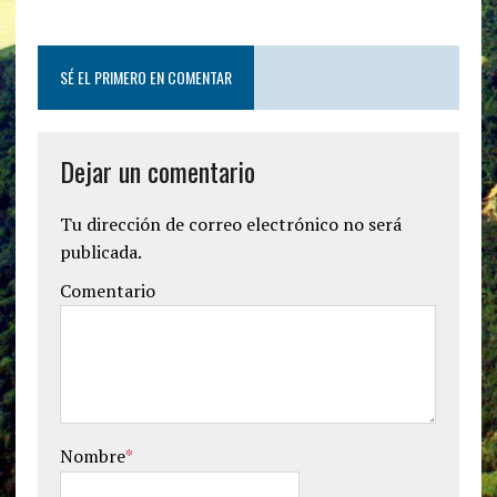
SÉ EL PRIMERO EN COMENTAR
Dejar un comentario
Tu dirección de correo electrónico no será
publicada.
Comentario
Nombre
*