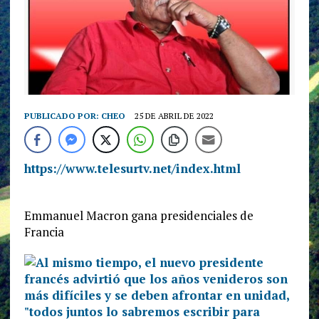
PUBLICADO POR:
CHEO
25 DE ABRIL DE 2022
https://www.telesurtv.net/index.html
Emmanuel Macron gana presidenciales de
Francia