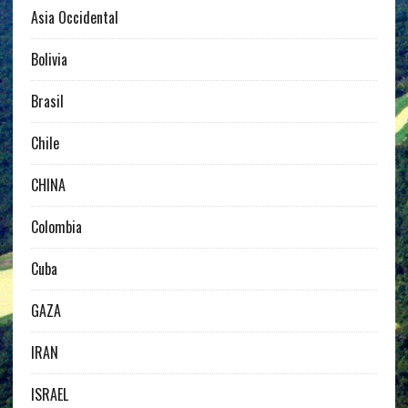
Asia Occidental
Bolivia
Brasil
Chile
CHINA
Colombia
Cuba
GAZA
IRAN
ISRAEL