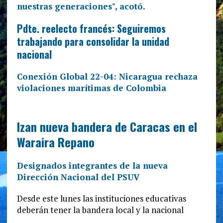
Pdte. reelecto francés: Seguiremos
trabajando para consolidar la unidad
nacional
Conexión Global 22-04: Nicaragua rechaza
violaciones marítimas de Colombia
Izan nueva bandera de Caracas en el
Waraira Repano
Designados integrantes de la nueva
Dirección Nacional del PSUV
Desde este lunes las instituciones educativas
deberán tener la bandera local y la nacional