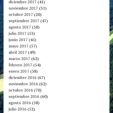
diciembre 2017
(41)
noviembre 2017
(31)
octubre 2017
(20)
septiembre 2017
(47)
agosto 2017
(58)
julio 2017
(53)
junio 2017
(45)
mayo 2017
(57)
abril 2017
(49)
marzo 2017
(62)
febrero 2017
(54)
enero 2017
(58)
diciembre 2016
(67)
noviembre 2016
(62)
octubre 2016
(70)
septiembre 2016
(60)
agosto 2016
(58)
julio 2016
(52)