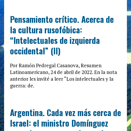
Pensamiento crítico. Acerca de
la cultura rusofóbica:
“Intelectuales de izquierda
occidental” (II)
Por Ramón Pedregal Casanova, Resumen
Latinoamericano, 24 de abril de 2022. En la nota
anterior les invité a leer “Los intelectuales y la
guerra: de.
Argentina. Cada vez más cerca de
Israel: el ministro Domínguez