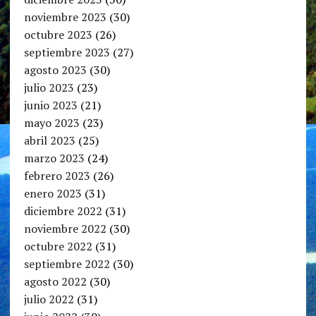
noviembre 2023
(30)
octubre 2023
(26)
septiembre 2023
(27)
agosto 2023
(30)
julio 2023
(23)
junio 2023
(21)
mayo 2023
(23)
abril 2023
(25)
marzo 2023
(24)
febrero 2023
(26)
enero 2023
(31)
diciembre 2022
(31)
noviembre 2022
(30)
octubre 2022
(31)
septiembre 2022
(30)
agosto 2022
(30)
julio 2022
(31)