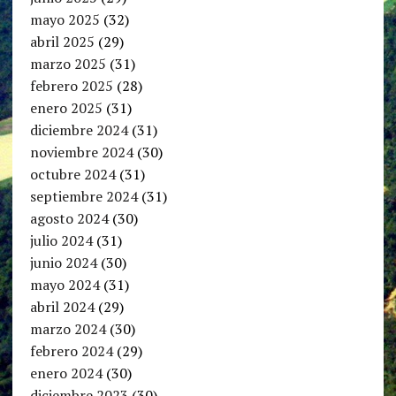
mayo 2025
(32)
abril 2025
(29)
marzo 2025
(31)
febrero 2025
(28)
enero 2025
(31)
diciembre 2024
(31)
noviembre 2024
(30)
octubre 2024
(31)
septiembre 2024
(31)
agosto 2024
(30)
julio 2024
(31)
junio 2024
(30)
mayo 2024
(31)
abril 2024
(29)
marzo 2024
(30)
febrero 2024
(29)
enero 2024
(30)
diciembre 2023
(30)