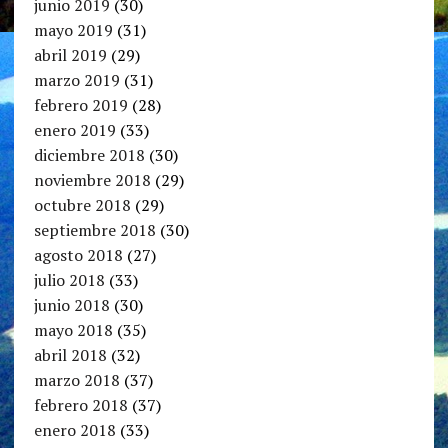
junio 2019
(30)
mayo 2019
(31)
abril 2019
(29)
marzo 2019
(31)
febrero 2019
(28)
enero 2019
(33)
diciembre 2018
(30)
noviembre 2018
(29)
octubre 2018
(29)
septiembre 2018
(30)
agosto 2018
(27)
julio 2018
(33)
junio 2018
(30)
mayo 2018
(35)
abril 2018
(32)
marzo 2018
(37)
febrero 2018
(37)
enero 2018
(33)