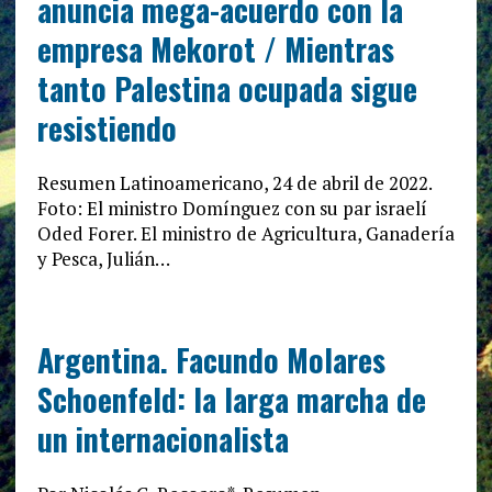
anuncia mega-acuerdo con la
empresa Mekorot / Mientras
tanto Palestina ocupada sigue
resistiendo
Resumen Latinoamericano, 24 de abril de 2022.
Foto: El ministro Domínguez con su par israelí
Oded Forer. El ministro de Agricultura, Ganadería
y Pesca, Julián…
Argentina. Facundo Molares
Schoenfeld: la larga marcha de
un internacionalista