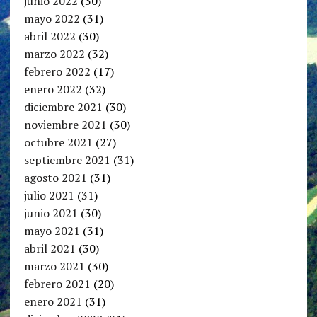
junio 2022
(30)
mayo 2022
(31)
abril 2022
(30)
marzo 2022
(32)
febrero 2022
(17)
enero 2022
(32)
diciembre 2021
(30)
noviembre 2021
(30)
octubre 2021
(27)
septiembre 2021
(31)
agosto 2021
(31)
julio 2021
(31)
junio 2021
(30)
mayo 2021
(31)
abril 2021
(30)
marzo 2021
(30)
febrero 2021
(20)
enero 2021
(31)