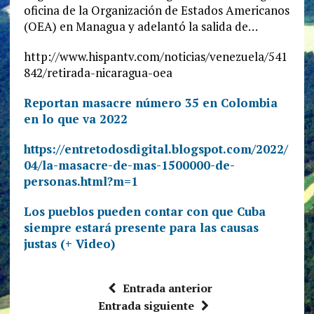
oficina de la Organización de Estados Americanos
(OEA) en Managua y adelantó la salida de…
http://www.hispantv.com/noticias/venezuela/541
842/retirada-nicaragua-oea
Reportan masacre número 35 en Colombia
en lo que va 2022
https://entretodosdigital.blogspot.com/2022/
04/la-masacre-de-mas-1500000-de-
personas.html?m=1
Los pueblos pueden contar con que Cuba
siempre estará presente para las causas
justas (+ Video)
Entrada anterior
Entrada siguiente