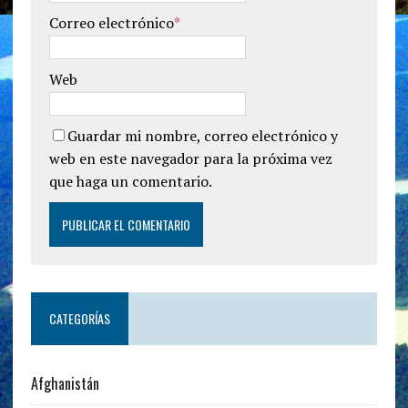
Correo electrónico
*
Web
Guardar mi nombre, correo electrónico y
web en este navegador para la próxima vez
que haga un comentario.
CATEGORÍAS
Afghanistán