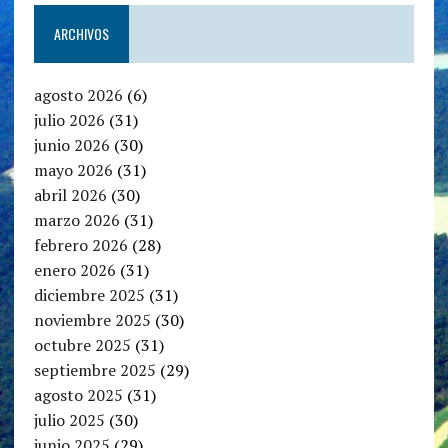
ARCHIVOS
agosto 2026
(6)
julio 2026
(31)
junio 2026
(30)
mayo 2026
(31)
abril 2026
(30)
marzo 2026
(31)
febrero 2026
(28)
enero 2026
(31)
diciembre 2025
(31)
noviembre 2025
(30)
octubre 2025
(31)
septiembre 2025
(29)
agosto 2025
(31)
julio 2025
(30)
junio 2025
(29)