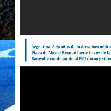
Argentina. A 46 años de la dictadura milita
Plaza de Mayo / Resonó fuerte la voz de la
Baravalle condenando al FMI (fotos y vide