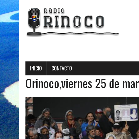
Radio Or
INICIO
CONTACTO
Orinoco,viernes 25 de ma