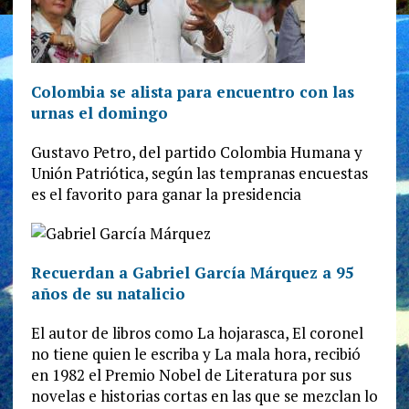
Colombia se alista para encuentro con las
urnas el domingo
Gustavo Petro, del partido Colombia Humana y
Unión Patriótica, según las tempranas encuestas
es el favorito para ganar la presidencia
Recuerdan a Gabriel García Márquez a 95
años de su natalicio
El autor de libros como La hojarasca, El coronel
no tiene quien le escriba y La mala hora, recibió
en 1982 el Premio Nobel de Literatura por sus
novelas e historias cortas en las que se mezclan lo