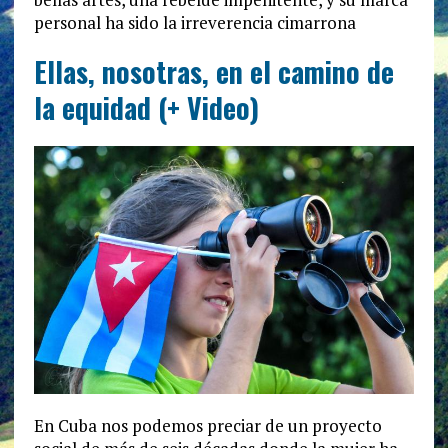
personal ha sido la irreverencia cimarrona
Ellas, nosotras, en el camino de
la equidad (+ Video)
En Cuba nos podemos preciar de un proyecto