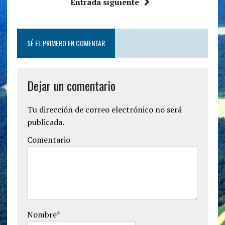
Entrada siguiente
SÉ EL PRIMERO EN COMENTAR
Dejar un comentario
Tu dirección de correo electrónico no será
publicada.
Comentario
Nombre
*