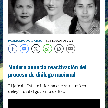
PUBLICADO POR:
CHEO
8 DE MARZO DE 2022
Maduro anuncia reactivación del
proceso de diálogo nacional
El Jefe de Estado informó que se reunió con
delegados del gobierno de EEUU