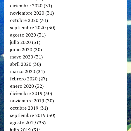
diciembre 2020
(31)
noviembre 2020
(31)
octubre 2020
(31)
septiembre 2020
(30)
agosto 2020
(31)
julio 2020
(31)
junio 2020
(30)
mayo 2020
(31)
abril 2020
(30)
marzo 2020
(31)
febrero 2020
(27)
enero 2020
(32)
diciembre 2019
(30)
noviembre 2019
(30)
octubre 2019
(31)
septiembre 2019
(30)
agosto 2019
(33)
julio 2019
(31)