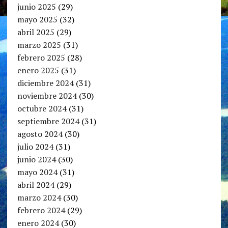
junio 2025
(29)
mayo 2025
(32)
abril 2025
(29)
marzo 2025
(31)
febrero 2025
(28)
enero 2025
(31)
diciembre 2024
(31)
noviembre 2024
(30)
octubre 2024
(31)
septiembre 2024
(31)
agosto 2024
(30)
julio 2024
(31)
junio 2024
(30)
mayo 2024
(31)
abril 2024
(29)
marzo 2024
(30)
febrero 2024
(29)
enero 2024
(30)