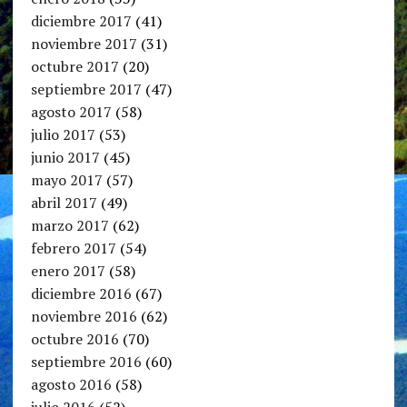
diciembre 2017
(41)
noviembre 2017
(31)
octubre 2017
(20)
septiembre 2017
(47)
agosto 2017
(58)
julio 2017
(53)
junio 2017
(45)
mayo 2017
(57)
abril 2017
(49)
marzo 2017
(62)
febrero 2017
(54)
enero 2017
(58)
diciembre 2016
(67)
noviembre 2016
(62)
octubre 2016
(70)
septiembre 2016
(60)
agosto 2016
(58)