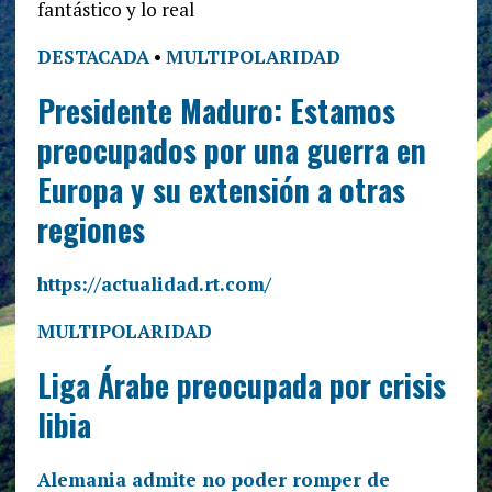
fantástico y lo real
DESTACADA
•
MULTIPOLARIDAD
Presidente Maduro: Estamos
preocupados por una guerra en
Europa y su extensión a otras
regiones
https://actualidad.rt.com/
MULTIPOLARIDAD
Liga Árabe preocupada por crisis
libia
Alemania admite no poder romper de