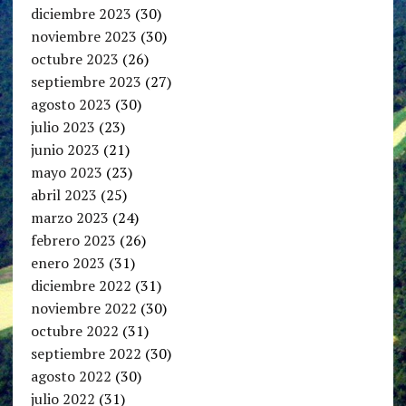
diciembre 2023
(30)
noviembre 2023
(30)
octubre 2023
(26)
septiembre 2023
(27)
agosto 2023
(30)
julio 2023
(23)
junio 2023
(21)
mayo 2023
(23)
abril 2023
(25)
marzo 2023
(24)
febrero 2023
(26)
enero 2023
(31)
diciembre 2022
(31)
noviembre 2022
(30)
octubre 2022
(31)
septiembre 2022
(30)
agosto 2022
(30)
julio 2022
(31)