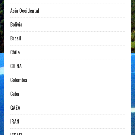
Asia Occidental
Bolivia
Brasil
Chile
CHINA
Colombia
Cuba
GAZA
IRAN