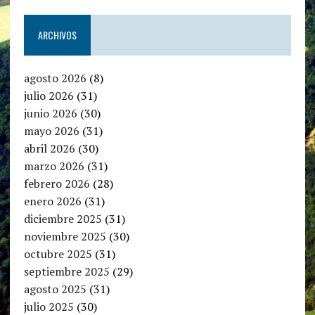
ARCHIVOS
agosto 2026
(8)
julio 2026
(31)
junio 2026
(30)
mayo 2026
(31)
abril 2026
(30)
marzo 2026
(31)
febrero 2026
(28)
enero 2026
(31)
diciembre 2025
(31)
noviembre 2025
(30)
octubre 2025
(31)
septiembre 2025
(29)
agosto 2025
(31)
julio 2025
(30)