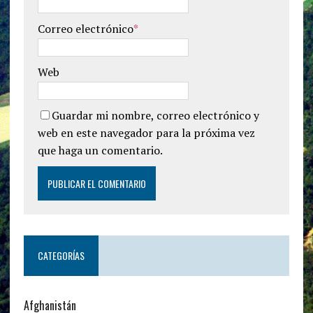
Correo electrónico
*
Web
Guardar mi nombre, correo electrónico y
web en este navegador para la próxima vez
que haga un comentario.
CATEGORÍAS
Afghanistán