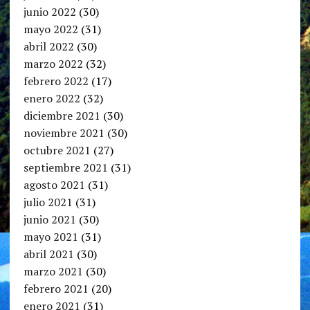
junio 2022
(30)
mayo 2022
(31)
abril 2022
(30)
marzo 2022
(32)
febrero 2022
(17)
enero 2022
(32)
diciembre 2021
(30)
noviembre 2021
(30)
octubre 2021
(27)
septiembre 2021
(31)
agosto 2021
(31)
julio 2021
(31)
junio 2021
(30)
mayo 2021
(31)
abril 2021
(30)
marzo 2021
(30)
febrero 2021
(20)
enero 2021
(31)