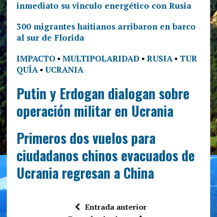
inmediato su vinculo energético con Rusia
300 migrantes haitianos arribaron en barco
al sur de Florida
IMPACTO
•
MULTIPOLARIDAD
•
RUSIA
•
TUR
QUÍA
•
UCRANIA
Putin y Erdogan dialogan sobre
operación militar en Ucrania
Primeros dos vuelos para
ciudadanos chinos evacuados de
Ucrania regresan a China
Entrada anterior