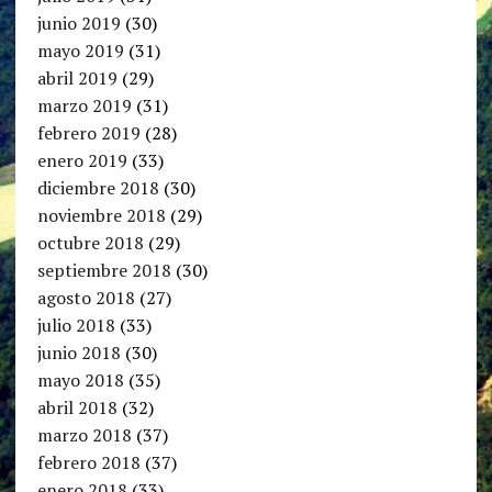
junio 2019
(30)
mayo 2019
(31)
abril 2019
(29)
marzo 2019
(31)
febrero 2019
(28)
enero 2019
(33)
diciembre 2018
(30)
noviembre 2018
(29)
octubre 2018
(29)
septiembre 2018
(30)
agosto 2018
(27)
julio 2018
(33)
junio 2018
(30)
mayo 2018
(35)
abril 2018
(32)
marzo 2018
(37)
febrero 2018
(37)
enero 2018
(33)