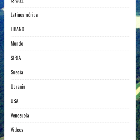
ISRAEL
Latinoamérica
LIBANO
Mundo
SIRIA
Suecia
Ucrania
USA
Venezuela
Videos