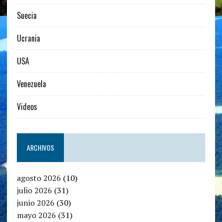
Suecia
Ucrania
USA
Venezuela
Videos
ARCHIVOS
agosto 2026
(10)
julio 2026
(31)
junio 2026
(30)
mayo 2026
(31)