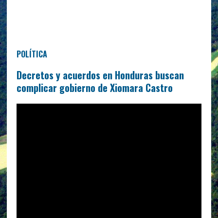
POLÍTICA
Decretos y acuerdos en Honduras buscan
complicar gobierno de Xiomara Castro