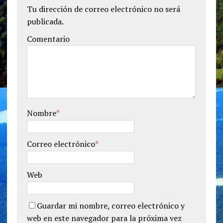
Tu dirección de correo electrónico no será
publicada.
Comentario
Nombre
*
Correo electrónico
*
Web
Guardar mi nombre, correo electrónico y
web en este navegador para la próxima vez