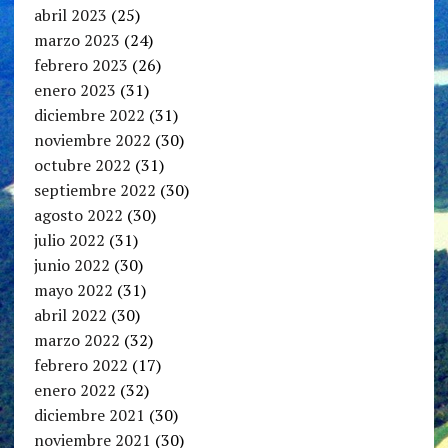
abril 2023
(25)
marzo 2023
(24)
febrero 2023
(26)
enero 2023
(31)
diciembre 2022
(31)
noviembre 2022
(30)
octubre 2022
(31)
septiembre 2022
(30)
agosto 2022
(30)
julio 2022
(31)
junio 2022
(30)
mayo 2022
(31)
abril 2022
(30)
marzo 2022
(32)
febrero 2022
(17)
enero 2022
(32)
diciembre 2021
(30)
noviembre 2021
(30)