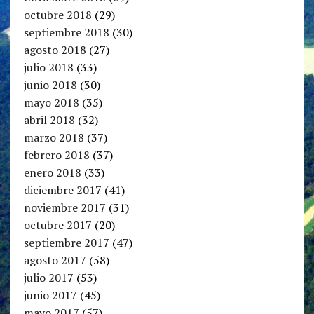
octubre 2018
(29)
septiembre 2018
(30)
agosto 2018
(27)
julio 2018
(33)
junio 2018
(30)
mayo 2018
(35)
abril 2018
(32)
marzo 2018
(37)
febrero 2018
(37)
enero 2018
(33)
diciembre 2017
(41)
noviembre 2017
(31)
octubre 2017
(20)
septiembre 2017
(47)
agosto 2017
(58)
julio 2017
(53)
junio 2017
(45)
mayo 2017
(57)