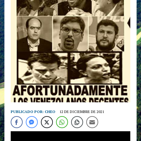
PUBLICADO POR:
CHEO
12 DE DICIEMBRE DE 2021