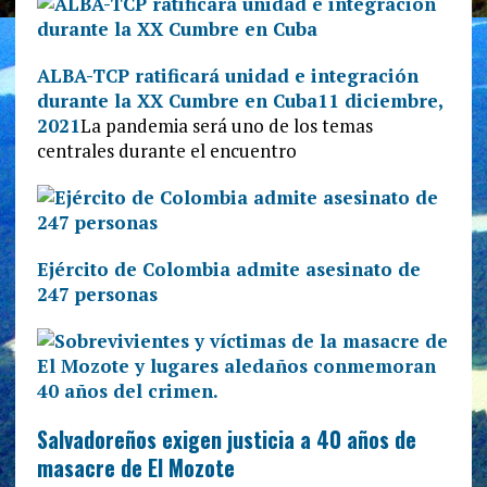
ALBA-TCP ratificará unidad e integración
durante la XX Cumbre en Cuba
11 diciembre,
2021
La pandemia será uno de los temas
centrales durante el encuentro
Ejército de Colombia admite asesinato de
247 personas
Salvadoreños exigen justicia a 40 años de
masacre de El Mozote