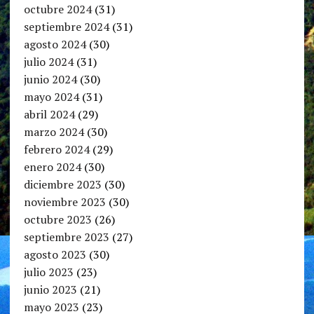
octubre 2024
(31)
septiembre 2024
(31)
agosto 2024
(30)
julio 2024
(31)
junio 2024
(30)
mayo 2024
(31)
abril 2024
(29)
marzo 2024
(30)
febrero 2024
(29)
enero 2024
(30)
diciembre 2023
(30)
noviembre 2023
(30)
octubre 2023
(26)
septiembre 2023
(27)
agosto 2023
(30)
julio 2023
(23)
junio 2023
(21)
mayo 2023
(23)