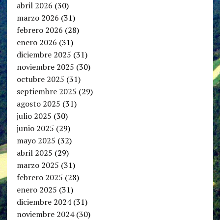
abril 2026
(30)
marzo 2026
(31)
febrero 2026
(28)
enero 2026
(31)
diciembre 2025
(31)
noviembre 2025
(30)
octubre 2025
(31)
septiembre 2025
(29)
agosto 2025
(31)
julio 2025
(30)
junio 2025
(29)
mayo 2025
(32)
abril 2025
(29)
marzo 2025
(31)
febrero 2025
(28)
enero 2025
(31)
diciembre 2024
(31)
noviembre 2024
(30)