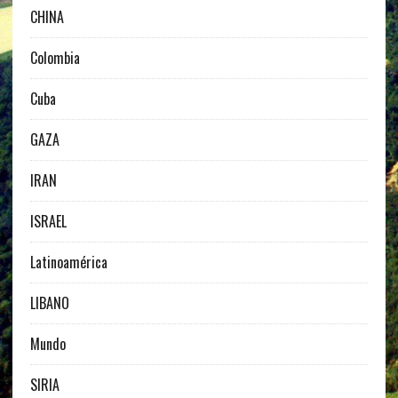
CHINA
Colombia
Cuba
GAZA
IRAN
ISRAEL
Latinoamérica
LIBANO
Mundo
SIRIA