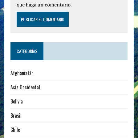
que haga un comentario.
CATEGORÍAS
Afghanistán
Asia Occidental
Bolivia
Brasil
Chile