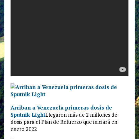
Arriban a Venezuela primeras dosis de
Sputnik Light
Llegaron más de 2 millones de
dosis para el Plan de Refuerzo que iniciará en
enero 2022