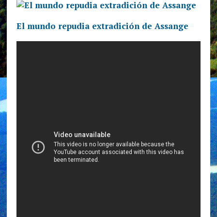
El mundo repudia extradición de Assange