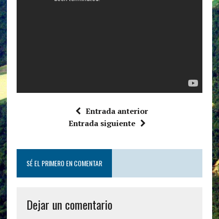
Entrada anterior
Entrada siguiente
SÉ EL PRIMERO EN COMENTAR
Dejar un comentario