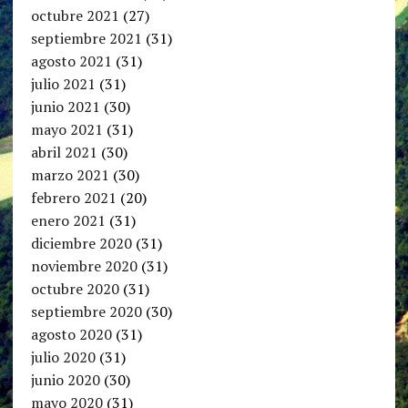
octubre 2021
(27)
septiembre 2021
(31)
agosto 2021
(31)
julio 2021
(31)
junio 2021
(30)
mayo 2021
(31)
abril 2021
(30)
marzo 2021
(30)
febrero 2021
(20)
enero 2021
(31)
diciembre 2020
(31)
noviembre 2020
(31)
octubre 2020
(31)
septiembre 2020
(30)
agosto 2020
(31)
julio 2020
(31)
junio 2020
(30)
mayo 2020
(31)