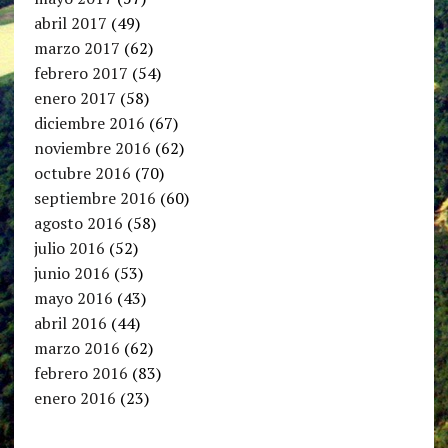
abril 2017
(49)
marzo 2017
(62)
febrero 2017
(54)
enero 2017
(58)
diciembre 2016
(67)
noviembre 2016
(62)
octubre 2016
(70)
septiembre 2016
(60)
agosto 2016
(58)
julio 2016
(52)
junio 2016
(53)
mayo 2016
(43)
abril 2016
(44)
marzo 2016
(62)
febrero 2016
(83)
enero 2016
(23)