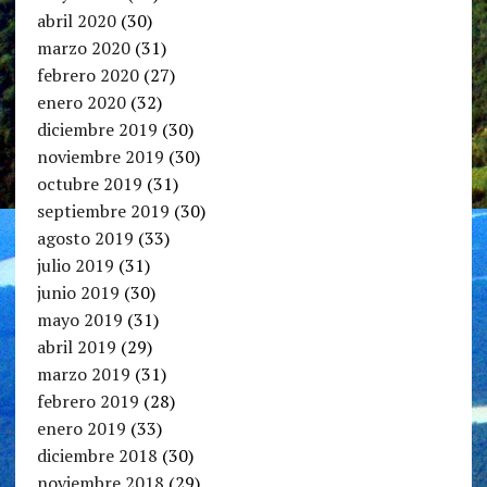
abril 2020
(30)
marzo 2020
(31)
febrero 2020
(27)
enero 2020
(32)
diciembre 2019
(30)
noviembre 2019
(30)
octubre 2019
(31)
septiembre 2019
(30)
agosto 2019
(33)
julio 2019
(31)
junio 2019
(30)
mayo 2019
(31)
abril 2019
(29)
marzo 2019
(31)
febrero 2019
(28)
enero 2019
(33)
diciembre 2018
(30)
noviembre 2018
(29)