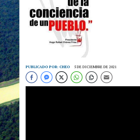
PUBLICADO POR:
CHEO
5 DE DICIEMBRE DE 2021