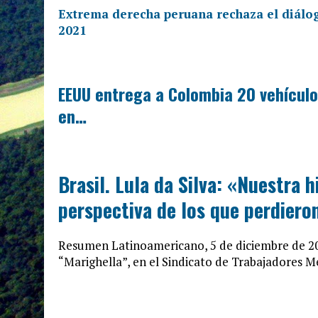
Extrema derecha peruana rechaza el diálo
2021
EEUU entrega a Colombia 20 vehículo
en…
Brasil. Lula da Silva: «Nuestra h
perspectiva de los que perdiero
Resumen Latinoamericano, 5 de diciembre de 202
“Marighella”, en el Sindicato de Trabajadores M