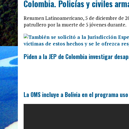
Colombia. Policías y civiles arm
Resumen Latinoamericano, 5 de diciembre de 2021
patrullero por la muerte de 5 jóvenes durante.
Piden a la JEP de Colombia investigar desa
La OMS incluye a Bolivia en el programa us