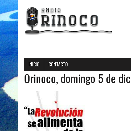
Radio Orin
INICIO
CONTACTO
Orinoco, domingo 5 de di