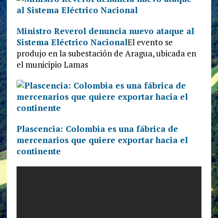
Ministro Reverol denuncia nuevo ataque al
Sistema Eléctrico Nacional
El evento se
produjo en la subestación de Aragua, ubicada en
el municipio Lamas
Plascencia: Colombia es una fábrica de
mercenarios que quiere exportar hacia el
continente