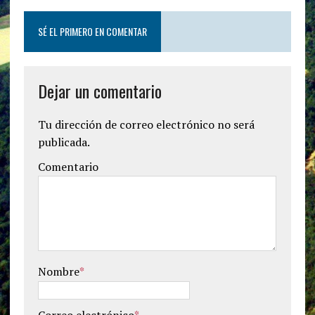
SÉ EL PRIMERO EN COMENTAR
Dejar un comentario
Tu dirección de correo electrónico no será
publicada.
Comentario
Nombre
*