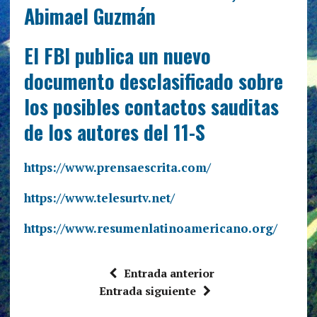
Abimael Guzmán
El FBI publica un nuevo
documento desclasificado sobre
los posibles contactos sauditas
de los autores del 11-S
https://www.prensaescrita.com/
https://www.telesurtv.net/
https://www.resumenlatinoamericano.org/
Entrada anterior
Entrada siguiente