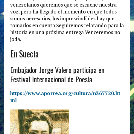
En Suecia
Embajador Jorge Valero participa en
Festival Internacional de Poesía
https://www.aporrea.org/cultura/n367720.ht
ml