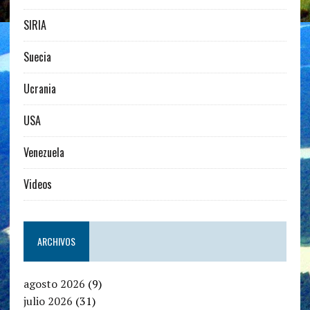
SIRIA
Suecia
Ucrania
USA
Venezuela
Videos
ARCHIVOS
agosto 2026
(9)
julio 2026
(31)