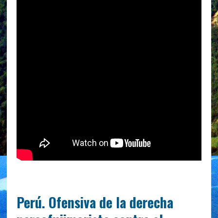
Perú. Ofensiva de la derecha