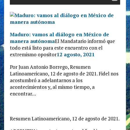
Maduro: vamos al diálogo en México de
manera autónoma
El Mandatario informó que
todo está listo para este encuentro con el
extremismo opositor
12 agosto, 2021
Por Juan Antonio Borrego, Resumen
Latinoamericano, 12 de agosto de 2021. Fidel nos
acostumbró a adelantarnos a los
acontecimientos y, al mismo tiempo, a
encontrar…
Resumen Latinoamericano, 12 de agosto de 2021.