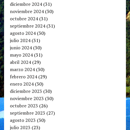
diciembre 2024
(31)
noviembre 2024
(30)
octubre 2024
(31)
septiembre 2024
(31)
agosto 2024
(30)
julio 2024
(31)
junio 2024
(30)
mayo 2024
(31)
abril 2024
(29)
marzo 2024
(30)
febrero 2024
(29)
enero 2024
(30)
diciembre 2023
(30)
noviembre 2023
(30)
octubre 2023
(26)
septiembre 2023
(27)
agosto 2023
(30)
julio 2023
(23)