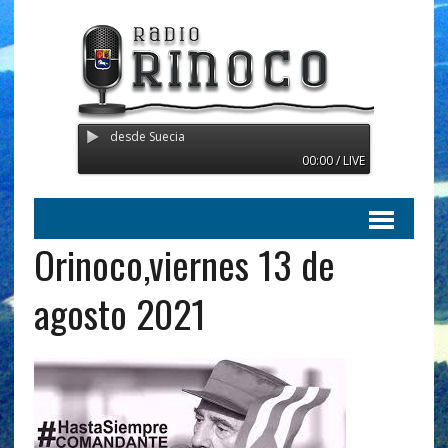
 Transmitiendo desde Suecia
00:00 / LIVE
Orinoco,viernes 13 de
agosto 2021