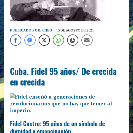
PUBLICADO POR:
CHEO
13 DE AGOSTO DE 2021
Cuba. Fidel 95 años/ De crecida
en crecida
Fidel Castro: 95 años de un símbolo de
dignidad y emancipación