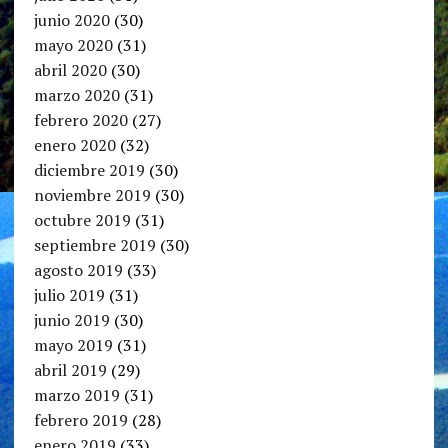
junio 2020
(30)
mayo 2020
(31)
abril 2020
(30)
marzo 2020
(31)
febrero 2020
(27)
enero 2020
(32)
diciembre 2019
(30)
noviembre 2019
(30)
octubre 2019
(31)
septiembre 2019
(30)
agosto 2019
(33)
julio 2019
(31)
junio 2019
(30)
mayo 2019
(31)
abril 2019
(29)
marzo 2019
(31)
febrero 2019
(28)
enero 2019
(33)