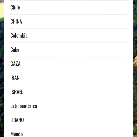
Chile
CHINA
Colombia
Cuba
GAZA
IRAN
ISRAEL
Latinoamérica
LIBANO
Mundo