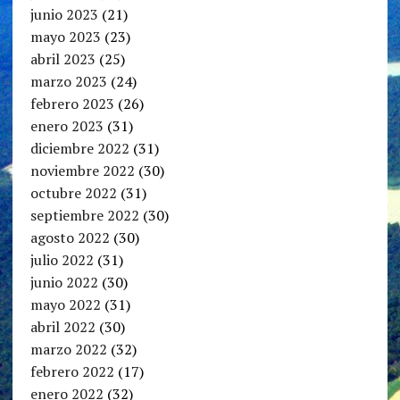
junio 2023
(21)
mayo 2023
(23)
abril 2023
(25)
marzo 2023
(24)
febrero 2023
(26)
enero 2023
(31)
diciembre 2022
(31)
noviembre 2022
(30)
octubre 2022
(31)
septiembre 2022
(30)
agosto 2022
(30)
julio 2022
(31)
junio 2022
(30)
mayo 2022
(31)
abril 2022
(30)
marzo 2022
(32)
febrero 2022
(17)
enero 2022
(32)