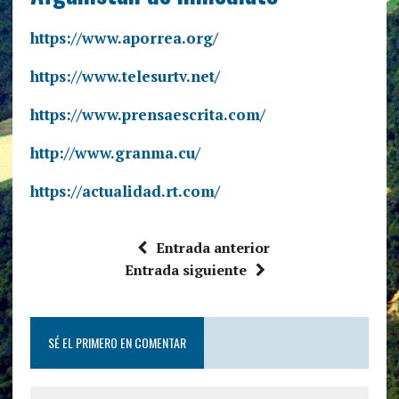
https://www.aporrea.org/
https://www.telesurtv.net/
https://www.prensaescrita.com/
http://www.granma.cu/
https://actualidad.rt.com/
Entrada anterior
Entrada siguiente
SÉ EL PRIMERO EN COMENTAR