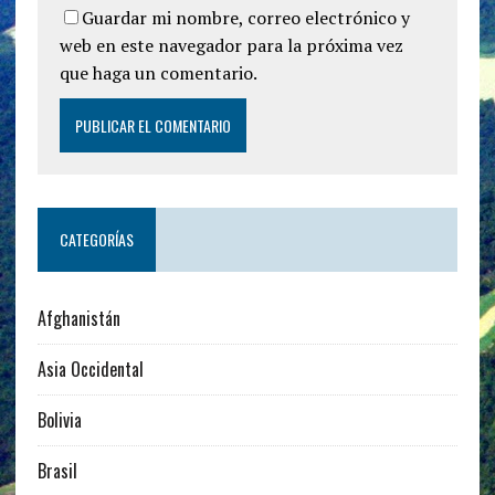
Guardar mi nombre, correo electrónico y
web en este navegador para la próxima vez
que haga un comentario.
CATEGORÍAS
Afghanistán
Asia Occidental
Bolivia
Brasil