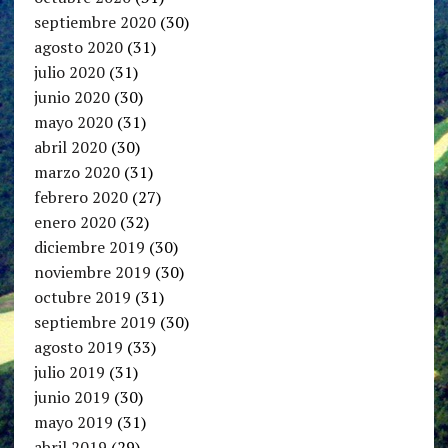
septiembre 2020
(30)
agosto 2020
(31)
julio 2020
(31)
junio 2020
(30)
mayo 2020
(31)
abril 2020
(30)
marzo 2020
(31)
febrero 2020
(27)
enero 2020
(32)
diciembre 2019
(30)
noviembre 2019
(30)
octubre 2019
(31)
septiembre 2019
(30)
agosto 2019
(33)
julio 2019
(31)
junio 2019
(30)
mayo 2019
(31)
abril 2019
(29)