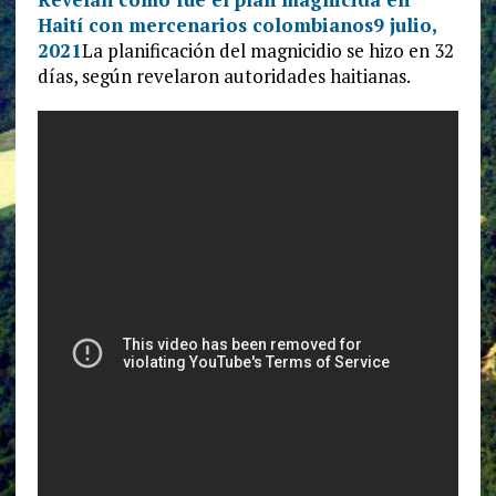
Haití con mercenarios colombianos
9 julio,
2021
La planificación del magnicidio se hizo en 32
días, según revelaron autoridades haitianas.