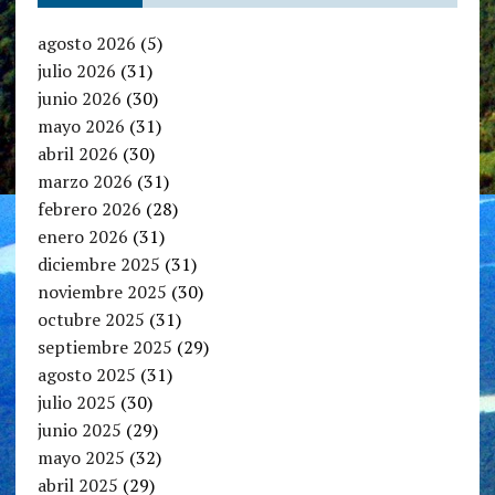
agosto 2026
(5)
julio 2026
(31)
junio 2026
(30)
mayo 2026
(31)
abril 2026
(30)
marzo 2026
(31)
febrero 2026
(28)
enero 2026
(31)
diciembre 2025
(31)
noviembre 2025
(30)
octubre 2025
(31)
septiembre 2025
(29)
agosto 2025
(31)
julio 2025
(30)
junio 2025
(29)
mayo 2025
(32)
abril 2025
(29)