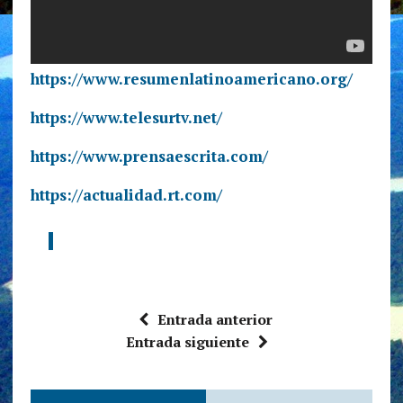
https://www.resumenlatinoamericano.org/
https://www.telesurtv.net/
https://www.prensaescrita.com/
https://actualidad.rt.com/
Entrada anterior
Entrada siguiente