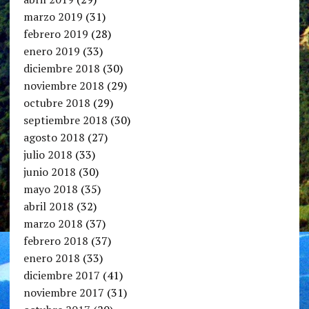
marzo 2019
(31)
febrero 2019
(28)
enero 2019
(33)
diciembre 2018
(30)
noviembre 2018
(29)
octubre 2018
(29)
septiembre 2018
(30)
agosto 2018
(27)
julio 2018
(33)
junio 2018
(30)
mayo 2018
(35)
abril 2018
(32)
marzo 2018
(37)
febrero 2018
(37)
enero 2018
(33)
diciembre 2017
(41)
noviembre 2017
(31)