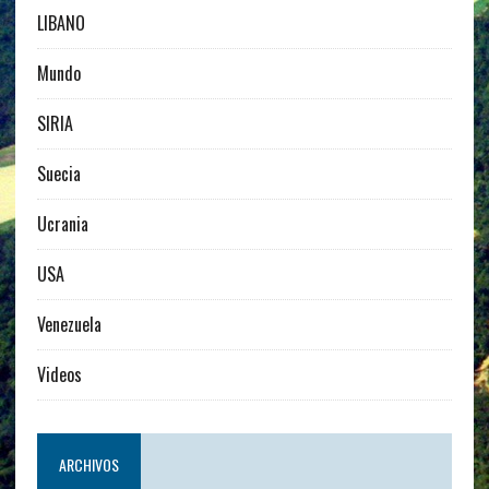
LIBANO
Mundo
SIRIA
Suecia
Ucrania
USA
Venezuela
Videos
ARCHIVOS