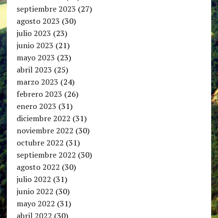
septiembre 2023
(27)
agosto 2023
(30)
julio 2023
(23)
junio 2023
(21)
mayo 2023
(23)
abril 2023
(25)
marzo 2023
(24)
febrero 2023
(26)
enero 2023
(31)
diciembre 2022
(31)
noviembre 2022
(30)
octubre 2022
(31)
septiembre 2022
(30)
agosto 2022
(30)
julio 2022
(31)
junio 2022
(30)
mayo 2022
(31)
abril 2022
(30)