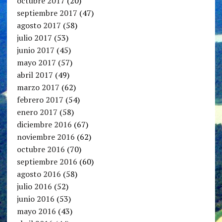
octubre 2017
(20)
septiembre 2017
(47)
agosto 2017
(58)
julio 2017
(53)
junio 2017
(45)
mayo 2017
(57)
abril 2017
(49)
marzo 2017
(62)
febrero 2017
(54)
enero 2017
(58)
diciembre 2016
(67)
noviembre 2016
(62)
octubre 2016
(70)
septiembre 2016
(60)
agosto 2016
(58)
julio 2016
(52)
junio 2016
(53)
mayo 2016
(43)