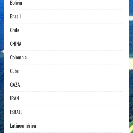
Bolivia
Brasil
Chile
CHINA
Colombia
Cuba
GAZA
IRAN
ISRAEL
Latinoamérica