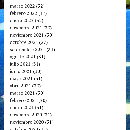
marzo 2022
(32)
febrero 2022
(17)
enero 2022
(32)
diciembre 2021
(30)
noviembre 2021
(30)
octubre 2021
(27)
septiembre 2021
(31)
agosto 2021
(31)
julio 2021
(31)
junio 2021
(30)
mayo 2021
(31)
abril 2021
(30)
marzo 2021
(30)
febrero 2021
(20)
enero 2021
(31)
diciembre 2020
(31)
noviembre 2020
(31)
octubre 2020
(31)