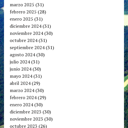
marzo 2025
(31)
febrero 2025
(28)
enero 2025
(31)
diciembre 2024
(31)
noviembre 2024
(30)
octubre 2024
(31)
septiembre 2024
(31)
agosto 2024
(30)
julio 2024
(31)
junio 2024
(30)
mayo 2024
(31)
abril 2024
(29)
marzo 2024
(30)
febrero 2024
(29)
enero 2024
(30)
diciembre 2023
(30)
noviembre 2023
(30)
octubre 2023
(26)