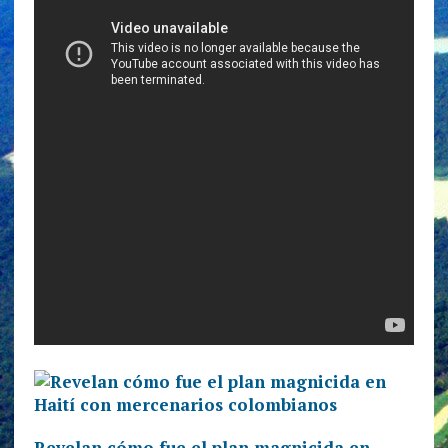
Revelan cómo fue el plan magnicida en