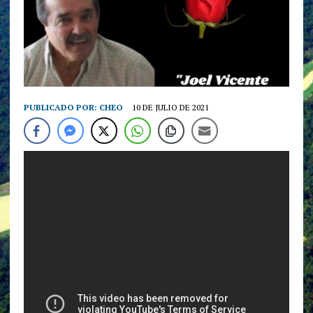
PUBLICADO POR:
CHEO
10 DE JULIO DE 2021