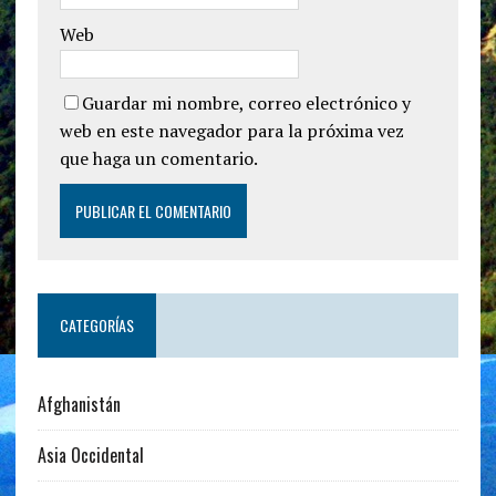
Web
Guardar mi nombre, correo electrónico y
web en este navegador para la próxima vez
que haga un comentario.
CATEGORÍAS
Afghanistán
Asia Occidental