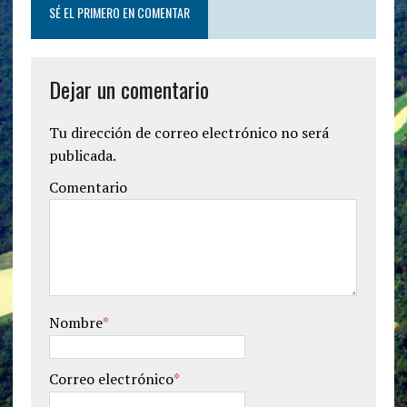
SÉ EL PRIMERO EN COMENTAR
Dejar un comentario
Tu dirección de correo electrónico no será
publicada.
Comentario
Nombre
*
Correo electrónico
*