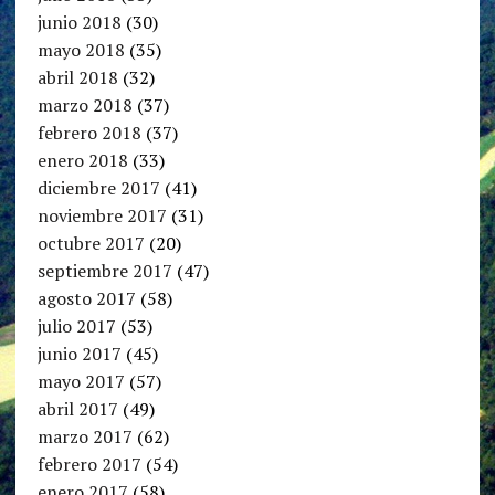
junio 2018
(30)
mayo 2018
(35)
abril 2018
(32)
marzo 2018
(37)
febrero 2018
(37)
enero 2018
(33)
diciembre 2017
(41)
noviembre 2017
(31)
octubre 2017
(20)
septiembre 2017
(47)
agosto 2017
(58)
julio 2017
(53)
junio 2017
(45)
mayo 2017
(57)
abril 2017
(49)
marzo 2017
(62)
febrero 2017
(54)
enero 2017
(58)