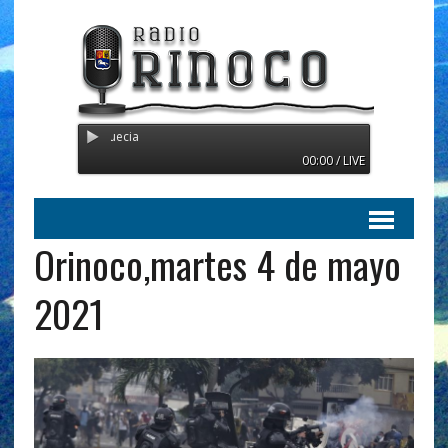
mitiendo desde Suecia
00:00 / LIVE
Orinoco,martes 4 de mayo
2021