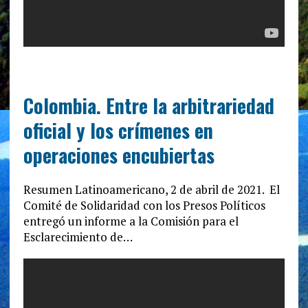
Colombia. Entre la arbitrariedad
oficial y los crímenes en
operaciones encubiertas
Resumen Latinoamericano, 2 de abril de 2021. El
Comité de Solidaridad con los Presos Políticos
entregó un informe a la Comisión para el
Esclarecimiento de…