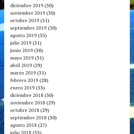
diciembre 2019
(30)
noviembre 2019
(30)
octubre 2019
(31)
septiembre 2019
(30)
agosto 2019
(33)
julio 2019
(31)
junio 2019
(30)
mayo 2019
(31)
abril 2019
(29)
marzo 2019
(31)
febrero 2019
(28)
enero 2019
(33)
diciembre 2018
(30)
noviembre 2018
(29)
octubre 2018
(29)
septiembre 2018
(30)
agosto 2018
(27)
julio 2018
(33)