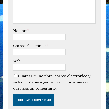
Nombre
*
Correo electrónico
*
Web
Guardar mi nombre, correo electrónico y
web en este navegador para la próxima vez
que haga un comentario.