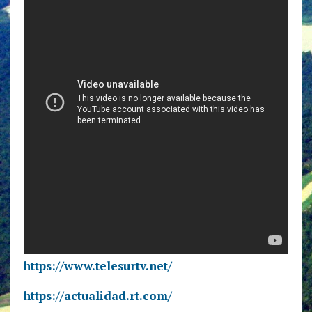
https://www.telesurtv.net/
https://actualidad.rt.com/