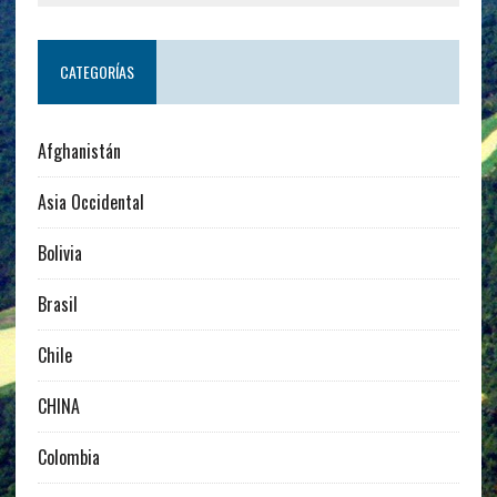
CATEGORÍAS
Afghanistán
Asia Occidental
Bolivia
Brasil
Chile
CHINA
Colombia