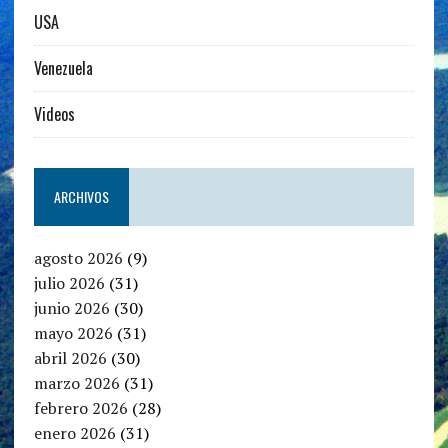
USA
Venezuela
Videos
ARCHIVOS
agosto 2026
(9)
julio 2026
(31)
junio 2026
(30)
mayo 2026
(31)
abril 2026
(30)
marzo 2026
(31)
febrero 2026
(28)
enero 2026
(31)