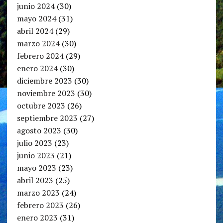
junio 2024
(30)
mayo 2024
(31)
abril 2024
(29)
marzo 2024
(30)
febrero 2024
(29)
enero 2024
(30)
diciembre 2023
(30)
noviembre 2023
(30)
octubre 2023
(26)
septiembre 2023
(27)
agosto 2023
(30)
julio 2023
(23)
junio 2023
(21)
mayo 2023
(23)
abril 2023
(25)
marzo 2023
(24)
febrero 2023
(26)
enero 2023
(31)