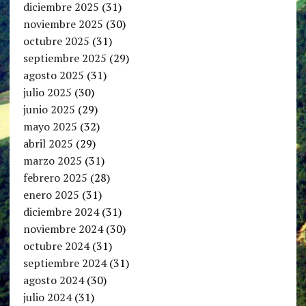
diciembre 2025
(31)
noviembre 2025
(30)
octubre 2025
(31)
septiembre 2025
(29)
agosto 2025
(31)
julio 2025
(30)
junio 2025
(29)
mayo 2025
(32)
abril 2025
(29)
marzo 2025
(31)
febrero 2025
(28)
enero 2025
(31)
diciembre 2024
(31)
noviembre 2024
(30)
octubre 2024
(31)
septiembre 2024
(31)
agosto 2024
(30)
julio 2024
(31)