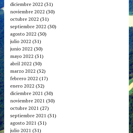
diciembre 2022
(31)
noviembre 2022
(30)
octubre 2022
(31)
septiembre 2022
(30)
agosto 2022
(30)
julio 2022
(31)
junio 2022
(30)
mayo 2022
(31)
abril 2022
(30)
marzo 2022
(32)
febrero 2022
(17)
enero 2022
(32)
diciembre 2021
(30)
noviembre 2021
(30)
octubre 2021
(27)
septiembre 2021
(31)
agosto 2021
(31)
julio 2021
(31)