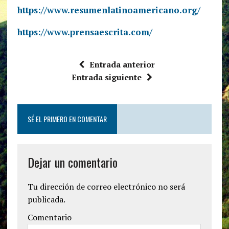
https://www.resumenlatinoamericano.org/
https://www.prensaescrita.com/
Entrada anterior
Entrada siguiente
SÉ EL PRIMERO EN COMENTAR
Dejar un comentario
Tu dirección de correo electrónico no será
publicada.
Comentario