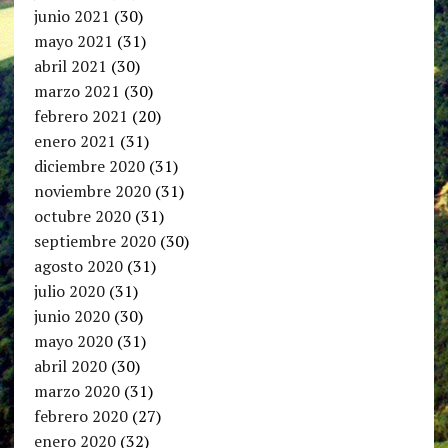
junio 2021
(30)
mayo 2021
(31)
abril 2021
(30)
marzo 2021
(30)
febrero 2021
(20)
enero 2021
(31)
diciembre 2020
(31)
noviembre 2020
(31)
octubre 2020
(31)
septiembre 2020
(30)
agosto 2020
(31)
julio 2020
(31)
junio 2020
(30)
mayo 2020
(31)
abril 2020
(30)
marzo 2020
(31)
febrero 2020
(27)
enero 2020
(32)