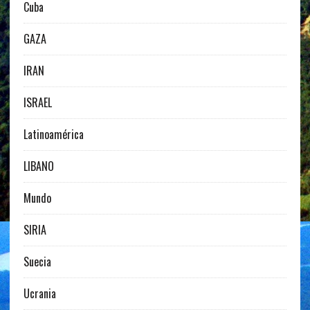
Cuba
GAZA
IRAN
ISRAEL
Latinoamérica
LIBANO
Mundo
SIRIA
Suecia
Ucrania