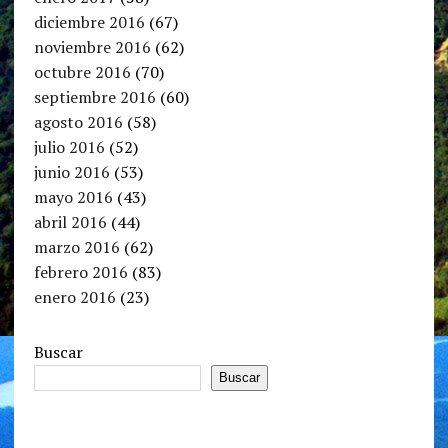
diciembre 2016
(67)
noviembre 2016
(62)
octubre 2016
(70)
septiembre 2016
(60)
agosto 2016
(58)
julio 2016
(52)
junio 2016
(53)
mayo 2016
(43)
abril 2016
(44)
marzo 2016
(62)
febrero 2016
(83)
enero 2016
(23)
Buscar
Buscar