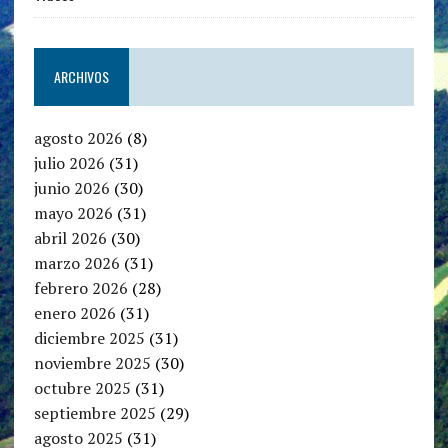
ARCHIVOS
agosto 2026
(8)
julio 2026
(31)
junio 2026
(30)
mayo 2026
(31)
abril 2026
(30)
marzo 2026
(31)
febrero 2026
(28)
enero 2026
(31)
diciembre 2025
(31)
noviembre 2025
(30)
octubre 2025
(31)
septiembre 2025
(29)
agosto 2025
(31)