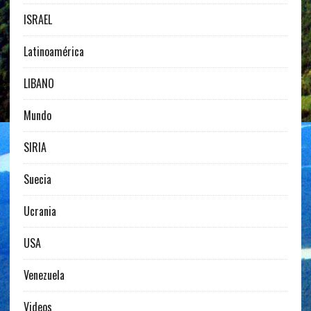
ISRAEL
Latinoamérica
LIBANO
Mundo
SIRIA
Suecia
Ucrania
USA
Venezuela
Videos