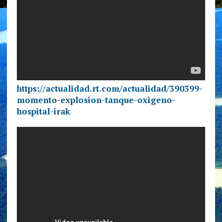
https://actualidad.rt.com/actualidad/390399-
momento-explosion-tanque-oxigeno-
hospital-irak