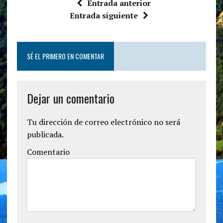
Entrada anterior
Entrada siguiente
SÉ EL PRIMERO EN COMENTAR
Dejar un comentario
Tu dirección de correo electrónico no será
publicada.
Comentario