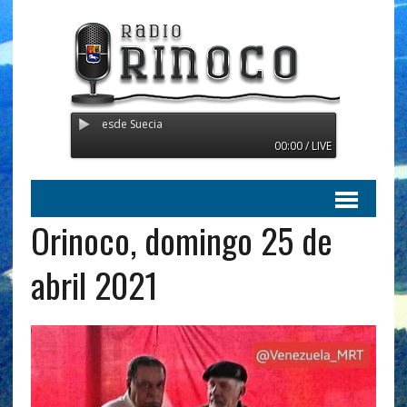
 Transmitiendo desde Suecia
00:00 / LIVE
Orinoco, domingo 25 de
abril 2021