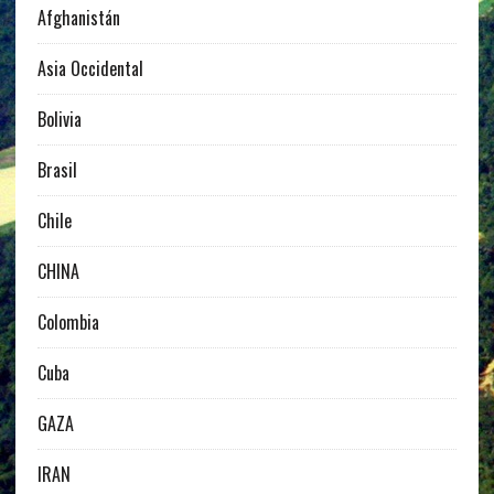
Afghanistán
Asia Occidental
Bolivia
Brasil
Chile
CHINA
Colombia
Cuba
GAZA
IRAN