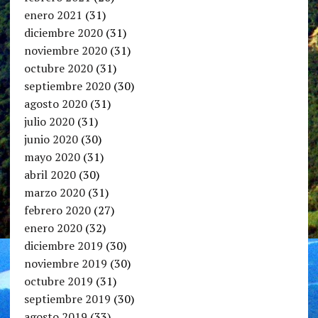
enero 2021
(31)
diciembre 2020
(31)
noviembre 2020
(31)
octubre 2020
(31)
septiembre 2020
(30)
agosto 2020
(31)
julio 2020
(31)
junio 2020
(30)
mayo 2020
(31)
abril 2020
(30)
marzo 2020
(31)
febrero 2020
(27)
enero 2020
(32)
diciembre 2019
(30)
noviembre 2019
(30)
octubre 2019
(31)
septiembre 2019
(30)
agosto 2019
(33)