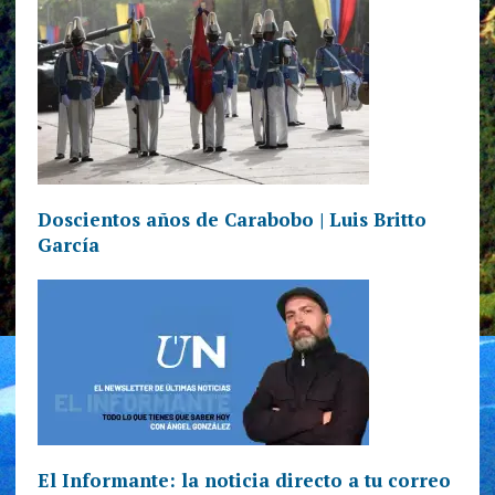
Doscientos años de Carabobo | Luis Britto
García
El Informante: la noticia directo a tu correo