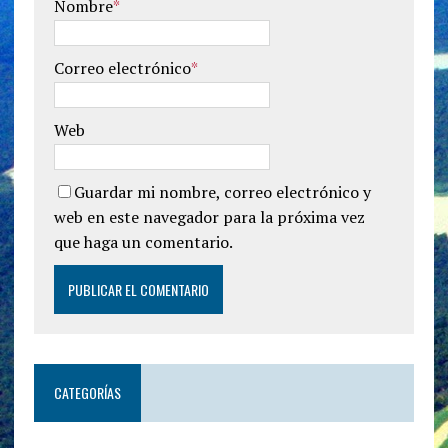
Nombre
*
Correo electrónico
*
Web
Guardar mi nombre, correo electrónico y
web en este navegador para la próxima vez
que haga un comentario.
CATEGORÍAS