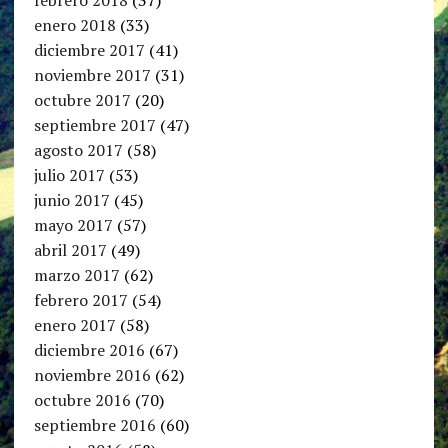
febrero 2018
(37)
enero 2018
(33)
diciembre 2017
(41)
noviembre 2017
(31)
octubre 2017
(20)
septiembre 2017
(47)
agosto 2017
(58)
julio 2017
(53)
junio 2017
(45)
mayo 2017
(57)
abril 2017
(49)
marzo 2017
(62)
febrero 2017
(54)
enero 2017
(58)
diciembre 2016
(67)
noviembre 2016
(62)
octubre 2016
(70)
septiembre 2016
(60)