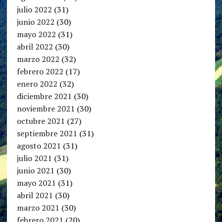
julio 2022
(31)
junio 2022
(30)
mayo 2022
(31)
abril 2022
(30)
marzo 2022
(32)
febrero 2022
(17)
enero 2022
(32)
diciembre 2021
(30)
noviembre 2021
(30)
octubre 2021
(27)
septiembre 2021
(31)
agosto 2021
(31)
julio 2021
(31)
junio 2021
(30)
mayo 2021
(31)
abril 2021
(30)
marzo 2021
(30)
febrero 2021
(20)