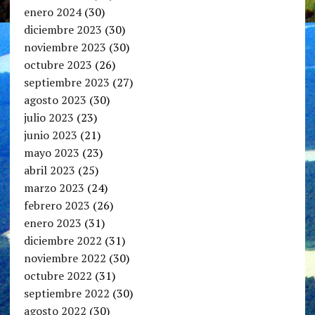
enero 2024
(30)
diciembre 2023
(30)
noviembre 2023
(30)
octubre 2023
(26)
septiembre 2023
(27)
agosto 2023
(30)
julio 2023
(23)
junio 2023
(21)
mayo 2023
(23)
abril 2023
(25)
marzo 2023
(24)
febrero 2023
(26)
enero 2023
(31)
diciembre 2022
(31)
noviembre 2022
(30)
octubre 2022
(31)
septiembre 2022
(30)
agosto 2022
(30)