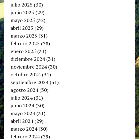
julio 2025
(30)
junio 2025
(29)
mayo 2025
(32)
abril 2025
(29)
marzo 2025
(31)
febrero 2025
(28)
enero 2025
(31)
diciembre 2024
(31)
noviembre 2024
(30)
octubre 2024
(31)
septiembre 2024
(31)
agosto 2024
(30)
julio 2024
(31)
junio 2024
(30)
mayo 2024
(31)
abril 2024
(29)
marzo 2024
(30)
febrero 2024
(29)