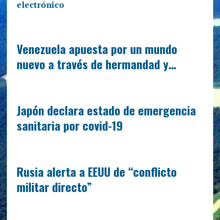
electrónico
Venezuela apuesta por un mundo
nuevo a través de hermandad y…
Japón declara estado de emergencia
sanitaria por covid-19
Rusia alerta a EEUU de “conflicto
militar directo”