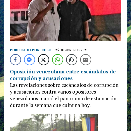
PUBLICADO POR:
CHEO
25 DE ABRIL DE 2021
Oposición venezolana entre escándalos de
corrupción y acusaciones
Las revelaciones sobre escándalos de corrupción
y acusaciones contra varios opositores
venezolanos marcó el panorama de esta nación
durante la semana que culmina hoy.