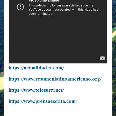
https://actualidad.rt.com/
https://www.resumenlatinoamericano.org/
https://www.telesurtv.net/
https://www.prensaescrita.com/