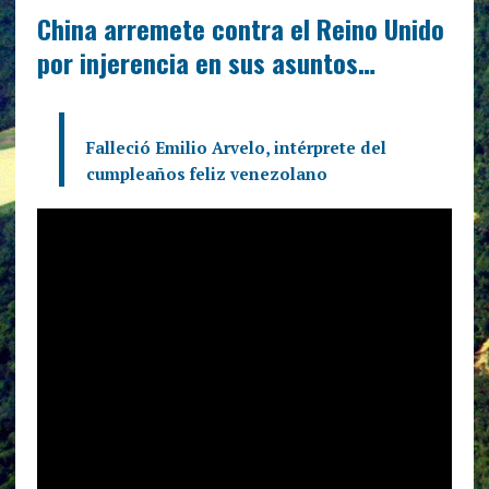
China arremete contra el Reino Unido
por injerencia en sus asuntos…
Falleció Emilio Arvelo, intérprete del
cumpleaños feliz venezolano