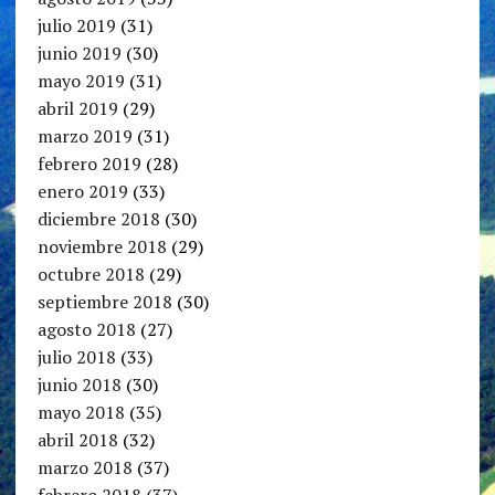
julio 2019
(31)
junio 2019
(30)
mayo 2019
(31)
abril 2019
(29)
marzo 2019
(31)
febrero 2019
(28)
enero 2019
(33)
diciembre 2018
(30)
noviembre 2018
(29)
octubre 2018
(29)
septiembre 2018
(30)
agosto 2018
(27)
julio 2018
(33)
junio 2018
(30)
mayo 2018
(35)
abril 2018
(32)
marzo 2018
(37)