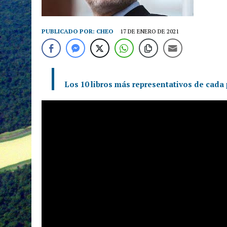
PUBLICADO POR:
CHEO
17 DE ENERO DE 2021
Los 10 libros más representativos de cada