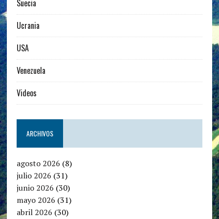
Suecia
Ucrania
USA
Venezuela
Videos
ARCHIVOS
agosto 2026
(8)
julio 2026
(31)
junio 2026
(30)
mayo 2026
(31)
abril 2026
(30)