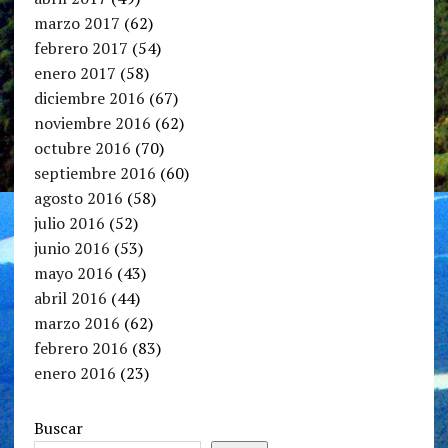
marzo 2017
(62)
febrero 2017
(54)
enero 2017
(58)
diciembre 2016
(67)
noviembre 2016
(62)
octubre 2016
(70)
septiembre 2016
(60)
agosto 2016
(58)
julio 2016
(52)
junio 2016
(53)
mayo 2016
(43)
abril 2016
(44)
marzo 2016
(62)
febrero 2016
(83)
enero 2016
(23)
Buscar