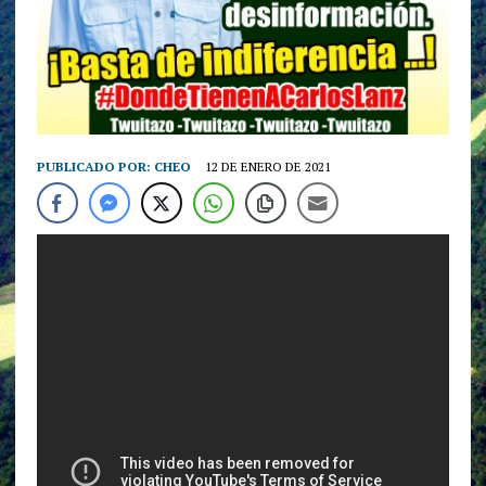
PUBLICADO POR:
CHEO
12 DE ENERO DE 2021