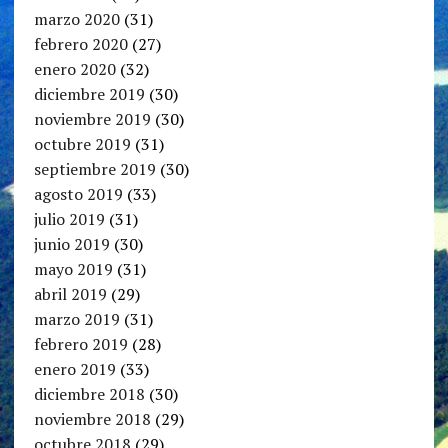
marzo 2020
(31)
febrero 2020
(27)
enero 2020
(32)
diciembre 2019
(30)
noviembre 2019
(30)
octubre 2019
(31)
septiembre 2019
(30)
agosto 2019
(33)
julio 2019
(31)
junio 2019
(30)
mayo 2019
(31)
abril 2019
(29)
marzo 2019
(31)
febrero 2019
(28)
enero 2019
(33)
diciembre 2018
(30)
noviembre 2018
(29)
octubre 2018
(29)