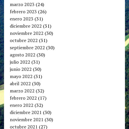
marzo 2023
(24)
febrero 2023
(26)
enero 2023
(31)
diciembre 2022
(31)
noviembre 2022
(30)
octubre 2022
(31)
septiembre 2022
(30)
agosto 2022
(30)
julio 2022
(31)
junio 2022
(30)
mayo 2022
(31)
abril 2022
(30)
marzo 2022
(32)
febrero 2022
(17)
enero 2022
(32)
diciembre 2021
(30)
noviembre 2021
(30)
octubre 2021
(27)