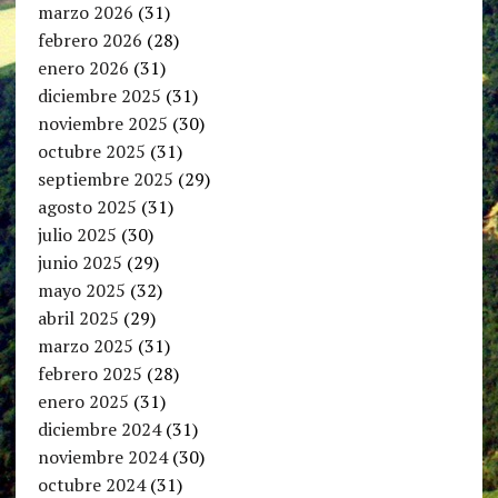
marzo 2026
(31)
febrero 2026
(28)
enero 2026
(31)
diciembre 2025
(31)
noviembre 2025
(30)
octubre 2025
(31)
septiembre 2025
(29)
agosto 2025
(31)
julio 2025
(30)
junio 2025
(29)
mayo 2025
(32)
abril 2025
(29)
marzo 2025
(31)
febrero 2025
(28)
enero 2025
(31)
diciembre 2024
(31)
noviembre 2024
(30)
octubre 2024
(31)