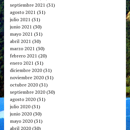
septiembre 2021
(31)
agosto 2021
(31)
julio 2021
(31)
junio 2021
(30)
mayo 2021
(31)
abril 2021
(30)
marzo 2021
(30)
febrero 2021
(20)
enero 2021
(31)
diciembre 2020
(31)
noviembre 2020
(31)
octubre 2020
(31)
septiembre 2020
(30)
agosto 2020
(31)
julio 2020
(31)
junio 2020
(30)
mayo 2020
(31)
abril 2020
(30)