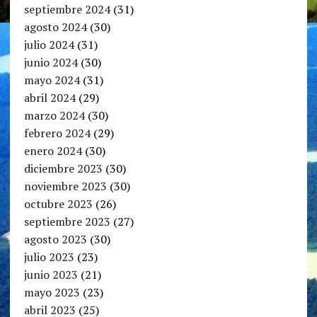
septiembre 2024
(31)
agosto 2024
(30)
julio 2024
(31)
junio 2024
(30)
mayo 2024
(31)
abril 2024
(29)
marzo 2024
(30)
febrero 2024
(29)
enero 2024
(30)
diciembre 2023
(30)
noviembre 2023
(30)
octubre 2023
(26)
septiembre 2023
(27)
agosto 2023
(30)
julio 2023
(23)
junio 2023
(21)
mayo 2023
(23)
abril 2023
(25)