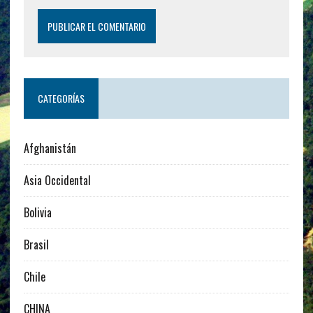
CATEGORÍAS
Afghanistán
Asia Occidental
Bolivia
Brasil
Chile
CHINA