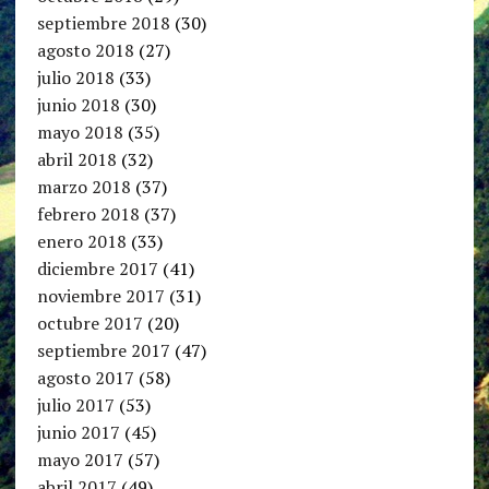
septiembre 2018
(30)
agosto 2018
(27)
julio 2018
(33)
junio 2018
(30)
mayo 2018
(35)
abril 2018
(32)
marzo 2018
(37)
febrero 2018
(37)
enero 2018
(33)
diciembre 2017
(41)
noviembre 2017
(31)
octubre 2017
(20)
septiembre 2017
(47)
agosto 2017
(58)
julio 2017
(53)
junio 2017
(45)
mayo 2017
(57)
abril 2017
(49)