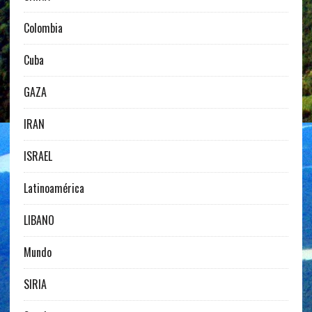
Colombia
Cuba
GAZA
IRAN
ISRAEL
Latinoamérica
LIBANO
Mundo
SIRIA