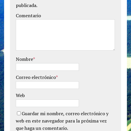
publicada.
Comentario
Nombre
*
Correo electrónico
*
Web
Guardar mi nombre, correo electrónico y
web en este navegador para la próxima vez
que haga un comentario.