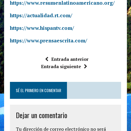
https://www.resumenlatinoamericano.org/
https://actualidad.rt.com/
https://www.hispantv.com/
https://www.prensaescrita.com/
Entrada anterior
Entrada siguiente
SÉ EL PRIMERO EN COMENTAR
Dejar un comentario
Tu dirección de correo electrónico no será