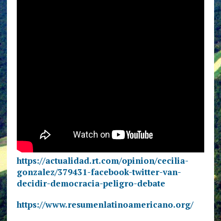
https://actualidad.rt.com/opinion/cecilia-
gonzalez/379431-facebook-twitter-van-
decidir-democracia-peligro-debate
https://www.resumenlatinoamericano.org/