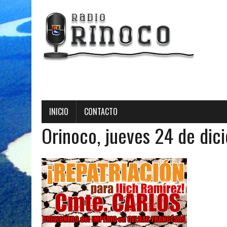
INICIO
CONTACTO
Orinoco, jueves 24 de di