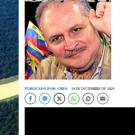
PUBLICADO POR:
CHEO
24 DE DICIEMBRE DE 2020