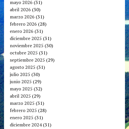
mayo 2026
(31)
abril 2026
(30)
marzo 2026
(31)
febrero 2026
(28)
enero 2026
(31)
diciembre 2025
(31)
noviembre 2025
(30)
octubre 2025
(31)
septiembre 2025
(29)
agosto 2025
(31)
julio 2025
(30)
junio 2025
(29)
mayo 2025
(32)
abril 2025
(29)
marzo 2025
(31)
febrero 2025
(28)
enero 2025
(31)
diciembre 2024
(31)