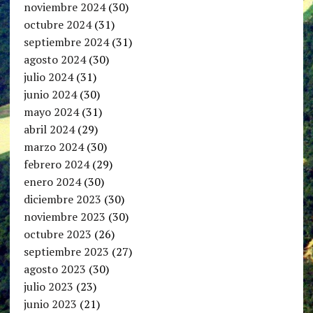
noviembre 2024
(30)
octubre 2024
(31)
septiembre 2024
(31)
agosto 2024
(30)
julio 2024
(31)
junio 2024
(30)
mayo 2024
(31)
abril 2024
(29)
marzo 2024
(30)
febrero 2024
(29)
enero 2024
(30)
diciembre 2023
(30)
noviembre 2023
(30)
octubre 2023
(26)
septiembre 2023
(27)
agosto 2023
(30)
julio 2023
(23)
junio 2023
(21)