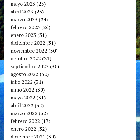
mayo 2023
(23)
abril 2023
(25)
marzo 2023
(24)
febrero 2023
(26)
enero 2023
(31)
diciembre 2022
(31)
noviembre 2022
(30)
octubre 2022
(31)
septiembre 2022
(30)
agosto 2022
(30)
julio 2022
(31)
junio 2022
(30)
mayo 2022
(31)
abril 2022
(30)
marzo 2022
(32)
febrero 2022
(17)
enero 2022
(32)
diciembre 2021
(30)