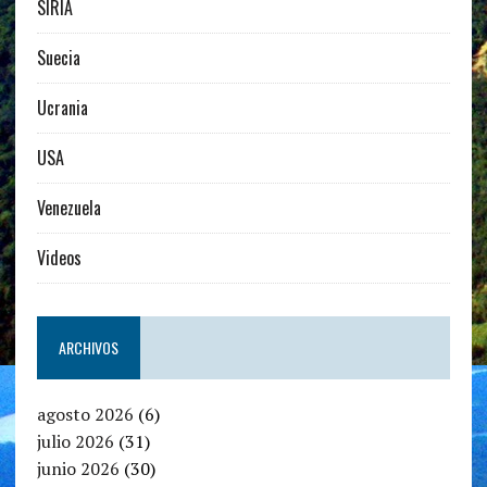
SIRIA
Suecia
Ucrania
USA
Venezuela
Videos
ARCHIVOS
agosto 2026
(6)
julio 2026
(31)
junio 2026
(30)