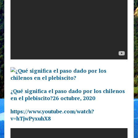
¿Qué significa el paso dado por los chilenos
en el plebiscito?
26 octubre, 2020
https://www.youtube.com/watch?
v=hTjwPyxuhX8