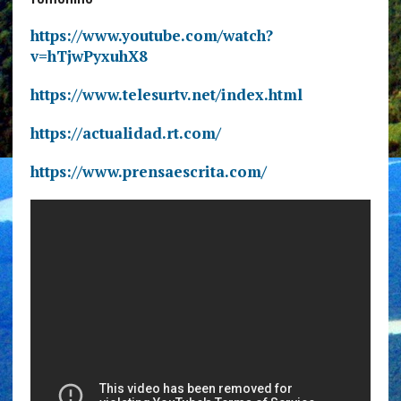
https://www.youtube.com/watch?
v=hTjwPyxuhX8
https://www.telesurtv.net/index.html
https://actualidad.rt.com/
https://www.prensaescrita.com/