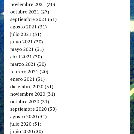
noviembre 2021
(30)
octubre 2021
(27)
septiembre 2021
(31)
agosto 2021
(31)
julio 2021
(31)
junio 2021
(30)
mayo 2021
(31)
abril 2021
(30)
marzo 2021
(30)
febrero 2021
(20)
enero 2021
(31)
diciembre 2020
(31)
noviembre 2020
(31)
octubre 2020
(31)
septiembre 2020
(30)
agosto 2020
(31)
julio 2020
(31)
junio 2020
(30)