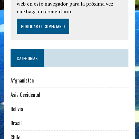
web en este navegador para la próxima vez
que haga un comentario.
CATEGORÍAS
Afghanistán
Asia Occidental
Bolivia
Brasil
Chile