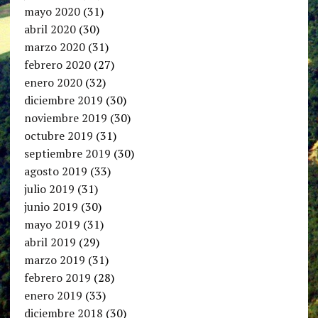
mayo 2020
(31)
abril 2020
(30)
marzo 2020
(31)
febrero 2020
(27)
enero 2020
(32)
diciembre 2019
(30)
noviembre 2019
(30)
octubre 2019
(31)
septiembre 2019
(30)
agosto 2019
(33)
julio 2019
(31)
junio 2019
(30)
mayo 2019
(31)
abril 2019
(29)
marzo 2019
(31)
febrero 2019
(28)
enero 2019
(33)
diciembre 2018
(30)