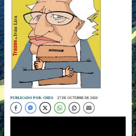
PUBLICADO POR:
CHEO
27 DE OCTUBRE DE 2020