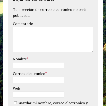
Tu dirección de correo electrónico no será
publicada.
Comentario
Nombre
*
Correo electrónico
*
Web
Guardar mi nombre, correo electrónico y