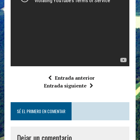
Entrada anterior
Entrada siguiente
SÉ EL PRIMERO EN COMENTAR
Dejar un comentario