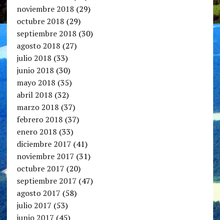
noviembre 2018
(29)
octubre 2018
(29)
septiembre 2018
(30)
agosto 2018
(27)
julio 2018
(33)
junio 2018
(30)
mayo 2018
(35)
abril 2018
(32)
marzo 2018
(37)
febrero 2018
(37)
enero 2018
(33)
diciembre 2017
(41)
noviembre 2017
(31)
octubre 2017
(20)
septiembre 2017
(47)
agosto 2017
(58)
julio 2017
(53)
junio 2017
(45)