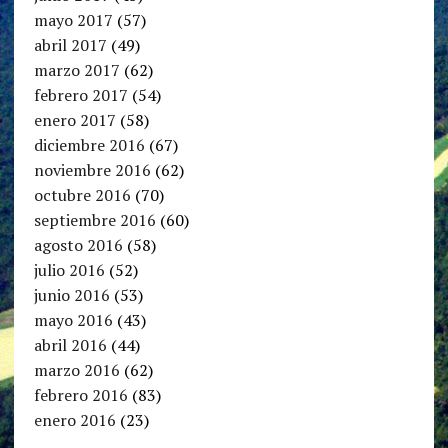
mayo 2017
(57)
abril 2017
(49)
marzo 2017
(62)
febrero 2017
(54)
enero 2017
(58)
diciembre 2016
(67)
noviembre 2016
(62)
octubre 2016
(70)
septiembre 2016
(60)
agosto 2016
(58)
julio 2016
(52)
junio 2016
(53)
mayo 2016
(43)
abril 2016
(44)
marzo 2016
(62)
febrero 2016
(83)
enero 2016
(23)