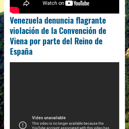
Venezuela denuncia flagrante
violación de la Convención de
Viena por parte del Reino de
España