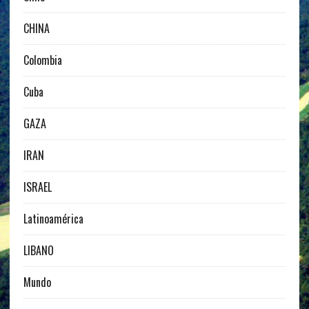
CHINA
Colombia
Cuba
GAZA
IRAN
ISRAEL
Latinoamérica
LIBANO
Mundo