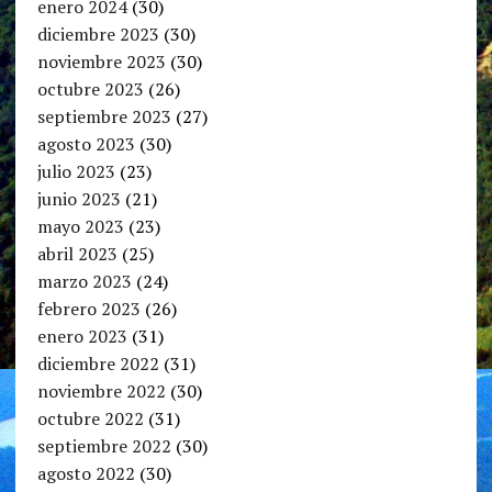
enero 2024
(30)
diciembre 2023
(30)
noviembre 2023
(30)
octubre 2023
(26)
septiembre 2023
(27)
agosto 2023
(30)
julio 2023
(23)
junio 2023
(21)
mayo 2023
(23)
abril 2023
(25)
marzo 2023
(24)
febrero 2023
(26)
enero 2023
(31)
diciembre 2022
(31)
noviembre 2022
(30)
octubre 2022
(31)
septiembre 2022
(30)
agosto 2022
(30)