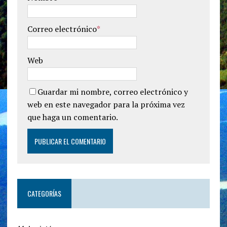
Correo electrónico
*
Web
Guardar mi nombre, correo electrónico y
web en este navegador para la próxima vez
que haga un comentario.
CATEGORÍAS