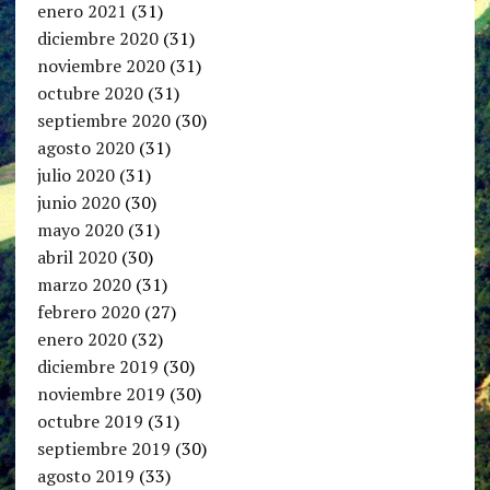
enero 2021
(31)
diciembre 2020
(31)
noviembre 2020
(31)
octubre 2020
(31)
septiembre 2020
(30)
agosto 2020
(31)
julio 2020
(31)
junio 2020
(30)
mayo 2020
(31)
abril 2020
(30)
marzo 2020
(31)
febrero 2020
(27)
enero 2020
(32)
diciembre 2019
(30)
noviembre 2019
(30)
octubre 2019
(31)
septiembre 2019
(30)
agosto 2019
(33)