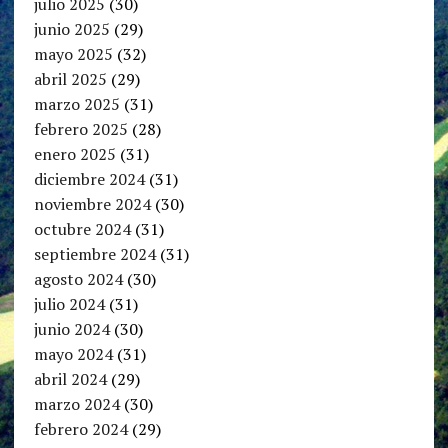
julio 2025
(30)
junio 2025
(29)
mayo 2025
(32)
abril 2025
(29)
marzo 2025
(31)
febrero 2025
(28)
enero 2025
(31)
diciembre 2024
(31)
noviembre 2024
(30)
octubre 2024
(31)
septiembre 2024
(31)
agosto 2024
(30)
julio 2024
(31)
junio 2024
(30)
mayo 2024
(31)
abril 2024
(29)
marzo 2024
(30)
febrero 2024
(29)