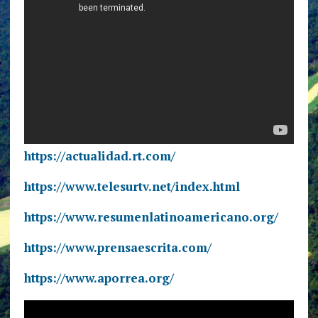
https://actualidad.rt.com/
https://www.telesurtv.net/index.html
https://www.resumenlatinoamericano.org/
https://www.prensaescrita.com/
https://www.aporrea.org/