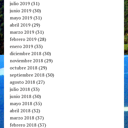
julio 2019
(31)
junio 2019
(30)
mayo 2019
(31)
abril 2019
(29)
marzo 2019
(31)
febrero 2019
(28)
enero 2019
(33)
diciembre 2018
(30)
noviembre 2018
(29)
octubre 2018
(29)
septiembre 2018
(30)
agosto 2018
(27)
julio 2018
(33)
junio 2018
(30)
mayo 2018
(35)
abril 2018
(32)
marzo 2018
(37)
febrero 2018
(37)