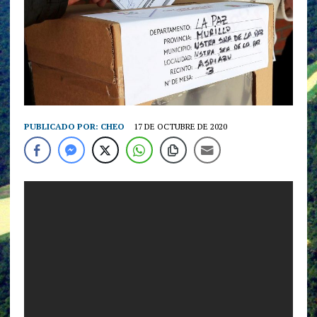
PUBLICADO POR:
CHEO
17 DE OCTUBRE DE 2020