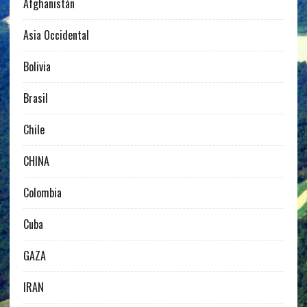
Afghanistán
Asia Occidental
Bolivia
Brasil
Chile
CHINA
Colombia
Cuba
GAZA
IRAN