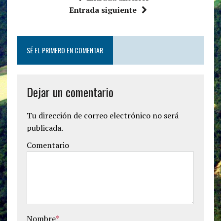
Entrada siguiente
SÉ EL PRIMERO EN COMENTAR
Dejar un comentario
Tu dirección de correo electrónico no será
publicada.
Comentario
Nombre
*