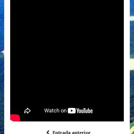
Entrada anterior