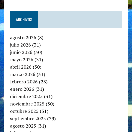
ARCHIVOS
agosto 2026
(8)
julio 2026
(31)
junio 2026
(30)
mayo 2026
(31)
abril 2026
(30)
marzo 2026
(31)
febrero 2026
(28)
enero 2026
(31)
diciembre 2025
(31)
noviembre 2025
(30)
octubre 2025
(31)
septiembre 2025
(29)
agosto 2025
(31)