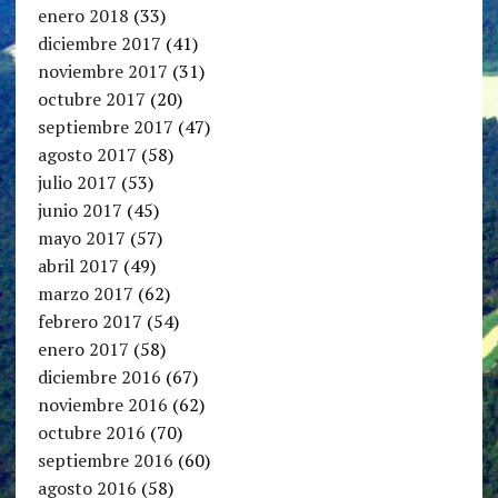
enero 2018
(33)
diciembre 2017
(41)
noviembre 2017
(31)
octubre 2017
(20)
septiembre 2017
(47)
agosto 2017
(58)
julio 2017
(53)
junio 2017
(45)
mayo 2017
(57)
abril 2017
(49)
marzo 2017
(62)
febrero 2017
(54)
enero 2017
(58)
diciembre 2016
(67)
noviembre 2016
(62)
octubre 2016
(70)
septiembre 2016
(60)
agosto 2016
(58)