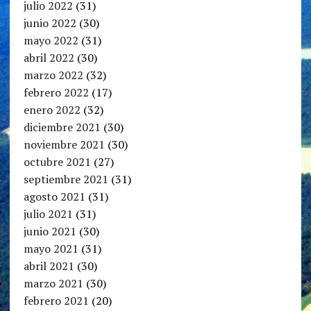
julio 2022
(31)
junio 2022
(30)
mayo 2022
(31)
abril 2022
(30)
marzo 2022
(32)
febrero 2022
(17)
enero 2022
(32)
diciembre 2021
(30)
noviembre 2021
(30)
octubre 2021
(27)
septiembre 2021
(31)
agosto 2021
(31)
julio 2021
(31)
junio 2021
(30)
mayo 2021
(31)
abril 2021
(30)
marzo 2021
(30)
febrero 2021
(20)