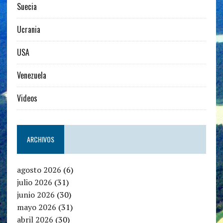
Suecia
Ucrania
USA
Venezuela
Videos
ARCHIVOS
agosto 2026
(6)
julio 2026
(31)
junio 2026
(30)
mayo 2026
(31)
abril 2026
(30)