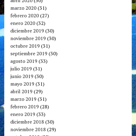
abril 2020
(30)
marzo 2020
(31)
febrero 2020
(27)
enero 2020
(32)
diciembre 2019
(30)
noviembre 2019
(30)
octubre 2019
(31)
septiembre 2019
(30)
agosto 2019
(33)
julio 2019
(31)
junio 2019
(30)
mayo 2019
(31)
abril 2019
(29)
marzo 2019
(31)
febrero 2019
(28)
enero 2019
(33)
diciembre 2018
(30)
noviembre 2018
(29)