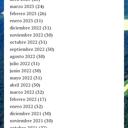
marzo 2023
(24)
febrero 2023
(26)
enero 2023
(31)
diciembre 2022
(31)
noviembre 2022
(30)
octubre 2022
(31)
septiembre 2022
(30)
agosto 2022
(30)
julio 2022
(31)
junio 2022
(30)
mayo 2022
(31)
abril 2022
(30)
marzo 2022
(32)
febrero 2022
(17)
enero 2022
(32)
diciembre 2021
(30)
noviembre 2021
(30)
octubre 2021
(27)