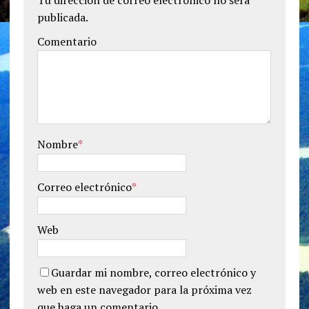
publicada.
Comentario
Nombre
*
Correo electrónico
*
Web
Guardar mi nombre, correo electrónico y
web en este navegador para la próxima vez
que haga un comentario.