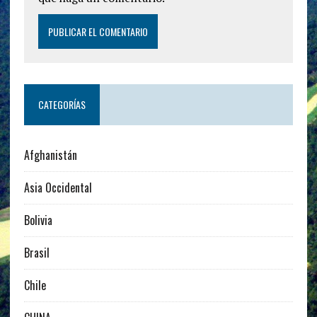
CATEGORÍAS
Afghanistán
Asia Occidental
Bolivia
Brasil
Chile