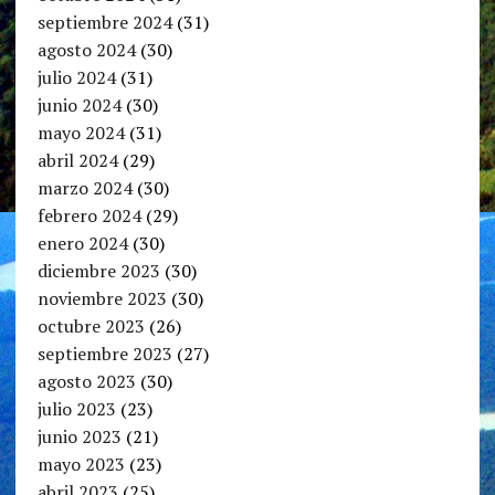
septiembre 2024
(31)
agosto 2024
(30)
julio 2024
(31)
junio 2024
(30)
mayo 2024
(31)
abril 2024
(29)
marzo 2024
(30)
febrero 2024
(29)
enero 2024
(30)
diciembre 2023
(30)
noviembre 2023
(30)
octubre 2023
(26)
septiembre 2023
(27)
agosto 2023
(30)
julio 2023
(23)
junio 2023
(21)
mayo 2023
(23)
abril 2023
(25)