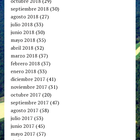
octubre 2018
(29)
septiembre 2018
(30)
agosto 2018
(27)
julio 2018
(33)
junio 2018
(30)
mayo 2018
(35)
abril 2018
(32)
marzo 2018
(37)
febrero 2018
(37)
enero 2018
(33)
diciembre 2017
(41)
noviembre 2017
(31)
octubre 2017
(20)
septiembre 2017
(47)
agosto 2017
(58)
julio 2017
(53)
junio 2017
(45)
mayo 2017
(57)