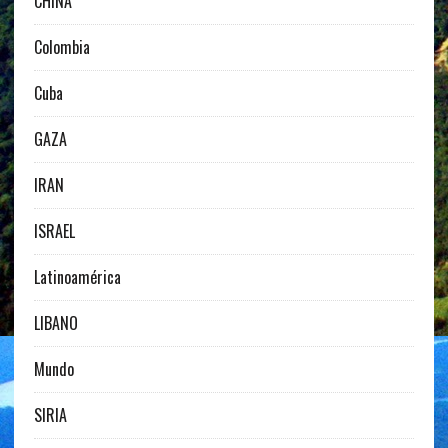
CHINA
Colombia
Cuba
GAZA
IRAN
ISRAEL
Latinoamérica
LIBANO
Mundo
SIRIA