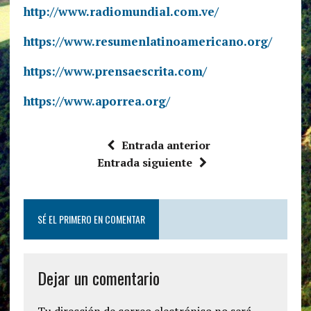
http://www.radiomundial.com.ve/
https://www.resumenlatinoamericano.org/
https://www.prensaescrita.com/
https://www.aporrea.org/
Entrada anterior
Entrada siguiente
SÉ EL PRIMERO EN COMENTAR
Dejar un comentario
Tu dirección de correo electrónico no será