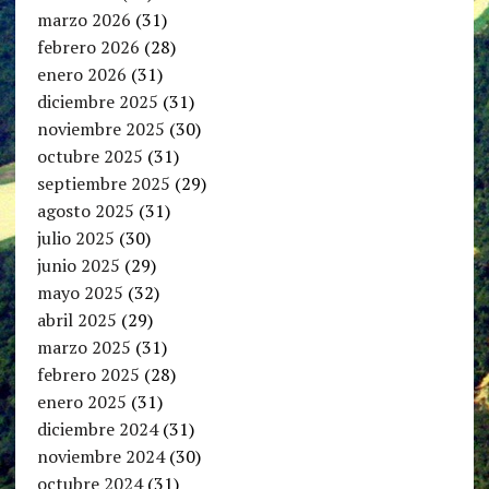
marzo 2026
(31)
febrero 2026
(28)
enero 2026
(31)
diciembre 2025
(31)
noviembre 2025
(30)
octubre 2025
(31)
septiembre 2025
(29)
agosto 2025
(31)
julio 2025
(30)
junio 2025
(29)
mayo 2025
(32)
abril 2025
(29)
marzo 2025
(31)
febrero 2025
(28)
enero 2025
(31)
diciembre 2024
(31)
noviembre 2024
(30)
octubre 2024
(31)