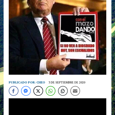
PUBLICADO POR:
CHEO
3 DE SEPTIEMBRE DE 2020