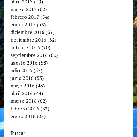
abril 2017
(49)
marzo 2017
(62)
febrero 2017
(54)
enero 2017
(58)
diciembre 2016
(67)
noviembre 2016
(62)
octubre 2016
(70)
septiembre 2016
(60)
agosto 2016
(58)
julio 2016
(52)
junio 2016
(53)
mayo 2016
(43)
abril 2016
(44)
marzo 2016
(62)
febrero 2016
(83)
enero 2016
(23)
Buscar