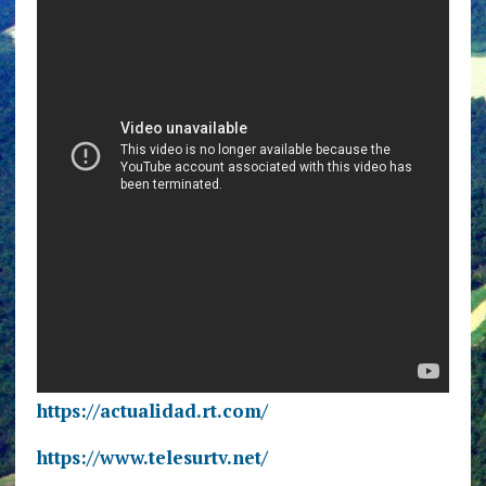
https://actualidad.rt.com/
https://www.telesurtv.net/