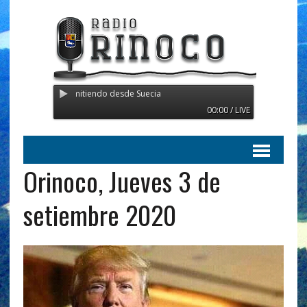
rinoco - Transmitiendo desde Suecia
00:00 / LIVE
Orinoco, Jueves 3 de
setiembre 2020