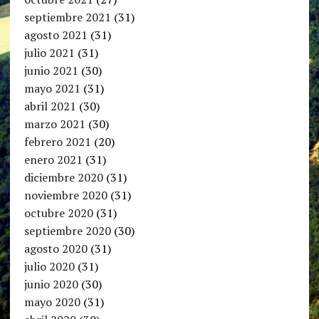
septiembre 2021
(31)
agosto 2021
(31)
julio 2021
(31)
junio 2021
(30)
mayo 2021
(31)
abril 2021
(30)
marzo 2021
(30)
febrero 2021
(20)
enero 2021
(31)
diciembre 2020
(31)
noviembre 2020
(31)
octubre 2020
(31)
septiembre 2020
(30)
agosto 2020
(31)
julio 2020
(31)
junio 2020
(30)
mayo 2020
(31)