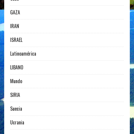
GAZA
IRAN
ISRAEL
Latinoamérica
LIBANO
Mundo
SIRIA
Suecia
Ucrania