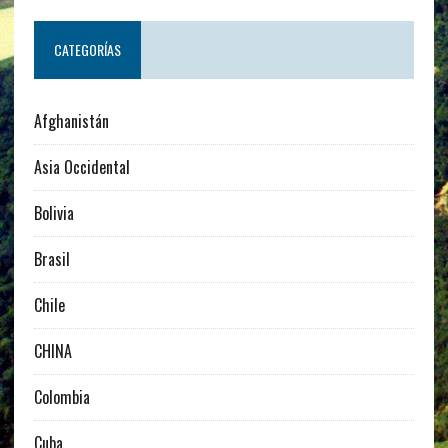
CATEGORÍAS
Afghanistán
Asia Occidental
Bolivia
Brasil
Chile
CHINA
Colombia
Cuba