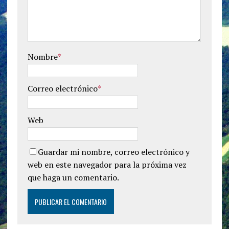
Nombre
*
Correo electrónico
*
Web
Guardar mi nombre, correo electrónico y
web en este navegador para la próxima vez
que haga un comentario.