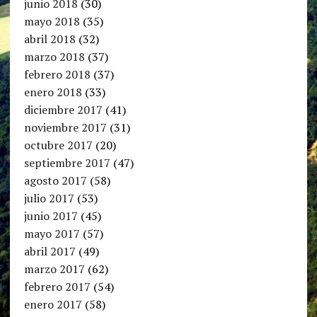
junio 2018
(30)
mayo 2018
(35)
abril 2018
(32)
marzo 2018
(37)
febrero 2018
(37)
enero 2018
(33)
diciembre 2017
(41)
noviembre 2017
(31)
octubre 2017
(20)
septiembre 2017
(47)
agosto 2017
(58)
julio 2017
(53)
junio 2017
(45)
mayo 2017
(57)
abril 2017
(49)
marzo 2017
(62)
febrero 2017
(54)
enero 2017
(58)