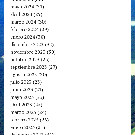
mayo 2024
(31)
abril 2024
(29)
marzo 2024
(30)
febrero 2024
(29)
enero 2024
(30)
diciembre 2023
(30)
noviembre 2023
(30)
octubre 2023
(26)
septiembre 2023
(27)
agosto 2023
(30)
julio 2023
(23)
junio 2023
(21)
mayo 2023
(23)
abril 2023
(25)
marzo 2023
(24)
febrero 2023
(26)
enero 2023
(31)
diciembre 2022
(31)