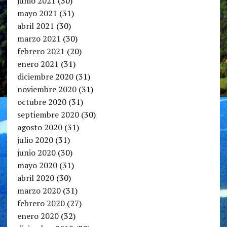
junio 2021
(30)
mayo 2021
(31)
abril 2021
(30)
marzo 2021
(30)
febrero 2021
(20)
enero 2021
(31)
diciembre 2020
(31)
noviembre 2020
(31)
octubre 2020
(31)
septiembre 2020
(30)
agosto 2020
(31)
julio 2020
(31)
junio 2020
(30)
mayo 2020
(31)
abril 2020
(30)
marzo 2020
(31)
febrero 2020
(27)
enero 2020
(32)