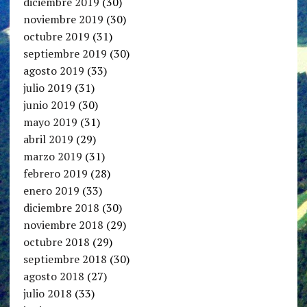
diciembre 2019
(30)
noviembre 2019
(30)
octubre 2019
(31)
septiembre 2019
(30)
agosto 2019
(33)
julio 2019
(31)
junio 2019
(30)
mayo 2019
(31)
abril 2019
(29)
marzo 2019
(31)
febrero 2019
(28)
enero 2019
(33)
diciembre 2018
(30)
noviembre 2018
(29)
octubre 2018
(29)
septiembre 2018
(30)
agosto 2018
(27)
julio 2018
(33)