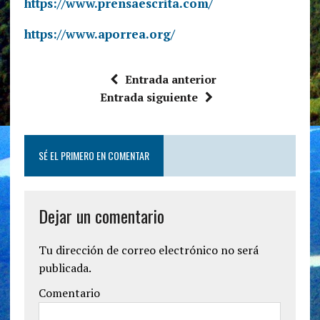
https://www.prensaescrita.com/
https://www.aporrea.org/
Entrada anterior
Entrada siguiente
SÉ EL PRIMERO EN COMENTAR
Dejar un comentario
Tu dirección de correo electrónico no será
publicada.
Comentario