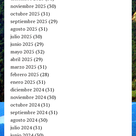
noviembre 2025
(30)
octubre 2025
(31)
septiembre 2025
(29)
agosto 2025
(31)
julio 2025
(30)
junio 2025
(29)
mayo 2025
(32)
abril 2025
(29)
marzo 2025
(31)
febrero 2025
(28)
enero 2025
(31)
diciembre 2024
(31)
noviembre 2024
(30)
octubre 2024
(31)
septiembre 2024
(31)
agosto 2024
(30)
julio 2024
(31)
junio 2024
(30)