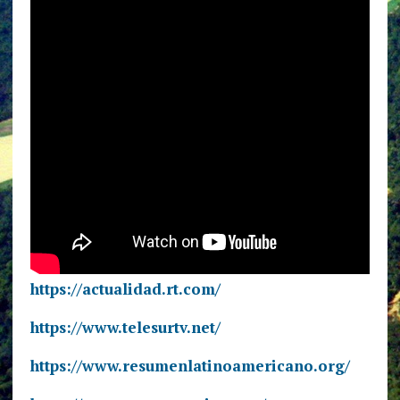
https://actualidad.rt.com/
https://www.telesurtv.net/
https://www.resumenlatinoamericano.org/