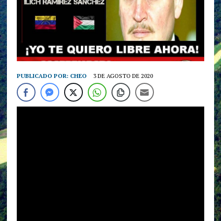
PUBLICADO POR:
CHEO
3 DE AGOSTO DE 2020