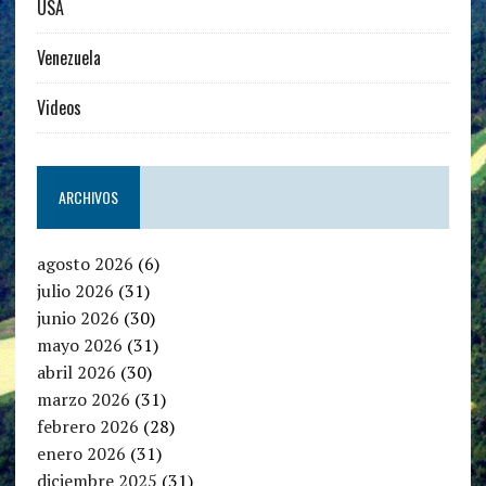
USA
Venezuela
Videos
ARCHIVOS
agosto 2026
(6)
julio 2026
(31)
junio 2026
(30)
mayo 2026
(31)
abril 2026
(30)
marzo 2026
(31)
febrero 2026
(28)
enero 2026
(31)
diciembre 2025
(31)