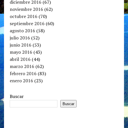
diciembre 2016
(67)
noviembre 2016
(62)
octubre 2016
(70)
septiembre 2016
(60)
agosto 2016
(58)
julio 2016
(52)
junio 2016
(53)
mayo 2016
(43)
abril 2016
(44)
marzo 2016
(62)
febrero 2016
(83)
enero 2016
(23)
Buscar
Buscar