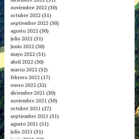
noviembre 2022
(30)
octubre 2022
(31)
septiembre 2022
(30)
agosto 2022
(30)
julio 2022
(31)
junio 2022
(30)
mayo 2022
(31)
abril 2022
(30)
marzo 2022
(32)
febrero 2022
(17)
enero 2022
(32)
diciembre 2021
(30)
noviembre 2021
(30)
octubre 2021
(27)
septiembre 2021
(31)
agosto 2021
(31)
julio 2021
(31)