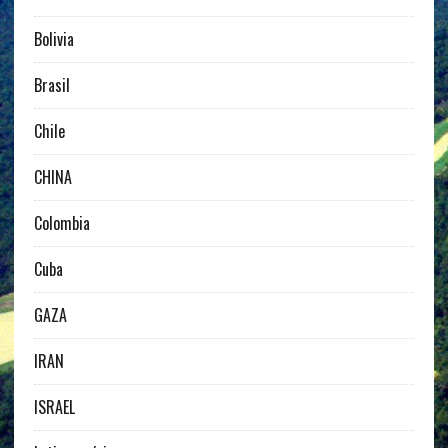
Bolivia
Brasil
Chile
CHINA
Colombia
Cuba
GAZA
IRAN
ISRAEL