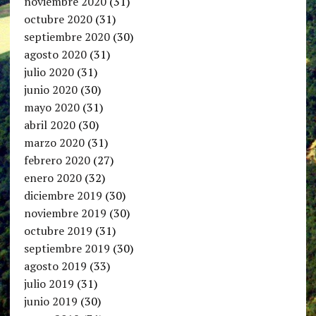
noviembre 2020
(31)
octubre 2020
(31)
septiembre 2020
(30)
agosto 2020
(31)
julio 2020
(31)
junio 2020
(30)
mayo 2020
(31)
abril 2020
(30)
marzo 2020
(31)
febrero 2020
(27)
enero 2020
(32)
diciembre 2019
(30)
noviembre 2019
(30)
octubre 2019
(31)
septiembre 2019
(30)
agosto 2019
(33)
julio 2019
(31)
junio 2019
(30)