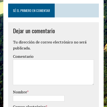
SÉ EL PRIMERO EN COMENTAR
Dejar un comentario
Tu dirección de correo electrónico no será
publicada.
Comentario
Nombre
*
Correo electrónico
*