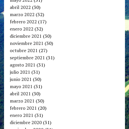
abril 2022
(30)
marzo 2022
(32)
febrero 2022
(17)
enero 2022
(32)
diciembre 2021
(30)
noviembre 2021
(30)
octubre 2021
(27)
septiembre 2021
(31)
agosto 2021
(31)
julio 2021
(31)
junio 2021
(30)
mayo 2021
(31)
abril 2021
(30)
marzo 2021
(30)
febrero 2021
(20)
enero 2021
(31)
diciembre 2020
(31)