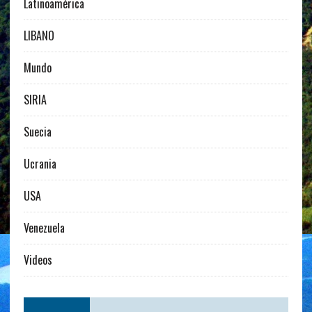
Latinoamérica
LIBANO
Mundo
SIRIA
Suecia
Ucrania
USA
Venezuela
Videos