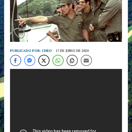
PUBLICADO POR:
CHEO
17 DE JUNIO DE 2020