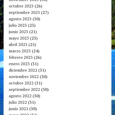
octubre 2023
(26)
septiembre 2023
(27)
agosto 2023
(30)
julio 2023
(23)
junio 2023
(21)
mayo 2023
(23)
abril 2023
(25)
marzo 2023
(24)
febrero 2023
(26)
enero 2023
(31)
diciembre 2022
(31)
noviembre 2022
(30)
octubre 2022
(31)
septiembre 2022
(30)
agosto 2022
(30)
julio 2022
(31)
junio 2022
(30)
mayo 2022
(31)