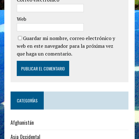
Web
Guardar mi nombre, correo electrónico y
web en este navegador para la próxima vez
que haga un comentario.
CATEGORÍAS
Afghanistán
Asia Occidental