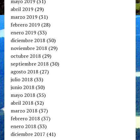
mayo 2019
(31)
abril 2019
(29)
marzo 2019
(31)
febrero 2019
(28)
enero 2019
(33)
diciembre 2018
(30)
noviembre 2018
(29)
octubre 2018
(29)
septiembre 2018
(30)
agosto 2018
(27)
julio 2018
(33)
junio 2018
(30)
mayo 2018
(35)
abril 2018
(32)
marzo 2018
(37)
febrero 2018
(37)
enero 2018
(33)
diciembre 2017
(41)