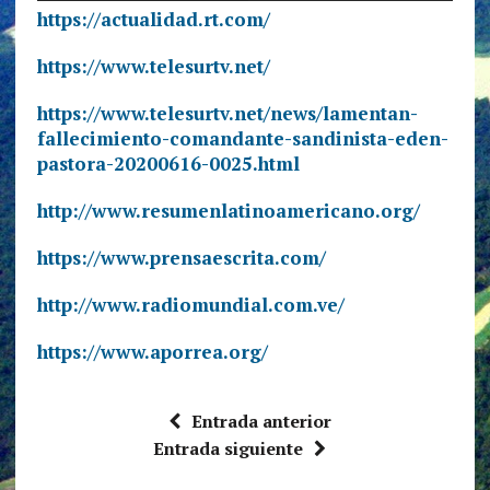
https://actualidad.rt.com/
https://www.telesurtv.net/
https://www.telesurtv.net/news/lamentan-
fallecimiento-comandante-sandinista-eden-
pastora-20200616-0025.html
http://www.resumenlatinoamericano.org/
https://www.prensaescrita.com/
http://www.radiomundial.com.ve/
https://www.aporrea.org/
Entrada anterior
Entrada siguiente