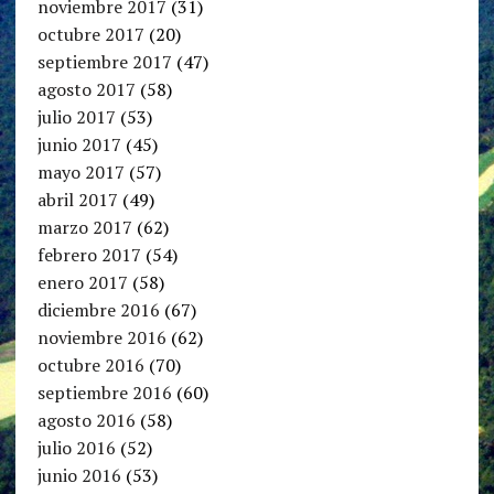
noviembre 2017
(31)
octubre 2017
(20)
septiembre 2017
(47)
agosto 2017
(58)
julio 2017
(53)
junio 2017
(45)
mayo 2017
(57)
abril 2017
(49)
marzo 2017
(62)
febrero 2017
(54)
enero 2017
(58)
diciembre 2016
(67)
noviembre 2016
(62)
octubre 2016
(70)
septiembre 2016
(60)
agosto 2016
(58)
julio 2016
(52)
junio 2016
(53)