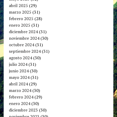
abril 2025
(29)
marzo 2025
(31)
febrero 2025
(28)
enero 2025
(31)
diciembre 2024
(31)
noviembre 2024
(30)
octubre 2024
(31)
septiembre 2024
(31)
agosto 2024
(30)
julio 2024
(31)
junio 2024
(30)
mayo 2024
(31)
abril 2024
(29)
marzo 2024
(30)
febrero 2024
(29)
enero 2024
(30)
diciembre 2023
(30)
noviembre 2023
(30)