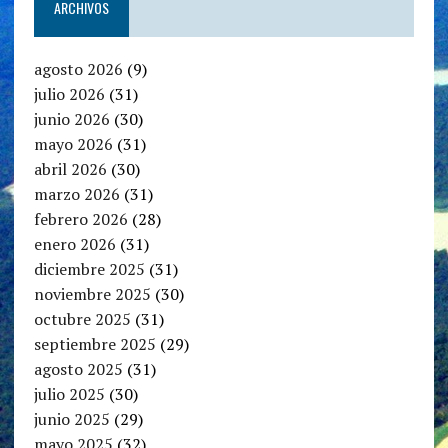
ARCHIVOS
agosto 2026
(9)
julio 2026
(31)
junio 2026
(30)
mayo 2026
(31)
abril 2026
(30)
marzo 2026
(31)
febrero 2026
(28)
enero 2026
(31)
diciembre 2025
(31)
noviembre 2025
(30)
octubre 2025
(31)
septiembre 2025
(29)
agosto 2025
(31)
julio 2025
(30)
junio 2025
(29)
mayo 2025
(32)