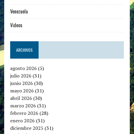
Venezuela
Videos
ARCHIVOS
agosto 2026
(5)
julio 2026
(31)
junio 2026
(30)
mayo 2026
(31)
abril 2026
(30)
marzo 2026
(31)
febrero 2026
(28)
enero 2026
(31)
diciembre 2025
(31)