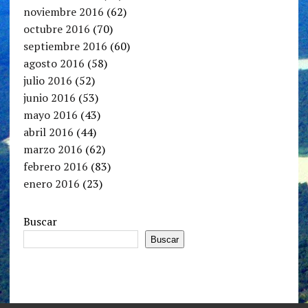
noviembre 2016
(62)
octubre 2016
(70)
septiembre 2016
(60)
agosto 2016
(58)
julio 2016
(52)
junio 2016
(53)
mayo 2016
(43)
abril 2016
(44)
marzo 2016
(62)
febrero 2016
(83)
enero 2016
(23)
Buscar
Buscar