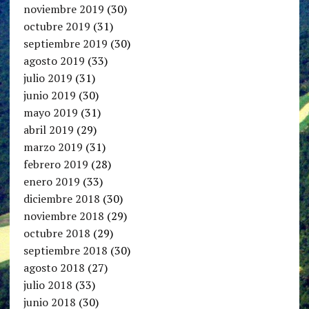
noviembre 2019
(30)
octubre 2019
(31)
septiembre 2019
(30)
agosto 2019
(33)
julio 2019
(31)
junio 2019
(30)
mayo 2019
(31)
abril 2019
(29)
marzo 2019
(31)
febrero 2019
(28)
enero 2019
(33)
diciembre 2018
(30)
noviembre 2018
(29)
octubre 2018
(29)
septiembre 2018
(30)
agosto 2018
(27)
julio 2018
(33)
junio 2018
(30)