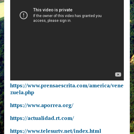
https://www.prensaescrita.com/america/vene
zuela.php
https://www.aporrea.org/
https://actualidad.rt.com/
https://www.telesurtv.net/index.html