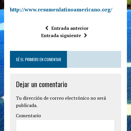
http://www.resumenlatinoamericano.org/
Entrada anterior
Entrada siguiente
SÉ EL PRIMERO EN COMENTAR
Dejar un comentario
Tu dirección de correo electrónico no será
publicada.
Comentario