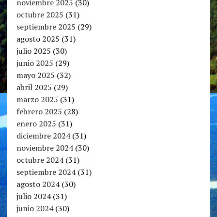
noviembre 2025
(30)
octubre 2025
(31)
septiembre 2025
(29)
agosto 2025
(31)
julio 2025
(30)
junio 2025
(29)
mayo 2025
(32)
abril 2025
(29)
marzo 2025
(31)
febrero 2025
(28)
enero 2025
(31)
diciembre 2024
(31)
noviembre 2024
(30)
octubre 2024
(31)
septiembre 2024
(31)
agosto 2024
(30)
julio 2024
(31)
junio 2024
(30)