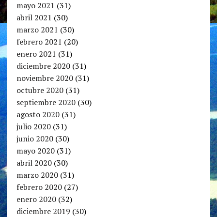
mayo 2021
(31)
abril 2021
(30)
marzo 2021
(30)
febrero 2021
(20)
enero 2021
(31)
diciembre 2020
(31)
noviembre 2020
(31)
octubre 2020
(31)
septiembre 2020
(30)
agosto 2020
(31)
julio 2020
(31)
junio 2020
(30)
mayo 2020
(31)
abril 2020
(30)
marzo 2020
(31)
febrero 2020
(27)
enero 2020
(32)
diciembre 2019
(30)