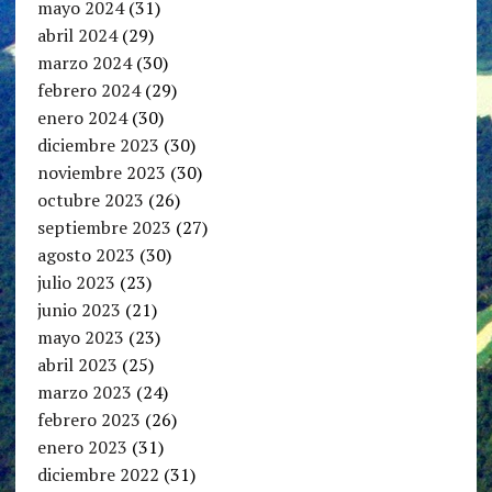
mayo 2024
(31)
abril 2024
(29)
marzo 2024
(30)
febrero 2024
(29)
enero 2024
(30)
diciembre 2023
(30)
noviembre 2023
(30)
octubre 2023
(26)
septiembre 2023
(27)
agosto 2023
(30)
julio 2023
(23)
junio 2023
(21)
mayo 2023
(23)
abril 2023
(25)
marzo 2023
(24)
febrero 2023
(26)
enero 2023
(31)
diciembre 2022
(31)