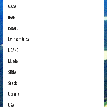
GAZA
IRAN
ISRAEL
Latinoamérica
LIBANO
Mundo
SIRIA
Suecia
Ucrania
USA