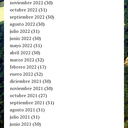
noviembre 2022
(30)
octubre 2022
(31)
septiembre 2022
(30)
agosto 2022
(30)
julio 2022
(31)
junio 2022
(30)
mayo 2022
(31)
abril 2022
(30)
marzo 2022
(32)
febrero 2022
(17)
enero 2022
(32)
diciembre 2021
(30)
noviembre 2021
(30)
octubre 2021
(27)
septiembre 2021
(31)
agosto 2021
(31)
julio 2021
(31)
junio 2021
(30)