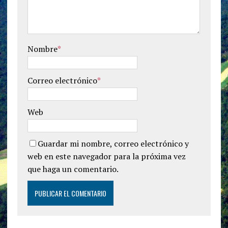
Nombre
*
Correo electrónico
*
Web
Guardar mi nombre, correo electrónico y
web en este navegador para la próxima vez
que haga un comentario.