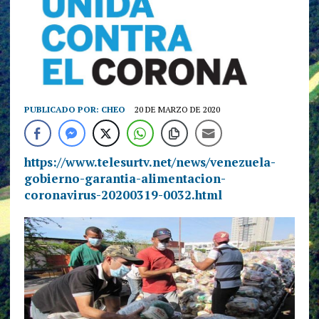
PUBLICADO POR:
CHEO
20 DE MARZO DE 2020
https://www.telesurtv.net/news/venezuela-
gobierno-garantia-alimentacion-
coronavirus-20200319-0032.html