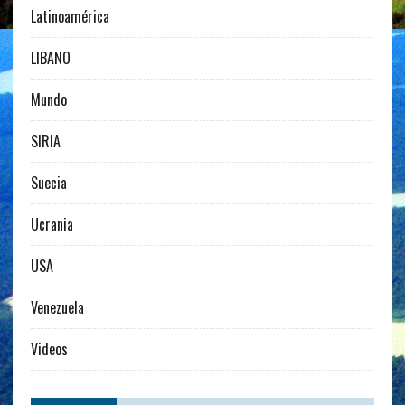
Latinoamérica
LIBANO
Mundo
SIRIA
Suecia
Ucrania
USA
Venezuela
Videos