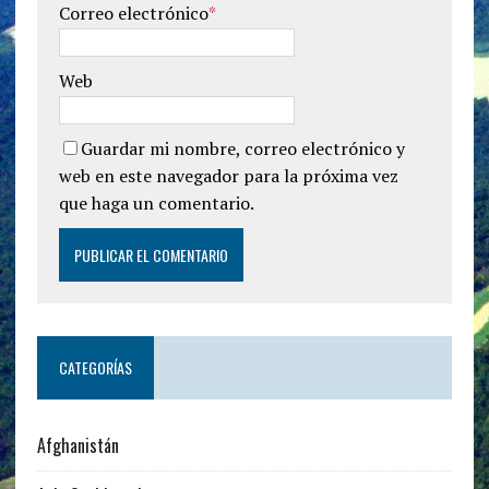
Correo electrónico
*
Web
Guardar mi nombre, correo electrónico y
web en este navegador para la próxima vez
que haga un comentario.
CATEGORÍAS
Afghanistán