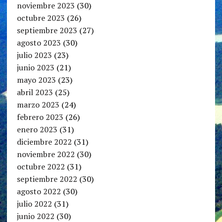
noviembre 2023
(30)
octubre 2023
(26)
septiembre 2023
(27)
agosto 2023
(30)
julio 2023
(23)
junio 2023
(21)
mayo 2023
(23)
abril 2023
(25)
marzo 2023
(24)
febrero 2023
(26)
enero 2023
(31)
diciembre 2022
(31)
noviembre 2022
(30)
octubre 2022
(31)
septiembre 2022
(30)
agosto 2022
(30)
julio 2022
(31)
junio 2022
(30)