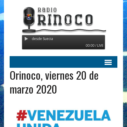
- Transmitiendo desde Suecia
00:00 / LIVE
Orinoco, viernes 20 de
marzo 2020