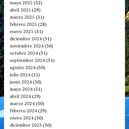
mayo 2025
(32)
abril 2025
(29)
marzo 2025
(31)
febrero 2025
(28)
enero 2025
(31)
diciembre 2024
(31)
noviembre 2024
(30)
octubre 2024
(31)
septiembre 2024
(31)
agosto 2024
(30)
julio 2024
(31)
junio 2024
(30)
mayo 2024
(31)
abril 2024
(29)
marzo 2024
(30)
febrero 2024
(29)
enero 2024
(30)
diciembre 2023
(30)