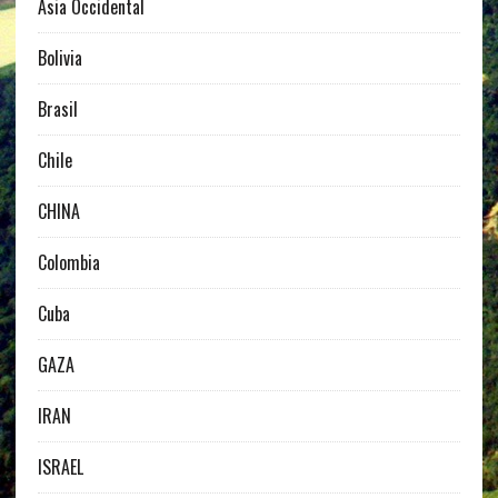
Asia Occidental
Bolivia
Brasil
Chile
CHINA
Colombia
Cuba
GAZA
IRAN
ISRAEL