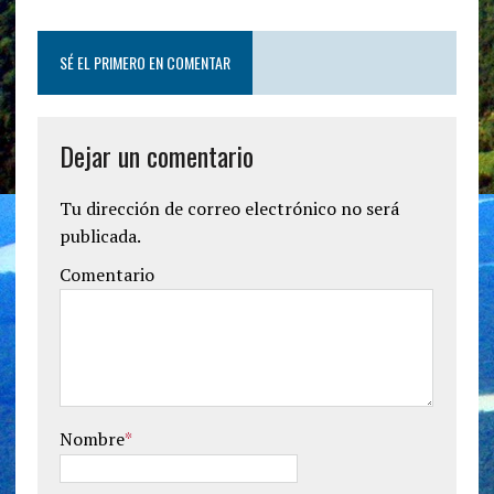
SÉ EL PRIMERO EN COMENTAR
Dejar un comentario
Tu dirección de correo electrónico no será
publicada.
Comentario
Nombre
*