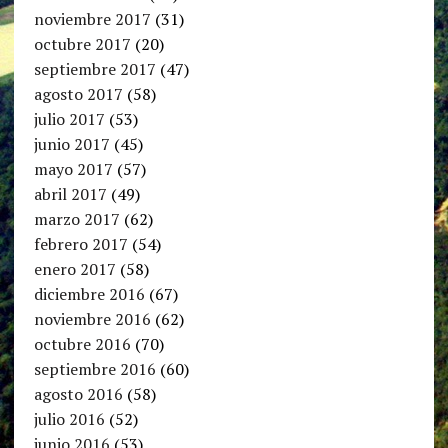
noviembre 2017
(31)
octubre 2017
(20)
septiembre 2017
(47)
agosto 2017
(58)
julio 2017
(53)
junio 2017
(45)
mayo 2017
(57)
abril 2017
(49)
marzo 2017
(62)
febrero 2017
(54)
enero 2017
(58)
diciembre 2016
(67)
noviembre 2016
(62)
octubre 2016
(70)
septiembre 2016
(60)
agosto 2016
(58)
julio 2016
(52)
junio 2016
(53)