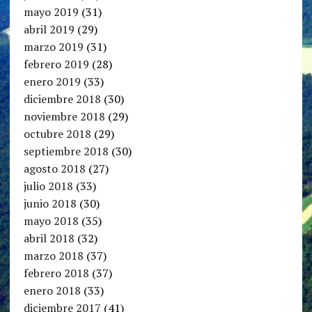
mayo 2019
(31)
abril 2019
(29)
marzo 2019
(31)
febrero 2019
(28)
enero 2019
(33)
diciembre 2018
(30)
noviembre 2018
(29)
octubre 2018
(29)
septiembre 2018
(30)
agosto 2018
(27)
julio 2018
(33)
junio 2018
(30)
mayo 2018
(35)
abril 2018
(32)
marzo 2018
(37)
febrero 2018
(37)
enero 2018
(33)
diciembre 2017
(41)