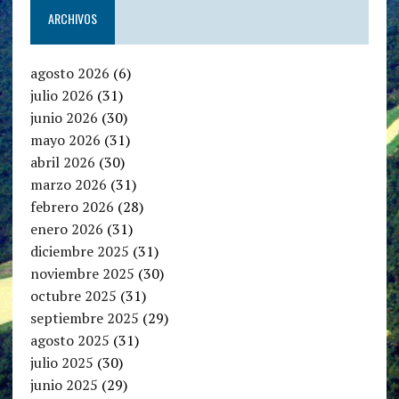
ARCHIVOS
agosto 2026
(6)
julio 2026
(31)
junio 2026
(30)
mayo 2026
(31)
abril 2026
(30)
marzo 2026
(31)
febrero 2026
(28)
enero 2026
(31)
diciembre 2025
(31)
noviembre 2025
(30)
octubre 2025
(31)
septiembre 2025
(29)
agosto 2025
(31)
julio 2025
(30)
junio 2025
(29)