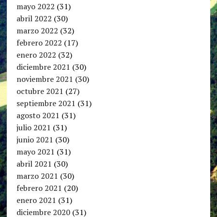
mayo 2022
(31)
abril 2022
(30)
marzo 2022
(32)
febrero 2022
(17)
enero 2022
(32)
diciembre 2021
(30)
noviembre 2021
(30)
octubre 2021
(27)
septiembre 2021
(31)
agosto 2021
(31)
julio 2021
(31)
junio 2021
(30)
mayo 2021
(31)
abril 2021
(30)
marzo 2021
(30)
febrero 2021
(20)
enero 2021
(31)
diciembre 2020
(31)