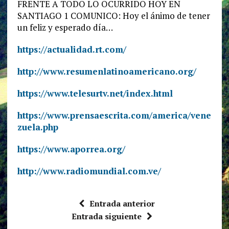
FRENTE A TODO LO OCURRIDO HOY EN
SANTIAGO 1 COMUNICO: Hoy el ánimo de tener
un feliz y esperado día…
https://actualidad.rt.com/
http://www.resumenlatinoamericano.org/
https://www.telesurtv.net/index.html
https://www.prensaescrita.com/america/vene
zuela.php
https://www.aporrea.org/
http://www.radiomundial.com.ve/
Entrada anterior
Entrada siguiente