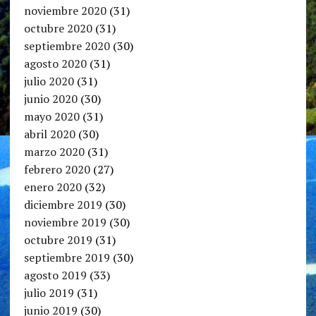
noviembre 2020
(31)
octubre 2020
(31)
septiembre 2020
(30)
agosto 2020
(31)
julio 2020
(31)
junio 2020
(30)
mayo 2020
(31)
abril 2020
(30)
marzo 2020
(31)
febrero 2020
(27)
enero 2020
(32)
diciembre 2019
(30)
noviembre 2019
(30)
octubre 2019
(31)
septiembre 2019
(30)
agosto 2019
(33)
julio 2019
(31)
junio 2019
(30)