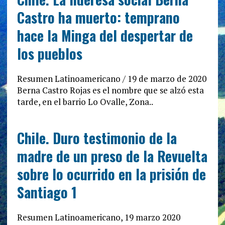
Castro ha muerto: temprano
hace la Minga del despertar de
los pueblos
Resumen Latinoamericano / 19 de marzo de 2020
Berna Castro Rojas es el nombre que se alzó esta
tarde, en el barrio Lo Ovalle, Zona..
Chile. Duro testimonio de la
madre de un preso de la Revuelta
sobre lo ocurrido en la prisión de
Santiago 1
Resumen Latinoamericano, 19 marzo 2020