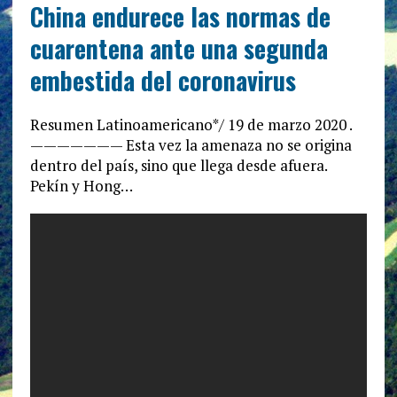
China endurece las normas de
cuarentena ante una segunda
embestida del coronavirus
Resumen Latinoamericano*/ 19 de marzo 2020 .
——————— Esta vez la amenaza no se origina
dentro del país, sino que llega desde afuera.
Pekín y Hong…