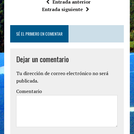
Entrada anterior
Entrada siguiente
SÉ EL PRIMERO EN COMENTAR
Dejar un comentario
Tu dirección de correo electrónico no será
publicada.
Comentario