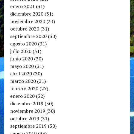
enero 2021
(31)
diciembre 2020
(31)
noviembre 2020
(31)
octubre 2020
(31)
septiembre 2020
(30)
agosto 2020
(31)
julio 2020
(31)
junio 2020
(30)
mayo 2020
(31)
abril 2020
(30)
marzo 2020
(31)
febrero 2020
(27)
enero 2020
(32)
diciembre 2019
(30)
noviembre 2019
(30)
octubre 2019
(31)
septiembre 2019
(30)
agosto 2019
(33)