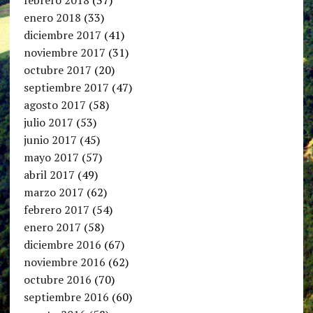
enero 2018
(33)
diciembre 2017
(41)
noviembre 2017
(31)
octubre 2017
(20)
septiembre 2017
(47)
agosto 2017
(58)
julio 2017
(53)
junio 2017
(45)
mayo 2017
(57)
abril 2017
(49)
marzo 2017
(62)
febrero 2017
(54)
enero 2017
(58)
diciembre 2016
(67)
noviembre 2016
(62)
octubre 2016
(70)
septiembre 2016
(60)