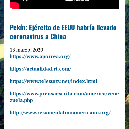
Pekín: Ejército de EEUU habría llevado
coronavirus a China
13 marzo, 2020
https://www.aporrea.org/
https://actualidad.rt.com/
https://www.telesurtv.net/index.html
https://www.prensaescrita.com/america/vene
zuela.php
http://www.resumenlatinoamericano.org/