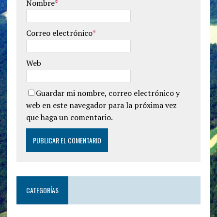
Nombre
*
Correo electrónico
*
Web
Guardar mi nombre, correo electrónico y
web en este navegador para la próxima vez
que haga un comentario.
CATEGORÍAS