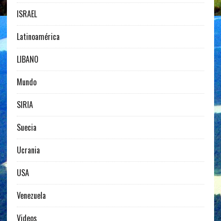
ISRAEL
Latinoamérica
LIBANO
Mundo
SIRIA
Suecia
Ucrania
USA
Venezuela
Videos