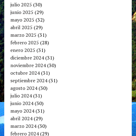
julio 2025
(30)
junio 2025
(29)
mayo 2025
(32)
abril 2025
(29)
marzo 2025
(31)
febrero 2025
(28)
enero 2025
(31)
diciembre 2024
(31)
noviembre 2024
(30)
octubre 2024
(31)
septiembre 2024
(31)
agosto 2024
(30)
julio 2024
(31)
junio 2024
(30)
mayo 2024
(31)
abril 2024
(29)
marzo 2024
(30)
febrero 2024
(29)