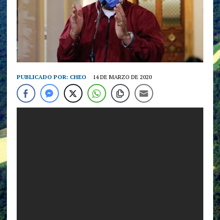
PUBLICADO POR:
CHEO
14 DE MARZO DE 2020