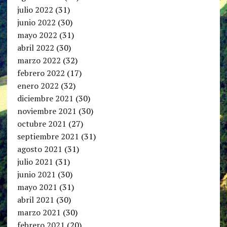
julio 2022
(31)
junio 2022
(30)
mayo 2022
(31)
abril 2022
(30)
marzo 2022
(32)
febrero 2022
(17)
enero 2022
(32)
diciembre 2021
(30)
noviembre 2021
(30)
octubre 2021
(27)
septiembre 2021
(31)
agosto 2021
(31)
julio 2021
(31)
junio 2021
(30)
mayo 2021
(31)
abril 2021
(30)
marzo 2021
(30)
febrero 2021
(20)