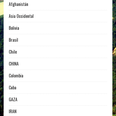
Afghanistán
Asia Occidental
Bolivia
Brasil
Chile
CHINA
Colombia
Cuba
GAZA
IRAN