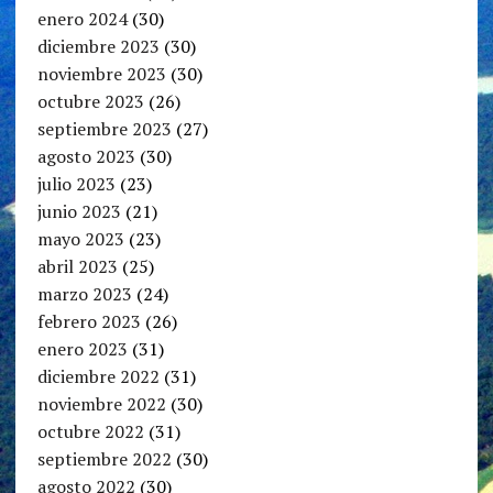
enero 2024
(30)
diciembre 2023
(30)
noviembre 2023
(30)
octubre 2023
(26)
septiembre 2023
(27)
agosto 2023
(30)
julio 2023
(23)
junio 2023
(21)
mayo 2023
(23)
abril 2023
(25)
marzo 2023
(24)
febrero 2023
(26)
enero 2023
(31)
diciembre 2022
(31)
noviembre 2022
(30)
octubre 2022
(31)
septiembre 2022
(30)
agosto 2022
(30)