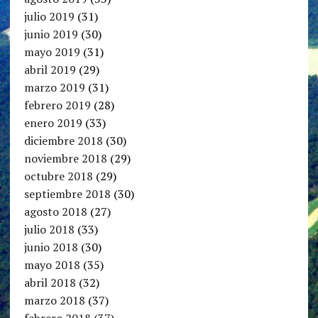
julio 2019
(31)
junio 2019
(30)
mayo 2019
(31)
abril 2019
(29)
marzo 2019
(31)
febrero 2019
(28)
enero 2019
(33)
diciembre 2018
(30)
noviembre 2018
(29)
octubre 2018
(29)
septiembre 2018
(30)
agosto 2018
(27)
julio 2018
(33)
junio 2018
(30)
mayo 2018
(35)
abril 2018
(32)
marzo 2018
(37)
febrero 2018
(37)