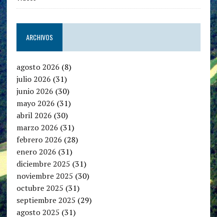
ARCHIVOS
agosto 2026
(8)
julio 2026
(31)
junio 2026
(30)
mayo 2026
(31)
abril 2026
(30)
marzo 2026
(31)
febrero 2026
(28)
enero 2026
(31)
diciembre 2025
(31)
noviembre 2025
(30)
octubre 2025
(31)
septiembre 2025
(29)
agosto 2025
(31)