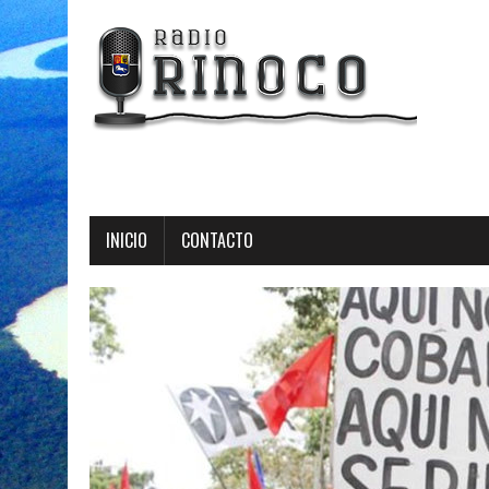
Radio 
INICIO
CONTACTO