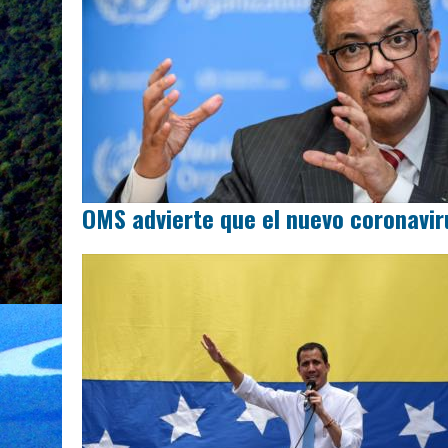
OMS advierte que el nuevo coronavi