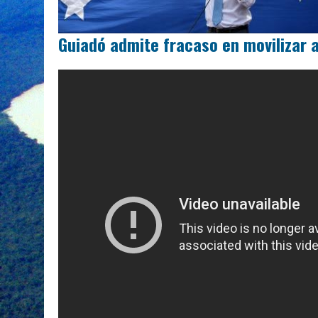
Guiadó admite fracaso en movilizar 