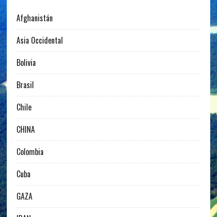
Afghanistán
Asia Occidental
Bolivia
Brasil
Chile
CHINA
Colombia
Cuba
GAZA