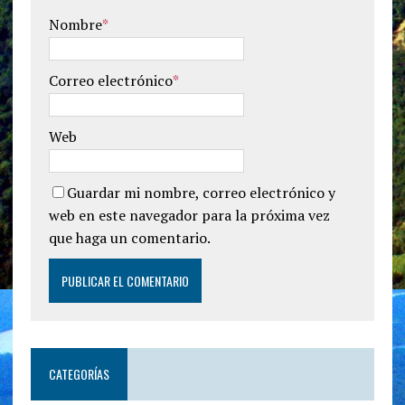
Nombre
*
Correo electrónico
*
Web
Guardar mi nombre, correo electrónico y
web en este navegador para la próxima vez
que haga un comentario.
CATEGORÍAS