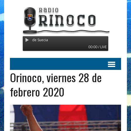
ansmitiendo desde Suecia
00:00 / LIVE
Orinoco, viernes 28 de
febrero 2020