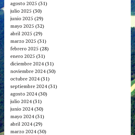
agosto 2025
(31)
julio 2025
(30)
junio 2025
(29)
mayo 2025
(32)
abril 2025
(29)
marzo 2025
(31)
febrero 2025
(28)
enero 2025
(31)
diciembre 2024
(31)
noviembre 2024
(30)
octubre 2024
(31)
septiembre 2024
(31)
agosto 2024
(30)
julio 2024
(31)
junio 2024
(30)
mayo 2024
(31)
abril 2024
(29)
marzo 2024
(30)