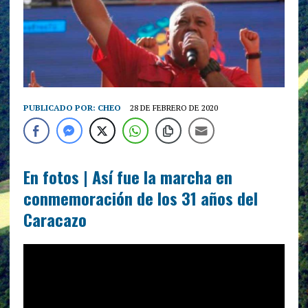
PUBLICADO POR:
CHEO
28 DE FEBRERO DE 2020
En fotos | Así fue la marcha en
conmemoración de los 31 años del
Caracazo