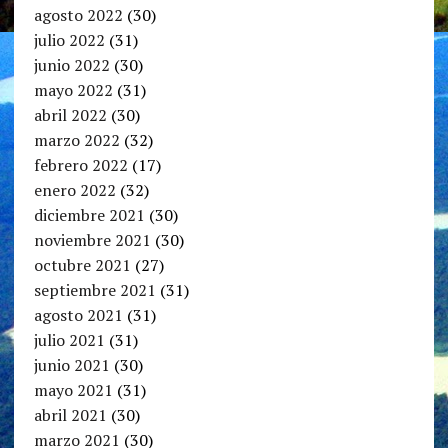
agosto 2022
(30)
julio 2022
(31)
junio 2022
(30)
mayo 2022
(31)
abril 2022
(30)
marzo 2022
(32)
febrero 2022
(17)
enero 2022
(32)
diciembre 2021
(30)
noviembre 2021
(30)
octubre 2021
(27)
septiembre 2021
(31)
agosto 2021
(31)
julio 2021
(31)
junio 2021
(30)
mayo 2021
(31)
abril 2021
(30)
marzo 2021
(30)