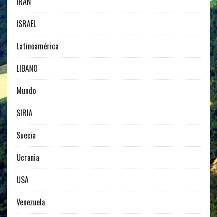
IRAN
ISRAEL
Latinoamérica
LIBANO
Mundo
SIRIA
Suecia
Ucrania
USA
Venezuela