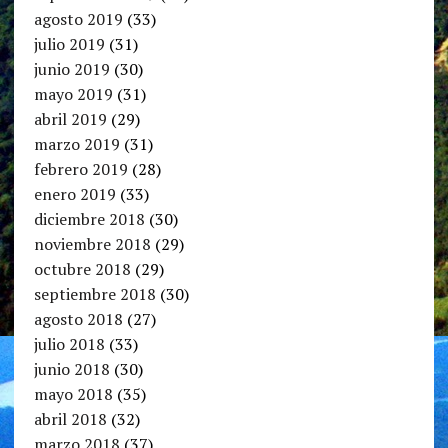
agosto 2019
(33)
julio 2019
(31)
junio 2019
(30)
mayo 2019
(31)
abril 2019
(29)
marzo 2019
(31)
febrero 2019
(28)
enero 2019
(33)
diciembre 2018
(30)
noviembre 2018
(29)
octubre 2018
(29)
septiembre 2018
(30)
agosto 2018
(27)
julio 2018
(33)
junio 2018
(30)
mayo 2018
(35)
abril 2018
(32)
marzo 2018
(37)