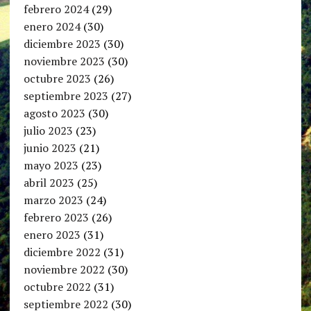
febrero 2024
(29)
enero 2024
(30)
diciembre 2023
(30)
noviembre 2023
(30)
octubre 2023
(26)
septiembre 2023
(27)
agosto 2023
(30)
julio 2023
(23)
junio 2023
(21)
mayo 2023
(23)
abril 2023
(25)
marzo 2023
(24)
febrero 2023
(26)
enero 2023
(31)
diciembre 2022
(31)
noviembre 2022
(30)
octubre 2022
(31)
septiembre 2022
(30)