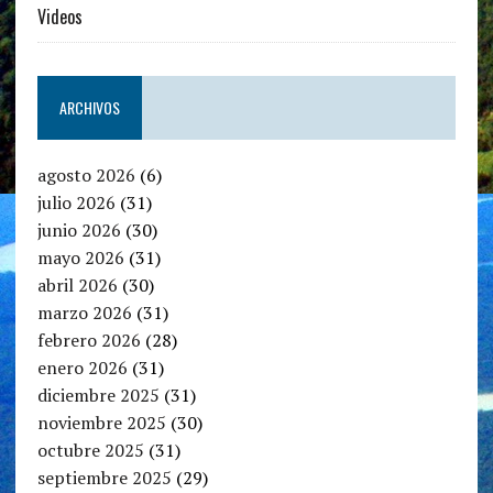
Videos
ARCHIVOS
agosto 2026
(6)
julio 2026
(31)
junio 2026
(30)
mayo 2026
(31)
abril 2026
(30)
marzo 2026
(31)
febrero 2026
(28)
enero 2026
(31)
diciembre 2025
(31)
noviembre 2025
(30)
octubre 2025
(31)
septiembre 2025
(29)