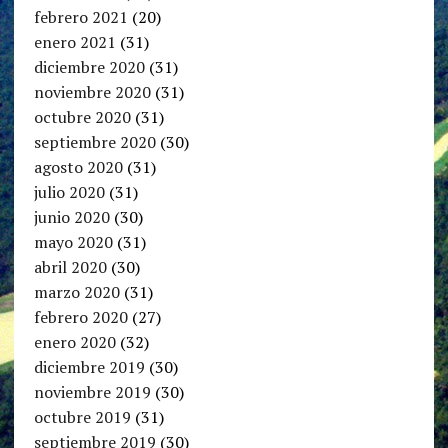
febrero 2021
(20)
enero 2021
(31)
diciembre 2020
(31)
noviembre 2020
(31)
octubre 2020
(31)
septiembre 2020
(30)
agosto 2020
(31)
julio 2020
(31)
junio 2020
(30)
mayo 2020
(31)
abril 2020
(30)
marzo 2020
(31)
febrero 2020
(27)
enero 2020
(32)
diciembre 2019
(30)
noviembre 2019
(30)
octubre 2019
(31)
septiembre 2019
(30)