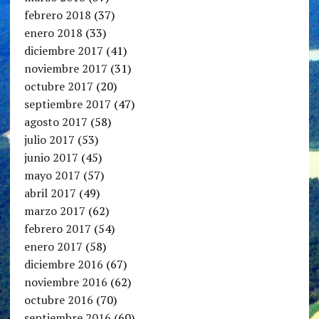
febrero 2018
(37)
enero 2018
(33)
diciembre 2017
(41)
noviembre 2017
(31)
octubre 2017
(20)
septiembre 2017
(47)
agosto 2017
(58)
julio 2017
(53)
junio 2017
(45)
mayo 2017
(57)
abril 2017
(49)
marzo 2017
(62)
febrero 2017
(54)
enero 2017
(58)
diciembre 2016
(67)
noviembre 2016
(62)
octubre 2016
(70)
septiembre 2016
(60)