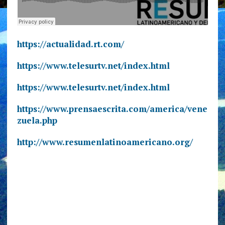
https://actualidad.rt.com/
https://www.telesurtv.net/index.html
https://www.telesurtv.net/index.html
https://www.prensaescrita.com/america/vene
zuela.php
http://www.resumenlatinoamericano.org/