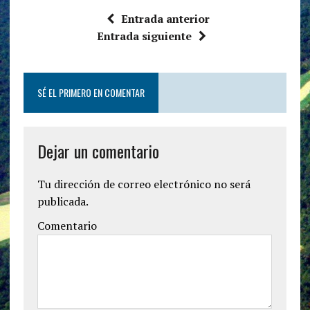
Entrada anterior
Entrada siguiente
SÉ EL PRIMERO EN COMENTAR
Dejar un comentario
Tu dirección de correo electrónico no será
publicada.
Comentario