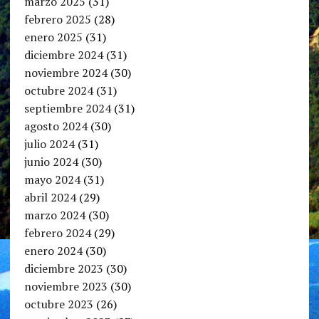
marzo 2025
(31)
febrero 2025
(28)
enero 2025
(31)
diciembre 2024
(31)
noviembre 2024
(30)
octubre 2024
(31)
septiembre 2024
(31)
agosto 2024
(30)
julio 2024
(31)
junio 2024
(30)
mayo 2024
(31)
abril 2024
(29)
marzo 2024
(30)
febrero 2024
(29)
enero 2024
(30)
diciembre 2023
(30)
noviembre 2023
(30)
octubre 2023
(26)