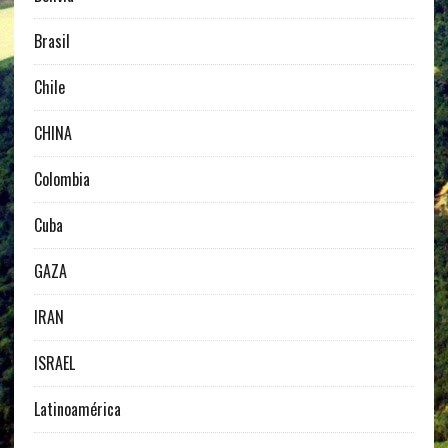
Brasil
Chile
CHINA
Colombia
Cuba
GAZA
IRAN
ISRAEL
Latinoamérica