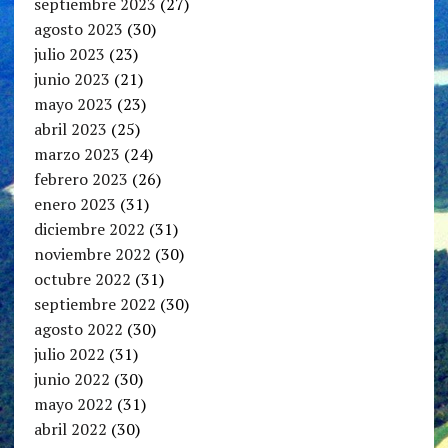
septiembre 2023
(27)
agosto 2023
(30)
julio 2023
(23)
junio 2023
(21)
mayo 2023
(23)
abril 2023
(25)
marzo 2023
(24)
febrero 2023
(26)
enero 2023
(31)
diciembre 2022
(31)
noviembre 2022
(30)
octubre 2022
(31)
septiembre 2022
(30)
agosto 2022
(30)
julio 2022
(31)
junio 2022
(30)
mayo 2022
(31)
abril 2022
(30)