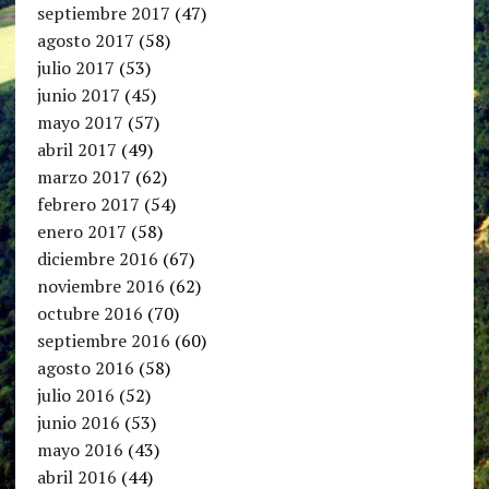
septiembre 2017
(47)
agosto 2017
(58)
julio 2017
(53)
junio 2017
(45)
mayo 2017
(57)
abril 2017
(49)
marzo 2017
(62)
febrero 2017
(54)
enero 2017
(58)
diciembre 2016
(67)
noviembre 2016
(62)
octubre 2016
(70)
septiembre 2016
(60)
agosto 2016
(58)
julio 2016
(52)
junio 2016
(53)
mayo 2016
(43)
abril 2016
(44)