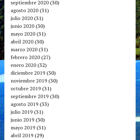
septiembre 2020
(30)
agosto 2020
(31)
julio 2020
(31)
junio 2020
(30)
mayo 2020
(31)
abril 2020
(30)
marzo 2020
(31)
febrero 2020
(27)
enero 2020
(32)
diciembre 2019
(30)
noviembre 2019
(30)
octubre 2019
(31)
septiembre 2019
(30)
agosto 2019
(33)
julio 2019
(31)
junio 2019
(30)
mayo 2019
(31)
abril 2019
(29)