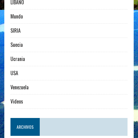
LIBANO
Mundo
SIRIA
Suecia
Ucrania
USA
Venezuela
Videos
ARCHIVOS