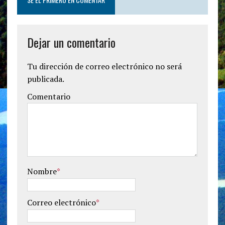
Dejar un comentario
Tu dirección de correo electrónico no será
publicada.
Comentario
Nombre
*
Correo electrónico
*