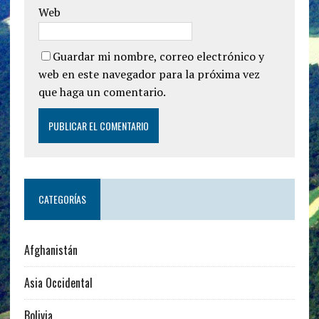
Web
Guardar mi nombre, correo electrónico y
web en este navegador para la próxima vez
que haga un comentario.
CATEGORÍAS
Afghanistán
Asia Occidental
Bolivia