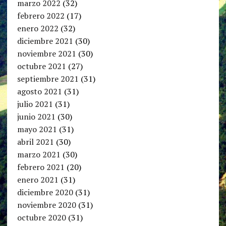
marzo 2022
(32)
febrero 2022
(17)
enero 2022
(32)
diciembre 2021
(30)
noviembre 2021
(30)
octubre 2021
(27)
septiembre 2021
(31)
agosto 2021
(31)
julio 2021
(31)
junio 2021
(30)
mayo 2021
(31)
abril 2021
(30)
marzo 2021
(30)
febrero 2021
(20)
enero 2021
(31)
diciembre 2020
(31)
noviembre 2020
(31)
octubre 2020
(31)