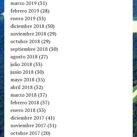
marzo 2019
(31)
febrero 2019
(28)
enero 2019
(33)
diciembre 2018
(30)
noviembre 2018
(29)
octubre 2018
(29)
septiembre 2018
(30)
agosto 2018
(27)
julio 2018
(33)
junio 2018
(30)
mayo 2018
(35)
abril 2018
(32)
marzo 2018
(37)
febrero 2018
(37)
enero 2018
(33)
diciembre 2017
(41)
noviembre 2017
(31)
octubre 2017
(20)