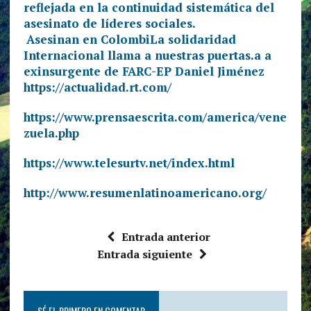
Asesinan en ColombiLa solidaridad
Internacional llama a nuestras puertas.a a
exinsurgente de FARC-EP Daniel Jiménez
https://actualidad.rt.com/
https://www.prensaescrita.com/america/vene
zuela.php
https://www.telesurtv.net/index.html
http://www.resumenlatinoamericano.org/
Entrada anterior
Entrada siguiente
SÉ EL PRIMERO EN COMENTAR