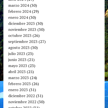
marzo 2024
(30)
febrero 2024
(29)
enero 2024
(30)
diciembre 2023
(30)
noviembre 2023
(30)
octubre 2023
(26)
septiembre 2023
(27)
agosto 2023
(30)
julio 2023
(23)
junio 2023
(21)
mayo 2023
(23)
abril 2023
(25)
marzo 2023
(24)
febrero 2023
(26)
enero 2023
(31)
diciembre 2022
(31)
noviembre 2022
(30)
octubre 2022
(31)