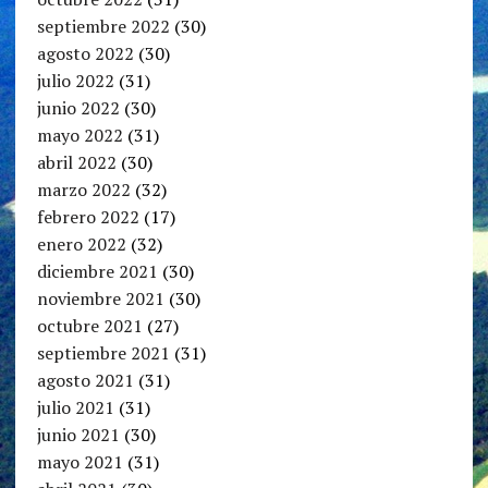
septiembre 2022
(30)
agosto 2022
(30)
julio 2022
(31)
junio 2022
(30)
mayo 2022
(31)
abril 2022
(30)
marzo 2022
(32)
febrero 2022
(17)
enero 2022
(32)
diciembre 2021
(30)
noviembre 2021
(30)
octubre 2021
(27)
septiembre 2021
(31)
agosto 2021
(31)
julio 2021
(31)
junio 2021
(30)
mayo 2021
(31)