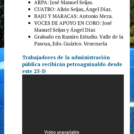
ARPA: José Manuel Seijas.
CUATRO: Alirio Seijas, Ángel Díaz.
BAJO Y MARACAS: Antonio Meza.
VOCES DE APOYO EN CORO: José
Manuel Seijas y Ángel Díaz
Grabado en Ramiro Estudio. Valle de la
Pascua, Edo. Guárico. Venezuela
Trabajadores de la administración
pública recibirán petroaguinaldo desde
este 25-D