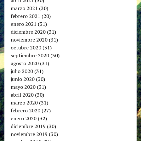
abril 2021
(30)
marzo 2021
(30)
febrero 2021
(20)
enero 2021
(31)
diciembre 2020
(31)
noviembre 2020
(31)
octubre 2020
(31)
septiembre 2020
(30)
agosto 2020
(31)
julio 2020
(31)
junio 2020
(30)
mayo 2020
(31)
abril 2020
(30)
marzo 2020
(31)
febrero 2020
(27)
enero 2020
(32)
diciembre 2019
(30)
noviembre 2019
(30)