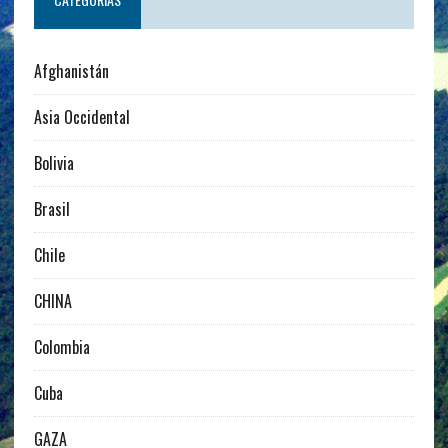
Afghanistán
Asia Occidental
Bolivia
Brasil
Chile
CHINA
Colombia
Cuba
GAZA