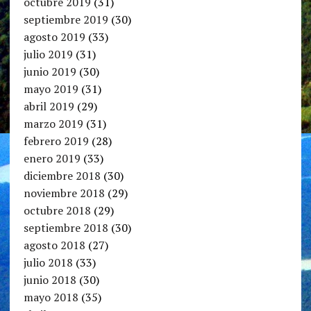
octubre 2019
(31)
septiembre 2019
(30)
agosto 2019
(33)
julio 2019
(31)
junio 2019
(30)
mayo 2019
(31)
abril 2019
(29)
marzo 2019
(31)
febrero 2019
(28)
enero 2019
(33)
diciembre 2018
(30)
noviembre 2018
(29)
octubre 2018
(29)
septiembre 2018
(30)
agosto 2018
(27)
julio 2018
(33)
junio 2018
(30)
mayo 2018
(35)