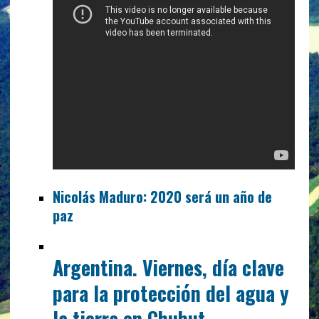
Nicolás Maduro: 2020 será un año de
paz
Argentina. Viernes, día clave
para la protección del agua y
la tierra en Chubut