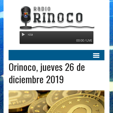
Radio Orinoco - Transmitien
00:00 / LIVE
Orinoco, jueves 26 de
diciembre 2019