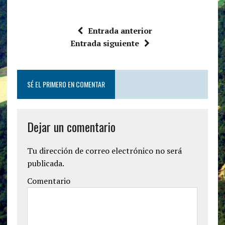
Entrada anterior
Entrada siguiente
SÉ EL PRIMERO EN COMENTAR
Dejar un comentario
Tu dirección de correo electrónico no será
publicada.
Comentario