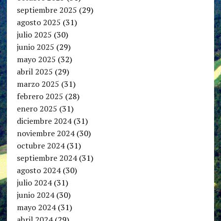
septiembre 2025
(29)
agosto 2025
(31)
julio 2025
(30)
junio 2025
(29)
mayo 2025
(32)
abril 2025
(29)
marzo 2025
(31)
febrero 2025
(28)
enero 2025
(31)
diciembre 2024
(31)
noviembre 2024
(30)
octubre 2024
(31)
septiembre 2024
(31)
agosto 2024
(30)
julio 2024
(31)
junio 2024
(30)
mayo 2024
(31)
abril 2024
(29)