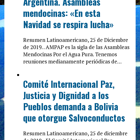
Argentina. Asambleas
mendocinas: «En esta
Navidad se respira lucha»
Resumen Latinoamericano, 25 de Diciembre
de 2019. . AMPAP es la sigla de las Asambleas
Mendocinas Por el Agua Pura. Tenemos
reuniones medianamente periódicas de…
Comité Internacional Paz,
Justicia y Dignidad a los
Pueblos demanda a Bolivia
que otorgue Salvoconductos
Resumen Latinoamericano, 25 de diciembre