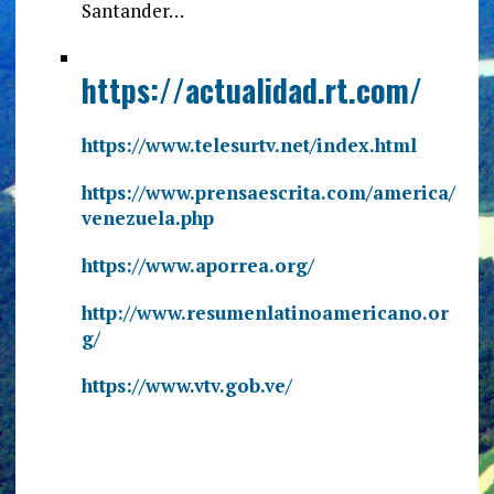
Santander…
https://actualidad.rt.com/
https://www.telesurtv.net/index.html
https://www.prensaescrita.com/america/
venezuela.php
https://www.aporrea.org/
http://www.resumenlatinoamericano.or
g/
https://www.vtv.gob.ve/