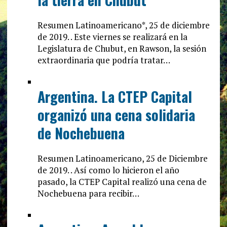
Resumen Latinoamericano*, 25 de diciembre
de 2019. . Este viernes se realizará en la
Legislatura de Chubut, en Rawson, la sesión
extraordinaria que podría tratar…
Argentina. La CTEP Capital
organizó una cena solidaria
de Nochebuena
Resumen Latinoamericano, 25 de Diciembre
de 2019. . Así como lo hicieron el año
pasado, la CTEP Capital realizó una cena de
Nochebuena para recibir…