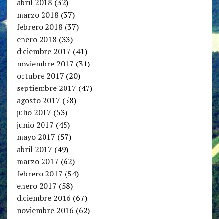
abril 2018
(32)
marzo 2018
(37)
febrero 2018
(37)
enero 2018
(33)
diciembre 2017
(41)
noviembre 2017
(31)
octubre 2017
(20)
septiembre 2017
(47)
agosto 2017
(58)
julio 2017
(53)
junio 2017
(45)
mayo 2017
(57)
abril 2017
(49)
marzo 2017
(62)
febrero 2017
(54)
enero 2017
(58)
diciembre 2016
(67)
noviembre 2016
(62)