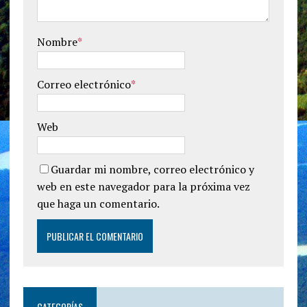
Nombre
*
Correo electrónico
*
Web
Guardar mi nombre, correo electrónico y
web en este navegador para la próxima vez
que haga un comentario.
CATEGORÍAS