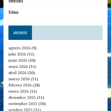
Venezuela
Videos
ARCHIVOS
agosto 2026
(9)
julio 2026
(31)
junio 2026
(30)
mayo 2026
(31)
abril 2026
(30)
marzo 2026
(31)
febrero 2026
(28)
enero 2026
(31)
diciembre 2025
(31)
noviembre 2025
(30)
octubre 2025
(31)