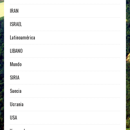
IRAN
ISRAEL
Latinoamérica
LIBANO
Mundo
SIRIA
Suecia
Ucrania
USA