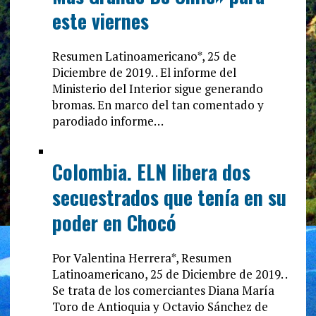
este viernes
Resumen Latinoamericano*, 25 de
Diciembre de 2019. . El informe del
Ministerio del Interior sigue generando
bromas. En marco del tan comentado y
parodiado informe…
Colombia. ELN libera dos
secuestrados que tenía en su
poder en Chocó
Por Valentina Herrera*, Resumen
Latinoamericano, 25 de Diciembre de 2019. .
Se trata de los comerciantes Diana María
Toro de Antioquia y Octavio Sánchez de