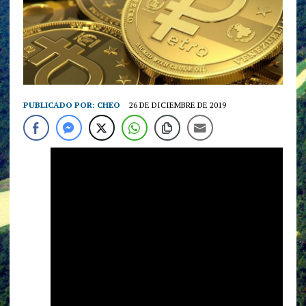
PUBLICADO POR:
CHEO
26 DE DICIEMBRE DE 2019