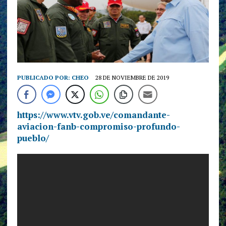
PUBLICADO POR:
CHEO
28 DE NOVIEMBRE DE 2019
https://www.vtv.gob.ve/comandante-
aviacion-fanb-compromiso-profundo-
pueblo/