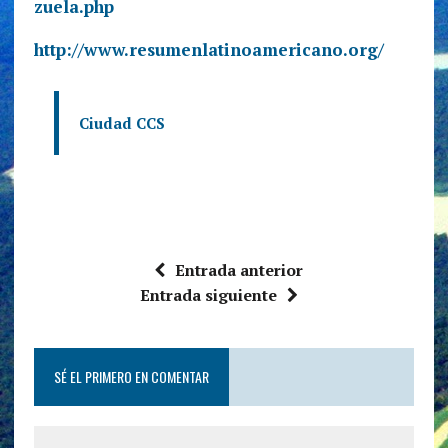
zuela.php
http://www.resumenlatinoamericano.org/
Ciudad CCS
Entrada anterior
Entrada siguiente
SÉ EL PRIMERO EN COMENTAR