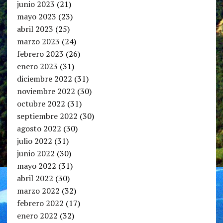
junio 2023
(21)
mayo 2023
(23)
abril 2023
(25)
marzo 2023
(24)
febrero 2023
(26)
enero 2023
(31)
diciembre 2022
(31)
noviembre 2022
(30)
octubre 2022
(31)
septiembre 2022
(30)
agosto 2022
(30)
julio 2022
(31)
junio 2022
(30)
mayo 2022
(31)
abril 2022
(30)
marzo 2022
(32)
febrero 2022
(17)
enero 2022
(32)