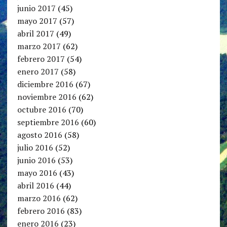
junio 2017
(45)
mayo 2017
(57)
abril 2017
(49)
marzo 2017
(62)
febrero 2017
(54)
enero 2017
(58)
diciembre 2016
(67)
noviembre 2016
(62)
octubre 2016
(70)
septiembre 2016
(60)
agosto 2016
(58)
julio 2016
(52)
junio 2016
(53)
mayo 2016
(43)
abril 2016
(44)
marzo 2016
(62)
febrero 2016
(83)
enero 2016
(23)