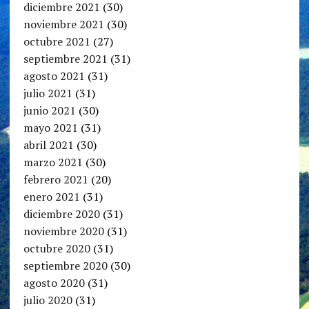
diciembre 2021
(30)
noviembre 2021
(30)
octubre 2021
(27)
septiembre 2021
(31)
agosto 2021
(31)
julio 2021
(31)
junio 2021
(30)
mayo 2021
(31)
abril 2021
(30)
marzo 2021
(30)
febrero 2021
(20)
enero 2021
(31)
diciembre 2020
(31)
noviembre 2020
(31)
octubre 2020
(31)
septiembre 2020
(30)
agosto 2020
(31)
julio 2020
(31)