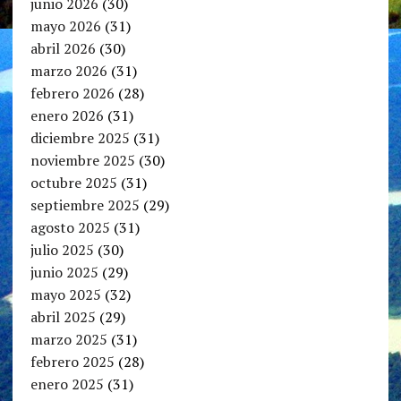
junio 2026
(30)
mayo 2026
(31)
abril 2026
(30)
marzo 2026
(31)
febrero 2026
(28)
enero 2026
(31)
diciembre 2025
(31)
noviembre 2025
(30)
octubre 2025
(31)
septiembre 2025
(29)
agosto 2025
(31)
julio 2025
(30)
junio 2025
(29)
mayo 2025
(32)
abril 2025
(29)
marzo 2025
(31)
febrero 2025
(28)
enero 2025
(31)