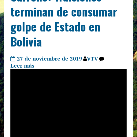
terminan de consumar
golpe de Estado en
Bolivia
27 de noviembre de 2019
VTV
Leer más