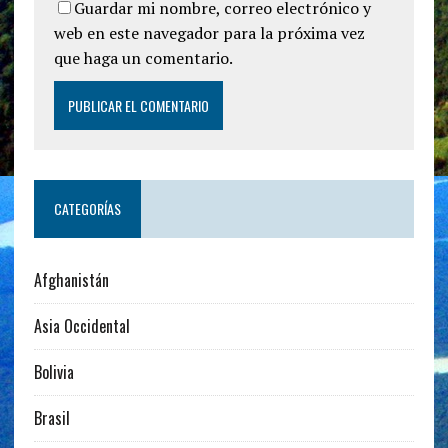
Guardar mi nombre, correo electrónico y
web en este navegador para la próxima vez
que haga un comentario.
CATEGORÍAS
Afghanistán
Asia Occidental
Bolivia
Brasil