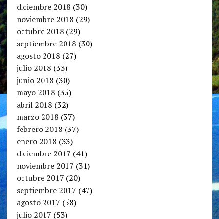
diciembre 2018
(30)
noviembre 2018
(29)
octubre 2018
(29)
septiembre 2018
(30)
agosto 2018
(27)
julio 2018
(33)
junio 2018
(30)
mayo 2018
(35)
abril 2018
(32)
marzo 2018
(37)
febrero 2018
(37)
enero 2018
(33)
diciembre 2017
(41)
noviembre 2017
(31)
octubre 2017
(20)
septiembre 2017
(47)
agosto 2017
(58)
julio 2017
(53)