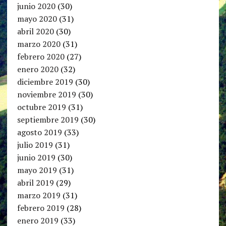
junio 2020
(30)
mayo 2020
(31)
abril 2020
(30)
marzo 2020
(31)
febrero 2020
(27)
enero 2020
(32)
diciembre 2019
(30)
noviembre 2019
(30)
octubre 2019
(31)
septiembre 2019
(30)
agosto 2019
(33)
julio 2019
(31)
junio 2019
(30)
mayo 2019
(31)
abril 2019
(29)
marzo 2019
(31)
febrero 2019
(28)
enero 2019
(33)