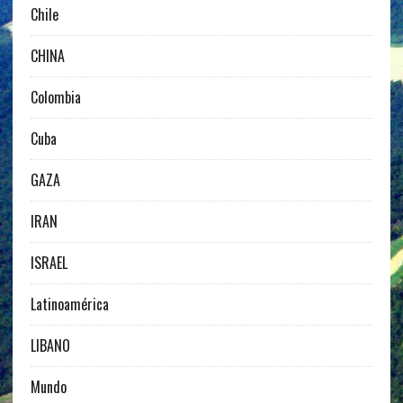
Chile
CHINA
Colombia
Cuba
GAZA
IRAN
ISRAEL
Latinoamérica
LIBANO
Mundo