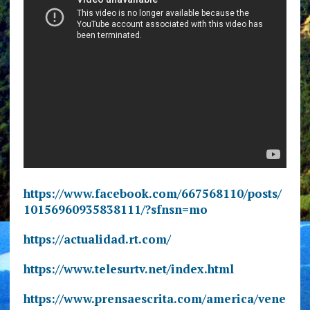
https://www.facebook.com/667568110/posts/
10156960935838111/?sfnsn=mo
https://actualidad.rt.com/
https://www.telesurtv.net/index.html
https://www.prensaescrita.com/america/vene