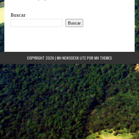
Buscar
Buscar
COPYRIGHT 2026 | MH NEWSDESK LITE POR
MH THEMES