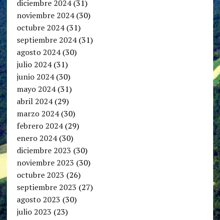
diciembre 2024
(31)
noviembre 2024
(30)
octubre 2024
(31)
septiembre 2024
(31)
agosto 2024
(30)
julio 2024
(31)
junio 2024
(30)
mayo 2024
(31)
abril 2024
(29)
marzo 2024
(30)
febrero 2024
(29)
enero 2024
(30)
diciembre 2023
(30)
noviembre 2023
(30)
octubre 2023
(26)
septiembre 2023
(27)
agosto 2023
(30)
julio 2023
(23)