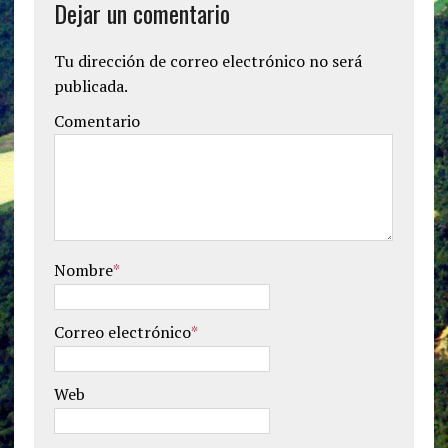
Dejar un comentario
Tu dirección de correo electrónico no será
publicada.
Comentario
Nombre
*
Correo electrónico
*
Web