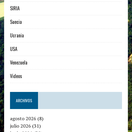
SIRIA
Suecia
Ucrania
USA
Venezuela
Videos
ARCHIVOS
agosto 2026
(8)
julio 2026
(31)