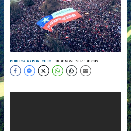
PUBLICADO POR:
CHEO
18 DE NOVIEMBRE DE 2019