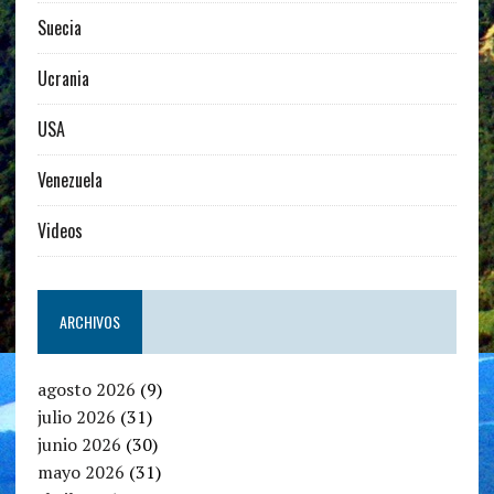
Suecia
Ucrania
USA
Venezuela
Videos
ARCHIVOS
agosto 2026
(9)
julio 2026
(31)
junio 2026
(30)
mayo 2026
(31)