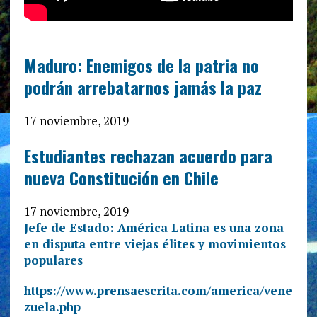
Maduro: Enemigos de la patria no
podrán arrebatarnos jamás la paz
17 noviembre, 2019
Estudiantes rechazan acuerdo para
nueva Constitución en Chile
17 noviembre, 2019
Jefe de Estado: América Latina es una zona
en disputa entre viejas élites y movimientos
populares
https://www.prensaescrita.com/america/vene
zuela.php