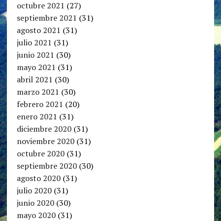
octubre 2021
(27)
septiembre 2021
(31)
agosto 2021
(31)
julio 2021
(31)
junio 2021
(30)
mayo 2021
(31)
abril 2021
(30)
marzo 2021
(30)
febrero 2021
(20)
enero 2021
(31)
diciembre 2020
(31)
noviembre 2020
(31)
octubre 2020
(31)
septiembre 2020
(30)
agosto 2020
(31)
julio 2020
(31)
junio 2020
(30)
mayo 2020
(31)