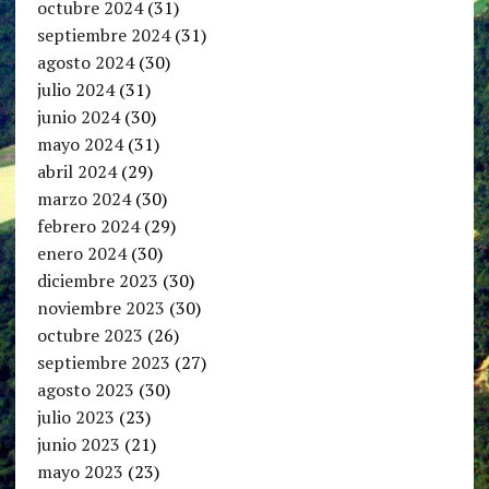
octubre 2024
(31)
septiembre 2024
(31)
agosto 2024
(30)
julio 2024
(31)
junio 2024
(30)
mayo 2024
(31)
abril 2024
(29)
marzo 2024
(30)
febrero 2024
(29)
enero 2024
(30)
diciembre 2023
(30)
noviembre 2023
(30)
octubre 2023
(26)
septiembre 2023
(27)
agosto 2023
(30)
julio 2023
(23)
junio 2023
(21)
mayo 2023
(23)