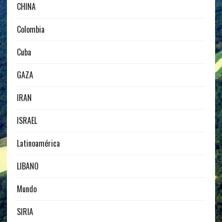
CHINA
Colombia
Cuba
GAZA
IRAN
ISRAEL
Latinoamérica
LIBANO
Mundo
SIRIA