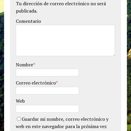
Tu dirección de correo electrónico no será
publicada.
Comentario
Nombre
*
Correo electrónico
*
Web
Guardar mi nombre, correo electrónico y
web en este navegador para la próxima vez