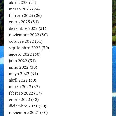
abril 2023
(25)
marzo 2023
(24)
febrero 2023
(26)
enero 2023
(31)
diciembre 2022
(31)
noviembre 2022
(30)
octubre 2022
(31)
septiembre 2022
(30)
agosto 2022
(30)
julio 2022
(31)
junio 2022
(30)
mayo 2022
(31)
abril 2022
(30)
marzo 2022
(32)
febrero 2022
(17)
enero 2022
(32)
diciembre 2021
(30)
noviembre 2021
(30)