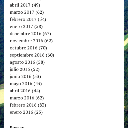
abril 2017
(49)
marzo 2017
(62)
febrero 2017
(54)
enero 2017
(58)
diciembre 2016
(67)
noviembre 2016
(62)
octubre 2016
(70)
septiembre 2016
(60)
agosto 2016
(58)
julio 2016
(52)
junio 2016
(53)
mayo 2016
(43)
abril 2016
(44)
marzo 2016
(62)
febrero 2016
(83)
enero 2016
(23)
Buscar