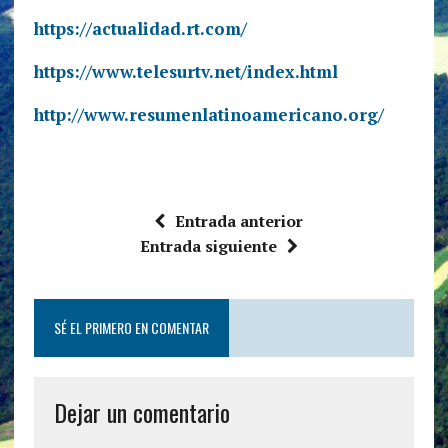
https://actualidad.rt.com/
https://www.telesurtv.net/index.html
http://www.resumenlatinoamericano.org/
Entrada anterior
Entrada siguiente
SÉ EL PRIMERO EN COMENTAR
Dejar un comentario