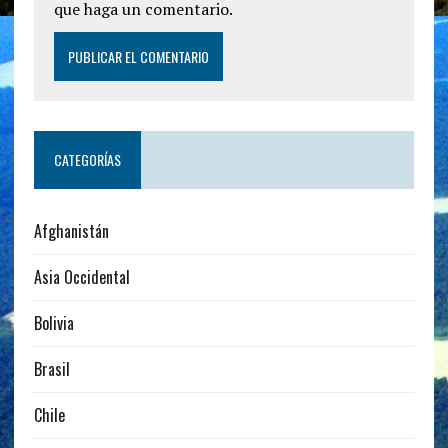
que haga un comentario.
CATEGORÍAS
Afghanistán
Asia Occidental
Bolivia
Brasil
Chile