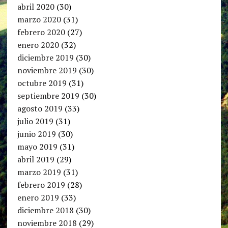
abril 2020
(30)
marzo 2020
(31)
febrero 2020
(27)
enero 2020
(32)
diciembre 2019
(30)
noviembre 2019
(30)
octubre 2019
(31)
septiembre 2019
(30)
agosto 2019
(33)
julio 2019
(31)
junio 2019
(30)
mayo 2019
(31)
abril 2019
(29)
marzo 2019
(31)
febrero 2019
(28)
enero 2019
(33)
diciembre 2018
(30)
noviembre 2018
(29)