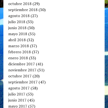
octubre 2018
(29)
septiembre 2018
(30)
agosto 2018
(27)
julio 2018
(33)
junio 2018
(30)
mayo 2018
(35)
abril 2018
(32)
marzo 2018
(37)
febrero 2018
(37)
enero 2018
(33)
diciembre 2017
(41)
noviembre 2017
(31)
octubre 2017
(20)
septiembre 2017
(47)
agosto 2017
(58)
julio 2017
(53)
junio 2017
(45)
mayo 2017
(57)