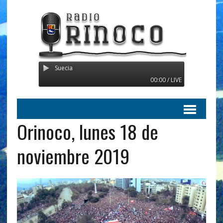
smitiendo desde Suecia
00:00 / LIVE
Orinoco, lunes 18 de
noviembre 2019