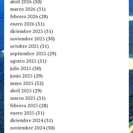
abril 2026
(30)
marzo 2026
(31)
febrero 2026
(28)
enero 2026
(31)
diciembre 2025
(31)
noviembre 2025
(30)
octubre 2025
(31)
septiembre 2025
(29)
agosto 2025
(31)
julio 2025
(30)
junio 2025
(29)
mayo 2025
(32)
abril 2025
(29)
marzo 2025
(31)
febrero 2025
(28)
enero 2025
(31)
diciembre 2024
(31)
noviembre 2024
(30)