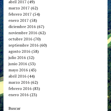
abril 2017
(49)
marzo 2017
(62)
febrero 2017
(54)
enero 2017
(58)
diciembre 2016
(67)
noviembre 2016
(62)
octubre 2016
(70)
septiembre 2016
(60)
agosto 2016
(58)
julio 2016
(52)
junio 2016
(53)
mayo 2016
(43)
abril 2016
(44)
marzo 2016
(62)
febrero 2016
(83)
enero 2016
(23)
Buscar