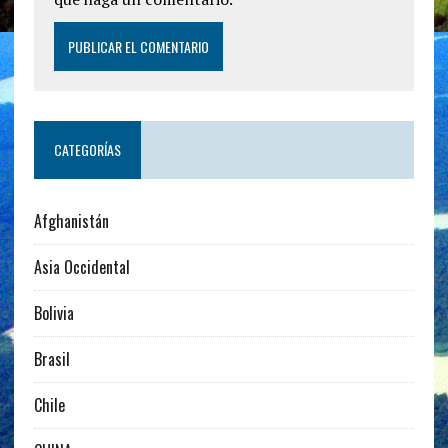
CATEGORÍAS
Afghanistán
Asia Occidental
Bolivia
Brasil
Chile