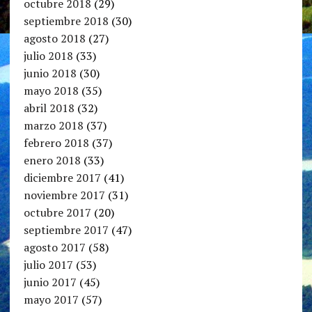
octubre 2018
(29)
septiembre 2018
(30)
agosto 2018
(27)
julio 2018
(33)
junio 2018
(30)
mayo 2018
(35)
abril 2018
(32)
marzo 2018
(37)
febrero 2018
(37)
enero 2018
(33)
diciembre 2017
(41)
noviembre 2017
(31)
octubre 2017
(20)
septiembre 2017
(47)
agosto 2017
(58)
julio 2017
(53)
junio 2017
(45)
mayo 2017
(57)