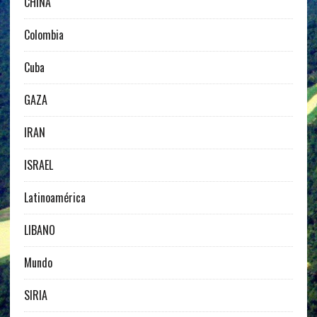
CHINA
Colombia
Cuba
GAZA
IRAN
ISRAEL
Latinoamérica
LIBANO
Mundo
SIRIA