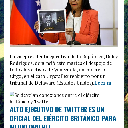
La vicepresidenta ejecutiva de la República, Delcy
Rodríguez, denunció este martes el despojo de
todos los activos de Venezuela, en concreto
Citgo, en el caso Crystallex reabierto por un
tribunal de Delaware (Estados Unidos).
Leer m
ALTO EJECUTIVO DE TWITTER ES UN
OFICIAL DEL EJÉRCITO BRITÁNICO PARA
MEDIO ORIENTE