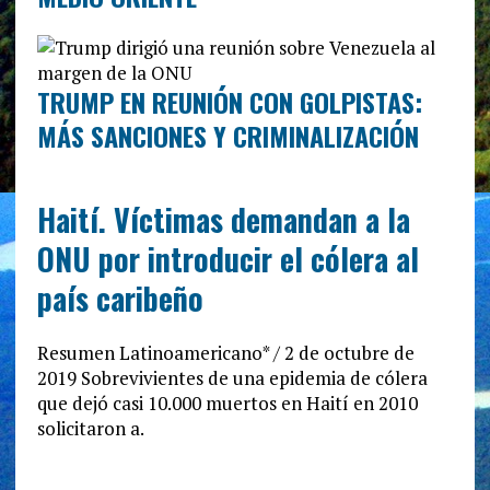
TRUMP EN REUNIÓN CON GOLPISTAS:
MÁS SANCIONES Y CRIMINALIZACIÓN
Haití. Víctimas demandan a la
ONU por introducir el cólera al
país caribeño
Resumen Latinoamericano* / 2 de octubre de
2019 Sobrevivientes de una epidemia de cólera
que dejó casi 10.000 muertos en Haití en 2010
solicitaron a.