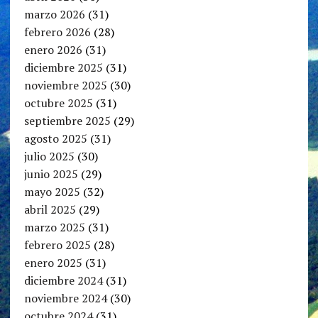
marzo 2026
(31)
febrero 2026
(28)
enero 2026
(31)
diciembre 2025
(31)
noviembre 2025
(30)
octubre 2025
(31)
septiembre 2025
(29)
agosto 2025
(31)
julio 2025
(30)
junio 2025
(29)
mayo 2025
(32)
abril 2025
(29)
marzo 2025
(31)
febrero 2025
(28)
enero 2025
(31)
diciembre 2024
(31)
noviembre 2024
(30)
octubre 2024
(31)