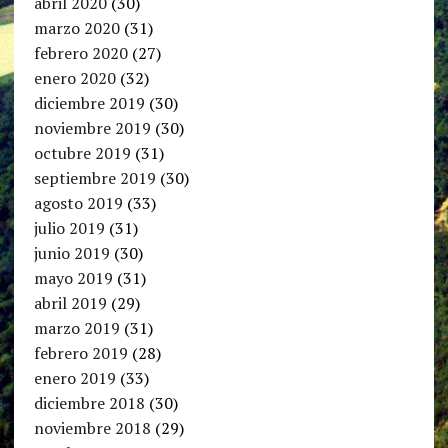
abril 2020
(30)
marzo 2020
(31)
febrero 2020
(27)
enero 2020
(32)
diciembre 2019
(30)
noviembre 2019
(30)
octubre 2019
(31)
septiembre 2019
(30)
agosto 2019
(33)
julio 2019
(31)
junio 2019
(30)
mayo 2019
(31)
abril 2019
(29)
marzo 2019
(31)
febrero 2019
(28)
enero 2019
(33)
diciembre 2018
(30)
noviembre 2018
(29)