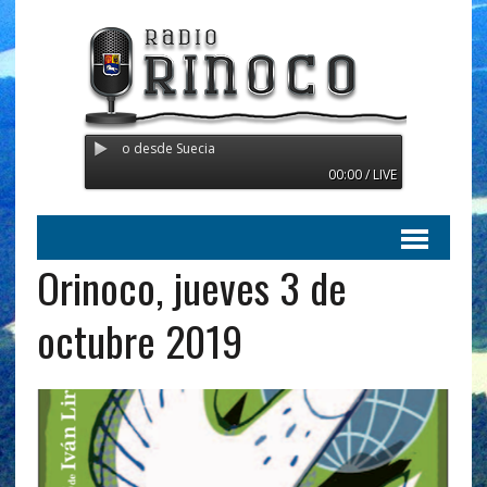
 - Transmitiendo desde Suecia
00:00 / LIVE
Orinoco, jueves 3 de
octubre 2019