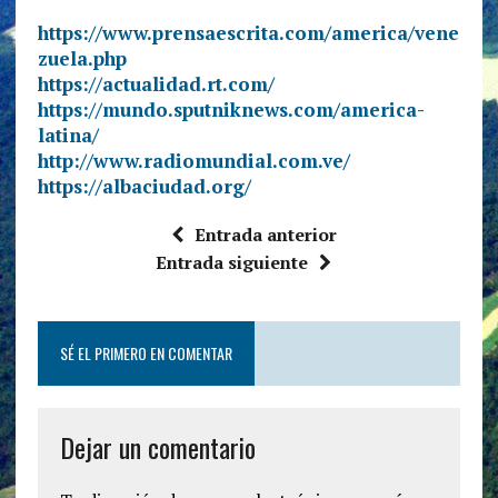
https://www.prensaescrita.com/america/vene
zuela.php
https://actualidad.rt.com/
https://mundo.sputniknews.com/america-
latina/
http://www.radiomundial.com.ve/
https://albaciudad.org/
Entrada anterior
Entrada siguiente
SÉ EL PRIMERO EN COMENTAR
Dejar un comentario