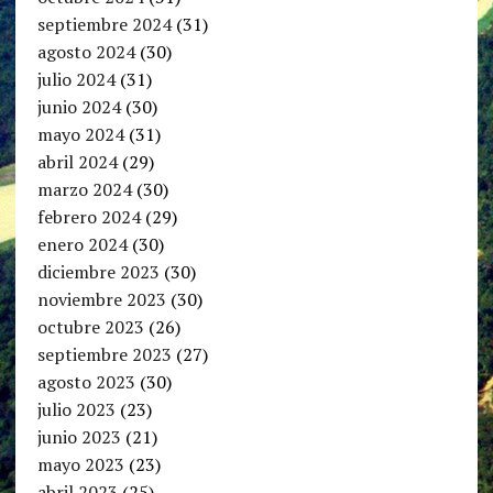
septiembre 2024
(31)
agosto 2024
(30)
julio 2024
(31)
junio 2024
(30)
mayo 2024
(31)
abril 2024
(29)
marzo 2024
(30)
febrero 2024
(29)
enero 2024
(30)
diciembre 2023
(30)
noviembre 2023
(30)
octubre 2023
(26)
septiembre 2023
(27)
agosto 2023
(30)
julio 2023
(23)
junio 2023
(21)
mayo 2023
(23)
abril 2023
(25)