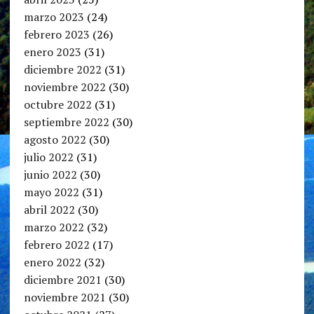
marzo 2023
(24)
febrero 2023
(26)
enero 2023
(31)
diciembre 2022
(31)
noviembre 2022
(30)
octubre 2022
(31)
septiembre 2022
(30)
agosto 2022
(30)
julio 2022
(31)
junio 2022
(30)
mayo 2022
(31)
abril 2022
(30)
marzo 2022
(32)
febrero 2022
(17)
enero 2022
(32)
diciembre 2021
(30)
noviembre 2021
(30)