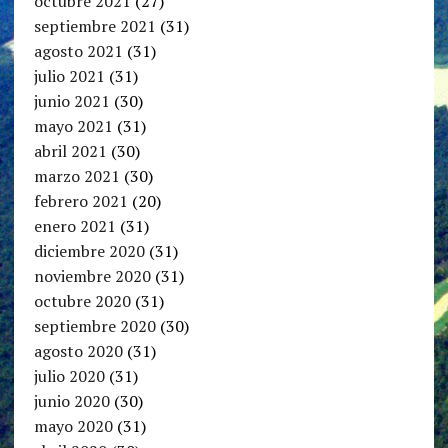
octubre 2021
(27)
septiembre 2021
(31)
agosto 2021
(31)
julio 2021
(31)
junio 2021
(30)
mayo 2021
(31)
abril 2021
(30)
marzo 2021
(30)
febrero 2021
(20)
enero 2021
(31)
diciembre 2020
(31)
noviembre 2020
(31)
octubre 2020
(31)
septiembre 2020
(30)
agosto 2020
(31)
julio 2020
(31)
junio 2020
(30)
mayo 2020
(31)