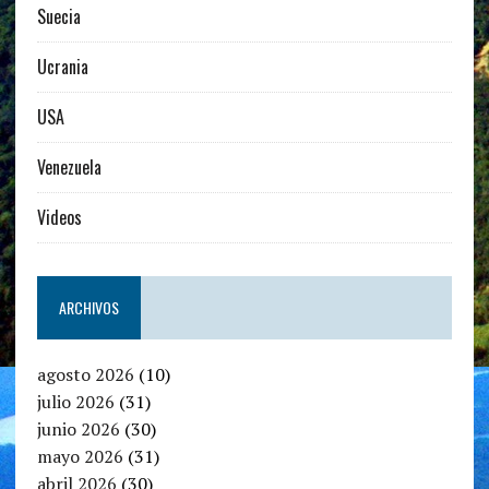
Suecia
Ucrania
USA
Venezuela
Videos
ARCHIVOS
agosto 2026
(10)
julio 2026
(31)
junio 2026
(30)
mayo 2026
(31)
abril 2026
(30)