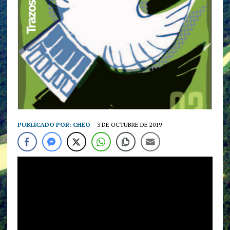
PUBLICADO POR:
CHEO
3 DE OCTUBRE DE 2019