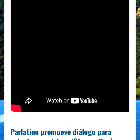
Parlatino promueve diálogo para