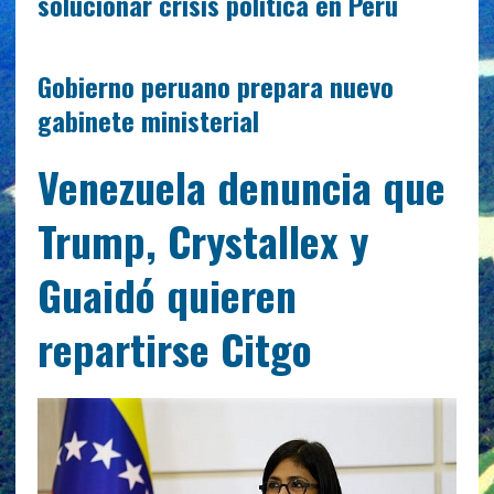
solucionar crisis política en Perú
Gobierno peruano prepara nuevo
gabinete ministerial
Venezuela denuncia que
Trump, Crystallex y
Guaidó quieren
repartirse Citgo