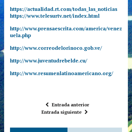
https://actualidad.rt.com/todas_las_noticias
https://www.telesurtv.net/index.html
http://www.prensaescrita.com/america/venez
uela.php
http://www.correodelorinoco.gob.ve/
http://www.juventudrebelde.cu/
http://www.resumenlatinoamericano.org/
Entrada anterior
Entrada siguiente