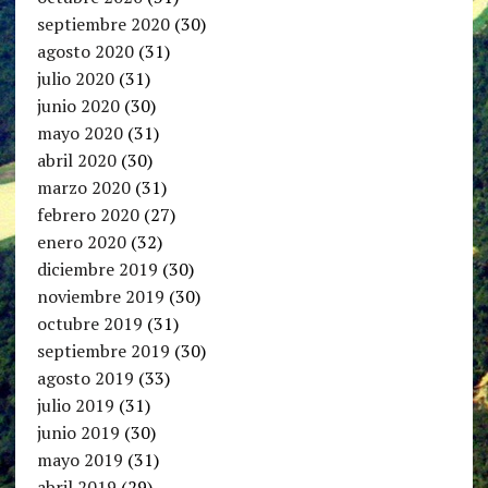
septiembre 2020
(30)
agosto 2020
(31)
julio 2020
(31)
junio 2020
(30)
mayo 2020
(31)
abril 2020
(30)
marzo 2020
(31)
febrero 2020
(27)
enero 2020
(32)
diciembre 2019
(30)
noviembre 2019
(30)
octubre 2019
(31)
septiembre 2019
(30)
agosto 2019
(33)
julio 2019
(31)
junio 2019
(30)
mayo 2019
(31)
abril 2019
(29)