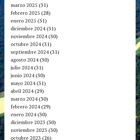
marzo 2025
(31)
febrero 2025
(28)
enero 2025
(31)
diciembre 2024
(31)
noviembre 2024
(30)
octubre 2024
(31)
septiembre 2024
(31)
agosto 2024
(30)
julio 2024
(31)
junio 2024
(30)
mayo 2024
(31)
abril 2024
(29)
marzo 2024
(30)
febrero 2024
(29)
enero 2024
(30)
diciembre 2023
(30)
noviembre 2023
(30)
octubre 2023
(26)