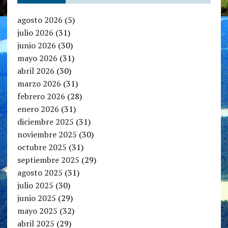
agosto 2026
(5)
julio 2026
(31)
junio 2026
(30)
mayo 2026
(31)
abril 2026
(30)
marzo 2026
(31)
febrero 2026
(28)
enero 2026
(31)
diciembre 2025
(31)
noviembre 2025
(30)
octubre 2025
(31)
septiembre 2025
(29)
agosto 2025
(31)
julio 2025
(30)
junio 2025
(29)
mayo 2025
(32)
abril 2025
(29)