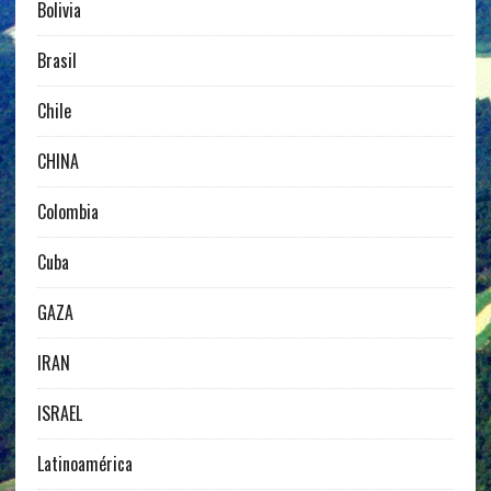
Bolivia
Brasil
Chile
CHINA
Colombia
Cuba
GAZA
IRAN
ISRAEL
Latinoamérica