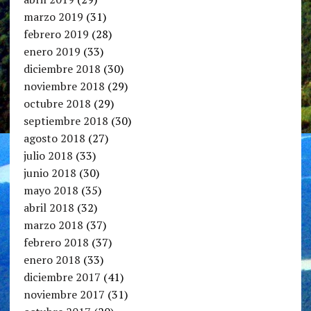
marzo 2019
(31)
febrero 2019
(28)
enero 2019
(33)
diciembre 2018
(30)
noviembre 2018
(29)
octubre 2018
(29)
septiembre 2018
(30)
agosto 2018
(27)
julio 2018
(33)
junio 2018
(30)
mayo 2018
(35)
abril 2018
(32)
marzo 2018
(37)
febrero 2018
(37)
enero 2018
(33)
diciembre 2017
(41)
noviembre 2017
(31)