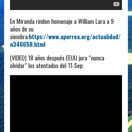
En Miranda rinden homenaje a William Lara a 9
años de su
siembra:
https://www.aporrea.org/actualidad/
n346658.html
(VIDEO) 18 años después EEUU jura “nunca
olvidar” los atentados del 11-Sep: