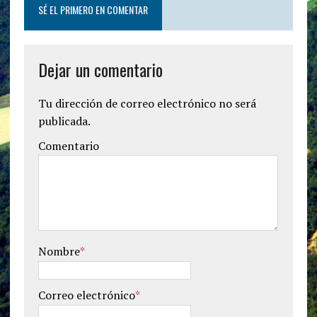
SÉ EL PRIMERO EN COMENTAR
Dejar un comentario
Tu dirección de correo electrónico no será
publicada.
Comentario
Nombre
*
Correo electrónico
*