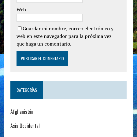
Web
Guardar mi nombre, correo electrónico y
web en este navegador para la próxima vez
que haga un comentario.
CATEGORÍAS
Afghanistán
Asia Occidental