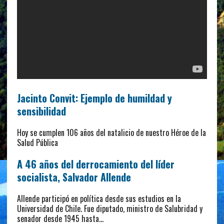
Jacinto Convit: Ejemplo de humildad y
sensibilidad
Hoy se cumplen 106 años del natalicio de nuestro Héroe de la
Salud Pública
A 46 años del derrocamiento del líder
socialista, Salvador Allende
Allende participó en política desde sus estudios en la
Universidad de Chile. Fue diputado, ministro de Salubridad y
senador desde 1945 hasta…