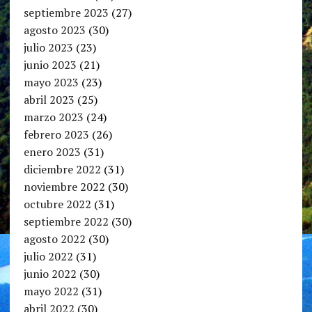
septiembre 2023
(27)
agosto 2023
(30)
julio 2023
(23)
junio 2023
(21)
mayo 2023
(23)
abril 2023
(25)
marzo 2023
(24)
febrero 2023
(26)
enero 2023
(31)
diciembre 2022
(31)
noviembre 2022
(30)
octubre 2022
(31)
septiembre 2022
(30)
agosto 2022
(30)
julio 2022
(31)
junio 2022
(30)
mayo 2022
(31)
abril 2022
(30)