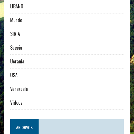
LIBANO
Mundo
SIRIA
Suecia
Ucrania
USA
Venezuela
Videos
ARCHIVOS