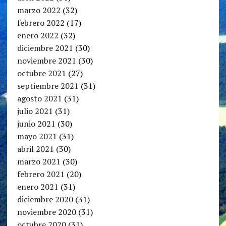
marzo 2022
(32)
febrero 2022
(17)
enero 2022
(32)
diciembre 2021
(30)
noviembre 2021
(30)
octubre 2021
(27)
septiembre 2021
(31)
agosto 2021
(31)
julio 2021
(31)
junio 2021
(30)
mayo 2021
(31)
abril 2021
(30)
marzo 2021
(30)
febrero 2021
(20)
enero 2021
(31)
diciembre 2020
(31)
noviembre 2020
(31)
octubre 2020
(31)