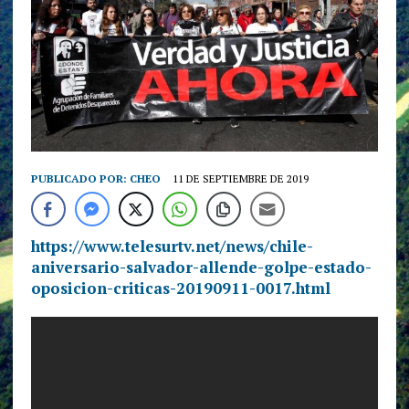
PUBLICADO POR:
CHEO
11 DE SEPTIEMBRE DE 2019
https://www.telesurtv.net/news/chile-
aniversario-salvador-allende-golpe-estado-
oposicion-criticas-20190911-0017.html