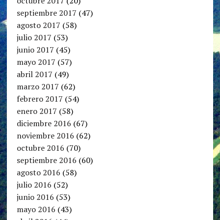
octubre 2017
(20)
septiembre 2017
(47)
agosto 2017
(58)
julio 2017
(53)
junio 2017
(45)
mayo 2017
(57)
abril 2017
(49)
marzo 2017
(62)
febrero 2017
(54)
enero 2017
(58)
diciembre 2016
(67)
noviembre 2016
(62)
octubre 2016
(70)
septiembre 2016
(60)
agosto 2016
(58)
julio 2016
(52)
junio 2016
(53)
mayo 2016
(43)