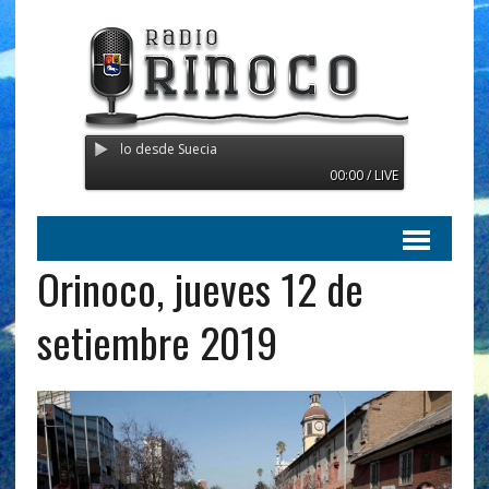
o - Transmitiendo desde Suecia
00:00 / LIVE
Orinoco, jueves 12 de
setiembre 2019