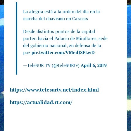
La alegría está a la orden del día en la
marcha del chavismo en Caracas
Desde distintos puntos de la capital
parten hacia el Palacio de Miraflores, sede
del gobierno nacional, en defensa de la
paz
pic.twitter.com/VMedJSFLwD
— teleSUR TV (@teleSURtv)
April 6, 2019
https://www.telesurtv.net/index.html
https://actualidad.rt.com/