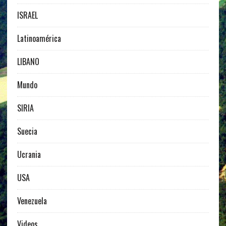
ISRAEL
Latinoamérica
LIBANO
Mundo
SIRIA
Suecia
Ucrania
USA
Venezuela
Videos