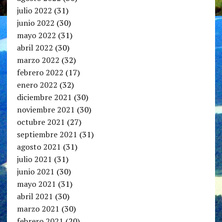
julio 2022
(31)
junio 2022
(30)
mayo 2022
(31)
abril 2022
(30)
marzo 2022
(32)
febrero 2022
(17)
enero 2022
(32)
diciembre 2021
(30)
noviembre 2021
(30)
octubre 2021
(27)
septiembre 2021
(31)
agosto 2021
(31)
julio 2021
(31)
junio 2021
(30)
mayo 2021
(31)
abril 2021
(30)
marzo 2021
(30)
febrero 2021
(20)