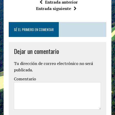
Entrada anterior
Entrada siguiente
SÉ EL PRIMERO EN COMENTAR
Dejar un comentario
Tu dirección de correo electrónico no será
publicada.
Comentario