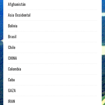
Afghanistán
Asia Occidental
Bolivia
Brasil
Chile
CHINA
Colombia
Cuba
GAZA
IRAN