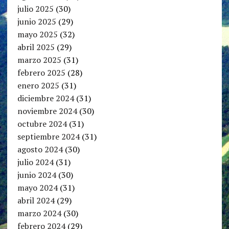
julio 2025
(30)
junio 2025
(29)
mayo 2025
(32)
abril 2025
(29)
marzo 2025
(31)
febrero 2025
(28)
enero 2025
(31)
diciembre 2024
(31)
noviembre 2024
(30)
octubre 2024
(31)
septiembre 2024
(31)
agosto 2024
(30)
julio 2024
(31)
junio 2024
(30)
mayo 2024
(31)
abril 2024
(29)
marzo 2024
(30)
febrero 2024
(29)