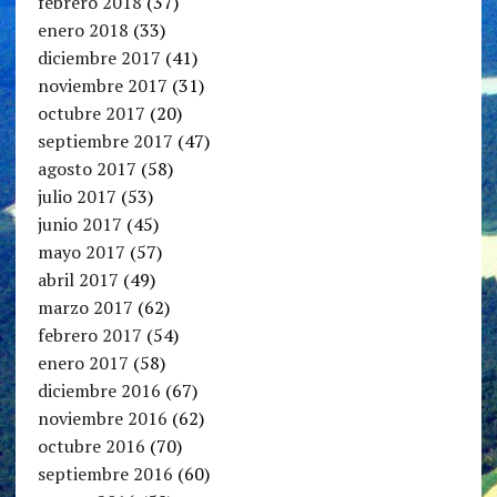
febrero 2018
(37)
enero 2018
(33)
diciembre 2017
(41)
noviembre 2017
(31)
octubre 2017
(20)
septiembre 2017
(47)
agosto 2017
(58)
julio 2017
(53)
junio 2017
(45)
mayo 2017
(57)
abril 2017
(49)
marzo 2017
(62)
febrero 2017
(54)
enero 2017
(58)
diciembre 2016
(67)
noviembre 2016
(62)
octubre 2016
(70)
septiembre 2016
(60)