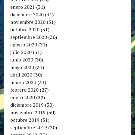
enero 2021
(31)
diciembre 2020
(31)
noviembre 2020
(31)
octubre 2020
(31)
septiembre 2020
(30)
agosto 2020
(31)
julio 2020
(31)
junio 2020
(30)
mayo 2020
(31)
abril 2020
(30)
marzo 2020
(31)
febrero 2020
(27)
enero 2020
(32)
diciembre 2019
(30)
noviembre 2019
(30)
octubre 2019
(31)
septiembre 2019
(30)