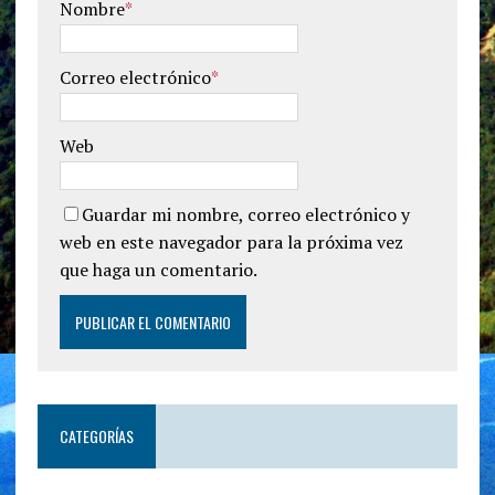
Nombre
*
Correo electrónico
*
Web
Guardar mi nombre, correo electrónico y
web en este navegador para la próxima vez
que haga un comentario.
CATEGORÍAS