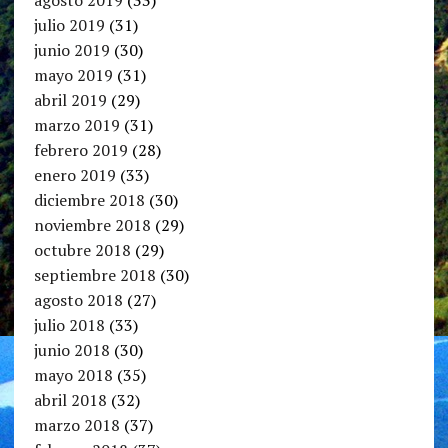
agosto 2019
(33)
julio 2019
(31)
junio 2019
(30)
mayo 2019
(31)
abril 2019
(29)
marzo 2019
(31)
febrero 2019
(28)
enero 2019
(33)
diciembre 2018
(30)
noviembre 2018
(29)
octubre 2018
(29)
septiembre 2018
(30)
agosto 2018
(27)
julio 2018
(33)
junio 2018
(30)
mayo 2018
(35)
abril 2018
(32)
marzo 2018
(37)