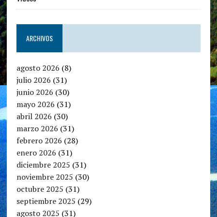
ARCHIVOS
agosto 2026
(8)
julio 2026
(31)
junio 2026
(30)
mayo 2026
(31)
abril 2026
(30)
marzo 2026
(31)
febrero 2026
(28)
enero 2026
(31)
diciembre 2025
(31)
noviembre 2025
(30)
octubre 2025
(31)
septiembre 2025
(29)
agosto 2025
(31)