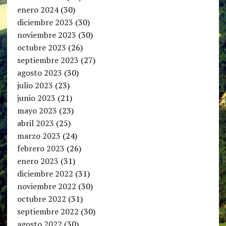
enero 2024
(30)
diciembre 2023
(30)
noviembre 2023
(30)
octubre 2023
(26)
septiembre 2023
(27)
agosto 2023
(30)
julio 2023
(23)
junio 2023
(21)
mayo 2023
(23)
abril 2023
(25)
marzo 2023
(24)
febrero 2023
(26)
enero 2023
(31)
diciembre 2022
(31)
noviembre 2022
(30)
octubre 2022
(31)
septiembre 2022
(30)
agosto 2022
(30)