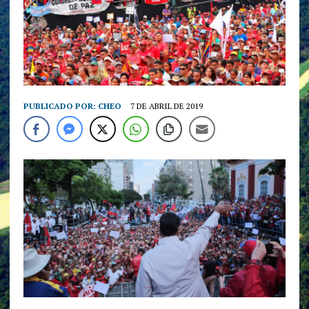
PUBLICADO POR:
CHEO
7 DE ABRIL DE 2019