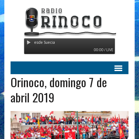
 Transmitiendo desde Suecia
00:00 / LIVE
Orinoco, domingo 7 de
abril 2019