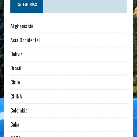
CATEGORÍAS
Afghanistán
Asia Occidental
Bolivia
Brasil
Chile
CHINA
Colombia
Cuba