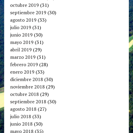
octubre 2019
(31)
septiembre 2019
(30)
agosto 2019
(33)
julio 2019
(31)
junio 2019
(30)
mayo 2019
(31)
abril 2019
(29)
marzo 2019
(31)
febrero 2019
(28)
enero 2019
(33)
diciembre 2018
(30)
noviembre 2018
(29)
octubre 2018
(29)
septiembre 2018
(30)
agosto 2018
(27)
julio 2018
(33)
junio 2018
(30)
mayo 2018
(35)