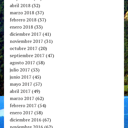
abril 2018
(32)
marzo 2018
(37)
febrero 2018
(37)
enero 2018
(33)
diciembre 2017
(41)
noviembre 2017
(31)
octubre 2017
(20)
septiembre 2017
(47)
agosto 2017
(58)
julio 2017
(53)
junio 2017
(45)
mayo 2017
(57)
abril 2017
(49)
marzo 2017
(62)
febrero 2017
(54)
enero 2017
(58)
diciembre 2016
(67)
noviembre 2016
(62)