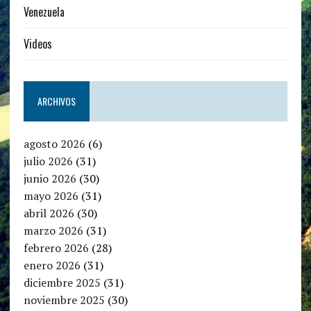
Venezuela
Videos
ARCHIVOS
agosto 2026
(6)
julio 2026
(31)
junio 2026
(30)
mayo 2026
(31)
abril 2026
(30)
marzo 2026
(31)
febrero 2026
(28)
enero 2026
(31)
diciembre 2025
(31)
noviembre 2025
(30)