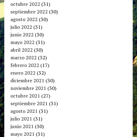
octubre 2022
(31)
septiembre 2022
(30)
agosto 2022
(30)
julio 2022
(31)
junio 2022
(30)
mayo 2022
(31)
abril 2022
(30)
marzo 2022
(32)
febrero 2022
(17)
enero 2022
(32)
diciembre 2021
(30)
noviembre 2021
(30)
octubre 2021
(27)
septiembre 2021
(31)
agosto 2021
(31)
julio 2021
(31)
junio 2021
(30)
mayo 2021
(31)