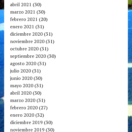
abril 2021
(30)
marzo 2021
(30)
febrero 2021
(20)
enero 2021
(31)
diciembre 2020
(31)
noviembre 2020
(31)
octubre 2020
(31)
septiembre 2020
(30)
agosto 2020
(31)
julio 2020
(31)
junio 2020
(30)
mayo 2020
(31)
abril 2020
(30)
marzo 2020
(31)
febrero 2020
(27)
enero 2020
(32)
diciembre 2019
(30)
noviembre 2019
(30)