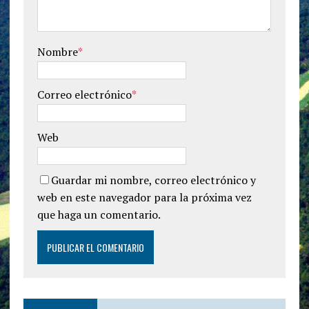
Nombre
*
Correo electrónico
*
Web
Guardar mi nombre, correo electrónico y
web en este navegador para la próxima vez
que haga un comentario.