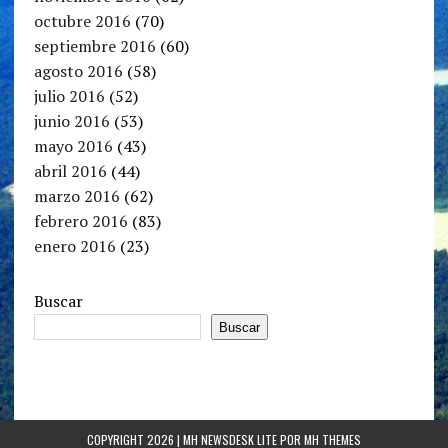
octubre 2016
(70)
septiembre 2016
(60)
agosto 2016
(58)
julio 2016
(52)
junio 2016
(53)
mayo 2016
(43)
abril 2016
(44)
marzo 2016
(62)
febrero 2016
(83)
enero 2016
(23)
Buscar
Buscar
COPYRIGHT 2026 | MH NEWSDESK LITE POR
MH THEMES