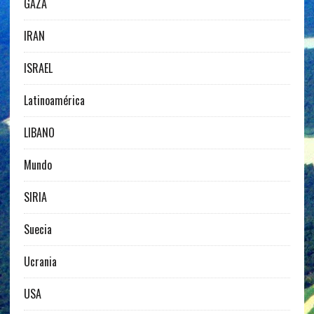
GAZA
IRAN
ISRAEL
Latinoamérica
LIBANO
Mundo
SIRIA
Suecia
Ucrania
USA