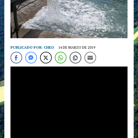
PUBLICADO POR:
CHEO
14 DE MARZO DE 2019