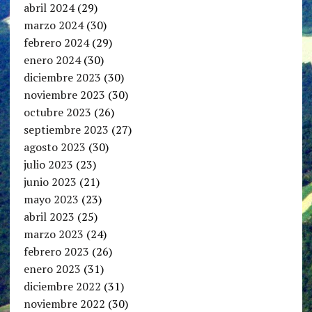
abril 2024
(29)
marzo 2024
(30)
febrero 2024
(29)
enero 2024
(30)
diciembre 2023
(30)
noviembre 2023
(30)
octubre 2023
(26)
septiembre 2023
(27)
agosto 2023
(30)
julio 2023
(23)
junio 2023
(21)
mayo 2023
(23)
abril 2023
(25)
marzo 2023
(24)
febrero 2023
(26)
enero 2023
(31)
diciembre 2022
(31)
noviembre 2022
(30)