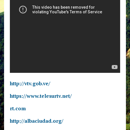
http://vtv.gob.ve/
https://www.telesurtv.net/
rt.com
http://albaciudad.org/