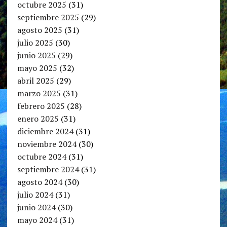
octubre 2025
(31)
septiembre 2025
(29)
agosto 2025
(31)
julio 2025
(30)
junio 2025
(29)
mayo 2025
(32)
abril 2025
(29)
marzo 2025
(31)
febrero 2025
(28)
enero 2025
(31)
diciembre 2024
(31)
noviembre 2024
(30)
octubre 2024
(31)
septiembre 2024
(31)
agosto 2024
(30)
julio 2024
(31)
junio 2024
(30)
mayo 2024
(31)