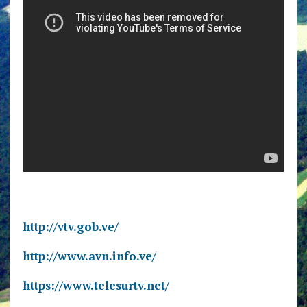
http://vtv.gob.ve/
http://www.avn.info.ve/
https://www.telesurtv.net/