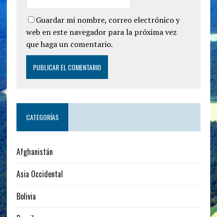
Guardar mi nombre, correo electrónico y
web en este navegador para la próxima vez
que haga un comentario.
CATEGORÍAS
Afghanistán
Asia Occidental
Bolivia