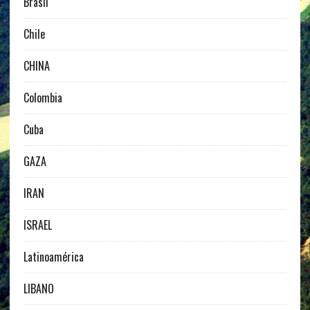
Brasil
Chile
CHINA
Colombia
Cuba
GAZA
IRAN
ISRAEL
Latinoamérica
LIBANO