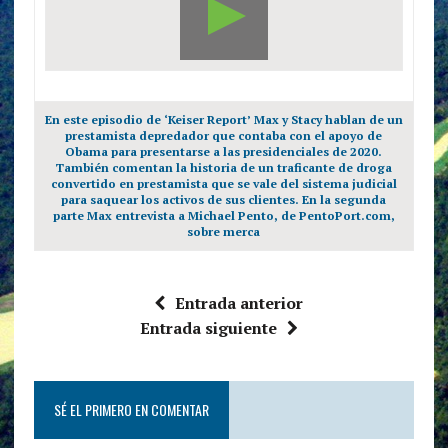
En este episodio de ‘Keiser Report’ Max y Stacy hablan de un
prestamista depredador que contaba con el apoyo de
Obama para presentarse a las presidenciales de 2020.
También comentan la historia de un traficante de droga
convertido en prestamista que se vale del sistema judicial
para saquear los activos de sus clientes. En la segunda
parte Max entrevista a Michael Pento, de PentoPort.com,
sobre merca
Entrada anterior
Entrada siguiente
SÉ EL PRIMERO EN COMENTAR