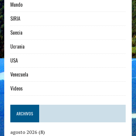
Mundo
SIRIA
Suecia
Ucrania
USA
Venezuela
Videos
ARCHIVOS
agosto 2026
(8)