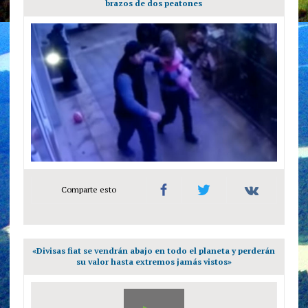
brazos de dos peatones
Comparte esto
«Divisas fiat se vendrán abajo en todo el planeta y perderán
su valor hasta extremos jamás vistos»