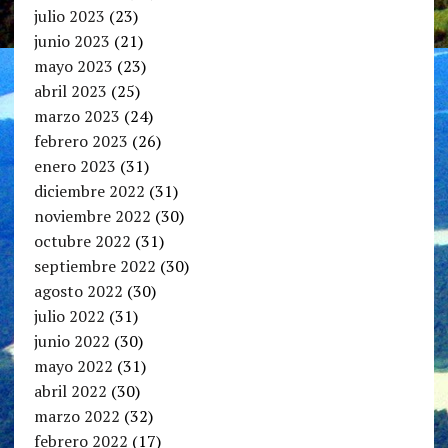
julio 2023
(23)
junio 2023
(21)
mayo 2023
(23)
abril 2023
(25)
marzo 2023
(24)
febrero 2023
(26)
enero 2023
(31)
diciembre 2022
(31)
noviembre 2022
(30)
octubre 2022
(31)
septiembre 2022
(30)
agosto 2022
(30)
julio 2022
(31)
junio 2022
(30)
mayo 2022
(31)
abril 2022
(30)
marzo 2022
(32)
febrero 2022
(17)