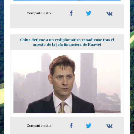
Comparte esto
China detiene a un exdiplomático canadiense tras el
arresto de la jefa financiera de Huawei
Comparte esto