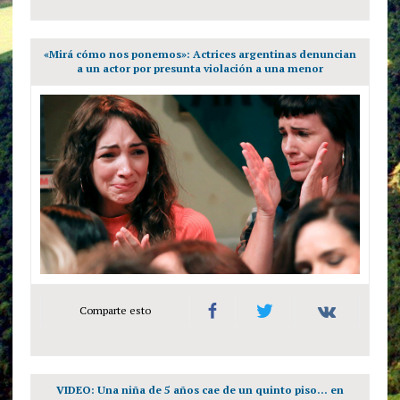
«Mirá cómo nos ponemos»: Actrices argentinas denuncian
a un actor por presunta violación a una menor
Comparte esto
VIDEO: Una niña de 5 años cae de un quinto piso… en