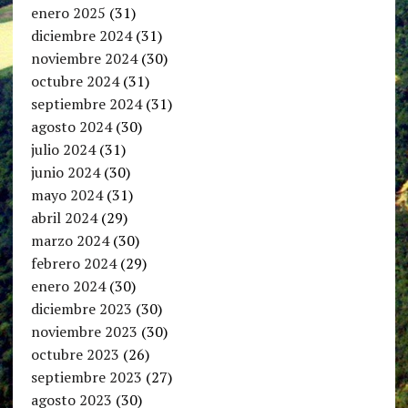
enero 2025
(31)
diciembre 2024
(31)
noviembre 2024
(30)
octubre 2024
(31)
septiembre 2024
(31)
agosto 2024
(30)
julio 2024
(31)
junio 2024
(30)
mayo 2024
(31)
abril 2024
(29)
marzo 2024
(30)
febrero 2024
(29)
enero 2024
(30)
diciembre 2023
(30)
noviembre 2023
(30)
octubre 2023
(26)
septiembre 2023
(27)
agosto 2023
(30)