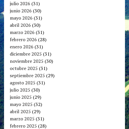
julio 2026
(31)
junio 2026
(30)
mayo 2026
(31)
abril 2026
(30)
marzo 2026
(31)
febrero 2026
(28)
enero 2026
(31)
diciembre 2025
(31)
noviembre 2025
(30)
octubre 2025
(31)
septiembre 2025
(29)
agosto 2025
(31)
julio 2025
(30)
junio 2025
(29)
mayo 2025
(32)
abril 2025
(29)
marzo 2025
(31)
febrero 2025
(28)