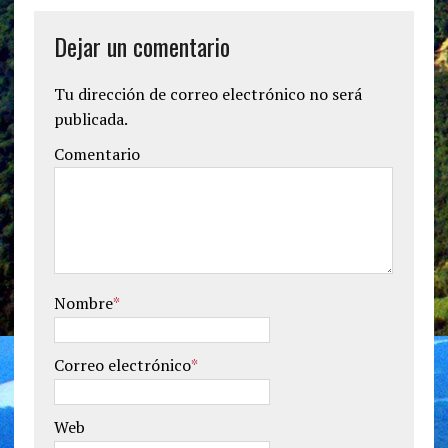
Dejar un comentario
Tu dirección de correo electrónico no será
publicada.
Comentario
Nombre
*
Correo electrónico
*
Web