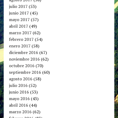
julio 2017
(53)
junio 2017
(45)
mayo 2017
(57)
abril 2017
(49)
marzo 2017
(62)
febrero 2017
(54)
enero 2017
(58)
diciembre 2016
(67)
noviembre 2016
(62)
octubre 2016
(70)
septiembre 2016
(60)
agosto 2016
(58)
julio 2016
(52)
junio 2016
(53)
mayo 2016
(43)
abril 2016
(44)
marzo 2016
(62)