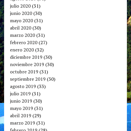
julio 2020
(31)
junio 2020
(30)
mayo 2020
(31)
abril 2020
(30)
marzo 2020
(31)
febrero 2020
(27)
enero 2020
(32)
diciembre 2019
(30)
noviembre 2019
(30)
octubre 2019
(31)
septiembre 2019
(30)
agosto 2019
(33)
julio 2019
(31)
junio 2019
(30)
mayo 2019
(31)
abril 2019
(29)
marzo 2019
(31)
febrero 2019
(28)