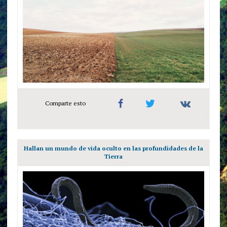
Comparte esto
Hallan un mundo de vida oculto en las profundidades de la
Tierra