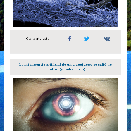
Comparte esto
La inteligencia artificial de un videojuego se salió de
control (y nadie lo vio)