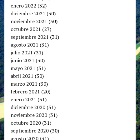
enero 2022
(32)
diciembre 2021
(30)
noviembre 2021
(30)
octubre 2021
(27)
septiembre 2021
(31)
agosto 2021
(31)
julio 2021
(31)
junio 2021
(30)
mayo 2021
(31)
abril 2021
(30)
marzo 2021
(30)
febrero 2021
(20)
enero 2021
(31)
diciembre 2020
(31)
noviembre 2020
(31)
octubre 2020
(31)
septiembre 2020
(30)
agosto 2020
(31)