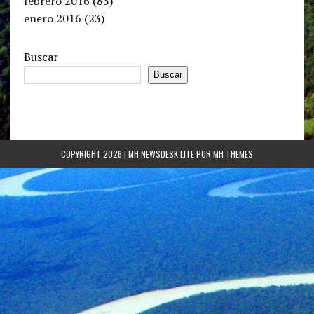
febrero 2016
(83)
enero 2016
(23)
Buscar
Buscar
COPYRIGHT 2026 | MH NEWSDESK LITE POR
MH THEMES