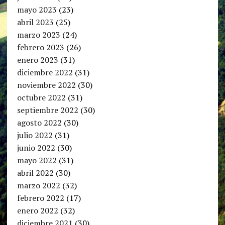
mayo 2023
(23)
abril 2023
(25)
marzo 2023
(24)
febrero 2023
(26)
enero 2023
(31)
diciembre 2022
(31)
noviembre 2022
(30)
octubre 2022
(31)
septiembre 2022
(30)
agosto 2022
(30)
julio 2022
(31)
junio 2022
(30)
mayo 2022
(31)
abril 2022
(30)
marzo 2022
(32)
febrero 2022
(17)
enero 2022
(32)
diciembre 2021
(30)