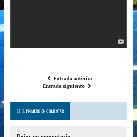
Entrada anterior
Entrada siguiente
SÉ EL PRIMERO EN COMENTAR
Dejar un comentario