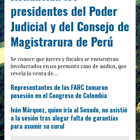
presidentes del Poder
Judicial y del Consejo de
Magistrarura de Perú
Se conoce que jueces y fiscales se encuentran
involucrados en un presunto caso de audios, que
revela la venta de…
Representantes de las FARC tomaron
posesión en el Congreso de Colombia
Iván Márquez, quien iría al Senado, no asistió
a la sesión tras alegar falta de garantías
para asumir su curul