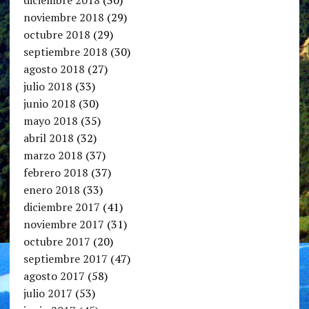
noviembre 2018
(29)
octubre 2018
(29)
septiembre 2018
(30)
agosto 2018
(27)
julio 2018
(33)
junio 2018
(30)
mayo 2018
(35)
abril 2018
(32)
marzo 2018
(37)
febrero 2018
(37)
enero 2018
(33)
diciembre 2017
(41)
noviembre 2017
(31)
octubre 2017
(20)
septiembre 2017
(47)
agosto 2017
(58)
julio 2017
(53)