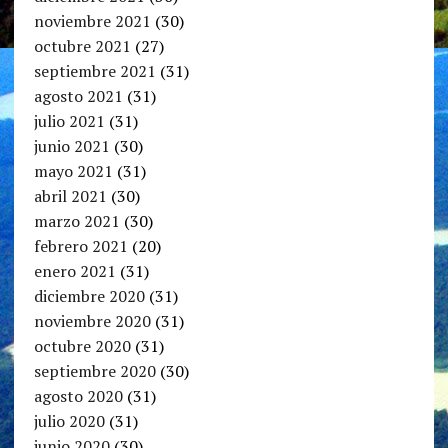
noviembre 2021
(30)
octubre 2021
(27)
septiembre 2021
(31)
agosto 2021
(31)
julio 2021
(31)
junio 2021
(30)
mayo 2021
(31)
abril 2021
(30)
marzo 2021
(30)
febrero 2021
(20)
enero 2021
(31)
diciembre 2020
(31)
noviembre 2020
(31)
octubre 2020
(31)
septiembre 2020
(30)
agosto 2020
(31)
julio 2020
(31)
junio 2020
(30)