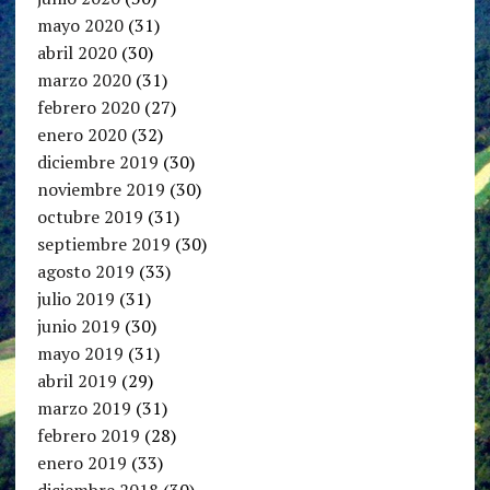
mayo 2020
(31)
abril 2020
(30)
marzo 2020
(31)
febrero 2020
(27)
enero 2020
(32)
diciembre 2019
(30)
noviembre 2019
(30)
octubre 2019
(31)
septiembre 2019
(30)
agosto 2019
(33)
julio 2019
(31)
junio 2019
(30)
mayo 2019
(31)
abril 2019
(29)
marzo 2019
(31)
febrero 2019
(28)
enero 2019
(33)
diciembre 2018
(30)