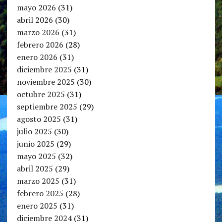
mayo 2026
(31)
abril 2026
(30)
marzo 2026
(31)
febrero 2026
(28)
enero 2026
(31)
diciembre 2025
(31)
noviembre 2025
(30)
octubre 2025
(31)
septiembre 2025
(29)
agosto 2025
(31)
julio 2025
(30)
junio 2025
(29)
mayo 2025
(32)
abril 2025
(29)
marzo 2025
(31)
febrero 2025
(28)
enero 2025
(31)
diciembre 2024
(31)