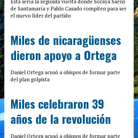
Esta sería la segunda vuelta donde Soraya Saénz
de Santamaría y Pablo Casado compiten para ser
el nuevo líder del partido
Miles de nicaragüenses
dieron apoyo a Ortega
Daniel Ortega acusó a obispos de formar parte
del plan golpista
Miles celebraron 39
años de la revolución
Daniel Ortega acusó a obispos de formar parte