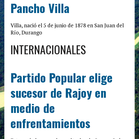
Pancho Villa
Villa, nació el 5 de junio de 1878 en San Juan del
Río, Durango
INTERNACIONALES
Partido Popular elige
sucesor de Rajoy en
medio de
enfrentamientos