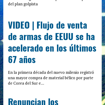
del plan golpista
VIDEO | Flujo de venta
de armas de EEUU se ha
acelerado en los últimos
67 años
En la primera década del nuevo milenio registró
una mayor compra de material bélico por parte
de Corea del Sur e…
Renuncian los