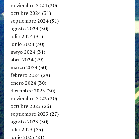
noviembre 2024
(30)
octubre 2024
(31)
septiembre 2024
(31)
agosto 2024
(30)
julio 2024
(31)
junio 2024
(30)
mayo 2024
(31)
abril 2024
(29)
marzo 2024
(30)
febrero 2024
(29)
enero 2024
(30)
diciembre 2023
(30)
noviembre 2023
(30)
octubre 2023
(26)
septiembre 2023
(27)
agosto 2023
(30)
julio 2023
(23)
junio 2023
(21)