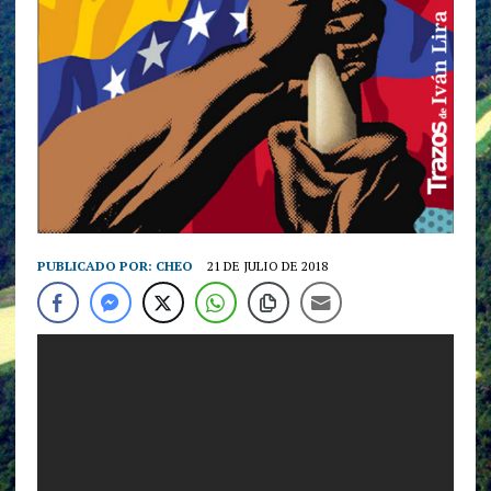
PUBLICADO POR:
CHEO
21 DE JULIO DE 2018