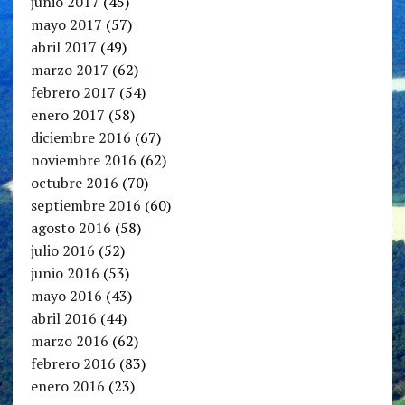
junio 2017
(45)
mayo 2017
(57)
abril 2017
(49)
marzo 2017
(62)
febrero 2017
(54)
enero 2017
(58)
diciembre 2016
(67)
noviembre 2016
(62)
octubre 2016
(70)
septiembre 2016
(60)
agosto 2016
(58)
julio 2016
(52)
junio 2016
(53)
mayo 2016
(43)
abril 2016
(44)
marzo 2016
(62)
febrero 2016
(83)
enero 2016
(23)