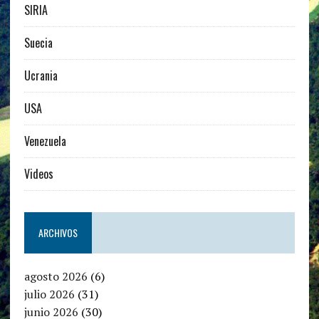
SIRIA
Suecia
Ucrania
USA
Venezuela
Videos
ARCHIVOS
agosto 2026
(6)
julio 2026
(31)
junio 2026
(30)