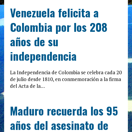
Venezuela felicita a
Colombia por los 208
años de su
independencia
La Independencia de Colombia se celebra cada 20
de julio desde 1810, en conmemoración a la firma
del Acta de la…
Maduro recuerda los 95
años del asesinato de