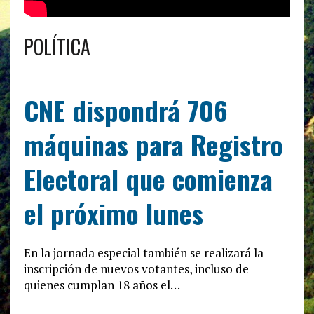
POLÍTICA
CNE dispondrá 706
máquinas para Registro
Electoral que comienza
el próximo lunes
En la jornada especial también se realizará la
inscripción de nuevos votantes, incluso de
quienes cumplan 18 años el…