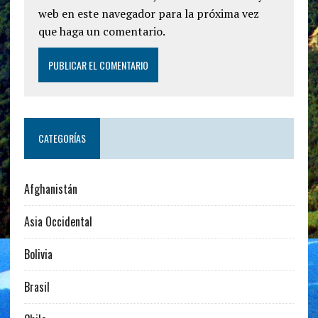
web en este navegador para la próxima vez
que haga un comentario.
CATEGORÍAS
Afghanistán
Asia Occidental
Bolivia
Brasil