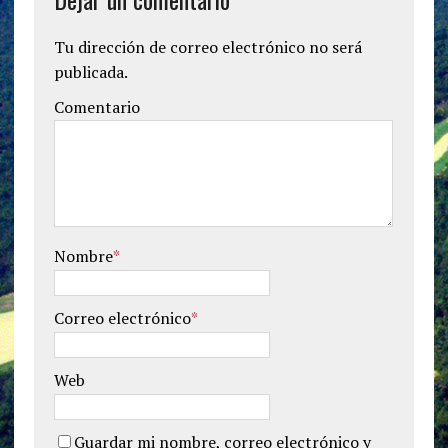
Tu dirección de correo electrónico no será
publicada.
Comentario
Nombre
*
Correo electrónico
*
Web
Guardar mi nombre, correo electrónico y