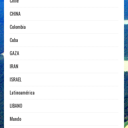
Chile
CHINA
Colombia
Cuba
GAZA
IRAN
ISRAEL
Latinoamérica
LIBANO
Mundo