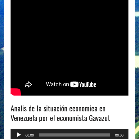
Analis de la situación economica en
Venezuela por el economista Gavazut
Reproductor
00:00
00:00