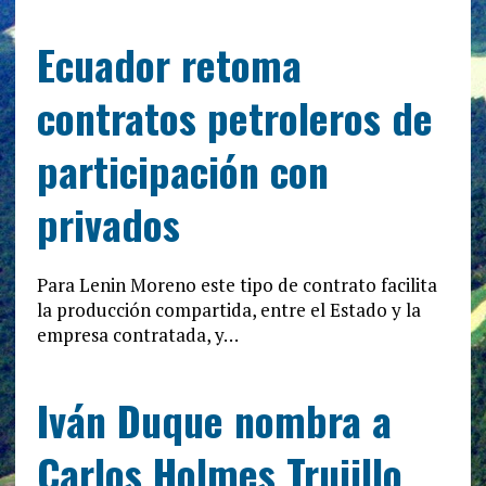
Ecuador retoma
contratos petroleros de
participación con
privados
Para Lenin Moreno este tipo de contrato facilita
la producción compartida, entre el Estado y la
empresa contratada, y…
Iván Duque nombra a
Carlos Holmes Trujillo