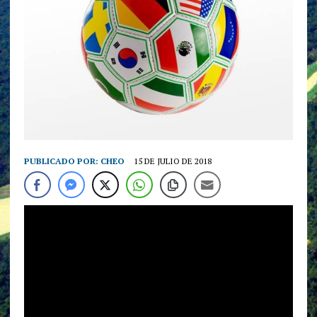
PUBLICADO POR:
CHEO
15 DE JULIO DE 2018