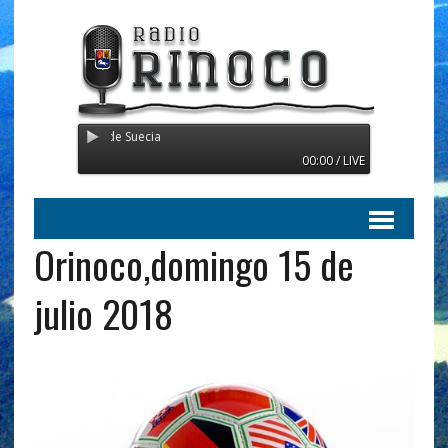
nsmitiendo desde Suecia
00:00 / LIVE
Orinoco,domingo 15 de
julio 2018