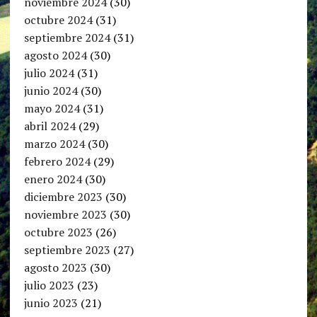
noviembre 2024
(30)
octubre 2024
(31)
septiembre 2024
(31)
agosto 2024
(30)
julio 2024
(31)
junio 2024
(30)
mayo 2024
(31)
abril 2024
(29)
marzo 2024
(30)
febrero 2024
(29)
enero 2024
(30)
diciembre 2023
(30)
noviembre 2023
(30)
octubre 2023
(26)
septiembre 2023
(27)
agosto 2023
(30)
julio 2023
(23)
junio 2023
(21)