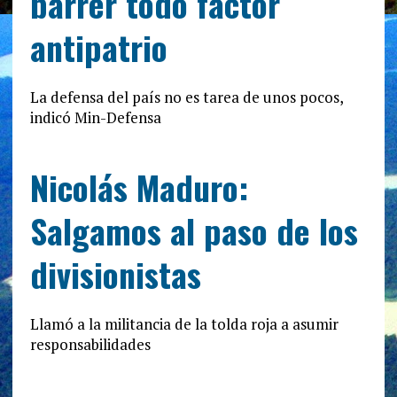
barrer todo factor
antipatrio
La defensa del país no es tarea de unos pocos,
indicó Min-Defensa
Nicolás Maduro:
Salgamos al paso de los
divisionistas
Llamó a la militancia de la tolda roja a asumir
responsabilidades