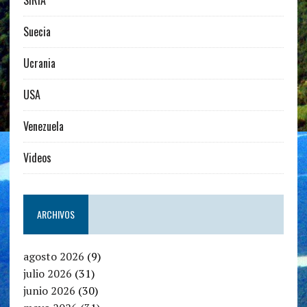
Suecia
Ucrania
USA
Venezuela
Videos
ARCHIVOS
agosto 2026
(9)
julio 2026
(31)
junio 2026
(30)