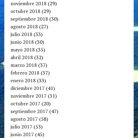
noviembre 2018
(29)
octubre 2018
(29)
septiembre 2018
(30)
agosto 2018
(27)
julio 2018
(33)
junio 2018
(30)
mayo 2018
(35)
abril 2018
(32)
marzo 2018
(37)
febrero 2018
(37)
enero 2018
(33)
diciembre 2017
(41)
noviembre 2017
(31)
octubre 2017
(20)
septiembre 2017
(47)
agosto 2017
(58)
julio 2017
(53)
junio 2017
(45)