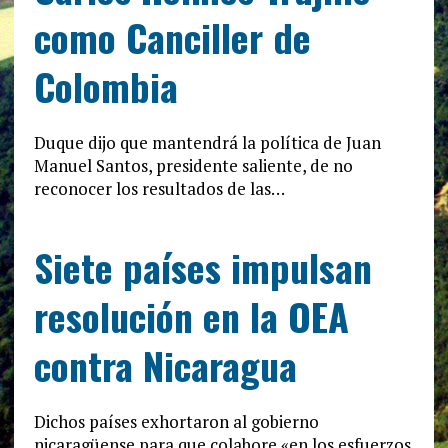
como Canciller de
Colombia
Duque dijo que mantendrá la política de Juan
Manuel Santos, presidente saliente, de no
reconocer los resultados de las…
Siete países impulsan
resolución en la OEA
contra Nicaragua
Dichos países exhortaron al gobierno
nicaragüense para que colabore «en los esfuerzos