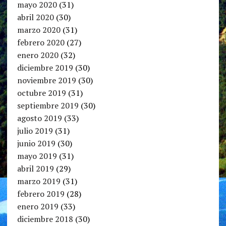
mayo 2020
(31)
abril 2020
(30)
marzo 2020
(31)
febrero 2020
(27)
enero 2020
(32)
diciembre 2019
(30)
noviembre 2019
(30)
octubre 2019
(31)
septiembre 2019
(30)
agosto 2019
(33)
julio 2019
(31)
junio 2019
(30)
mayo 2019
(31)
abril 2019
(29)
marzo 2019
(31)
febrero 2019
(28)
enero 2019
(33)
diciembre 2018
(30)