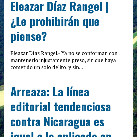
Eleazar Díaz Rangel |
¿Le prohibirán que
piense?
Eleazar Díaz Rangel.- Ya no se conforman con
mantenerlo injustamente preso, sin que haya
cometido un solo delito, y sin…
Arreaza: La línea
editorial tendenciosa
contra Nicaragua es
igual a la aplicada en