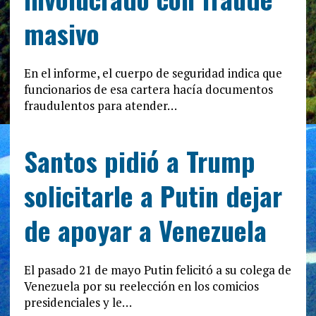
masivo
En el informe, el cuerpo de seguridad indica que
funcionarios de esa cartera hacía documentos
fraudulentos para atender…
Santos pidió a Trump
solicitarle a Putin dejar
de apoyar a Venezuela
El pasado 21 de mayo Putin felicitó a su colega de
Venezuela por su reelección en los comicios
presidenciales y le…