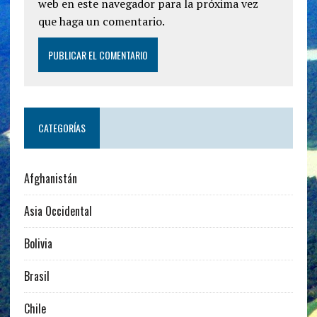
web en este navegador para la próxima vez
que haga un comentario.
CATEGORÍAS
Afghanistán
Asia Occidental
Bolivia
Brasil
Chile