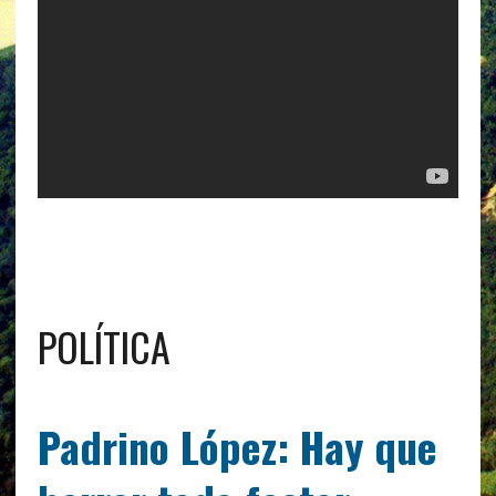
POLÍTICA
Padrino López: Hay que