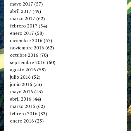
mayo 2017
(57)
abril 2017
(49)
marzo 2017
(62)
febrero 2017
(54)
enero 2017
(58)
diciembre 2016
(67)
noviembre 2016
(62)
octubre 2016
(70)
septiembre 2016
(60)
agosto 2016
(58)
julio 2016
(52)
junio 2016
(53)
mayo 2016
(43)
abril 2016
(44)
marzo 2016
(62)
febrero 2016
(83)
enero 2016
(23)