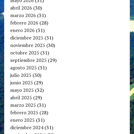
mayo 2026
(31)
abril 2026
(30)
marzo 2026
(31)
febrero 2026
(28)
enero 2026
(31)
diciembre 2025
(31)
noviembre 2025
(30)
octubre 2025
(31)
septiembre 2025
(29)
agosto 2025
(31)
julio 2025
(30)
junio 2025
(29)
mayo 2025
(32)
abril 2025
(29)
marzo 2025
(31)
febrero 2025
(28)
enero 2025
(31)
diciembre 2024
(31)