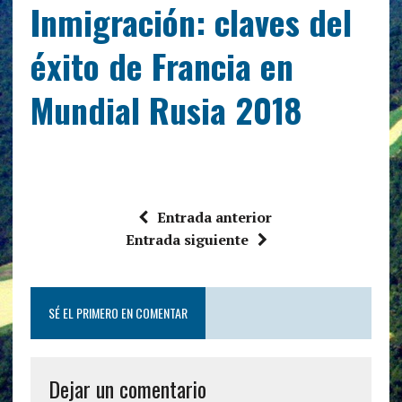
Inmigración: claves del
éxito de Francia en
Mundial Rusia 2018
Entrada anterior
Entrada siguiente
SÉ EL PRIMERO EN COMENTAR
Dejar un comentario