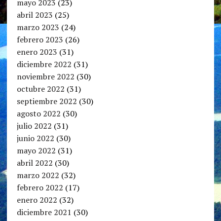
mayo 2023
(23)
abril 2023
(25)
marzo 2023
(24)
febrero 2023
(26)
enero 2023
(31)
diciembre 2022
(31)
noviembre 2022
(30)
octubre 2022
(31)
septiembre 2022
(30)
agosto 2022
(30)
julio 2022
(31)
junio 2022
(30)
mayo 2022
(31)
abril 2022
(30)
marzo 2022
(32)
febrero 2022
(17)
enero 2022
(32)
diciembre 2021
(30)