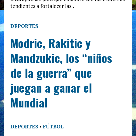
tendientes a fortalecer las…
DEPORTES
Modric, Rakitic y
Mandzukic, los “niños
de la guerra” que
juegan a ganar el
Mundial
DEPORTES
•
FÚTBOL