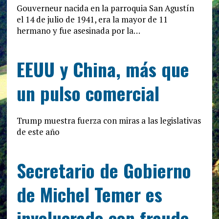
Gouverneur nacida en la parroquia San Agustín
el 14 de julio de 1941, era la mayor de 11
hermano y fue asesinada por la…
EEUU y China, más que
un pulso comercial
Trump muestra fuerza con miras a las legislativas
de este año
Secretario de Gobierno
de Michel Temer es
involucrado con fraude