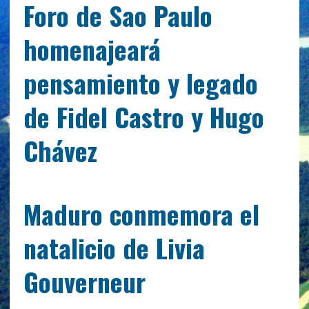
Foro de Sao Paulo
homenajeará
pensamiento y legado
de Fidel Castro y Hugo
Chávez
Maduro conmemora el
natalicio de Livia
Gouverneur