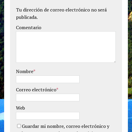
Tu dirección de correo electrónico no será
publicada.
Comentario
Nombre
*
Correo electrónico
*
Web
Guardar mi nombre, correo electrónico y