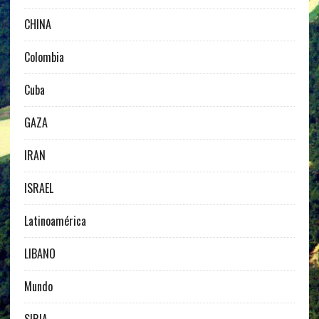
CHINA
Colombia
Cuba
GAZA
IRAN
ISRAEL
Latinoamérica
LIBANO
Mundo
SIRIA