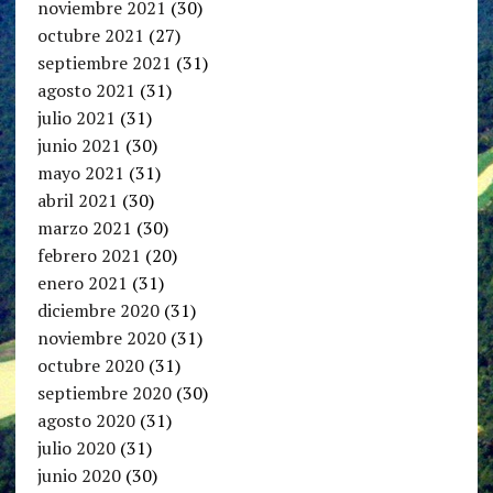
noviembre 2021
(30)
octubre 2021
(27)
septiembre 2021
(31)
agosto 2021
(31)
julio 2021
(31)
junio 2021
(30)
mayo 2021
(31)
abril 2021
(30)
marzo 2021
(30)
febrero 2021
(20)
enero 2021
(31)
diciembre 2020
(31)
noviembre 2020
(31)
octubre 2020
(31)
septiembre 2020
(30)
agosto 2020
(31)
julio 2020
(31)
junio 2020
(30)