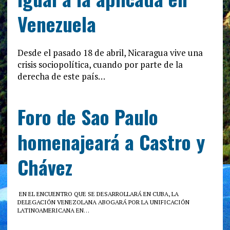
Venezuela
Desde el pasado 18 de abril, Nicaragua vive una
crisis sociopolítica, cuando por parte de la
derecha de este país…
Foro de Sao Paulo
homenajeará a Castro y
Chávez
EN EL ENCUENTRO QUE SE DESARROLLARÁ EN CUBA, LA
DELEGACIÓN VENEZOLANA ABOGARÁ POR LA UNIFICACIÓN
LATINOAMERICANA EN…