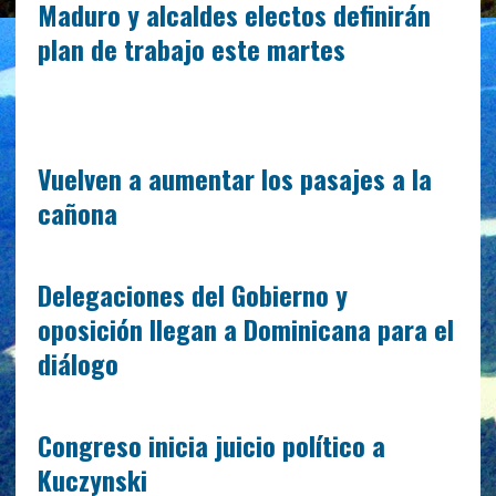
Maduro y alcaldes electos definirán
plan de trabajo este martes
Vuelven a aumentar los pasajes a la
cañona
Delegaciones del Gobierno y
oposición llegan a Dominicana para el
diálogo
Congreso inicia juicio político a
Kuczynski