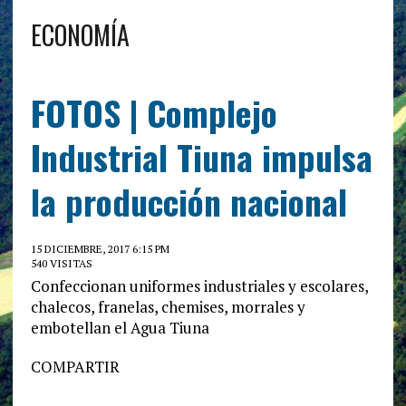
ECONOMÍA
FOTOS | Complejo
Industrial Tiuna impulsa
la producción nacional
15 DICIEMBRE, 2017 6:15 PM
540 VISITAS
Confeccionan uniformes industriales y escolares,
chalecos, franelas, chemises, morrales y
embotellan el Agua Tiuna
COMPARTIR