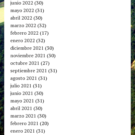
junio 2022
(30)
mayo 2022
(31)
abril 2022
(30)
marzo 2022
(32)
febrero 2022
(17)
enero 2022
(32)
diciembre 2021
(30)
noviembre 2021
(30)
octubre 2021
(27)
septiembre 2021
(31)
agosto 2021
(31)
julio 2021
(31)
junio 2021
(30)
mayo 2021
(31)
abril 2021
(30)
marzo 2021
(30)
febrero 2021
(20)
enero 2021
(31)