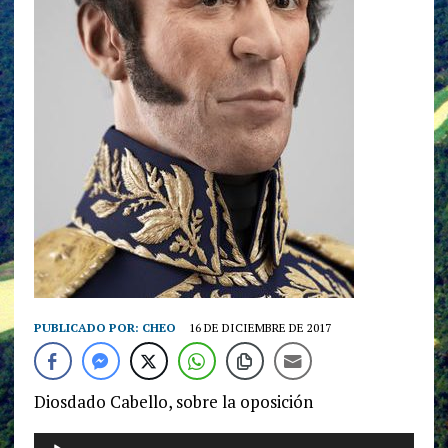
PUBLICADO POR:
CHEO
16 DE DICIEMBRE DE 2017
Diosdado Cabello, sobre la oposición
Reproductor