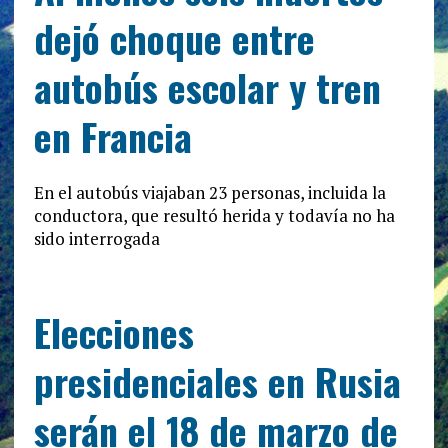
dejó choque entre
autobús escolar y tren
en Francia
En el autobús viajaban 23 personas, incluida la
conductora, que resultó herida y todavía no ha
sido interrogada
Elecciones
presidenciales en Rusia
serán el 18 de marzo de