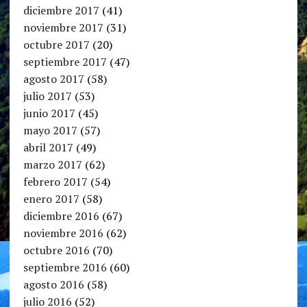
diciembre 2017
(41)
noviembre 2017
(31)
octubre 2017
(20)
septiembre 2017
(47)
agosto 2017
(58)
julio 2017
(53)
junio 2017
(45)
mayo 2017
(57)
abril 2017
(49)
marzo 2017
(62)
febrero 2017
(54)
enero 2017
(58)
diciembre 2016
(67)
noviembre 2016
(62)
octubre 2016
(70)
septiembre 2016
(60)
agosto 2016
(58)
julio 2016
(52)