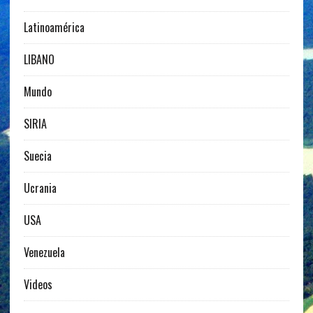
Latinoamérica
LIBANO
Mundo
SIRIA
Suecia
Ucrania
USA
Venezuela
Videos