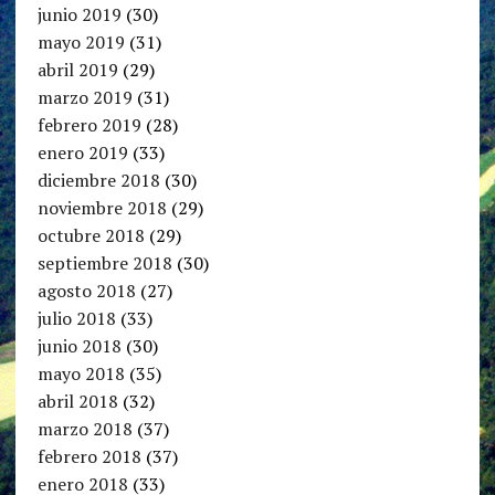
junio 2019
(30)
mayo 2019
(31)
abril 2019
(29)
marzo 2019
(31)
febrero 2019
(28)
enero 2019
(33)
diciembre 2018
(30)
noviembre 2018
(29)
octubre 2018
(29)
septiembre 2018
(30)
agosto 2018
(27)
julio 2018
(33)
junio 2018
(30)
mayo 2018
(35)
abril 2018
(32)
marzo 2018
(37)
febrero 2018
(37)
enero 2018
(33)