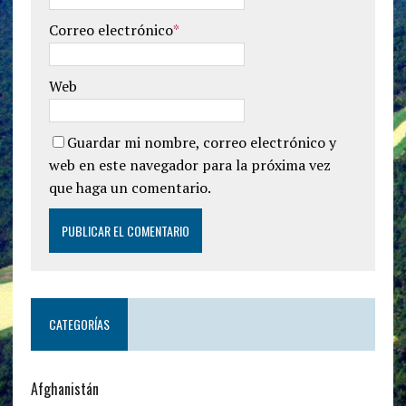
Correo electrónico
*
Web
Guardar mi nombre, correo electrónico y
web en este navegador para la próxima vez
que haga un comentario.
CATEGORÍAS
Afghanistán