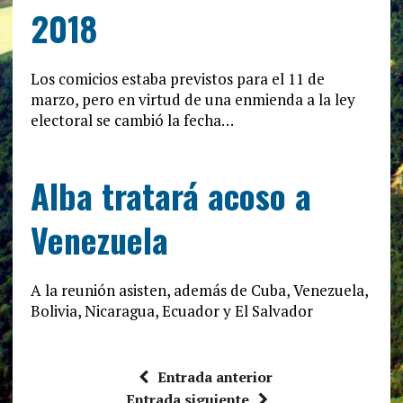
2018
Los comicios estaba previstos para el 11 de
marzo, pero en virtud de una enmienda a la ley
electoral se cambió la fecha…
Alba tratará acoso a
Venezuela
A la reunión asisten, además de Cuba, Venezuela,
Bolivia, Nicaragua, Ecuador y El Salvador
Entrada anterior
Entrada siguiente