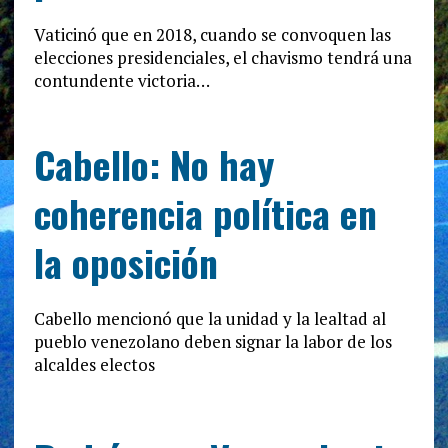
Vaticinó que en 2018, cuando se convoquen las
elecciones presidenciales, el chavismo tendrá una
contundente victoria…
Cabello: No hay
coherencia política en
la oposición
Cabello mencionó que la unidad y la lealtad al
pueblo venezolano deben signar la labor de los
alcaldes electos