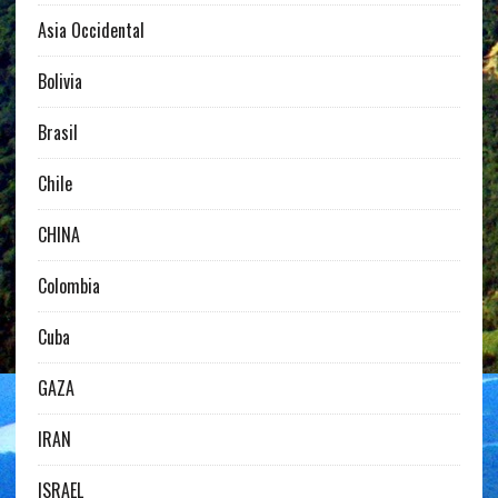
Asia Occidental
Bolivia
Brasil
Chile
CHINA
Colombia
Cuba
GAZA
IRAN
ISRAEL