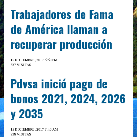
Trabajadores de Fama
de América llaman a
recuperar producción
15 DICIEMBRE, 2017 5:50 PM
527 VISITAS
Pdvsa inició pago de
bonos 2021, 2024, 2026
y 2035
15 DICIEMBRE, 2017 7:40 AM
938 VISITAS