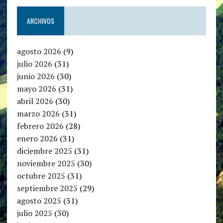
ARCHIVOS
agosto 2026
(9)
julio 2026
(31)
junio 2026
(30)
mayo 2026
(31)
abril 2026
(30)
marzo 2026
(31)
febrero 2026
(28)
enero 2026
(31)
diciembre 2025
(31)
noviembre 2025
(30)
octubre 2025
(31)
septiembre 2025
(29)
agosto 2025
(31)
julio 2025
(30)