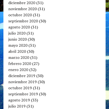
diciembre 2020
(31)
noviembre 2020
(31)
octubre 2020
(31)
septiembre 2020
(30)
agosto 2020
(31)
julio 2020
(31)
junio 2020
(30)
mayo 2020
(31)
abril 2020
(30)
marzo 2020
(31)
febrero 2020
(27)
enero 2020
(32)
diciembre 2019
(30)
noviembre 2019
(30)
octubre 2019
(31)
septiembre 2019
(30)
agosto 2019
(33)
julio 2019
(31)