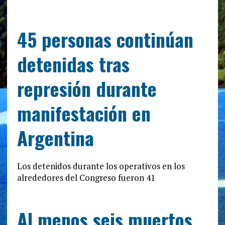
45 personas continúan
detenidas tras
represión durante
manifestación en
Argentina
Los detenidos durante los operativos en los
alrededores del Congreso fueron 41
Al menos seis muertos