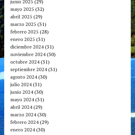
junio 2025
(29)
mayo 2025
(32)
abril 2025
(29)
marzo 2025
(31)
febrero 2025
(28)
enero 2025
(31)
diciembre 2024
(31)
noviembre 2024
(30)
octubre 2024
(31)
septiembre 2024
(31)
agosto 2024
(30)
julio 2024
(31)
junio 2024
(30)
mayo 2024
(31)
abril 2024
(29)
marzo 2024
(30)
febrero 2024
(29)
enero 2024
(30)