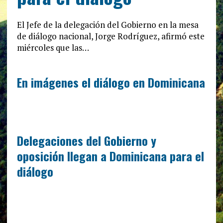
El Jefe de la delegación del Gobierno en la mesa
de diálogo nacional, Jorge Rodríguez, afirmó este
miércoles que las…
En imágenes el diálogo en Dominicana
Delegaciones del Gobierno y
oposición llegan a Dominicana para el
diálogo