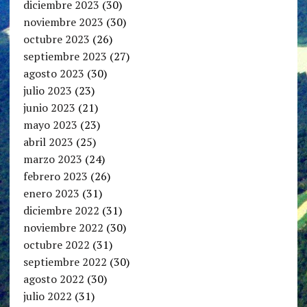
diciembre 2023
(30)
noviembre 2023
(30)
octubre 2023
(26)
septiembre 2023
(27)
agosto 2023
(30)
julio 2023
(23)
junio 2023
(21)
mayo 2023
(23)
abril 2023
(25)
marzo 2023
(24)
febrero 2023
(26)
enero 2023
(31)
diciembre 2022
(31)
noviembre 2022
(30)
octubre 2022
(31)
septiembre 2022
(30)
agosto 2022
(30)
julio 2022
(31)