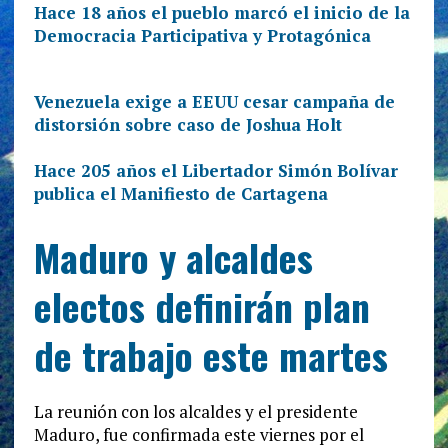
Hace 18 años el pueblo marcó el inicio de la
Democracia Participativa y Protagónica
Venezuela exige a EEUU cesar campaña de
distorsión sobre caso de Joshua Holt
Hace 205 años el Libertador Simón Bolívar
publica el Manifiesto de Cartagena
Maduro y alcaldes
electos definirán plan
de trabajo este martes
La reunión con los alcaldes y el presidente
Maduro, fue confirmada este viernes por el