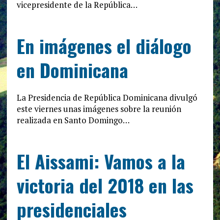
vicepresidente de la República…
En imágenes el diálogo
en Dominicana
La Presidencia de República Dominicana divulgó
este viernes unas imágenes sobre la reunión
realizada en Santo Domingo…
El Aissami: Vamos a la
victoria del 2018 en las
presidenciales