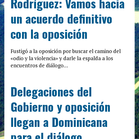
Rodríguez: Vamos hacia
un acuerdo definitivo
con la oposición
Fustigó a la oposición por buscar el camino del
«odio y la violencia» y darle la espalda a los
encuentros de diálogo…
Delegaciones del
Gobierno y oposición
llegan a Dominicana
para el diálogo