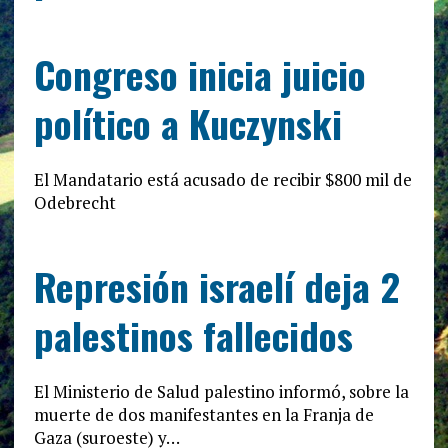
Congreso inicia juicio
político a Kuczynski
El Mandatario está acusado de recibir $800 mil de
Odebrecht
Represión israelí deja 2
palestinos fallecidos
El Ministerio de Salud palestino informó, sobre la
muerte de dos manifestantes en la Franja de
Gaza (suroeste) y…