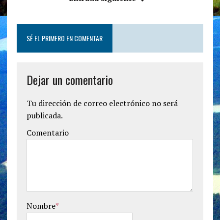
SÉ EL PRIMERO EN COMENTAR
Dejar un comentario
Tu dirección de correo electrónico no será
publicada.
Comentario
Nombre
*