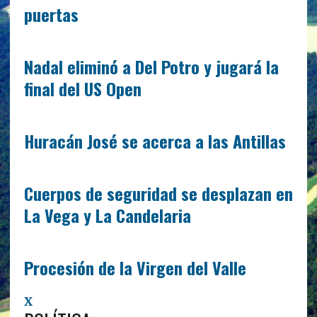
puertas
Nadal eliminó a Del Potro y jugará la
final del US Open
Huracán José se acerca a las Antillas
Cuerpos de seguridad se desplazan en
La Vega y La Candelaria
Procesión de la Virgen del Valle
X