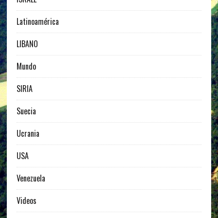
Latinoamérica
LIBANO
Mundo
SIRIA
Suecia
Ucrania
USA
Venezuela
Videos