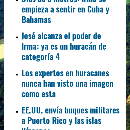
empieza a sentir en Cuba y
Bahamas
José alcanza el poder de
Irma: ya es un huracán de
categoría 4
Los expertos en huracanes
nunca han visto una imagen
como esta
EE.UU. envía buques militares
a Puerto Rico y las islas