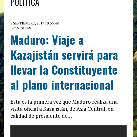
POLÍTICA
8 SEPTIEMBRE, 2017 10:35 PM
667 VISITAS
Maduro: Viaje a
Kazajistán servirá para
llevar la Constituyente
al plano internacional
Esta es la primera vez que Maduro realiza una
visita oficial a Kazajistán, de Asia Central, en
calidad de presidente de…