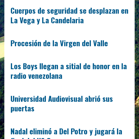
Cuerpos de seguridad se desplazan en
La Vega y La Candelaria
Procesión de la Virgen del Valle
Los Boys llegan a sitial de honor en la
radio venezolana
Universidad Audiovisual abrió sus
puertas
Nadal eliminó a Del Potro y jugará la