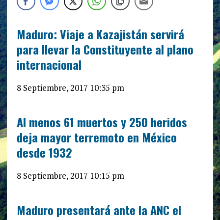
Maduro: Viaje a Kazajistán servirá
para llevar la Constituyente al plano
internacional
8 Septiembre, 2017 10:35 pm
Al menos 61 muertos y 250 heridos
deja mayor terremoto en México
desde 1932
8 Septiembre, 2017 10:15 pm
Maduro presentará ante la ANC el