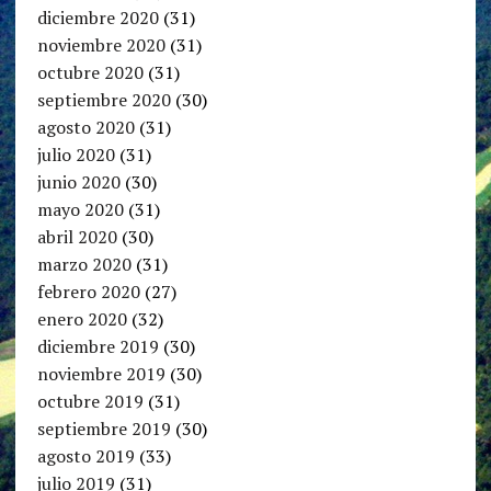
diciembre 2020
(31)
noviembre 2020
(31)
octubre 2020
(31)
septiembre 2020
(30)
agosto 2020
(31)
julio 2020
(31)
junio 2020
(30)
mayo 2020
(31)
abril 2020
(30)
marzo 2020
(31)
febrero 2020
(27)
enero 2020
(32)
diciembre 2019
(30)
noviembre 2019
(30)
octubre 2019
(31)
septiembre 2019
(30)
agosto 2019
(33)
julio 2019
(31)