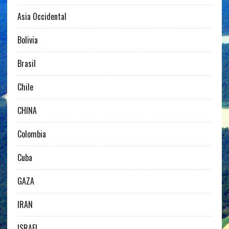
Asia Occidental
Bolivia
Brasil
Chile
CHINA
Colombia
Cuba
GAZA
IRAN
ISRAEL