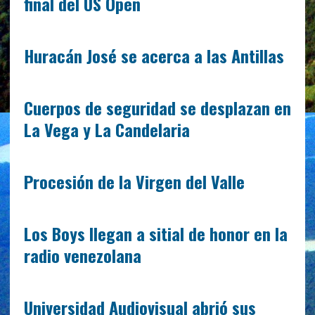
final del US Open
Huracán José se acerca a las Antillas
Cuerpos de seguridad se desplazan en
La Vega y La Candelaria
Procesión de la Virgen del Valle
Los Boys llegan a sitial de honor en la
radio venezolana
Universidad Audiovisual abrió sus