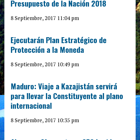
Presupuesto de la Nación 2018
8 Septiembre, 2017 11:04 pm
Ejecutarán Plan Estratégico de
Protección a la Moneda
8 Septiembre, 2017 10:49 pm
Maduro: Viaje a Kazajistán servirá
para llevar la Constituyente al plano
internacional
8 Septiembre, 2017 10:35 pm