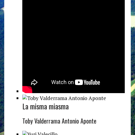
La misma miasma
Toby Valderrama Antonio Aponte