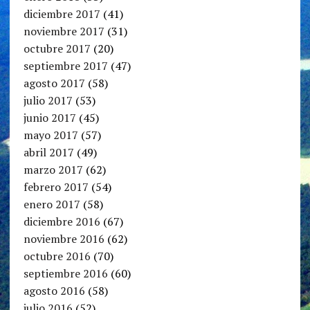
diciembre 2017
(41)
noviembre 2017
(31)
octubre 2017
(20)
septiembre 2017
(47)
agosto 2017
(58)
julio 2017
(53)
junio 2017
(45)
mayo 2017
(57)
abril 2017
(49)
marzo 2017
(62)
febrero 2017
(54)
enero 2017
(58)
diciembre 2016
(67)
noviembre 2016
(62)
octubre 2016
(70)
septiembre 2016
(60)
agosto 2016
(58)
julio 2016
(52)