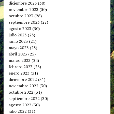
diciembre 2023
(30)
noviembre 2023
(30)
octubre 2023
(26)
septiembre 2023
(27)
agosto 2023
(30)
julio 2023
(23)
junio 2023
(21)
mayo 2023
(23)
abril 2023
(25)
marzo 2023
(24)
febrero 2023
(26)
enero 2023
(31)
diciembre 2022
(31)
noviembre 2022
(30)
octubre 2022
(31)
septiembre 2022
(30)
agosto 2022
(30)
julio 2022
(31)