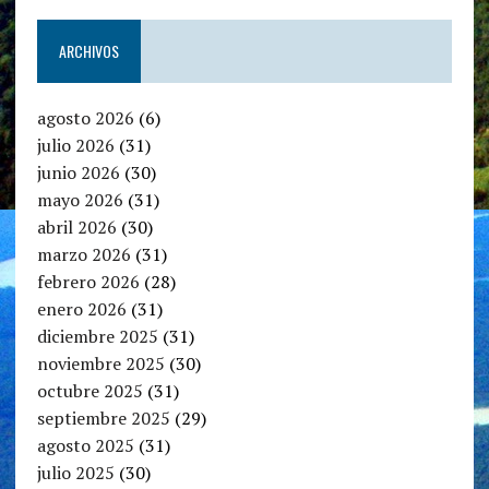
ARCHIVOS
agosto 2026
(6)
julio 2026
(31)
junio 2026
(30)
mayo 2026
(31)
abril 2026
(30)
marzo 2026
(31)
febrero 2026
(28)
enero 2026
(31)
diciembre 2025
(31)
noviembre 2025
(30)
octubre 2025
(31)
septiembre 2025
(29)
agosto 2025
(31)
julio 2025
(30)