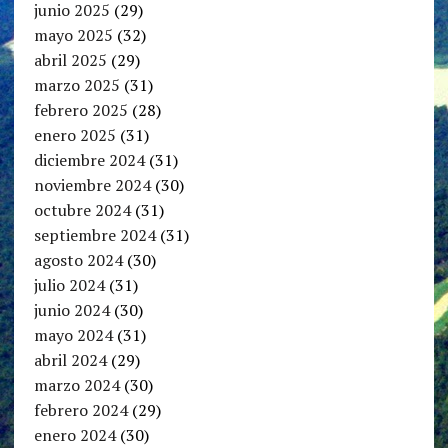
junio 2025
(29)
mayo 2025
(32)
abril 2025
(29)
marzo 2025
(31)
febrero 2025
(28)
enero 2025
(31)
diciembre 2024
(31)
noviembre 2024
(30)
octubre 2024
(31)
septiembre 2024
(31)
agosto 2024
(30)
julio 2024
(31)
junio 2024
(30)
mayo 2024
(31)
abril 2024
(29)
marzo 2024
(30)
febrero 2024
(29)
enero 2024
(30)