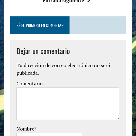
Entrada siguiente
SÉ EL PRIMERO EN COMENTAR
Dejar un comentario
Tu dirección de correo electrónico no será
publicada.
Comentario
Nombre
*