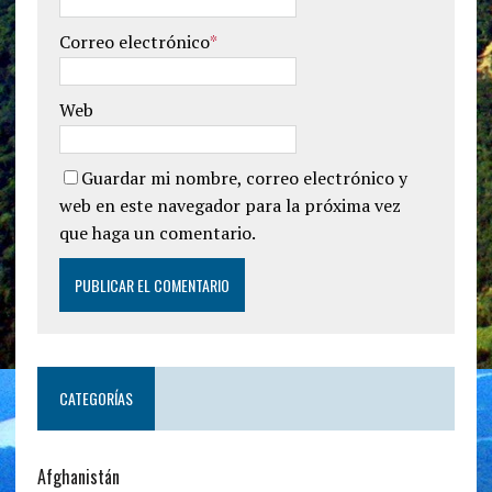
Correo electrónico
*
Web
Guardar mi nombre, correo electrónico y
web en este navegador para la próxima vez
que haga un comentario.
CATEGORÍAS
Afghanistán