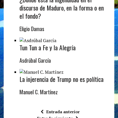
discurso de Maduro, en la forma o en
el fondo?
Eligio Damas
Tun Tun a Fe y la Alegría
Asdrúbal García
La injerencia de Trump no es política
Manuel C. Martínez
Entrada anterior