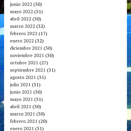
junio 2022
(30)
mayo 2022
(31)
abril 2022
(30)
marzo 2022
(32)
febrero 2022
(17)
enero 2022
(32)
diciembre 2021
(30)
noviembre 2021
(30)
octubre 2021
(27)
septiembre 2021
(31)
agosto 2021
(31)
julio 2021
(31)
junio 2021
(30)
mayo 2021
(31)
abril 2021
(30)
marzo 2021
(30)
febrero 2021
(20)
enero 2021
(31)