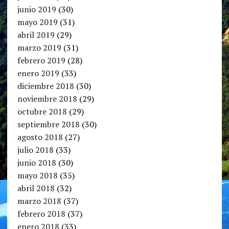
junio 2019
(30)
mayo 2019
(31)
abril 2019
(29)
marzo 2019
(31)
febrero 2019
(28)
enero 2019
(33)
diciembre 2018
(30)
noviembre 2018
(29)
octubre 2018
(29)
septiembre 2018
(30)
agosto 2018
(27)
julio 2018
(33)
junio 2018
(30)
mayo 2018
(35)
abril 2018
(32)
marzo 2018
(37)
febrero 2018
(37)
enero 2018
(33)