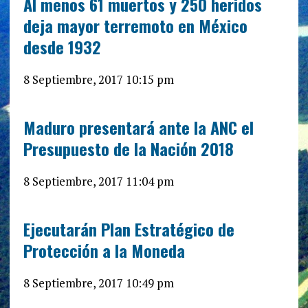
Al menos 61 muertos y 250 heridos
deja mayor terremoto en México
desde 1932
8 Septiembre, 2017 10:15 pm
Maduro presentará ante la ANC el
Presupuesto de la Nación 2018
8 Septiembre, 2017 11:04 pm
Ejecutarán Plan Estratégico de
Protección a la Moneda
8 Septiembre, 2017 10:49 pm