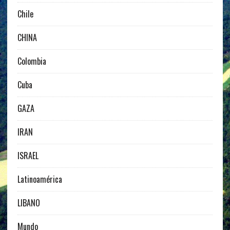
Chile
CHINA
Colombia
Cuba
GAZA
IRAN
ISRAEL
Latinoamérica
LIBANO
Mundo