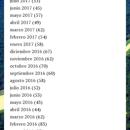
julio 2017
(53)
junio 2017
(45)
mayo 2017
(57)
abril 2017
(49)
marzo 2017
(62)
febrero 2017
(54)
enero 2017
(58)
diciembre 2016
(67)
noviembre 2016
(62)
octubre 2016
(70)
septiembre 2016
(60)
agosto 2016
(58)
julio 2016
(52)
junio 2016
(53)
mayo 2016
(43)
abril 2016
(44)
marzo 2016
(62)
febrero 2016
(83)