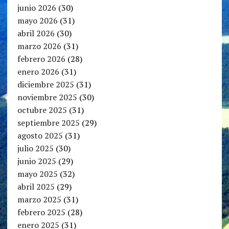
junio 2026
(30)
mayo 2026
(31)
abril 2026
(30)
marzo 2026
(31)
febrero 2026
(28)
enero 2026
(31)
diciembre 2025
(31)
noviembre 2025
(30)
octubre 2025
(31)
septiembre 2025
(29)
agosto 2025
(31)
julio 2025
(30)
junio 2025
(29)
mayo 2025
(32)
abril 2025
(29)
marzo 2025
(31)
febrero 2025
(28)
enero 2025
(31)