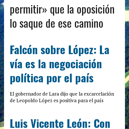
permitir» que la oposición
lo saque de ese camino
Falcón sobre López: La
vía es la negociación
política por el país
El gobernador de Lara dijo que la excarcelación
de Leopoldo López es positiva para el país
Luis Vicente León: Con