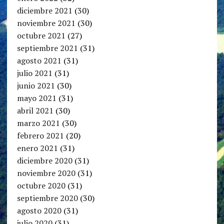
diciembre 2021
(30)
noviembre 2021
(30)
octubre 2021
(27)
septiembre 2021
(31)
agosto 2021
(31)
julio 2021
(31)
junio 2021
(30)
mayo 2021
(31)
abril 2021
(30)
marzo 2021
(30)
febrero 2021
(20)
enero 2021
(31)
diciembre 2020
(31)
noviembre 2020
(31)
octubre 2020
(31)
septiembre 2020
(30)
agosto 2020
(31)
julio 2020
(31)