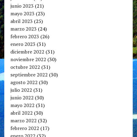
junio 2023
(21)
mayo 2023
(23)
abril 2023
(25)
marzo 2023
(24)
febrero 2023
(26)
enero 2023
(31)
diciembre 2022
(31)
noviembre 2022
(30)
octubre 2022
(31)
septiembre 2022
(30)
agosto 2022
(30)
julio 2022
(31)
junio 2022
(30)
mayo 2022
(31)
abril 2022
(30)
marzo 2022
(32)
febrero 2022
(17)
enero 2022
(32)