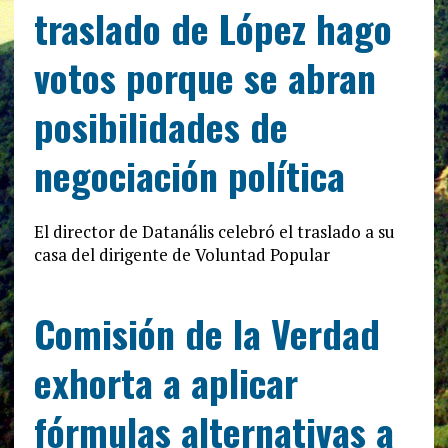
traslado de López hago
votos porque se abran
posibilidades de
negociación política
El director de Datanális celebró el traslado a su
casa del dirigente de Voluntad Popular
Comisión de la Verdad
exhorta a aplicar
fórmulas alternativas a