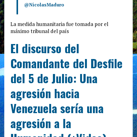
@
NicolasMaduro
La medida humanitaria fue tomada por el
máximo tribunal del país
El discurso del
Comandante del Desfile
del 5 de Julio: Una
agresión hacia
Venezuela sería una
agresión a la