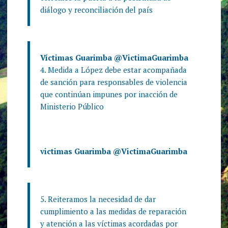
diálogo y reconciliación del país
Víctimas Guarimba
@VictimaGuarimba
4. Medida a López debe estar acompañada
de sanción para responsables de violencia
que continúan impunes por inacción de
Ministerio Público
victimas Guarimba
@VictimaGuarimba
5. Reiteramos la necesidad de dar
cumplimiento a las medidas de reparación
y atención a las víctimas acordadas por