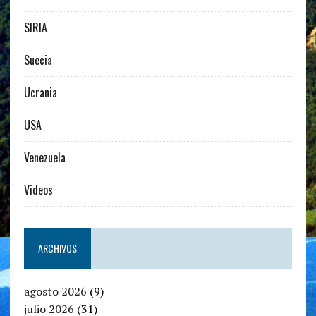
SIRIA
Suecia
Ucrania
USA
Venezuela
Videos
ARCHIVOS
agosto 2026
(9)
julio 2026
(31)