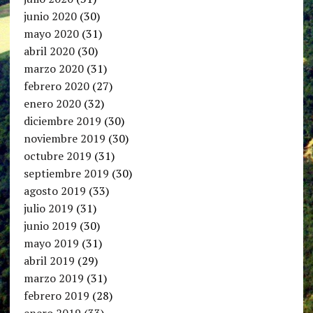
junio 2020
(30)
mayo 2020
(31)
abril 2020
(30)
marzo 2020
(31)
febrero 2020
(27)
enero 2020
(32)
diciembre 2019
(30)
noviembre 2019
(30)
octubre 2019
(31)
septiembre 2019
(30)
agosto 2019
(33)
julio 2019
(31)
junio 2019
(30)
mayo 2019
(31)
abril 2019
(29)
marzo 2019
(31)
febrero 2019
(28)