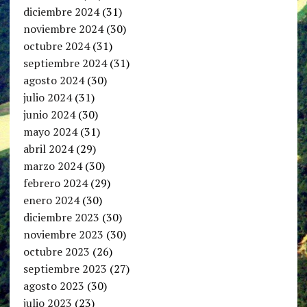
diciembre 2024
(31)
noviembre 2024
(30)
octubre 2024
(31)
septiembre 2024
(31)
agosto 2024
(30)
julio 2024
(31)
junio 2024
(30)
mayo 2024
(31)
abril 2024
(29)
marzo 2024
(30)
febrero 2024
(29)
enero 2024
(30)
diciembre 2023
(30)
noviembre 2023
(30)
octubre 2023
(26)
septiembre 2023
(27)
agosto 2023
(30)
julio 2023
(23)