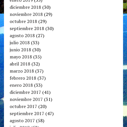
enero 2019
(33)
diciembre 2018
(30)
noviembre 2018
(29)
octubre 2018
(29)
septiembre 2018
(30)
agosto 2018
(27)
julio 2018
(33)
junio 2018
(30)
mayo 2018
(35)
abril 2018
(32)
marzo 2018
(37)
febrero 2018
(37)
enero 2018
(33)
diciembre 2017
(41)
noviembre 2017
(31)
octubre 2017
(20)
septiembre 2017
(47)
agosto 2017
(58)