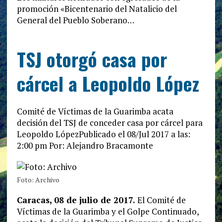
promoción «Bicentenario del Natalicio del
General del Pueblo Soberano…
TSJ otorgó casa por
cárcel a Leopoldo López
Comité de Víctimas de la Guarimba acata
decisión del TSJ de conceder casa por cárcel para
Leopoldo López
Publicado el 08/Jul 2017 a las:
2:00 pm
Por: Alejandro Bracamonte
Foto: Archivo
Caracas, 08 de julio de 2017.
El Comité de
Víctimas de la Guarimba y el Golpe Continuado,