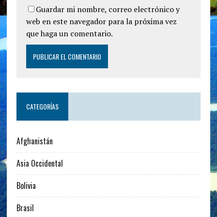
Guardar mi nombre, correo electrónico y
web en este navegador para la próxima vez
que haga un comentario.
CATEGORÍAS
Afghanistán
Asia Occidental
Bolivia
Brasil