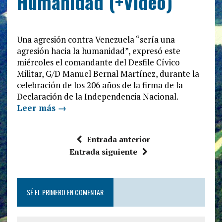
Humanidad (+Video)
Una agresión contra Venezuela “sería una
agresión hacia la humanidad”, expresó este
miércoles el comandante del Desfile Cívico
Militar, G/D Manuel Bernal Martínez, durante la
celebración de los 206 años de la firma de la
Declaración de la Independencia Nacional.
Leer más →
Entrada anterior
Entrada siguiente
SÉ EL PRIMERO EN COMENTAR