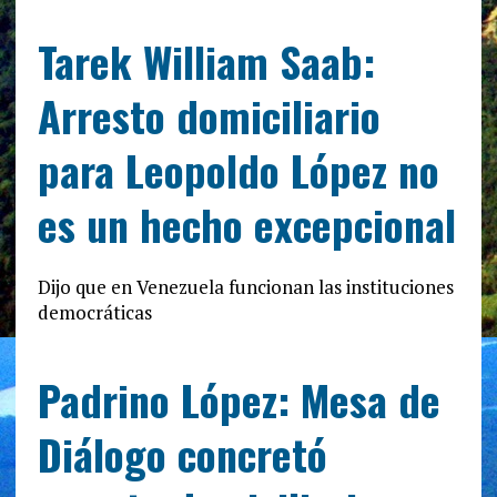
Tarek William Saab:
Arresto domiciliario
para Leopoldo López no
es un hecho excepcional
Dijo que en Venezuela funcionan las instituciones
democráticas
Padrino López: Mesa de
Diálogo concretó