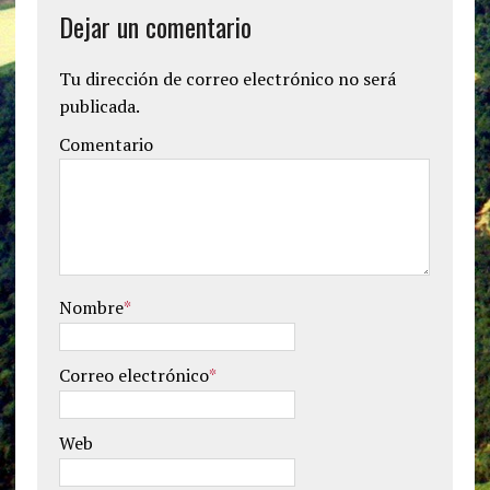
Dejar un comentario
Tu dirección de correo electrónico no será
publicada.
Comentario
Nombre
*
Correo electrónico
*
Web