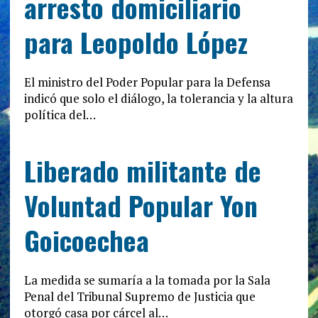
arresto domiciliario
para Leopoldo López
El ministro del Poder Popular para la Defensa
indicó que solo el diálogo, la tolerancia y la altura
política del…
Liberado militante de
Voluntad Popular Yon
Goicoechea
La medida se sumaría a la tomada por la Sala
Penal del Tribunal Supremo de Justicia que
otorgó casa por cárcel al…