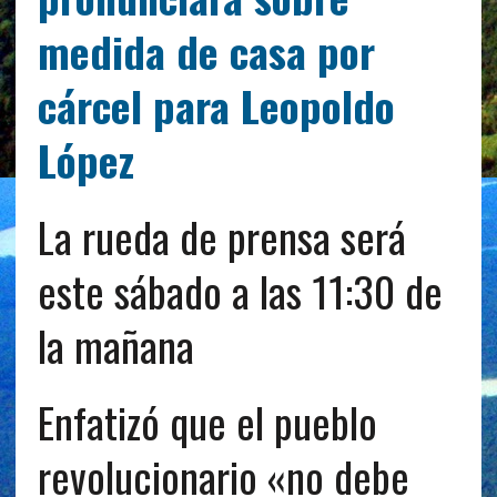
medida de casa por
cárcel para Leopoldo
López
La rueda de prensa será
este sábado a las 11:30 de
la mañana
Enfatizó que el pueblo
revolucionario «no debe