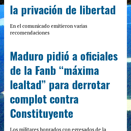
la privación de libertad
En el comunicado emitieron varias
recomendaciones
Maduro pidió a oficiales
de la Fanb “máxima
lealtad” para derrotar
complot contra
Constituyente
Los militares honrados con egresados de la