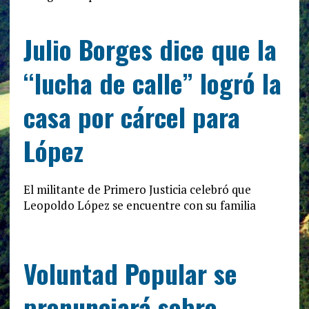
Julio Borges dice que la
“lucha de calle” logró la
casa por cárcel para
López
El militante de Primero Justicia celebró que
Leopoldo López se encuentre con su familia
Voluntad Popular se
pronunciará sobre