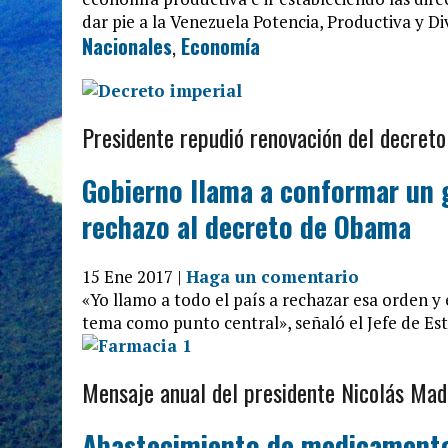
dar pie a la Venezuela Potencia, Productiva y Di
Nacionales
,
Economía
Presidente repudió renovación del decreto
Gobierno llama a conformar un 
rechazo al decreto de Obama
15 Ene 2017 |
Haga un comentario
«Yo llamo a todo el país a rechazar esa orden y
tema como punto central», señaló el Jefe de Es
Mensaje anual del presidente Nicolás Mad
Abastecimiento de medicamentos