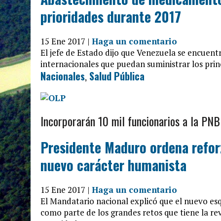
prioridades durante 2017
15 Ene 2017 |
Haga un comentario
El jefe de Estado dijo que Venezuela se encuen
internacionales que puedan suministrar los prin
Nacionales
,
Salud Pública
Incorporarán 10 mil funcionarios a la PNB
Presidente Maduro ordena refor
nuevo carácter humanista
15 Ene 2017 |
Haga un comentario
El Mandatario nacional explicó que el nuevo es
como parte de los grandes retos que tiene la re