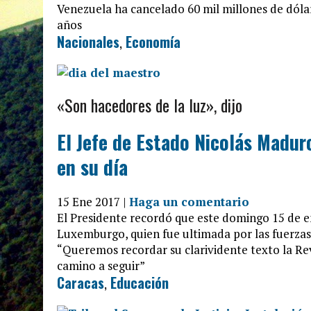
Venezuela ha cancelado 60 mil millones de dóla
años
Nacionales
,
Economía
«Son hacedores de la luz», dijo
El Jefe de Estado Nicolás Madur
en su día
15 Ene 2017 |
Haga un comentario
El Presidente recordó que este domingo 15 de 
Luxemburgo, quien fue ultimada por las fuerzas
“Queremos recordar su clarividente texto la R
camino a seguir”
Caracas
,
Educación