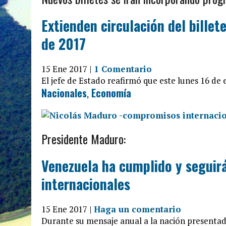
Extienden circulación del billet
de 2017
15 Ene 2017 |
1 Comentario
El jefe de Estado reafirmó que este lunes 16 de 
Nacionales
,
Economía
Presidente Maduro:
Venezuela ha cumplido y segui
internacionales
15 Ene 2017 |
Haga un comentario
Durante su mensaje anual a la nación presentad